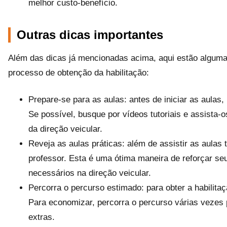
melhor custo-benefício.
Outras dicas importantes
Além das dicas já mencionadas acima, aqui estão algumas
processo de obtenção da habilitação:
Prepare-se para as aulas: antes de iniciar as aulas, 
Se possível, busque por vídeos tutoriais e assista-os
da direção veicular.
Reveja as aulas práticas: além de assistir as aulas
professor. Esta é uma ótima maneira de reforçar s
necessários na direção veicular.
Percorra o percurso estimado: para obter a habilita
Para economizar, percorra o percurso várias vezes
extras.