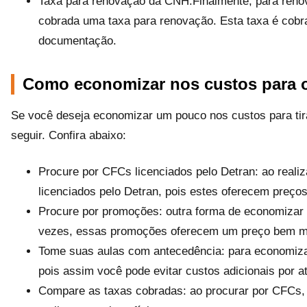
Taxa para renovação da CNH:Finalmente, para renov
cobrada uma taxa para renovação. Esta taxa é cobr
documentação.
Como economizar nos custos para o
Se você deseja economizar um pouco nos custos para tir
seguir. Confira abaixo:
Procure por CFCs licenciados pelo Detran: ao realiz
licenciados pelo Detran, pois estes oferecem preço
Procure por promoções: outra forma de economizar 
vezes, essas promoções oferecem um preço bem mais
Tome suas aulas com antecedência: para economizar
pois assim você pode evitar custos adicionais por a
Compare as taxas cobradas: ao procurar por CFCs, 