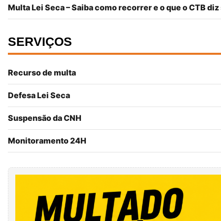
Multa Lei Seca – Saiba como recorrer e o que o CTB diz
SERVIÇOS
Recurso de multa
Defesa Lei Seca
Suspensão da CNH
Monitoramento 24H