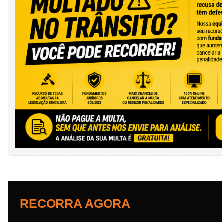
RECORRA AGORA