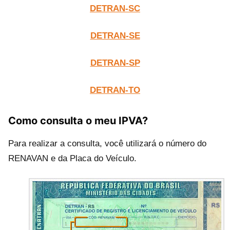
DETRAN-SC
DETRAN-SE
DETRAN-SP
DETRAN-TO
Como consulta o meu IPVA?
Para realizar a consulta, você utilizará o número do
RENAVAN e da Placa do Veículo.