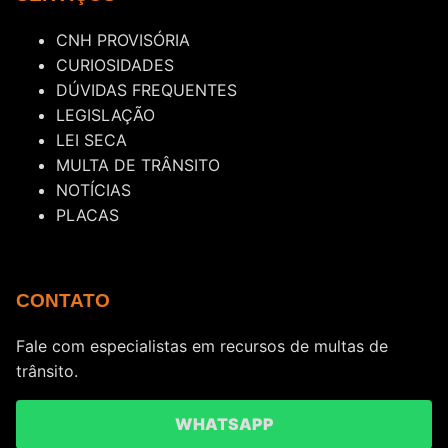
CNH PROVISÓRIA
CURIOSIDADES
DÚVIDAS FREQUENTES
LEGISLAÇÃO
LEI SECA
MULTA DE TRÂNSITO
NOTÍCIAS
PLACAS
CONTATO
Fale com especialistas em recursos de multas de
trânsito.
WHATSAPP