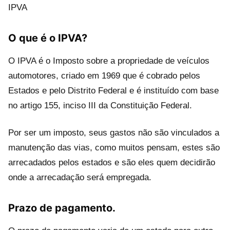
IPVA
O que é o IPVA?
O IPVA é o Imposto sobre a propriedade de veículos
automotores, criado em 1969 que é cobrado pelos
Estados e pelo Distrito Federal e é instituído com base
no artigo 155, inciso III da Constituição Federal.
Por ser um imposto, seus gastos não são vinculados a
manutenção das vias, como muitos pensam, estes são
arrecadados pelos estados e são eles quem decidirão
onde a arrecadação será empregada.
Prazo de pagamento.