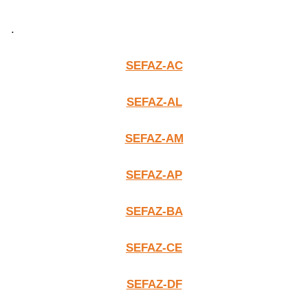
.
SEFAZ-AC
SEFAZ-AL
SEFAZ-A
M
SEFAZ-AP
SEFAZ-BA
SEFAZ-CE
SEFAZ-DF