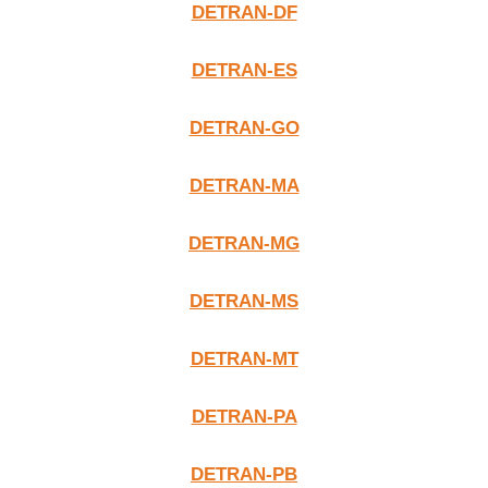
DETRAN-DF
DETRAN-ES
DETRAN-GO
DETRAN-MA
DETRAN-MG
DETRAN-MS
DETRAN-MT
DETRAN-PA
DETRAN-PB