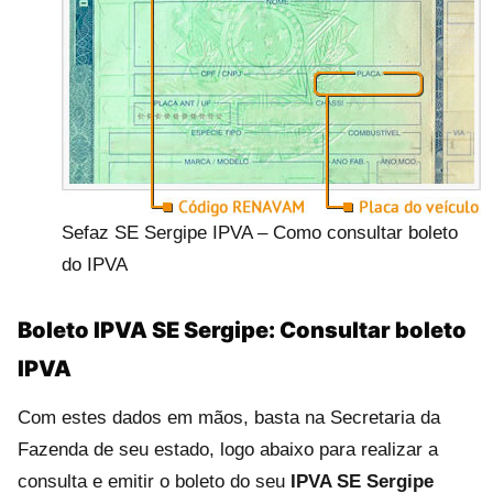
Sefaz SE Sergipe IPVA – Como consultar boleto
do IPVA
Boleto IPVA SE Sergipe: Consultar boleto
IPVA
Com estes dados em mãos, basta na Secretaria da
Fazenda de seu estado, logo abaixo para realizar a
consulta e emitir o boleto do seu
IPVA SE Sergipe