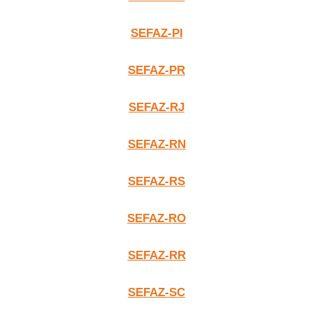
SEFAZ-PI
SEFAZ-PR
SEFAZ-RJ
SEFAZ-RN
SEFAZ-RS
SEFAZ-RO
SEFAZ-RR
SEFAZ-SC