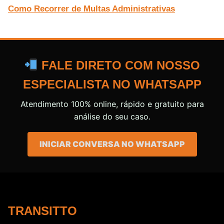
Como Recorrer de Multas Administrativas
FALE DIRETO COM NOSSO
ESPECIALISTA NO WHATSAPP
Atendimento 100% online, rápido e gratuito para
análise do seu caso.
INICIAR CONVERSA NO WHATSAPP
TRANSITTO