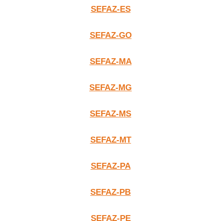
SEFAZ-ES
SEFAZ-GO
SEFAZ-MA
SEFAZ-MG
SEFAZ-MS
SEFAZ-MT
SEFAZ-PA
SEFAZ-PB
SEFAZ-PE