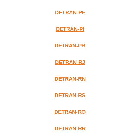
DETRAN-PE
DETRAN-PI
DETRAN-PR
DETRAN-RJ
DETRAN-RN
DETRAN-RS
DETRAN-RO
DETRAN-RR