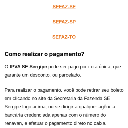
SEFAZ-SE
SEFAZ-SP
SEFAZ-TO
Como realizar o pagamento?
O
IPVA SE Sergipe
pode ser pago por cota única, que
garante um desconto, ou parcelado.
Para realizar o pagamento, você pode retirar seu boleto
em clicando no site da Secretaria da Fazenda SE
Sergipe logo acima, ou se dirigir a qualquer agência
bancária credenciada apenas com o número do
renavan, e efetuar o pagamento direto no caixa.