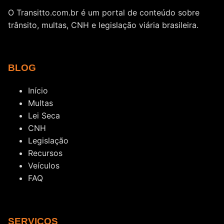
O Transitto.com.br é um portal de conteúdo sobre
trânsito, multas, CNH e legislação viária brasileira.
BLOG
Início
Multas
Lei Seca
CNH
Legislação
Recursos
Veículos
FAQ
SERVIÇOS