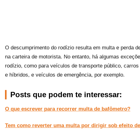
O descumprimento do rodízio resulta em multa e perda d
na carteira de motorista. No entanto, há algumas exceçõ
rodízio, como para veículos de transporte público, carros 
e híbridos, e veículos de emergência, por exemplo.
Posts que podem te interessar:
O que escrever para recorrer multa de bafômetro?
Tem como reverter uma multa por dirigir sob efeito de