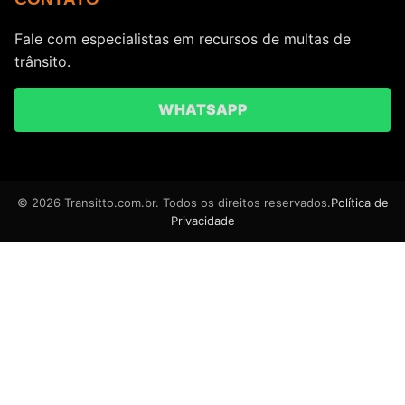
Fale com especialistas em recursos de multas de
trânsito.
WHATSAPP
© 2026 Transitto.com.br. Todos os direitos reservados.
Política de
Privacidade