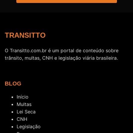
TRANSITTO
O Transitto.com.br é um portal de conteúdo sobre
trânsito, multas, CNH e legislação viária brasileira.
BLOG
Início
Multas
Lei Seca
CNH
Legislação