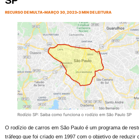
SP
RECURSO DE MULTA
•
MARÇO 30, 2023
•
3 MIN DE LEITURA
Rodízio SP: Saiba como funciona o rodízio em São Paulo SP
O rodízio de carros em São Paulo é um programa de rest
tráfego que foi criado em 1997 com o objetivo de reduzir 