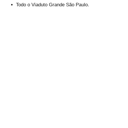
Todo o Viaduto Grande São Paulo.