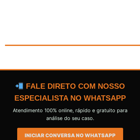
FALE DIRETO COM NOSSO
ESPECIALISTA NO WHATSAPP
Atendimento 100% online, rápido e gratuito para
análise do seu caso.
INICIAR CONVERSA NO WHATSAPP