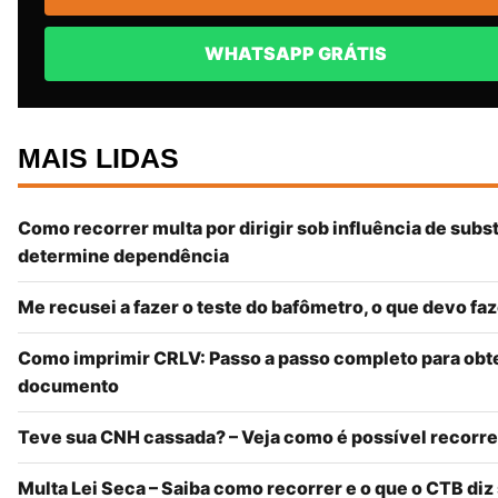
WHATSAPP GRÁTIS
MAIS LIDAS
Como recorrer multa por dirigir sob influência de subs
determine dependência
Me recusei a fazer o teste do bafômetro, o que devo fa
Como imprimir CRLV: Passo a passo completo para obt
documento
Teve sua CNH cassada? – Veja como é possível recorre
Multa Lei Seca – Saiba como recorrer e o que o CTB diz