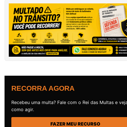
RECORRA AGORA
Recebeu uma multa? Fale com o Rei das Multas e vej
como agir.
FAZER MEU RECURSO