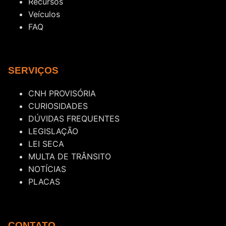
Recursos
Veículos
FAQ
SERVIÇOS
CNH PROVISÓRIA
CURIOSIDADES
DÚVIDAS FREQUENTES
LEGISLAÇÃO
LEI SECA
MULTA DE TRÂNSITO
NOTÍCIAS
PLACAS
CONTATO