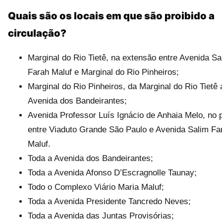
Quais são os locais em que são proibido a
circulação?
Marginal do Rio Tietê, na extensão entre Avenida Sa
Farah Maluf e Marginal do Rio Pinheiros;
Marginal do Rio Pinheiros, da Marginal do Rio Tietê 
Avenida dos Bandeirantes;
Avenida Professor Luís Ignácio de Anhaia Melo, no 
entre Viaduto Grande São Paulo e Avenida Salim Fa
Maluf.
Toda a Avenida dos Bandeirantes;
Toda a Avenida Afonso D’Escragnolle Taunay;
Todo o Complexo Viário Maria Maluf;
Toda a Avenida Presidente Tancredo Neves;
Toda a Avenida das Juntas Provisórias;