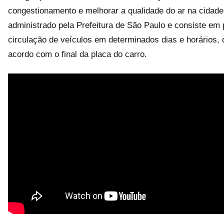
congestionamento e melhorar a qualidade do ar na cidade
administrado pela Prefeitura de São Paulo e consiste em p
circulação de veículos em determinados dias e horários, 
acordo com o final da placa do carro.