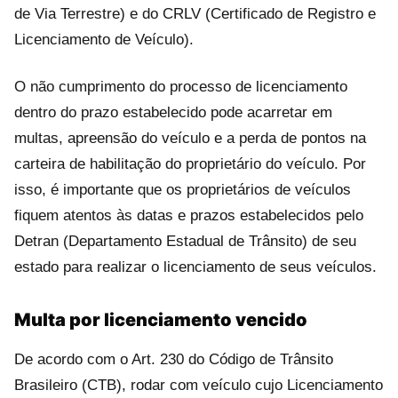
de Via Terrestre) e do CRLV (Certificado de Registro e
Licenciamento de Veículo).
O não cumprimento do processo de licenciamento
dentro do prazo estabelecido pode acarretar em
multas, apreensão do veículo e a perda de pontos na
carteira de habilitação do proprietário do veículo. Por
isso, é importante que os proprietários de veículos
fiquem atentos às datas e prazos estabelecidos pelo
Detran (Departamento Estadual de Trânsito) de seu
estado para realizar o licenciamento de seus veículos.
Multa por licenciamento vencido
De acordo com o Art. 230 do Código de Trânsito
Brasileiro (CTB), rodar com veículo cujo Licenciamento