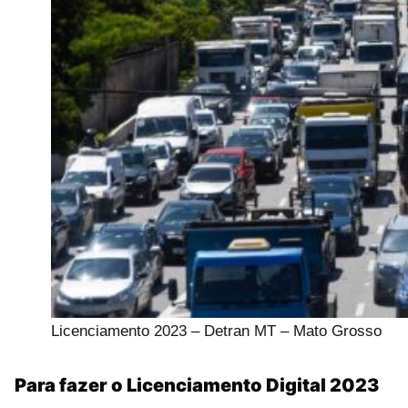
Licenciamento 2023 – Detran MT – Mato Grosso
Para fazer o Licenciamento Digital 2023