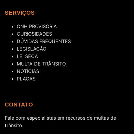
SERVIÇOS
CNH PROVISÓRIA
CURIOSIDADES
DÚVIDAS FREQUENTES
LEGISLAÇÃO
LEI SECA
MULTA DE TRÂNSITO
NOTÍCIAS
PLACAS
CONTATO
Fale com especialistas em recursos de multas de
trânsito.