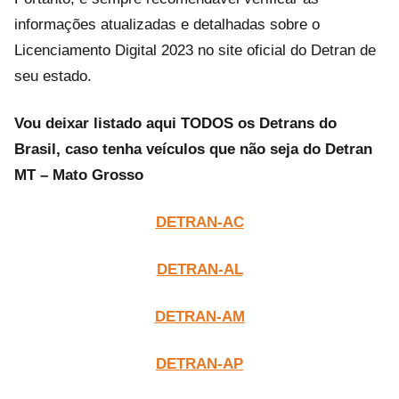
informações atualizadas e detalhadas sobre o
Licenciamento Digital 2023 no site oficial do Detran de
seu estado.
Vou deixar listado aqui TODOS os Detrans do
Brasil, caso tenha veículos que não seja do Detran
MT – Mato Grosso
DETRAN-AC
DETRAN-AL
DETRAN-A
M
DETRAN-AP