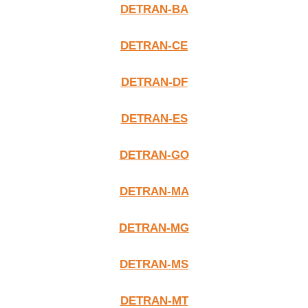
DETRAN-BA
DETRAN-CE
DETRAN-DF
DETRAN-ES
DETRAN-GO
DETRAN-MA
DETRAN-MG
DETRAN-MS
DETRAN-MT