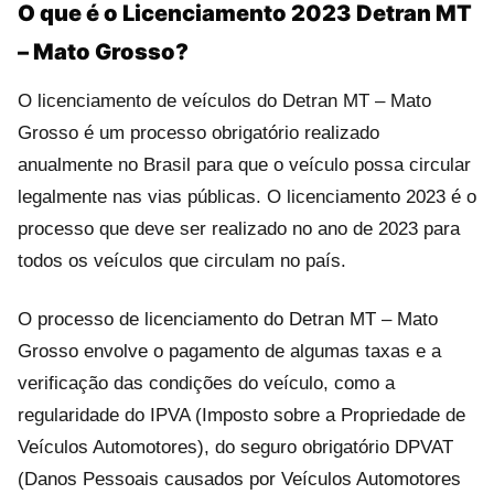
O que é o Licenciamento 2023 Detran MT
– Mato Grosso?
O licenciamento de veículos do Detran MT – Mato
Grosso é um processo obrigatório realizado
anualmente no Brasil para que o veículo possa circular
legalmente nas vias públicas. O licenciamento 2023 é o
processo que deve ser realizado no ano de 2023 para
todos os veículos que circulam no país.
O processo de licenciamento do Detran MT – Mato
Grosso envolve o pagamento de algumas taxas e a
verificação das condições do veículo, como a
regularidade do IPVA (Imposto sobre a Propriedade de
Veículos Automotores), do seguro obrigatório DPVAT
(Danos Pessoais causados por Veículos Automotores