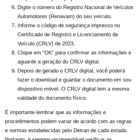
Digite o número do Registro Nacional de Veículos
Automotores (Renavam) do seu veículo.
Informe o código de segurança impresso no
Certificado de Registro e Licenciamento de
Veículo (CRLV) de 2023.
Clique em “OK” para confirmar as informações e
aguarde a geração do CRLV digital.
Depois de gerado o CRLV digital, você poderá
fazer o download e guardar o documento em seu
dispositivo móvel. O CRLV digital tem a mesma
validade do documento físico.
É importante lembrar que as informações e
procedimentos podem variar de acordo com as regras
e normas estabelecidas pelo Detran de cada estado.
Portanto, é sempre recomendável verificar as