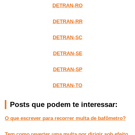
DETRAN-RO
DETRAN-RR
DETRAN-SC
DETRAN-SE
DETRAN-SP
DETRAN-TO
Posts que podem te interessar:
O que escrever para recorrer multa de bafômetro?
Tem como reverter uma multa por dirigir sob efeito