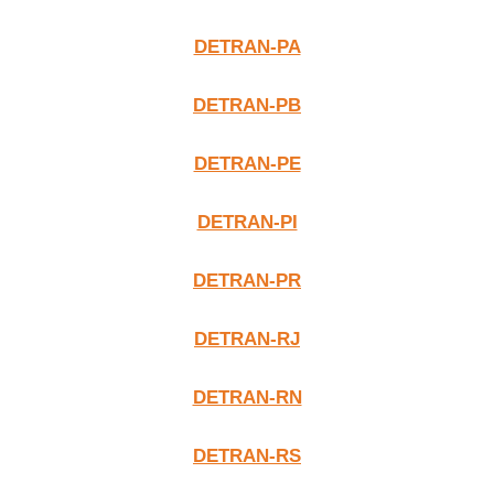
DETRAN-PA
DETRAN-PB
DETRAN-PE
DETRAN-PI
DETRAN-PR
DETRAN-RJ
DETRAN-RN
DETRAN-RS