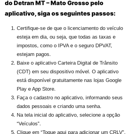
do Detran MT – Mato Grosso pelo
aplicativo, siga os seguintes passos:
Certifique-se de que o licenciamento do veículo
esteja em dia, ou seja, que todas as taxas e
impostos, como o IPVA e o seguro DPVAT,
estejam pagos.
Baixe o aplicativo Carteira Digital de Trânsito
(CDT) em seu dispositivo móvel. O aplicativo
está disponível gratuitamente nas lojas Google
Play e App Store.
Faça o cadastro no aplicativo, informando seus
dados pessoais e criando uma senha.
Na tela inicial do aplicativo, selecione a opção
“Veículos”.
Clique em “Toque aqui para adicionar um CRLV”.