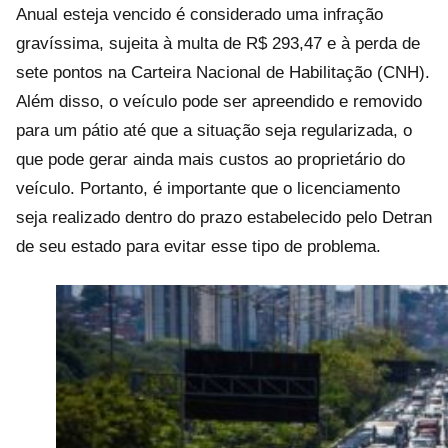
Anual esteja vencido é considerado uma infração
gravíssima, sujeita à multa de R$ 293,47 e à perda de
sete pontos na Carteira Nacional de Habilitação (CNH).
Além disso, o veículo pode ser apreendido e removido
para um pátio até que a situação seja regularizada, o
que pode gerar ainda mais custos ao proprietário do
veículo. Portanto, é importante que o licenciamento
seja realizado dentro do prazo estabelecido pelo Detran
de seu estado para evitar esse tipo de problema.