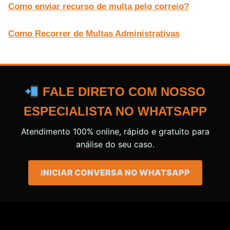
Como enviar recurso de multa pelo correio?
Como Recorrer de Multas Administrativas
FALE DIRETO COM NOSSO
ESPECIALISTA NO WHATSAPP
Atendimento 100% online, rápido e gratuito para
análise do seu caso.
INICIAR CONVERSA NO WHATSAPP