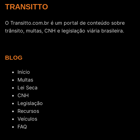
TRANSITTO
O Transitto.com.br é um portal de conteúdo sobre
trânsito, multas, CNH e legislação viária brasileira.
BLOG
Início
Multas
Lei Seca
CNH
Legislação
Recursos
Veículos
FAQ