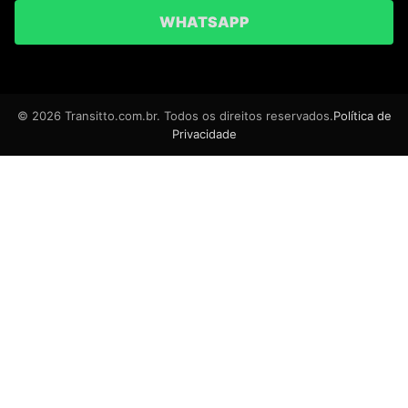
WHATSAPP
© 2026 Transitto.com.br. Todos os direitos reservados.
Política de
Privacidade