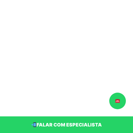
FALAR COM ESPECIALISTA