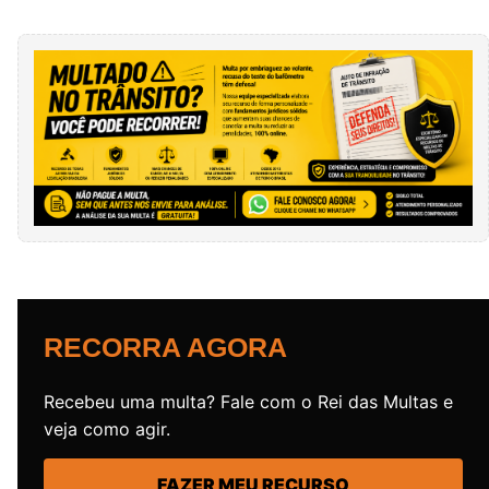
RECORRA AGORA
Recebeu uma multa? Fale com o Rei das Multas e
veja como agir.
FAZER MEU RECURSO