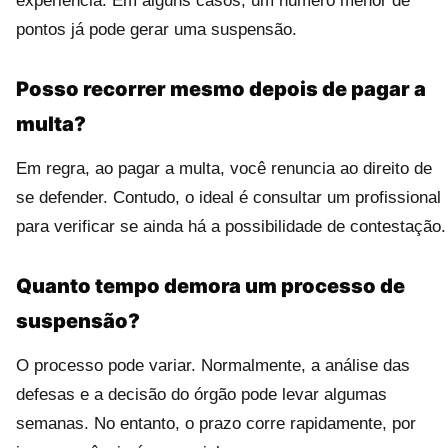
experiência. Em alguns casos, um número menor de
pontos já pode gerar uma suspensão.
Posso recorrer mesmo depois de pagar a
multa?
Em regra, ao pagar a multa, você renuncia ao direito de
se defender. Contudo, o ideal é consultar um profissional
para verificar se ainda há a possibilidade de contestação.
Quanto tempo demora um processo de
suspensão?
O processo pode variar. Normalmente, a análise das
defesas e a decisão do órgão pode levar algumas
semanas. No entanto, o prazo corre rapidamente, por