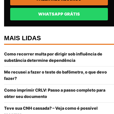
WHATSAPP GRÁTIS
MAIS LIDAS
Como recorrer multa por dirigir sob influência de
substância determine dependência
Me recusei a fazer o teste do bafômetro, o que devo
fazer?
Como imprimir CRLV: Passo a passo completo para
obter seu documento
Teve sua CNH cassada? – Veja como é possível