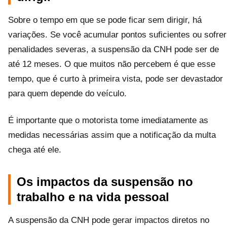
Sobre o tempo em que se pode ficar sem dirigir, há
variações. Se você acumular pontos suficientes ou sofrer
penalidades severas, a suspensão da CNH pode ser de
até 12 meses. O que muitos não percebem é que esse
tempo, que é curto à primeira vista, pode ser devastador
para quem depende do veículo.
É importante que o motorista tome imediatamente as
medidas necessárias assim que a notificação da multa
chega até ele.
Os impactos da suspensão no
trabalho e na vida pessoal
A suspensão da CNH pode gerar impactos diretos no