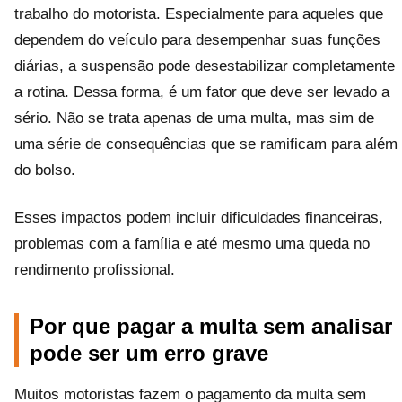
trabalho do motorista. Especialmente para aqueles que
dependem do veículo para desempenhar suas funções
diárias, a suspensão pode desestabilizar completamente
a rotina. Dessa forma, é um fator que deve ser levado a
sério. Não se trata apenas de uma multa, mas sim de
uma série de consequências que se ramificam para além
do bolso.
Esses impactos podem incluir dificuldades financeiras,
problemas com a família e até mesmo uma queda no
rendimento profissional.
Por que pagar a multa sem analisar
pode ser um erro grave
Muitos motoristas fazem o pagamento da multa sem