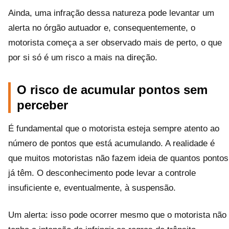
Ainda, uma infração dessa natureza pode levantar um
alerta no órgão autuador e, consequentemente, o
motorista começa a ser observado mais de perto, o que
por si só é um risco a mais na direção.
O risco de acumular pontos sem
perceber
É fundamental que o motorista esteja sempre atento ao
número de pontos que está acumulando. A realidade é
que muitos motoristas não fazem ideia de quantos pontos
já têm. O desconhecimento pode levar a controle
insuficiente e, eventualmente, à suspensão.
Um alerta: isso pode ocorrer mesmo que o motorista não