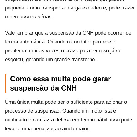
pequena, como transportar carga excedente, pode trazer
repercussões sérias.
Vale lembrar que a suspensão da CNH pode ocorrer de
forma automática. Quando o condutor percebe o
problema, muitas vezes o prazo para recurso já se
esgotou, gerando um grande transtorno.
Como essa multa pode gerar
suspensão da CNH
Uma única multa pode ser o suficiente para acionar o
processo de suspensão. Quando um motorista é
notificado e não faz a defesa em tempo hábil, isso pode
levar a uma penalização ainda maior.