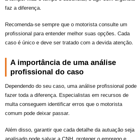
faz a diferença.
Recomenda-se sempre que o motorista consulte um
profissional para entender melhor suas opções. Cada
caso é único e deve ser tratado com a devida atenção.
A importância de uma análise
profissional do caso
Dependendo do seu caso, uma análise profissional pode
fazer toda a diferença. Especialistas em recursos de
multa conseguem identificar erros que o motorista
comum pode deixar passar.
Além disso, garantir que cada detalhe da autuação seja
analisado pode salvar a CNH, proteger o emprego e