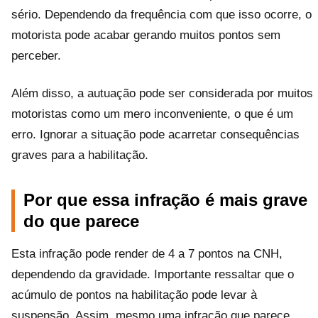
sério. Dependendo da frequência com que isso ocorre, o
motorista pode acabar gerando muitos pontos sem
perceber.
Além disso, a autuação pode ser considerada por muitos
motoristas como um mero inconveniente, o que é um
erro. Ignorar a situação pode acarretar consequências
graves para a habilitação.
Por que essa infração é mais grave
do que parece
Esta infração pode render de 4 a 7 pontos na CNH,
dependendo da gravidade. Importante ressaltar que o
acúmulo de pontos na habilitação pode levar à
suspensão. Assim, mesmo uma infração que parece