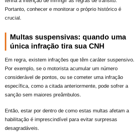
tenha a intenção de infringir as regras de trânsito.
Portanto, conhecer e monitorar o próprio histórico é
crucial.
Multas suspensivas: quando uma
única infração tira sua CNH
Em regra, existem infrações que têm caráter suspensivo.
Por exemplo, se o motorista acumular um número
considerável de pontos, ou se cometer uma infração
específica, como a citada anteriormente, pode sofrer a
sanção sem maiores preâmbulos.
Então, estar por dentro de como estas multas afetam a
habilitação é imprescindível para evitar surpresas
desagradáveis.