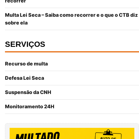
recorrer
Multa Lei Seca – Saiba como recorrer e o que o CTB diz
sobre ela
SERVIÇOS
Recurso de multa
Defesa Lei Seca
Suspensão da CNH
Monitoramento 24H