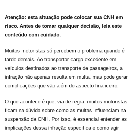
Atenção: esta situação pode colocar sua CNH em
risco. Antes de tomar qualquer decisão, leia este
conteúdo com cuidado.
Muitos motoristas só percebem o problema quando é
tarde demais. Ao transportar carga excedente em
veículos destinados ao transporte de passageiros, a
infração não apenas resulta em multa, mas pode gerar
complicações que vão além do aspecto financeiro.
O que acontece é que, via de regra, muitos motoristas
ficam na dúvida sobre como as multas influenciam na
suspensão da CNH. Por isso, é essencial entender as
implicações dessa infração específica e como agir