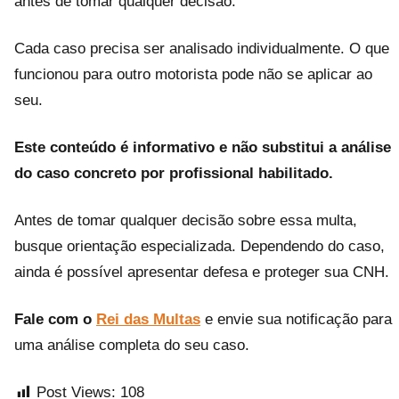
antes de tomar qualquer decisão.
Cada caso precisa ser analisado individualmente. O que
funcionou para outro motorista pode não se aplicar ao
seu.
Este conteúdo é informativo e não substitui a análise
do caso concreto por profissional habilitado.
Antes de tomar qualquer decisão sobre essa multa,
busque orientação especializada. Dependendo do caso,
ainda é possível apresentar defesa e proteger sua CNH.
Fale com o
Rei das Multas
e envie sua notificação para
uma análise completa do seu caso.
Post Views:
108