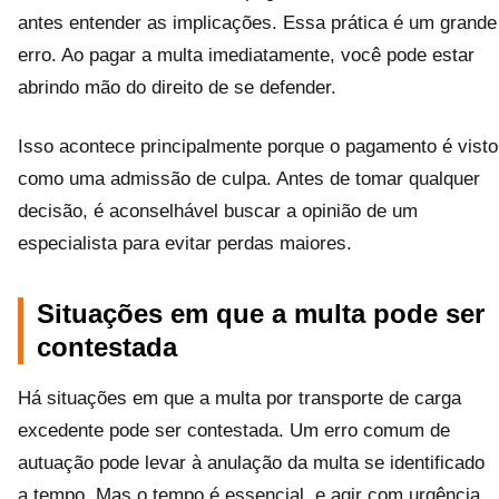
antes entender as implicações. Essa prática é um grande
erro. Ao pagar a multa imediatamente, você pode estar
abrindo mão do direito de se defender.
Isso acontece principalmente porque o pagamento é visto
como uma admissão de culpa. Antes de tomar qualquer
decisão, é aconselhável buscar a opinião de um
especialista para evitar perdas maiores.
Situações em que a multa pode ser
contestada
Há situações em que a multa por transporte de carga
excedente pode ser contestada. Um erro comum de
autuação pode levar à anulação da multa se identificado
a tempo. Mas o tempo é essencial, e agir com urgência