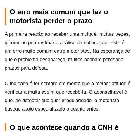
O erro mais comum que faz o
motorista perder o prazo
A primeira reação ao receber uma multa é, muitas vezes,
ignorar ou procrastinar a análise da notificação. Este é
um erro muito comum entre motoristas. Na esperança de
que o problema desapareça, muitos acabam perdendo
prazos para defesa.
O indicado é ter sempre em mente que a melhor atitude é
verificar a multa assim que recebê-la. O aconselhável é
que, ao detectar qualquer irregularidade, o motorista
busque apoio especializado o quanto antes.
O que acontece quando a CNH é