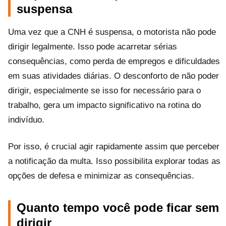
suspensa
Uma vez que a CNH é suspensa, o motorista não pode
dirigir legalmente. Isso pode acarretar sérias
consequências, como perda de empregos e dificuldades
em suas atividades diárias. O desconforto de não poder
dirigir, especialmente se isso for necessário para o
trabalho, gera um impacto significativo na rotina do
indivíduo.
Por isso, é crucial agir rapidamente assim que perceber
a notificação da multa. Isso possibilita explorar todas as
opções de defesa e minimizar as consequências.
Quanto tempo você pode ficar sem
dirigir