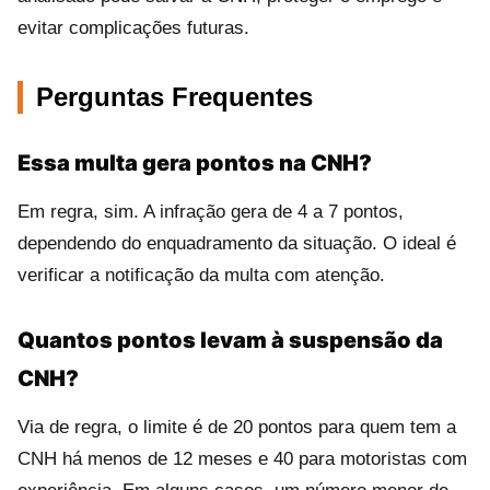
evitar complicações futuras.
Perguntas Frequentes
Essa multa gera pontos na CNH?
Em regra, sim. A infração gera de 4 a 7 pontos,
dependendo do enquadramento da situação. O ideal é
verificar a notificação da multa com atenção.
Quantos pontos levam à suspensão da
CNH?
Via de regra, o limite é de 20 pontos para quem tem a
CNH há menos de 12 meses e 40 para motoristas com