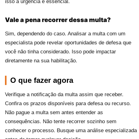
isso a urgência é essencial.
Vale a pena recorrer dessa multa?
Sim, dependendo do caso. Analisar a multa com um
especialista pode revelar oportunidades de defesa que
você não tinha considerado. Isso pode impactar
diretamente na sua habilitação.
O que fazer agora
Verifique a notificação da multa assim que receber.
Confira os prazos disponíveis para defesa ou recurso.
Não pague a multa sem antes entender as
consequências. Não tente recorrer sozinho sem
conhecer o processo. Busque uma análise especializada