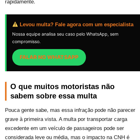
rapidamente.
Levou multa? Fale agora com um especialista
Nossa equipe analisa seu caso pelo WhatsApp, sem
compromisso.
FALAR NO WHATSAPP
O que muitos motoristas não
sabem sobre essa multa
Pouca gente sabe, mas essa infração pode não parecer
grave à primeira vista. A multa por transportar carga
excedente em um veículo de passageiros pode ser
considerada leve ou média, mas o impacto na CNH é