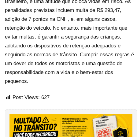
Brasileiro, é uma atitude que coloca vidas em risco. As
penalidades previstas incluem multa de R$ 293,47,
adição de 7 pontos na CNH, e, em alguns casos,
retenção do veículo. No entanto, mais importante que
evitar multas, é garantir a segurança das crianças,
adotando os dispositivos de retenção adequados e
seguindo as normas de trânsito. Cumprir essas regras é
um dever de todos os motoristas e uma questão de
responsabilidade com a vida e o bem-estar dos
pequenos.
Post Views:
627