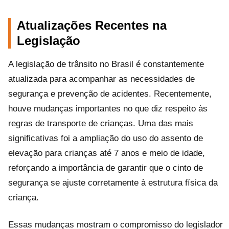
Atualizações Recentes na
Legislação
A legislação de trânsito no Brasil é constantemente
atualizada para acompanhar as necessidades de
segurança e prevenção de acidentes. Recentemente,
houve mudanças importantes no que diz respeito às
regras de transporte de crianças. Uma das mais
significativas foi a ampliação do uso do assento de
elevação para crianças até 7 anos e meio de idade,
reforçando a importância de garantir que o cinto de
segurança se ajuste corretamente à estrutura física da
criança.
Essas mudanças mostram o compromisso do legislador