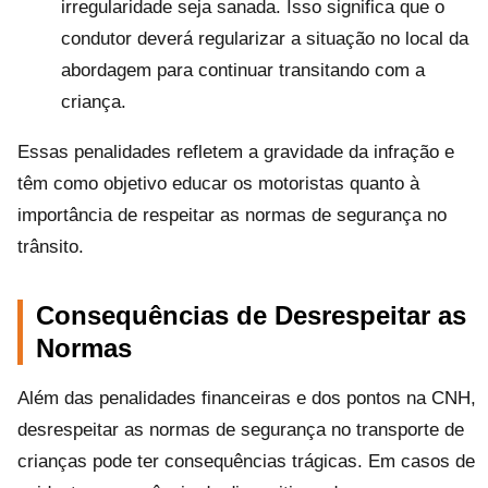
irregularidade seja sanada. Isso significa que o
condutor deverá regularizar a situação no local da
abordagem para continuar transitando com a
criança.
Essas penalidades refletem a gravidade da infração e
têm como objetivo educar os motoristas quanto à
importância de respeitar as normas de segurança no
trânsito.
Consequências de Desrespeitar as
Normas
Além das penalidades financeiras e dos pontos na CNH,
desrespeitar as normas de segurança no transporte de
crianças pode ter consequências trágicas. Em casos de