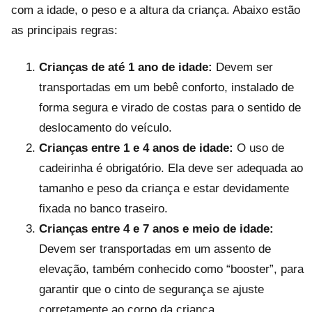
com a idade, o peso e a altura da criança. Abaixo estão
as principais regras:
Crianças de até 1 ano de idade:
Devem ser
transportadas em um bebê conforto, instalado de
forma segura e virado de costas para o sentido de
deslocamento do veículo.
Crianças entre 1 e 4 anos de idade:
O uso de
cadeirinha é obrigatório. Ela deve ser adequada ao
tamanho e peso da criança e estar devidamente
fixada no banco traseiro.
Crianças entre 4 e 7 anos e meio de idade:
Devem ser transportadas em um assento de
elevação, também conhecido como “booster”, para
garantir que o cinto de segurança se ajuste
corretamente ao corpo da criança.