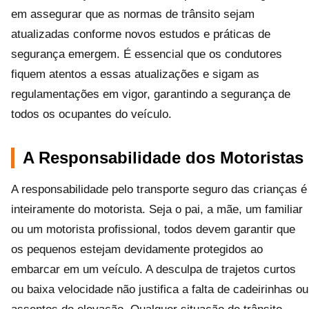
em assegurar que as normas de trânsito sejam
atualizadas conforme novos estudos e práticas de
segurança emergem. É essencial que os condutores
fiquem atentos a essas atualizações e sigam as
regulamentações em vigor, garantindo a segurança de
todos os ocupantes do veículo.
A Responsabilidade dos Motoristas
A responsabilidade pelo transporte seguro das crianças é
inteiramente do motorista. Seja o pai, a mãe, um familiar
ou um motorista profissional, todos devem garantir que
os pequenos estejam devidamente protegidos ao
embarcar em um veículo. A desculpa de trajetos curtos
ou baixa velocidade não justifica a falta de cadeirinhas ou