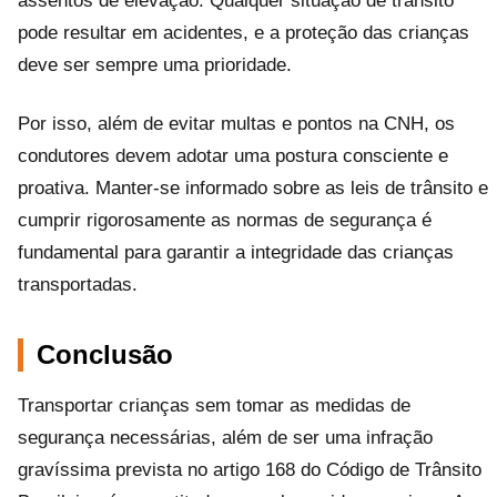
assentos de elevação. Qualquer situação de trânsito
pode resultar em acidentes, e a proteção das crianças
deve ser sempre uma prioridade.
Por isso, além de evitar multas e pontos na CNH, os
condutores devem adotar uma postura consciente e
proativa. Manter-se informado sobre as leis de trânsito e
cumprir rigorosamente as normas de segurança é
fundamental para garantir a integridade das crianças
transportadas.
Conclusão
Transportar crianças sem tomar as medidas de
segurança necessárias, além de ser uma infração
gravíssima prevista no artigo 168 do Código de Trânsito