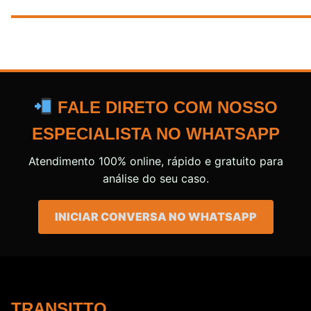
FALE DIRETO COM NOSSO
ESPECIALISTA NO WHATSAPP
Atendimento 100% online, rápido e gratuito para
análise do seu caso.
INICIAR CONVERSA NO WHATSAPP
TRANSITTO