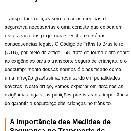
Transportar crianças sem tomar as medidas de
segurança necessárias é uma conduta que coloca em
risco a vida dos pequenos e resulta em sérias
consequências legais. O Código de Trânsito Brasileiro
(CTB), por meio do artigo 168, trata de forma clara sobre
as exigências para o transporte seguro de crianças, e o
descumprimento dessas normas é classificado como
uma infração gravíssima, resultando em penalidades
severas. Neste artigo, vamos explorar em detalhes as
exigências legais, as punições previstas e a importância
de garantir a segurança das crianças no trânsito.
A Importância das Medidas de
Segurança no Transporte de