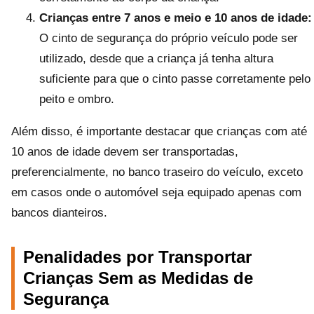
Crianças entre 7 anos e meio e 10 anos de idade:
O cinto de segurança do próprio veículo pode ser
utilizado, desde que a criança já tenha altura
suficiente para que o cinto passe corretamente pelo
peito e ombro.
Além disso, é importante destacar que crianças com até
10 anos de idade devem ser transportadas,
preferencialmente, no banco traseiro do veículo, exceto
em casos onde o automóvel seja equipado apenas com
bancos dianteiros.
Penalidades por Transportar
Crianças Sem as Medidas de
Segurança