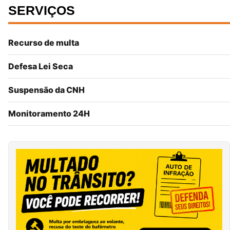
SERVIÇOS
Recurso de multa
Defesa Lei Seca
Suspensão da CNH
Monitoramento 24H