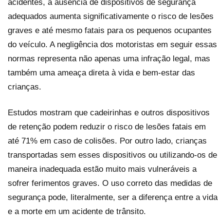
acidentes, a ausência de dispositivos de segurança
adequados aumenta significativamente o risco de lesões
graves e até mesmo fatais para os pequenos ocupantes
do veículo. A negligência dos motoristas em seguir essas
normas representa não apenas uma infração legal, mas
também uma ameaça direta à vida e bem-estar das
crianças.
Estudos mostram que cadeirinhas e outros dispositivos
de retenção podem reduzir o risco de lesões fatais em
até 71% em caso de colisões. Por outro lado, crianças
transportadas sem esses dispositivos ou utilizando-os de
maneira inadequada estão muito mais vulneráveis a
sofrer ferimentos graves. O uso correto das medidas de
segurança pode, literalmente, ser a diferença entre a vida
e a morte em um acidente de trânsito.