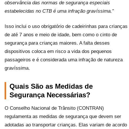
observância das normas de segurança especiais
estabelecidas no CTB é uma infração gravíssima.”
Isso inclui o uso obrigatório de cadeirinhas para crianças
de até 7 anos e meio de idade, bem como o cinto de
segurança para crianças maiores. A falta desses
dispositivos coloca em risco a vida dos pequenos
passageiros e é considerada uma infração de natureza
gravíssima.
Quais São as Medidas de
Segurança Necessárias?
O Conselho Nacional de Trânsito (CONTRAN)
regulamenta as medidas de segurança que devem ser
adotadas ao transportar crianças. Elas variam de acordo