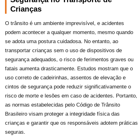
Crianças
O trânsito é um ambiente imprevisível, e acidentes
podem acontecer a qualquer momento, mesmo quando
se adota uma postura cuidadosa. No entanto, ao
transportar crianças sem o uso de dispositivos de
segurança adequados, o risco de ferimentos graves ou
fatais aumenta drasticamente. Estudos mostram que o
uso correto de cadeirinhas, assentos de elevação e
cintos de segurança pode reduzir significativamente o
risco de morte e lesões em caso de acidentes. Portanto,
as normas estabelecidas pelo Código de Trânsito
Brasileiro visam proteger a integridade física das
crianças e garantir que os responsáveis adotem práticas
seguras.