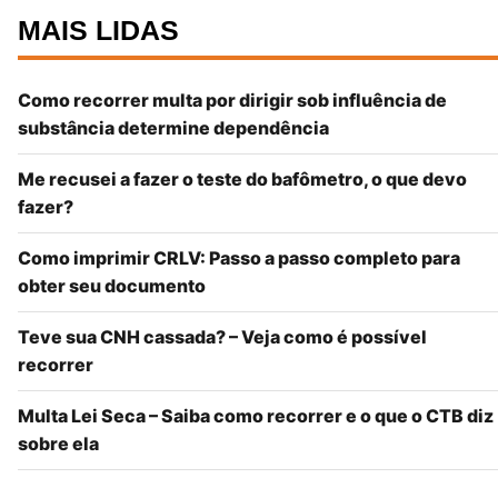
MAIS LIDAS
Como recorrer multa por dirigir sob influência de
substância determine dependência
Me recusei a fazer o teste do bafômetro, o que devo
fazer?
Como imprimir CRLV: Passo a passo completo para
obter seu documento
Teve sua CNH cassada? – Veja como é possível
recorrer
Multa Lei Seca – Saiba como recorrer e o que o CTB diz
sobre ela