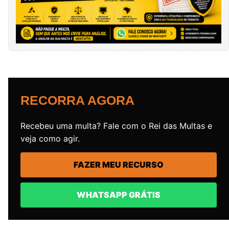
RECORRA AGORA
Recebeu uma multa? Fale com o Rei das Multas e
veja como agir.
FAZER MEU RECURSO
WHATSAPP GRÁTIS