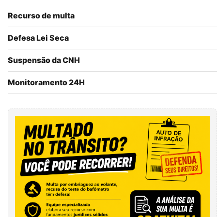
Recurso de multa
Defesa Lei Seca
Suspensão da CNH
Monitoramento 24H