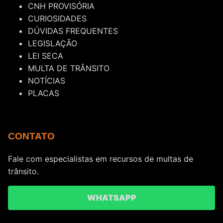
CNH PROVISÓRIA
CURIOSIDADES
DÚVIDAS FREQUENTES
LEGISLAÇÃO
LEI SECA
MULTA DE TRÂNSITO
NOTÍCIAS
PLACAS
CONTATO
Fale com especialistas em recursos de multas de
trânsito.
WHATSAPP