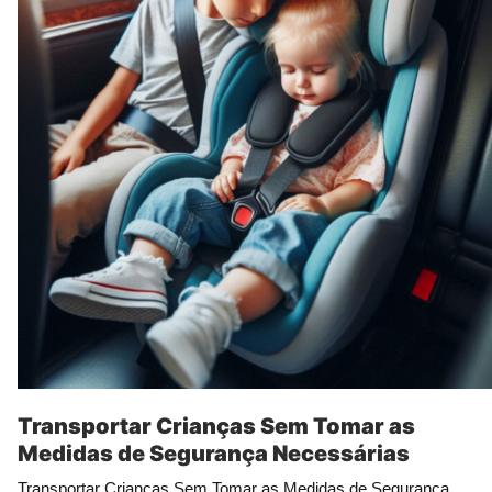
Transportar Crianças Sem Tomar as
Medidas de Segurança Necessárias
Transportar Crianças Sem Tomar as Medidas de Segurança