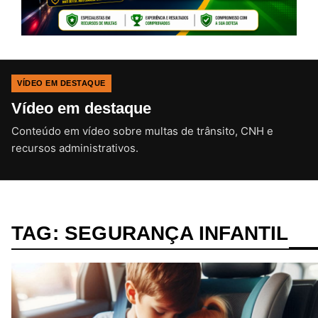
VÍDEO EM DESTAQUE
Vídeo em destaque
Conteúdo em vídeo sobre multas de trânsito, CNH e
CLIQUE PARA ATIVAR O SOM
recursos administrativos.
TAG:
SEGURANÇA INFANTIL