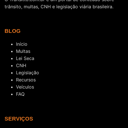
trânsito, multas, CNH e legislação viária brasileira.
BLOG
Início
Multas
Lei Seca
CNH
Legislação
Recursos
Veículos
FAQ
SERVIÇOS