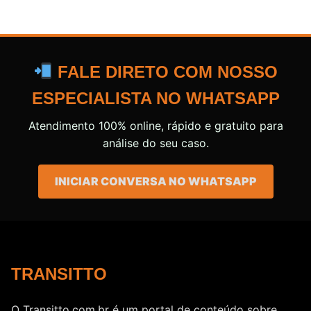
FALE DIRETO COM NOSSO
ESPECIALISTA NO WHATSAPP
Atendimento 100% online, rápido e gratuito para
análise do seu caso.
INICIAR CONVERSA NO WHATSAPP
TRANSITTO
O Transitto.com.br é um portal de conteúdo sobre