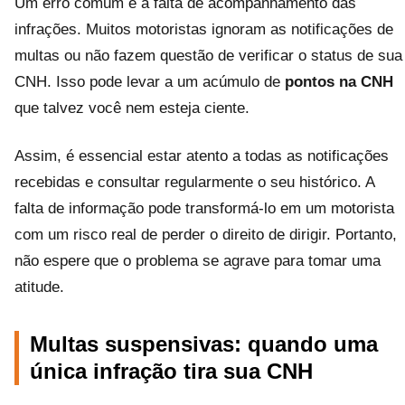
Um erro comum é a falta de acompanhamento das
infrações. Muitos motoristas ignoram as notificações de
multas ou não fazem questão de verificar o status de sua
CNH. Isso pode levar a um acúmulo de
pontos na CNH
que talvez você nem esteja ciente.
Assim, é essencial estar atento a todas as notificações
recebidas e consultar regularmente o seu histórico. A
falta de informação pode transformá-lo em um motorista
com um risco real de perder o direito de dirigir. Portanto,
não espere que o problema se agrave para tomar uma
atitude.
Multas suspensivas: quando uma
única infração tira sua CNH