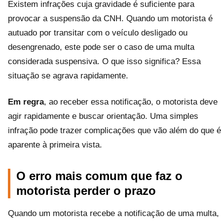
Existem infrações cuja gravidade é suficiente para
provocar a suspensão da CNH. Quando um motorista é
autuado por transitar com o veículo desligado ou
desengrenado, este pode ser o caso de uma multa
considerada suspensiva. O que isso significa? Essa
situação se agrava rapidamente.
Em regra
, ao receber essa notificação, o motorista deve
agir rapidamente e buscar orientação. Uma simples
infração pode trazer complicações que vão além do que é
aparente à primeira vista.
O erro mais comum que faz o
motorista perder o prazo
Quando um motorista recebe a notificação de uma multa,