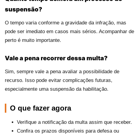
suspensão?
O tempo varia conforme a gravidade da infração, mas
pode ser imediato em casos mais sérios. Acompanhar de
perto é muito importante.
Vale a pena recorrer dessa multa?
Sim, sempre vale a pena avaliar a possibilidade de
recurso. Isso pode evitar complicações futuras,
especialmente uma suspensão da habilitação.
O que fazer agora
Verifique a notificação da multa assim que receber.
Confira os prazos disponíveis para defesa ou