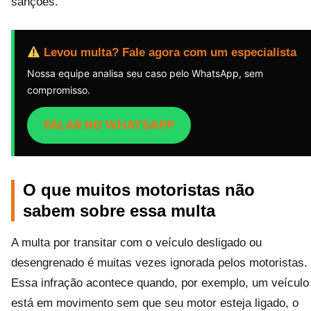
sanções.
Levou multa? Fale agora com um especialista
Nossa equipe analisa seu caso pelo WhatsApp, sem
compromisso.
FALAR NO WHATSAPP
O que muitos motoristas não
sabem sobre essa multa
A multa por transitar com o veículo desligado ou
desengrenado é muitas vezes ignorada pelos motoristas.
Essa infração acontece quando, por exemplo, um veículo
está em movimento sem que seu motor esteja ligado, o