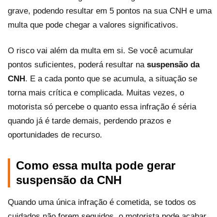
grave, podendo resultar em 5 pontos na sua CNH e uma
multa que pode chegar a valores significativos.
O risco vai além da multa em si. Se você acumular
pontos suficientes, poderá resultar na
suspensão da
CNH
. E a cada ponto que se acumula, a situação se
torna mais crítica e complicada. Muitas vezes, o
motorista só percebe o quanto essa infração é séria
quando já é tarde demais, perdendo prazos e
oportunidades de recurso.
Como essa multa pode gerar
suspensão da CNH
Quando uma única infração é cometida, se todos os
cuidados não forem seguidos, o motorista pode acabar