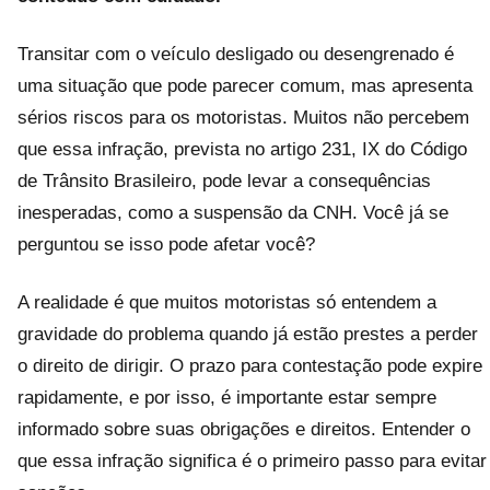
Transitar com o veículo desligado ou desengrenado é
uma situação que pode parecer comum, mas apresenta
sérios riscos para os motoristas. Muitos não percebem
que essa infração, prevista no artigo 231, IX do Código
de Trânsito Brasileiro, pode levar a consequências
inesperadas, como a suspensão da CNH. Você já se
perguntou se isso pode afetar você?
A realidade é que muitos motoristas só entendem a
gravidade do problema quando já estão prestes a perder
o direito de dirigir. O prazo para contestação pode expire
rapidamente, e por isso, é importante estar sempre
informado sobre suas obrigações e direitos. Entender o
que essa infração significa é o primeiro passo para evitar