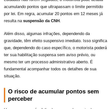
acumulando pontos que ultrapassam o limite permitido
por lei. Em regra, acumular 20 pontos em 12 meses já
resulta na
suspensão da CNH
.
Além disso, algumas infrações, dependendo da
gravidade, têm efeito suspensivo imediato. Isso significa
que, dependendo do caso específico, o motorista poderá
ter sua habilitação suspensa sem aviso prévio, ou
mesmo ter um processo administrativo aberto. É
fundamental acompanhar todos os detalhes de sua
situação.
O risco de acumular pontos sem
perceber