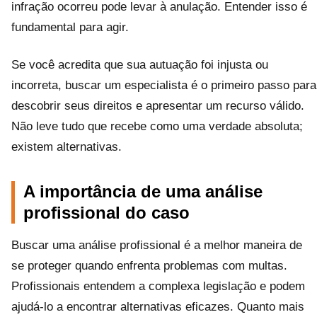
infração ocorreu pode levar à anulação. Entender isso é
fundamental para agir.
Se você acredita que sua autuação foi injusta ou
incorreta, buscar um especialista é o primeiro passo para
descobrir seus direitos e apresentar um recurso válido.
Não leve tudo que recebe como uma verdade absoluta;
existem alternativas.
A importância de uma análise
profissional do caso
Buscar uma análise profissional é a melhor maneira de
se proteger quando enfrenta problemas com multas.
Profissionais entendem a complexa legislação e podem
ajudá-lo a encontrar alternativas eficazes. Quanto mais