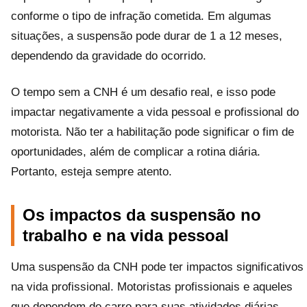
conforme o tipo de infração cometida. Em algumas
situações, a suspensão pode durar de 1 a 12 meses,
dependendo da gravidade do ocorrido.
O tempo sem a CNH é um desafio real, e isso pode
impactar negativamente a vida pessoal e profissional do
motorista. Não ter a habilitação pode significar o fim de
oportunidades, além de complicar a rotina diária.
Portanto, esteja sempre atento.
Os impactos da suspensão no
trabalho e na vida pessoal
Uma suspensão da CNH pode ter impactos significativos
na vida profissional. Motoristas profissionais e aqueles
que dependem do carro para suas atividades diárias