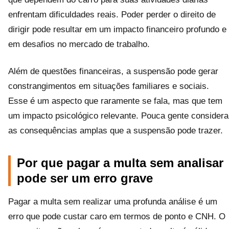
enfrentam dificuldades reais. Poder perder o direito de
dirigir pode resultar em um impacto financeiro profundo e
em desafios no mercado de trabalho.
Além de questões financeiras, a suspensão pode gerar
constrangimentos em situações familiares e sociais.
Esse é um aspecto que raramente se fala, mas que tem
um impacto psicológico relevante. Pouca gente considera
as consequências amplas que a suspensão pode trazer.
Por que pagar a multa sem analisar
pode ser um erro grave
Pagar a multa sem realizar uma profunda análise é um
erro que pode custar caro em termos de ponto e CNH. O