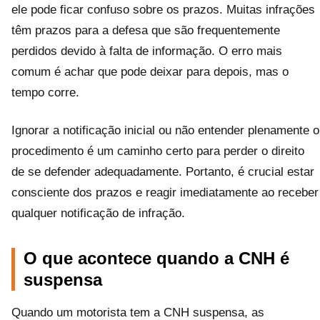
ele pode ficar confuso sobre os prazos. Muitas infrações
têm prazos para a defesa que são frequentemente
perdidos devido à falta de informação. O erro mais
comum é achar que pode deixar para depois, mas o
tempo corre.
Ignorar a notificação inicial ou não entender plenamente o
procedimento é um caminho certo para perder o direito
de se defender adequadamente. Portanto, é crucial estar
consciente dos prazos e reagir imediatamente ao receber
qualquer notificação de infração.
O que acontece quando a CNH é
suspensa
Quando um motorista tem a CNH suspensa, as