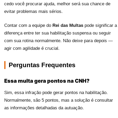
cedo você procurar ajuda, melhor será sua chance de
evitar problemas mais sérios.
Contar com a equipe do
Rei das Multas
pode significar a
diferença entre ter sua habilitação suspensa ou seguir
com sua rotina normalmente. Não deixe para depois —
agir com agilidade é crucial.
Perguntas Frequentes
Essa multa gera pontos na CNH?
Sim, essa infração pode gerar pontos na habilitação.
Normalmente, são 5 pontos, mas a solução é consultar
as informações detalhadas da autuação.