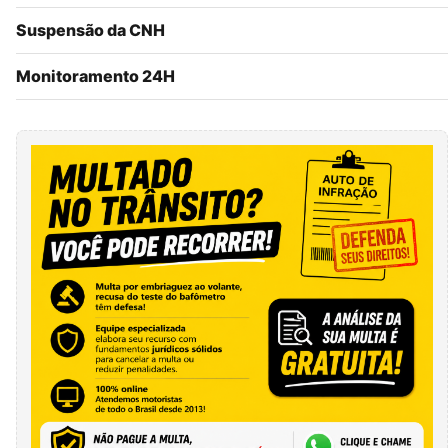
Suspensão da CNH
Monitoramento 24H