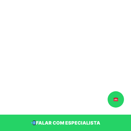
FALAR COM ESPECIALISTA