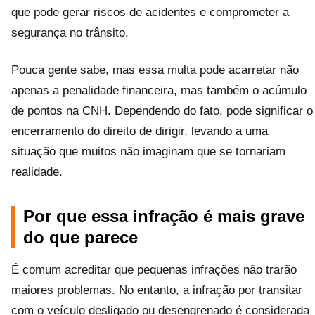
que pode gerar riscos de acidentes e comprometer a
segurança no trânsito.
Pouca gente sabe, mas essa multa pode acarretar não
apenas a penalidade financeira, mas também o acúmulo
de pontos na CNH. Dependendo do fato, pode significar o
encerramento do direito de dirigir, levando a uma
situação que muitos não imaginam que se tornariam
realidade.
Por que essa infração é mais grave
do que parece
É comum acreditar que pequenas infrações não trarão
maiores problemas. No entanto, a infração por transitar
com o veículo desligado ou desengrenado é considerada