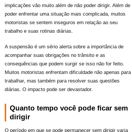
implicações vão muito além de não poder dirigir. Além de
poder enfrentar uma situação mais complicada, muitos
motoristas se sentem inseguros em relação ao seu
trabalho e suas rotinas diárias.
A suspensão é um sério alerta sobre a importância de
acompanhar suas obrigações no trânsito e as
consequências que podem surgir se isso não for feito.
Muitos motoristas enfrentam dificuldade não apenas para
trabalhar, mas também para resolver suas questões
diárias. O impacto pode ser devastador.
Quanto tempo você pode ficar sem
dirigir
O período em que se pode permanecer sem dirigir varia