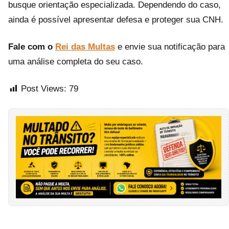
busque orientação especializada. Dependendo do caso,
ainda é possível apresentar defesa e proteger sua CNH.
Fale com o
Rei das Multas
e envie sua notificação para
uma análise completa do seu caso.
Post Views:
79