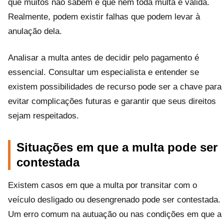
que muitos não sabem é que nem toda multa é válida.
Realmente, podem existir falhas que podem levar à
anulação dela.
Analisar a multa antes de decidir pelo pagamento é
essencial. Consultar um especialista e entender se
existem possibilidades de recurso pode ser a chave para
evitar complicações futuras e garantir que seus direitos
sejam respeitados.
Situações em que a multa pode ser
contestada
Existem casos em que a multa por transitar com o
veículo desligado ou desengrenado pode ser contestada.
Um erro comum na autuação ou nas condições em que a