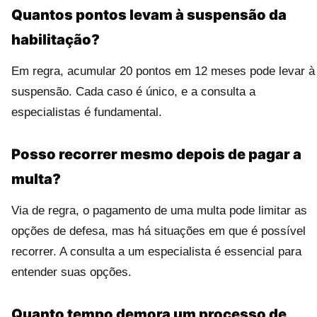
Quantos pontos levam à suspensão da
habilitação?
Em regra, acumular 20 pontos em 12 meses pode levar à
suspensão. Cada caso é único, e a consulta a
especialistas é fundamental.
Posso recorrer mesmo depois de pagar a
multa?
Via de regra, o pagamento de uma multa pode limitar as
opções de defesa, mas há situações em que é possível
recorrer. A consulta a um especialista é essencial para
entender suas opções.
Quanto tempo demora um processo de