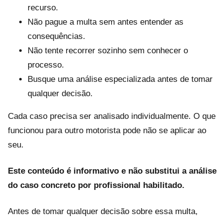
recurso.
Não pague a multa sem antes entender as
consequências.
Não tente recorrer sozinho sem conhecer o
processo.
Busque uma análise especializada antes de tomar
qualquer decisão.
Cada caso precisa ser analisado individualmente. O que
funcionou para outro motorista pode não se aplicar ao
seu.
Este conteúdo é informativo e não substitui a análise
do caso concreto por profissional habilitado.
Antes de tomar qualquer decisão sobre essa multa,