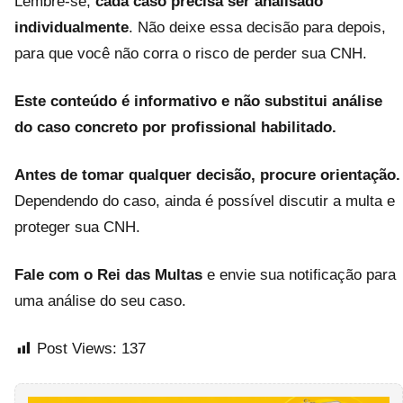
Lembre-se,
cada caso precisa ser analisado
individualmente
. Não deixe essa decisão para depois,
para que você não corra o risco de perder sua CNH.
Este conteúdo é informativo e não substitui análise
do caso concreto por profissional habilitado.
Antes de tomar qualquer decisão, procure orientação.
Dependendo do caso, ainda é possível discutir a multa e
proteger sua CNH.
Fale com o Rei das Multas
e envie sua notificação para
uma análise do seu caso.
Post Views:
137