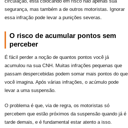
circulação, está colocando em risco não apenas sua
segurança, mas também a de outros motoristas. Ignorar
essa infração pode levar a punições severas.
O risco de acumular pontos sem
perceber
É fácil perder a noção de quantos pontos você já
acumulou na sua CNH. Muitas infrações pequenas que
passam despercebidas podem somar mais pontos do que
você imagina. Após várias infrações, o acúmulo pode
levar a uma suspensão.
O problema é que, via de regra, os motoristas só
percebem que estão próximos da suspensão quando já é
tarde demais, e é fundamental estar atento a isso.