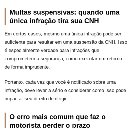
Multas suspensivas: quando uma
única infração tira sua CNH
Em certos casos, mesmo uma única infração pode ser
suficiente para resultar em uma suspensão da CNH. Isso
é especialmente verdade para infrações que
comprometem a segurança, como executar um retorno
de forma imprudente.
Portanto, cada vez que você é notificado sobre uma
infração, deve levar a sério e considerar como isso pode
impactar seu direito de dirigir.
O erro mais comum que faz o
motorista perder o prazo