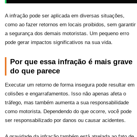
A infração pode ser aplicada em diversas situações,
como ao fazer retornos em locais proibidos, sem garantir
a segurança dos demais motoristas. Um pequeno erro
pode gerar impactos significativos na sua vida.
Por que essa infração é mais grave
do que parece
Executar um retorno de forma insegura pode resultar em
colisões e engarrafamentos. Isso não apenas afeta o
tráfego, mas também aumenta a sua responsabilidade
como motorista. Dependendo do que ocorre, você pode
ser responsabilizado por danos ou causar acidentes.
A gravidade da infração também está atrelada ao fato de