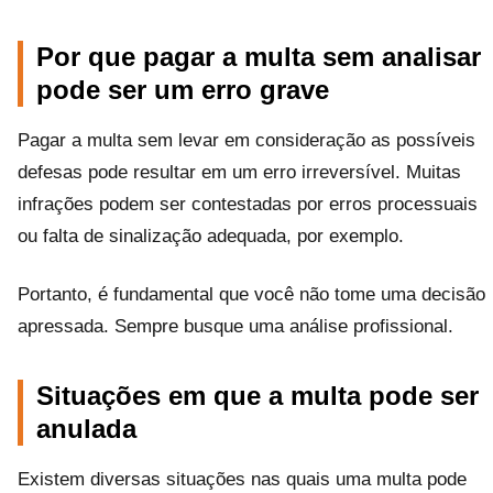
Por que pagar a multa sem analisar
pode ser um erro grave
Pagar a multa sem levar em consideração as possíveis
defesas pode resultar em um erro irreversível. Muitas
infrações podem ser contestadas por erros processuais
ou falta de sinalização adequada, por exemplo.
Portanto, é fundamental que você não tome uma decisão
apressada. Sempre busque uma análise profissional.
Situações em que a multa pode ser
anulada
Existem diversas situações nas quais uma multa pode