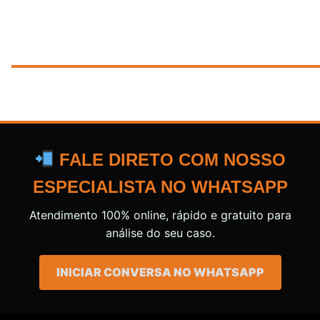
FALE DIRETO COM NOSSO
ESPECIALISTA NO WHATSAPP
Atendimento 100% online, rápido e gratuito para
análise do seu caso.
INICIAR CONVERSA NO WHATSAPP