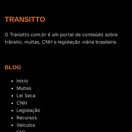
TRANSITTO
O Transitto.com.br é um portal de conteúdo sobre
trânsito, multas, CNH e legislação viária brasileira.
BLOG
Início
Multas
Lei Seca
CNH
Legislação
Recursos
Veículos