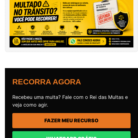
RECORRA AGORA
Recebeu uma multa? Fale com o Rei das Multas e
veja como agir.
FAZER MEU RECURSO