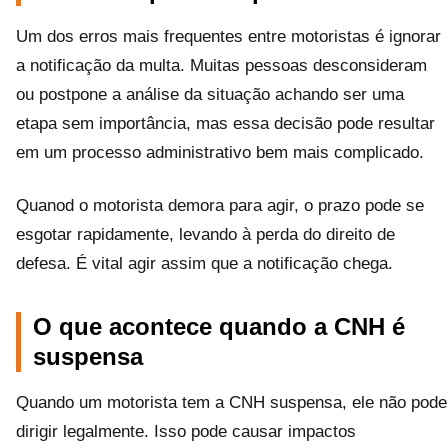
Um dos erros mais frequentes entre motoristas é ignorar
a notificação da multa. Muitas pessoas desconsideram
ou postpone a análise da situação achando ser uma
etapa sem importância, mas essa decisão pode resultar
em um processo administrativo bem mais complicado.
Quanod o motorista demora para agir, o prazo pode se
esgotar rapidamente, levando à perda do direito de
defesa. É vital agir assim que a notificação chega.
O que acontece quando a CNH é
suspensa
Quando um motorista tem a CNH suspensa, ele não pode
dirigir legalmente. Isso pode causar impactos