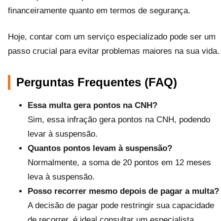
financeiramente quanto em termos de segurança.
Hoje, contar com um serviço especializado pode ser um
passo crucial para evitar problemas maiores na sua vida.
Perguntas Frequentes (FAQ)
Essa multa gera pontos na CNH?
Sim, essa infração gera pontos na CNH, podendo
levar à suspensão.
Quantos pontos levam à suspensão?
Normalmente, a soma de 20 pontos em 12 meses
leva à suspensão.
Posso recorrer mesmo depois de pagar a multa?
A decisão de pagar pode restringir sua capacidade
de recorrer, é ideal consultar um especialista.