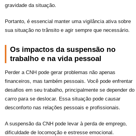
gravidade da situação.
Portanto, é essencial manter uma vigilância ativa sobre
sua situação no trânsito e agir sempre que necessário.
Os impactos da suspensão no
trabalho e na vida pessoal
Perder a CNH pode gerar problemas não apenas
financeiros, mas também pessoais. Você pode enfrentar
desafios em seu trabalho, principalmente se depender do
carro para se deslocar. Essa situação pode causar
desconforto nas relações pessoais e profissionais.
A suspensão da CNH pode levar à perda de emprego,
dificuldade de locomoção e estresse emocional.