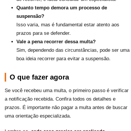
Quanto tempo demora um processo de
suspensão?
Isso varia, mas é fundamental estar atento aos
prazos para se defender.
Vale a pena recorrer dessa multa?
Sim, dependendo das circunstâncias, pode ser uma
boa ideia recorrer para evitar a suspensão.
O que fazer agora
Se você recebeu uma multa, o primeiro passo é verificar
a notificação recebida. Confira todos os detalhes e
prazos. É importante não pagar a multa antes de buscar
uma orientação especializada.