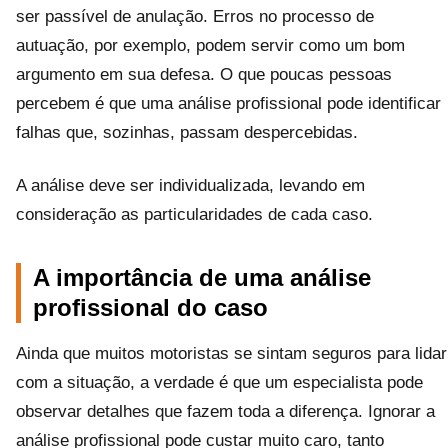
ser passível de anulação. Erros no processo de
autuação, por exemplo, podem servir como um bom
argumento em sua defesa. O que poucas pessoas
percebem é que uma análise profissional pode identificar
falhas que, sozinhas, passam despercebidas.
A análise deve ser individualizada, levando em
consideração as particularidades de cada caso.
A importância de uma análise
profissional do caso
Ainda que muitos motoristas se sintam seguros para lidar
com a situação, a verdade é que um especialista pode
observar detalhes que fazem toda a diferença. Ignorar a
análise profissional pode custar muito caro, tanto