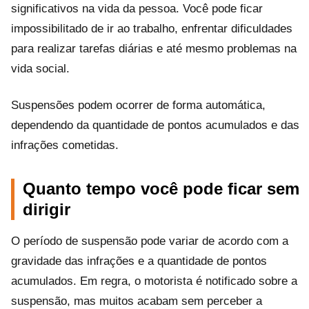
significativos na vida da pessoa. Você pode ficar
impossibilitado de ir ao trabalho, enfrentar dificuldades
para realizar tarefas diárias e até mesmo problemas na
vida social.
Suspensões podem ocorrer de forma automática,
dependendo da quantidade de pontos acumulados e das
infrações cometidas.
Quanto tempo você pode ficar sem
dirigir
O período de suspensão pode variar de acordo com a
gravidade das infrações e a quantidade de pontos
acumulados. Em regra, o motorista é notificado sobre a
suspensão, mas muitos acabam sem perceber a