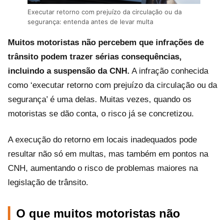
Executar retorno com prejuízo da circulação ou da
segurança: entenda antes de levar multa
Muitos motoristas não percebem que infrações de
trânsito podem trazer sérias consequências,
incluindo a suspensão da CNH.
A infração conhecida
como ‘executar retorno com prejuízo da circulação ou da
segurança’ é uma delas. Muitas vezes, quando os
motoristas se dão conta, o risco já se concretizou.
A execução do retorno em locais inadequados pode
resultar não só em multas, mas também em pontos na
CNH, aumentando o risco de problemas maiores na
legislação de trânsito.
O que muitos motoristas não