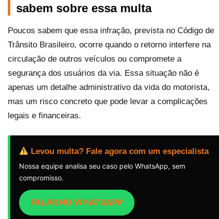
sabem sobre essa multa
Poucos sabem que essa infração, prevista no Código de
Trânsito Brasileiro, ocorre quando o retorno interfere na
circulação de outros veículos ou compromete a
segurança dos usuários da via. Essa situação não é
apenas um detalhe administrativo da vida do motorista,
mas um risco concreto que pode levar a complicações
legais e financeiras.
Levou multa? Fale agora com um especialista
Nossa equipe analisa seu caso pelo WhatsApp, sem
compromisso.
FALAR NO WHATSAPP