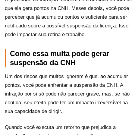
que ela gera pontos na CNH. Meses depois, você pode
perceber que já acumulou pontos o suficiente para ser
notificado sobre a possível suspensão da licença. Isso
pode impactar sua rotina e trabalho.
Como essa multa pode gerar
suspensão da CNH
Um dos riscos que muitos ignoram é que, ao acumular
pontos, você pode enfrentar a suspensão da CNH. A
infração por si só pode não parecer grave, mas, se não
contida, seu efeito pode ter um impacto irreversível na
sua capacidade de dirigir.
Quando você executa um retorno que prejudica a