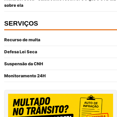
sobre ela
SERVIÇOS
Recurso de multa
Defesa Lei Seca
Suspensão da CNH
Monitoramento 24H