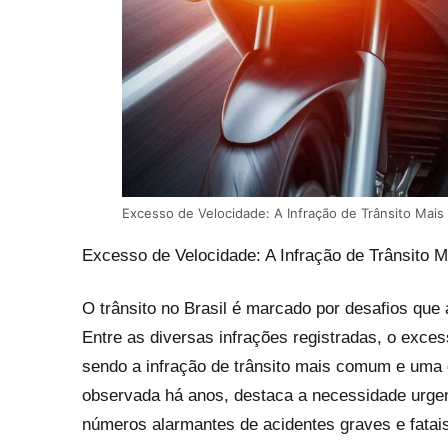
Excesso de Velocidade: A Infração de Trânsito Mais
Excesso de Velocidade: A Infração de Trânsito 
O trânsito no Brasil é marcado por desafios que
Entre as diversas infrações registradas, o exces
sendo a infração de trânsito mais comum e uma 
observada há anos, destaca a necessidade urgent
números alarmantes de acidentes graves e fatai