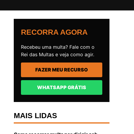
RECORRA AGORA
Recebeu uma multa? Fale com o
Rei das Multas e veja como agir.
FAZER MEU RECURSO
WHATSAPP GRÁTIS
MAIS LIDAS