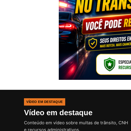
VÍDEO EM DESTAQUE
Vídeo em destaque
Conteúdo em vídeo sobre multas de trânsito, CNH
e recursos administrativos.