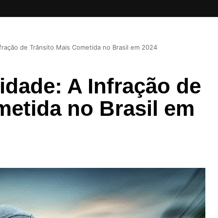
fração de Trânsito Mais Cometida no Brasil em 2024
idade: A Infração de
metida no Brasil em