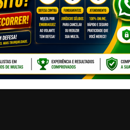
CLIQUE PARA ATI