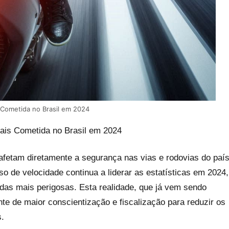
 Cometida no Brasil em 2024
Mais Cometida no Brasil em 2024
 afetam diretamente a segurança nas vias e rodovias do país
so de velocidade continua a liderar as estatísticas em 2024,
das mais perigosas. Esta realidade, que já vem sendo
e de maior conscientização e fiscalização para reduzir os
s.