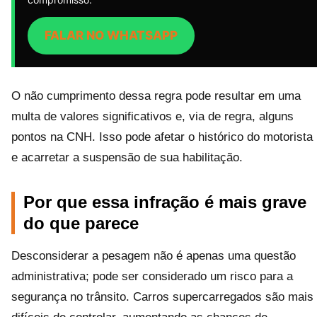
FALAR NO WHATSAPP
O não cumprimento dessa regra pode resultar em uma
multa de valores significativos e, via de regra, alguns
pontos na CNH. Isso pode afetar o histórico do motorista
e acarretar a suspensão de sua habilitação.
Por que essa infração é mais grave
do que parece
Desconsiderar a pesagem não é apenas uma questão
administrativa; pode ser considerado um risco para a
segurança no trânsito. Carros supercarregados são mais