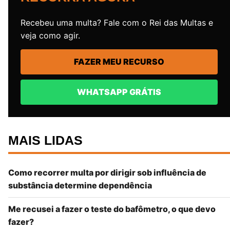
Recebeu uma multa? Fale com o Rei das Multas e
veja como agir.
FAZER MEU RECURSO
WHATSAPP GRÁTIS
MAIS LIDAS
Como recorrer multa por dirigir sob influência de
substância determine dependência
Me recusei a fazer o teste do bafômetro, o que devo
fazer?