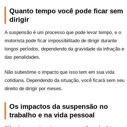
Quanto tempo você pode ficar sem
dirigir
A suspensão é um processo que pode levar tempo, e o
motorista pode ficar impossibilitado de dirigir durante
longos períodos, dependendo da gravidade da infração e
das penalidades.
Não subestime o impacto que isso tem em sua vida
cotidiana. Dependendo da situação, você ficará sem seu
direito de dirigir por meses.
Os impactos da suspensão no
trabalho e na vida pessoal