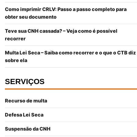
Como imprimir CRLV: Passo a passo completo para
obter seu documento
Teve sua CNH cassada? – Veja como é possível
recorrer
Multa Lei Seca – Saiba como recorrer e o que o CTB diz
sobre ela
SERVIÇOS
Recurso de multa
Defesa Lei Seca
Suspensão da CNH