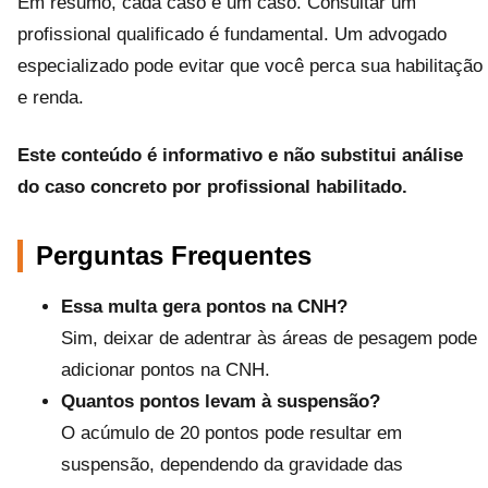
Em resumo, cada caso é um caso. Consultar um
profissional qualificado é fundamental. Um advogado
especializado pode evitar que você perca sua habilitação
e renda.
Este conteúdo é informativo e não substitui análise
do caso concreto por profissional habilitado.
Perguntas Frequentes
Essa multa gera pontos na CNH?
Sim, deixar de adentrar às áreas de pesagem pode
adicionar pontos na CNH.
Quantos pontos levam à suspensão?
O acúmulo de 20 pontos pode resultar em
suspensão, dependendo da gravidade das