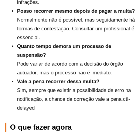
infrações.
Posso recorrer mesmo depois de pagar a multa?
Normalmente não é possível, mas seguidamente há
formas de contestação. Consultar um profissional é
essencial.
Quanto tempo demora um processo de
suspensão?
Pode variar de acordo com a decisão do órgão
autuador, mas o processo não é imediato.
Vale a pena recorrer dessa multa?
Sim, sempre que existir a possibilidade de erro na
notificação, a chance de correção vale a pena.ctl-
delayed
O que fazer agora