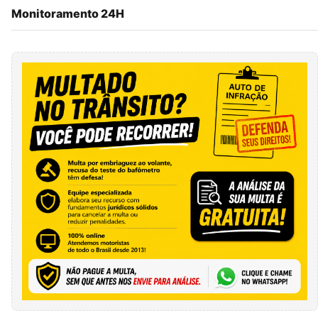
Monitoramento 24H