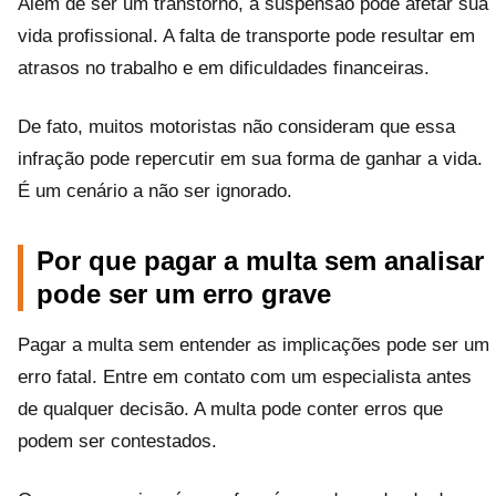
Além de ser um transtorno, a suspensão pode afetar sua
vida profissional. A falta de transporte pode resultar em
atrasos no trabalho e em dificuldades financeiras.
De fato, muitos motoristas não consideram que essa
infração pode repercutir em sua forma de ganhar a vida.
É um cenário a não ser ignorado.
Por que pagar a multa sem analisar
pode ser um erro grave
Pagar a multa sem entender as implicações pode ser um
erro fatal. Entre em contato com um especialista antes
de qualquer decisão. A multa pode conter erros que
podem ser contestados.