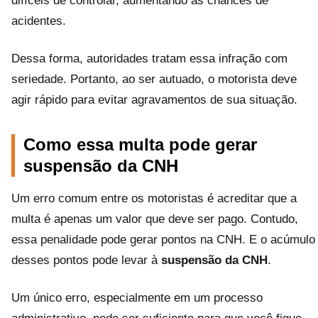
difíceis de controlar, aumentando as chances de
acidentes.
Dessa forma, autoridades tratam essa infração com
seriedade. Portanto, ao ser autuado, o motorista deve
agir rápido para evitar agravamentos de sua situação.
Como essa multa pode gerar
suspensão da CNH
Um erro comum entre os motoristas é acreditar que a
multa é apenas um valor que deve ser pago. Contudo,
essa penalidade pode gerar pontos na CNH. E o acúmulo
desses pontos pode levar à
suspensão da CNH
.
Um único erro, especialmente em um processo