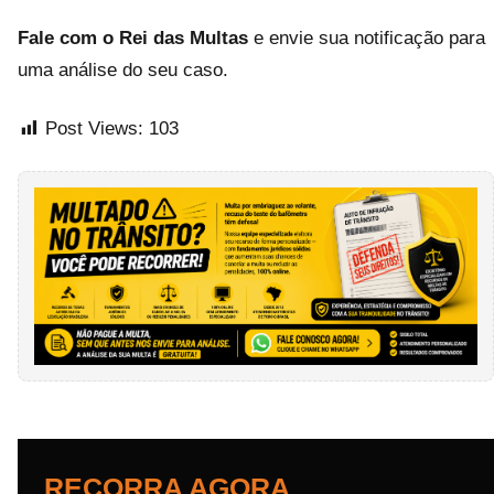
Fale com o Rei das Multas
e envie sua notificação para
uma análise do seu caso.
Post Views:
103
RECORRA AGORA