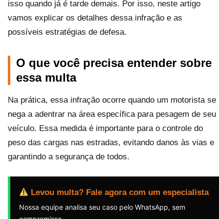
isso quando já é tarde demais. Por isso, neste artigo
vamos explicar os detalhes dessa infração e as
possíveis estratégias de defesa.
O que você precisa entender sobre
essa multa
Na prática, essa infração ocorre quando um motorista se
nega a adentrar na área específica para pesagem de seu
veículo. Essa medida é importante para o controle do
peso das cargas nas estradas, evitando danos às vias e
garantindo a segurança de todos.
Levou multa? Fale agora com um especialista
Nossa equipe analisa seu caso pelo WhatsApp, sem
compromisso.