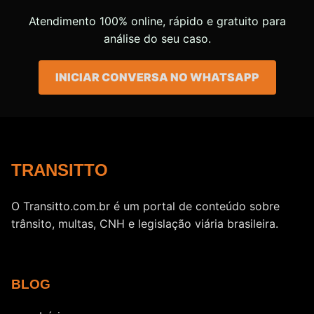
Atendimento 100% online, rápido e gratuito para
análise do seu caso.
INICIAR CONVERSA NO WHATSAPP
TRANSITTO
O Transitto.com.br é um portal de conteúdo sobre
trânsito, multas, CNH e legislação viária brasileira.
BLOG