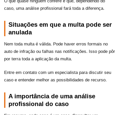
O que quase ninguém confere é que, dependendo do
caso, uma análise profissional fará toda a diferença.
Situações em que a multa pode ser
anulada
Nem toda multa é válida. Pode haver erros formais no
auto de infração ou falhas nas notificações. Isso pode pôr
por terra toda a aplicação da multa.
Entre em contato com um especialista para discutir seu
caso e entender melhor as possibilidades de recurso.
A importância de uma análise
profissional do caso