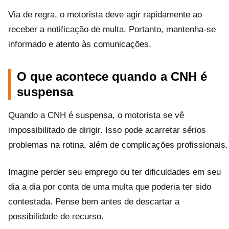
Via de regra, o motorista deve agir rapidamente ao
receber a notificação de multa. Portanto, mantenha-se
informado e atento às comunicações.
O que acontece quando a CNH é
suspensa
Quando a CNH é suspensa, o motorista se vê
impossibilitado de dirigir. Isso pode acarretar sérios
problemas na rotina, além de complicações profissionais.
Imagine perder seu emprego ou ter dificuldades em seu
dia a dia por conta de uma multa que poderia ter sido
contestada. Pense bem antes de descartar a
possibilidade de recurso.