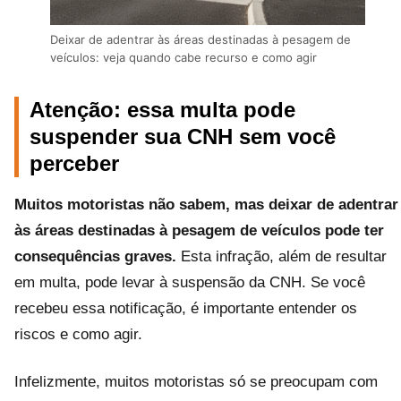
Deixar de adentrar às áreas destinadas à pesagem de
veículos: veja quando cabe recurso e como agir
Atenção: essa multa pode
suspender sua CNH sem você
perceber
Muitos motoristas não sabem, mas deixar de adentrar
às áreas destinadas à pesagem de veículos pode ter
consequências graves.
Esta infração, além de resultar
em multa, pode levar à suspensão da CNH. Se você
recebeu essa notificação, é importante entender os
riscos e como agir.
Infelizmente, muitos motoristas só se preocupam com