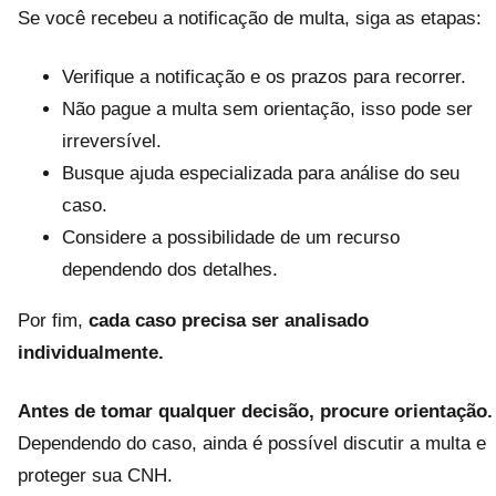
Se você recebeu a notificação de multa, siga as etapas:
Verifique a notificação e os prazos para recorrer.
Não pague a multa sem orientação, isso pode ser
irreversível.
Busque ajuda especializada para análise do seu
caso.
Considere a possibilidade de um recurso
dependendo dos detalhes.
Por fim,
cada caso precisa ser analisado
individualmente.
Antes de tomar qualquer decisão, procure orientação.
Dependendo do caso, ainda é possível discutir a multa e
proteger sua CNH.