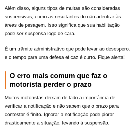
Além disso, alguns tipos de multas são consideradas
suspensivas, como as resultantes do não adentrar às
áreas de pesagem. Isso significa que sua habilitação
pode ser suspensa logo de cara.
É um trâmite administrativo que pode levar ao desespero,
e o tempo para uma defesa eficaz é curto. Fique alerta!
O erro mais comum que faz o
motorista perder o prazo
Muitos motoristas deixam de lado a importância de
verificar a notificação e não sabem que o prazo para
contestar é finito. Ignorar a notificação pode piorar
drasticamente a situação, levando à suspensão.