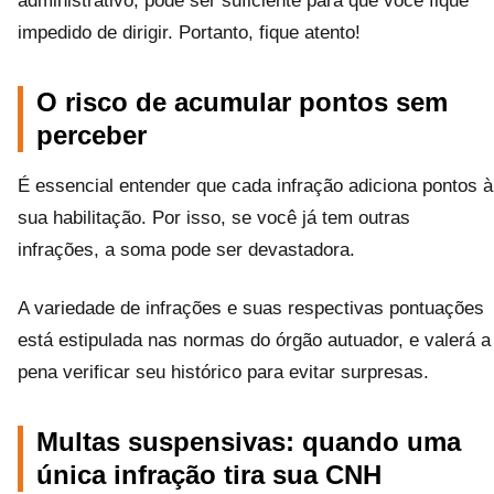
administrativo, pode ser suficiente para que você fique
impedido de dirigir. Portanto, fique atento!
O risco de acumular pontos sem
perceber
É essencial entender que cada infração adiciona pontos à
sua habilitação. Por isso, se você já tem outras
infrações, a soma pode ser devastadora.
A variedade de infrações e suas respectivas pontuações
está estipulada nas normas do órgão autuador, e valerá a
pena verificar seu histórico para evitar surpresas.
Multas suspensivas: quando uma
única infração tira sua CNH