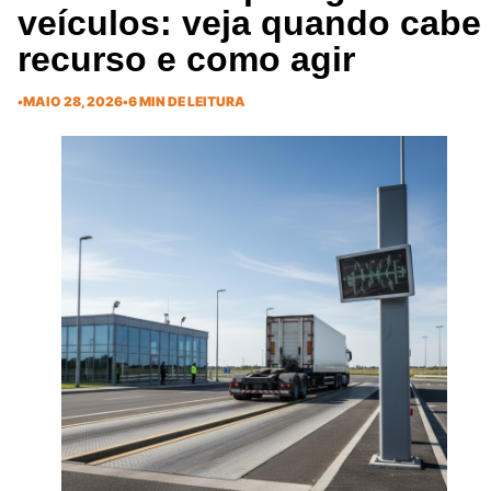
veículos: veja quando cabe
recurso e como agir
•
MAIO 28, 2026
•
6 MIN DE LEITURA