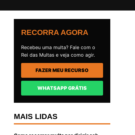
RECORRA AGORA
Recebeu uma multa? Fale com o
Rei das Multas e veja como agir.
FAZER MEU RECURSO
WHATSAPP GRÁTIS
MAIS LIDAS