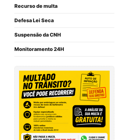
Recurso de multa
Defesa Lei Seca
Suspensão da CNH
Monitoramento 24H