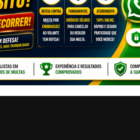
CLIQUE PARA ATI