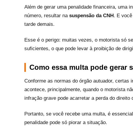
Além de gerar uma penalidade financeira, uma 
número, resultar na
suspensão da CNH
. E você
tarde demais.
Esse é o perigo: muitas vezes, o motorista só 
suficientes, o que pode levar à proibição de dirigi
Como essa multa pode gerar 
Conforme as normas do órgão autuador, certas i
acontece, principalmente, quando o motorista n
infração grave pode acarretar a perda do direito de
Portanto, se você recebe uma multa, é essencial 
penalidade pode só piorar a situação.