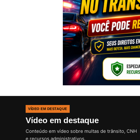
VÍDEO EM DESTAQUE
Vídeo em destaque
Conteúdo em vídeo sobre multas de trânsito, CNH
e recursos administrativos.