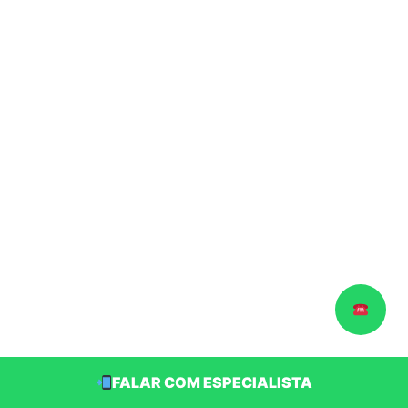
FALAR COM ESPECIALISTA