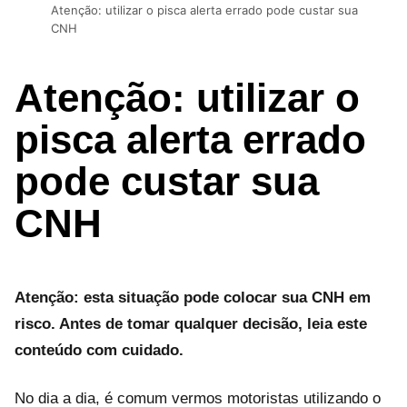
Atenção: utilizar o pisca alerta errado pode custar sua
CNH
Atenção: utilizar o
pisca alerta errado
pode custar sua
CNH
Atenção: esta situação pode colocar sua CNH em
risco. Antes de tomar qualquer decisão, leia este
conteúdo com cuidado.
No dia a dia, é comum vermos motoristas utilizando o