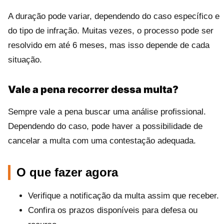
A duração pode variar, dependendo do caso específico e
do tipo de infração. Muitas vezes, o processo pode ser
resolvido em até 6 meses, mas isso depende de cada
situação.
Vale a pena recorrer dessa multa?
Sempre vale a pena buscar uma análise profissional.
Dependendo do caso, pode haver a possibilidade de
cancelar a multa com uma contestação adequada.
O que fazer agora
Verifique a notificação da multa assim que receber.
Confira os prazos disponíveis para defesa ou