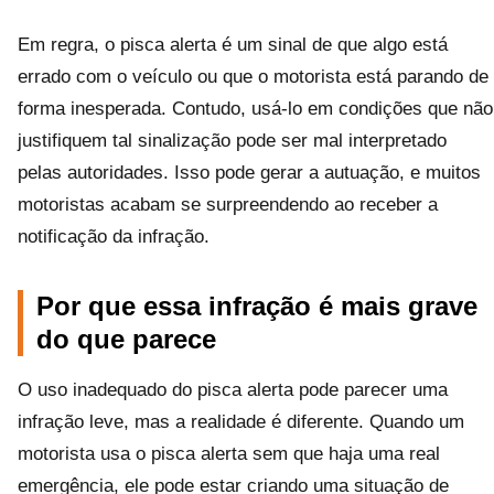
Em regra, o pisca alerta é um sinal de que algo está
errado com o veículo ou que o motorista está parando de
forma inesperada. Contudo, usá-lo em condições que não
justifiquem tal sinalização pode ser mal interpretado
pelas autoridades. Isso pode gerar a autuação, e muitos
motoristas acabam se surpreendendo ao receber a
notificação da infração.
Por que essa infração é mais grave
do que parece
O uso inadequado do pisca alerta pode parecer uma
infração leve, mas a realidade é diferente. Quando um
motorista usa o pisca alerta sem que haja uma real
emergência, ele pode estar criando uma situação de