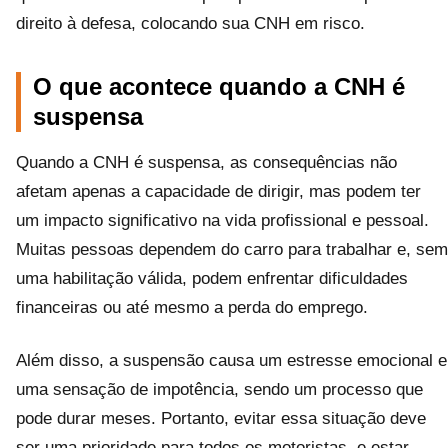
direito à defesa, colocando sua CNH em risco.
O que acontece quando a CNH é
suspensa
Quando a CNH é suspensa, as consequências não
afetam apenas a capacidade de dirigir, mas podem ter
um impacto significativo na vida profissional e pessoal.
Muitas pessoas dependem do carro para trabalhar e, sem
uma habilitação válida, podem enfrentar dificuldades
financeiras ou até mesmo a perda do emprego.
Além disso, a suspensão causa um estresse emocional e
uma sensação de impotência, sendo um processo que
pode durar meses. Portanto, evitar essa situação deve
ser uma prioridade para todos os motoristas, e estar