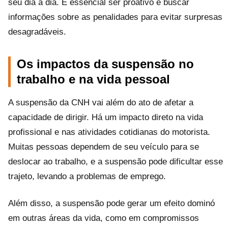
seu dia a dia. É essencial ser proativo e buscar
informações sobre as penalidades para evitar surpresas
desagradáveis.
Os impactos da suspensão no
trabalho e na vida pessoal
A suspensão da CNH vai além do ato de afetar a
capacidade de dirigir. Há um impacto direto na vida
profissional e nas atividades cotidianas do motorista.
Muitas pessoas dependem de seu veículo para se
deslocar ao trabalho, e a suspensão pode dificultar esse
trajeto, levando a problemas de emprego.
Além disso, a suspensão pode gerar um efeito dominó
em outras áreas da vida, como em compromissos