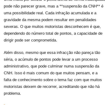
pode não parecer grave, mas a **suspensão da CNH** é
uma possibilidade real. Cada infração acumulada e a
gravidade da mesma podem resultar em penalidades
severas. O que muitos motoristas desconhecem é que,
dependendo do número total de pontos, a capacidade de
dirigir pode ser comprometida.
Além disso, mesmo que essa infracção não pareça tão
séria, o acúmulo de pontos pode levar a um processo
administrativo, que pode culminar numa suspensão da
CNH. Isso é mais comum do que muitos pensam, e a
falta de conhecimento sobre o tema faz com que muitos
motoristas deixem de recorrer, acreditando que não há
problema.