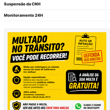
Suspensão da CNH
Monitoramento 24H