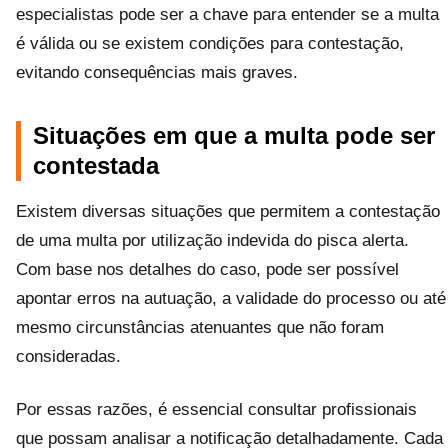
especialistas pode ser a chave para entender se a multa
é válida ou se existem condições para contestação,
evitando consequências mais graves.
Situações em que a multa pode ser
contestada
Existem diversas situações que permitem a contestação
de uma multa por utilização indevida do pisca alerta.
Com base nos detalhes do caso, pode ser possível
apontar erros na autuação, a validade do processo ou até
mesmo circunstâncias atenuantes que não foram
consideradas.
Por essas razões, é essencial consultar profissionais
que possam analisar a notificação detalhadamente. Cada