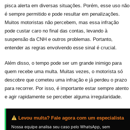
pisca alerta em diversas situações. Porém, esse uso não
é sempre permitido e pode resultar em penalizações.
Muitos motoristas não percebem, mas essa infração
pode custar caro no final das contas, levando à
suspensão da CNH e outros problemas. Portanto,
entender as regras envolvendo esse sinal é crucial.
Além disso, o tempo pode ser um grande inimigo para
quem recebe uma multa. Muitas vezes, o motorista só
descobre que cometeu uma infração e já perdeu o prazo
para recorrer. Por isso, é importante estar sempre atento
e agir rapidamente se perceber alguma irregularidade.
Levou multa? Fale agora com um especialista
Nossa equipe analisa seu caso pelo WhatsApp, sem