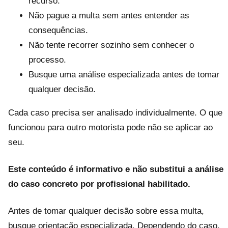
recurso.
Não pague a multa sem antes entender as
consequências.
Não tente recorrer sozinho sem conhecer o
processo.
Busque uma análise especializada antes de tomar
qualquer decisão.
Cada caso precisa ser analisado individualmente. O que
funcionou para outro motorista pode não se aplicar ao
seu.
Este conteúdo é informativo e não substitui a análise
do caso concreto por profissional habilitado.
Antes de tomar qualquer decisão sobre essa multa,
busque orientação especializada. Dependendo do caso,