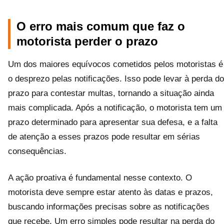
O erro mais comum que faz o
motorista perder o prazo
Um dos maiores equívocos cometidos pelos motoristas é
o desprezo pelas notificações. Isso pode levar à perda do
prazo para contestar multas, tornando a situação ainda
mais complicada. Após a notificação, o motorista tem um
prazo determinado para apresentar sua defesa, e a falta
de atenção a esses prazos pode resultar em sérias
consequências.
A ação proativa é fundamental nesse contexto. O
motorista deve sempre estar atento às datas e prazos,
buscando informações precisas sobre as notificações
que recebe. Um erro simples pode resultar na perda do