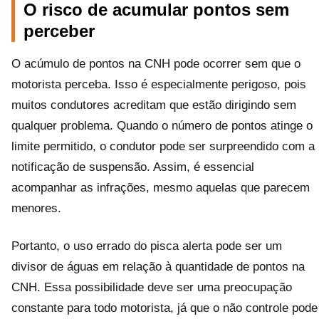
O risco de acumular pontos sem
perceber
O acúmulo de pontos na CNH pode ocorrer sem que o
motorista perceba. Isso é especialmente perigoso, pois
muitos condutores acreditam que estão dirigindo sem
qualquer problema. Quando o número de pontos atinge o
limite permitido, o condutor pode ser surpreendido com a
notificação de suspensão. Assim, é essencial
acompanhar as infrações, mesmo aquelas que parecem
menores.
Portanto, o uso errado do pisca alerta pode ser um
divisor de águas em relação à quantidade de pontos na
CNH. Essa possibilidade deve ser uma preocupação
constante para todo motorista, já que o não controle pode