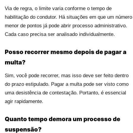
Via de regra, o limite varia conforme o tempo de
habilitação do condutor. Há situações em que um número
menor de pontos já pode abrir processo administrativo.
Cada caso precisa ser analisado individualmente.
Posso recorrer mesmo depois de pagar a
multa?
Sim, você pode recorrer, mas isso deve ser feito dentro
do prazo estipulado. Pagar a multa pode ser visto como
uma desistência de contestação. Portanto, é essencial
agir rapidamente.
Quanto tempo demora um processo de
suspensão?