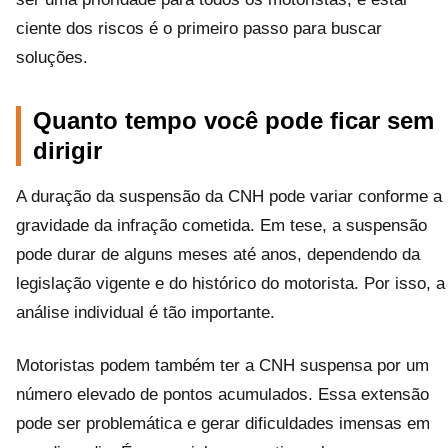
ciente dos riscos é o primeiro passo para buscar
soluções.
Quanto tempo você pode ficar sem
dirigir
A duração da suspensão da CNH pode variar conforme a
gravidade da infração cometida. Em tese, a suspensão
pode durar de alguns meses até anos, dependendo da
legislação vigente e do histórico do motorista. Por isso, a
análise individual é tão importante.
Motoristas podem também ter a CNH suspensa por um
número elevado de pontos acumulados. Essa extensão
pode ser problemática e gerar dificuldades imensas em