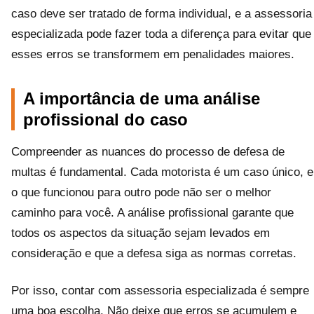
caso deve ser tratado de forma individual, e a assessoria
especializada pode fazer toda a diferença para evitar que
esses erros se transformem em penalidades maiores.
A importância de uma análise
profissional do caso
Compreender as nuances do processo de defesa de
multas é fundamental. Cada motorista é um caso único, e
o que funcionou para outro pode não ser o melhor
caminho para você. A análise profissional garante que
todos os aspectos da situação sejam levados em
consideração e que a defesa siga as normas corretas.
Por isso, contar com assessoria especializada é sempre
uma boa escolha. Não deixe que erros se acumulem e