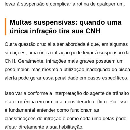
levar à suspensão e complicar a rotina de qualquer um.
Multas suspensivas: quando uma
única infração tira sua CNH
Outra questão crucial a ser abordada é que, em algumas
situações, uma única infração pode levar à suspensão da
CNH. Geralmente, infrações mais graves possuem um
peso maior, mas mesmo a utilização inadequada do pisca
alerta pode gerar essa penalidade em casos específicos.
Isso varia conforme a interpretação do agente de trânsito
e a ocorrência em um local considerado crítico. Por isso,
é fundamental entender como funcionam as
classificações de infração e como cada uma delas pode
afetar diretamente a sua habilitação.