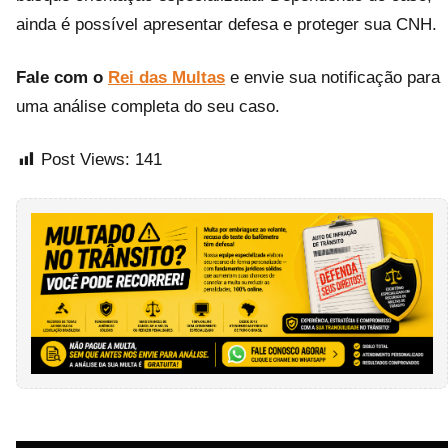
ainda é possível apresentar defesa e proteger sua CNH.
Fale com o
Rei das Multas
e envie sua notificação para
uma análise completa do seu caso.
Post Views:
141