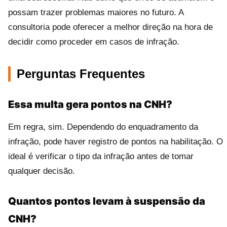
possam trazer problemas maiores no futuro. A
consultoria pode oferecer a melhor direção na hora de
decidir como proceder em casos de infração.
Perguntas Frequentes
Essa multa gera pontos na CNH?
Em regra, sim. Dependendo do enquadramento da
infração, pode haver registro de pontos na habilitação. O
ideal é verificar o tipo da infração antes de tomar
qualquer decisão.
Quantos pontos levam à suspensão da
CNH?