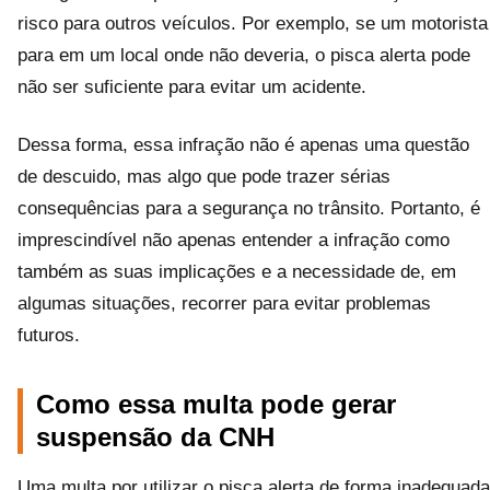
risco para outros veículos. Por exemplo, se um motorista
para em um local onde não deveria, o pisca alerta pode
não ser suficiente para evitar um acidente.
Dessa forma, essa infração não é apenas uma questão
de descuido, mas algo que pode trazer sérias
consequências para a segurança no trânsito. Portanto, é
imprescindível não apenas entender a infração como
também as suas implicações e a necessidade de, em
algumas situações, recorrer para evitar problemas
futuros.
Como essa multa pode gerar
suspensão da CNH
Uma multa por utilizar o pisca alerta de forma inadequada