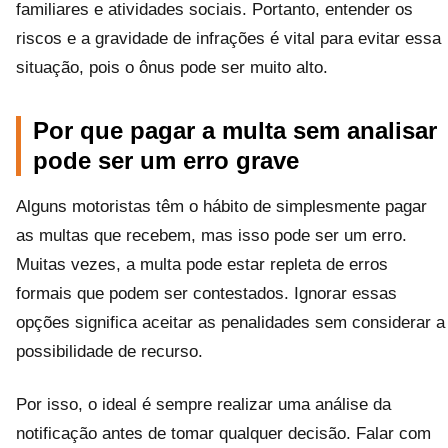
familiares e atividades sociais. Portanto, entender os
riscos e a gravidade de infrações é vital para evitar essa
situação, pois o ônus pode ser muito alto.
Por que pagar a multa sem analisar
pode ser um erro grave
Alguns motoristas têm o hábito de simplesmente pagar
as multas que recebem, mas isso pode ser um erro.
Muitas vezes, a multa pode estar repleta de erros
formais que podem ser contestados. Ignorar essas
opções significa aceitar as penalidades sem considerar a
possibilidade de recurso.
Por isso, o ideal é sempre realizar uma análise da
notificação antes de tomar qualquer decisão. Falar com