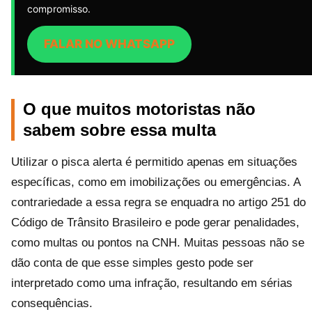
compromisso.
FALAR NO WHATSAPP
O que muitos motoristas não
sabem sobre essa multa
Utilizar o pisca alerta é permitido apenas em situações
específicas, como em imobilizações ou emergências. A
contrariedade a essa regra se enquadra no artigo 251 do
Código de Trânsito Brasileiro e pode gerar penalidades,
como multas ou pontos na CNH. Muitas pessoas não se
dão conta de que esse simples gesto pode ser
interpretado como uma infração, resultando em sérias
consequências.