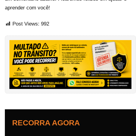
aprender com você!
Post Views:
992
RECORRA AGORA