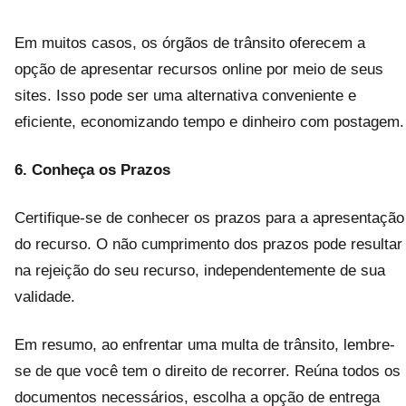
Em muitos casos, os órgãos de trânsito oferecem a
opção de apresentar recursos online por meio de seus
sites. Isso pode ser uma alternativa conveniente e
eficiente, economizando tempo e dinheiro com postagem.
6. Conheça os Prazos
Certifique-se de conhecer os prazos para a apresentação
do recurso. O não cumprimento dos prazos pode resultar
na rejeição do seu recurso, independentemente de sua
validade.
Em resumo, ao enfrentar uma multa de trânsito, lembre-
se de que você tem o direito de recorrer. Reúna todos os
documentos necessários, escolha a opção de entrega