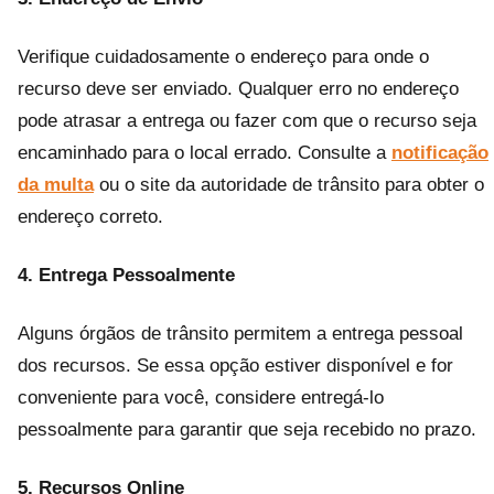
Verifique cuidadosamente o endereço para onde o
recurso deve ser enviado. Qualquer erro no endereço
pode atrasar a entrega ou fazer com que o recurso seja
encaminhado para o local errado. Consulte a
notificação
da multa
ou o site da autoridade de trânsito para obter o
endereço correto.
4. Entrega Pessoalmente
Alguns órgãos de trânsito permitem a entrega pessoal
dos recursos. Se essa opção estiver disponível e for
conveniente para você, considere entregá-lo
pessoalmente para garantir que seja recebido no prazo.
5. Recursos Online