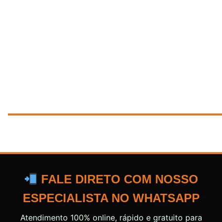
FALE DIRETO COM NOSSO
ESPECIALISTA NO WHATSAPP
Atendimento 100% online, rápido e gratuito para