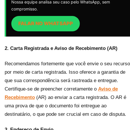
Nossa equipe analisa seu caso pelo WhatsApp, sem
compromisso.
FALAR NO WHATSAPP
2. Carta Registrada e Aviso de Recebimento (AR)
Recomendamos fortemente que você envie o seu recurso
por meio de carta registrada. Isso oferece a garantia de
que sua correspondência será rastreada e entregue.
Certifique-se de preencher corretamente o
Aviso de
Recebimento
(AR) ao enviar a carta registrada. O AR é
uma prova de que o documento foi entregue ao
destinatário, o que pode ser crucial em caso de disputa.
3. Endereço de Envio