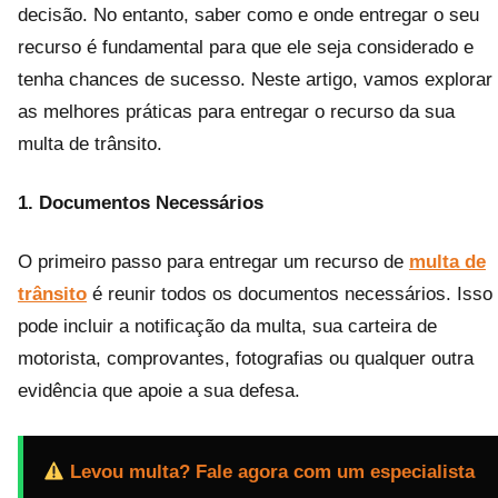
decisão. No entanto, saber como e onde entregar o seu
recurso é fundamental para que ele seja considerado e
tenha chances de sucesso. Neste artigo, vamos explorar
as melhores práticas para entregar o recurso da sua
multa de trânsito.
1. Documentos Necessários
O primeiro passo para entregar um recurso de
multa de
trânsito
é reunir todos os documentos necessários. Isso
pode incluir a notificação da multa, sua carteira de
motorista, comprovantes, fotografias ou qualquer outra
evidência que apoie a sua defesa.
Levou multa? Fale agora com um especialista