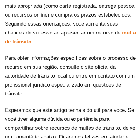
mais apropriada (como carta registrada, entrega pessoal
ou recursos online) e cumpra os prazos estabelecidos.
Seguindo essas orientações, você aumenta suas
chances de sucesso ao apresentar um recurso de
multa
de trânsito
.
Para obter informações específicas sobre o processo de
recurso em sua região, consulte o site oficial da
autoridade de trânsito local ou entre em contato com um
profissional jurídico especializado em questões de
trânsito.
Esperamos que este artigo tenha sido útil para você. Se
você tiver alguma dúvida ou experiência para
compartilhar sobre recursos de multas de trânsito, deixe
um comentário abaixo. Ficaremos felizes em ajudar e