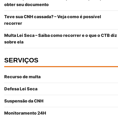
obter seu documento
Teve sua CNH cassada? – Veja como é possível
recorrer
Multa Lei Seca – Saiba como recorrer e o que o CTB diz
sobre ela
SERVIÇOS
Recurso de multa
Defesa Lei Seca
Suspensão da CNH
Monitoramento 24H