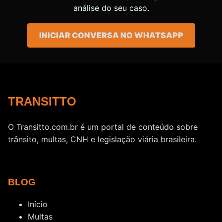
análise do seu caso.
INICIAR CONVERSA NO WHATSAPP
TRANSITTO
O Transitto.com.br é um portal de conteúdo sobre
trânsito, multas, CNH e legislação viária brasileira.
BLOG
Início
Multas