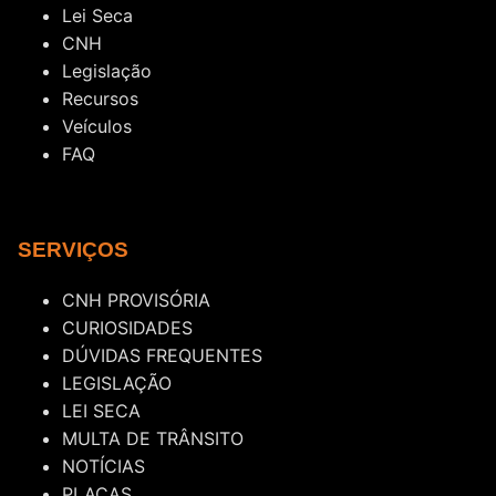
Lei Seca
CNH
Legislação
Recursos
Veículos
FAQ
SERVIÇOS
CNH PROVISÓRIA
CURIOSIDADES
DÚVIDAS FREQUENTES
LEGISLAÇÃO
LEI SECA
MULTA DE TRÂNSITO
NOTÍCIAS
PLACAS