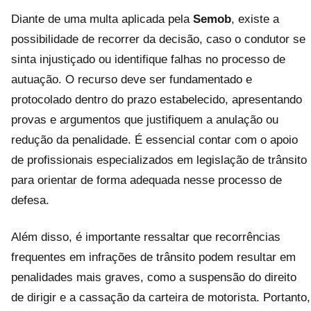
Diante de uma multa aplicada pela
Semob
, existe a
possibilidade de recorrer da decisão, caso o condutor se
sinta injustiçado ou identifique falhas no processo de
autuação. O recurso deve ser fundamentado e
protocolado dentro do prazo estabelecido, apresentando
provas e argumentos que justifiquem a anulação ou
redução da penalidade. É essencial contar com o apoio
de profissionais especializados em legislação de trânsito
para orientar de forma adequada nesse processo de
defesa.
Além disso, é importante ressaltar que recorrências
frequentes em infrações de trânsito podem resultar em
penalidades mais graves, como a suspensão do direito
de dirigir e a cassação da carteira de motorista. Portanto,