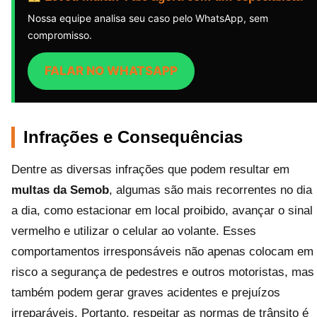
Nossa equipe analisa seu caso pelo WhatsApp, sem
compromisso.
FALAR NO WHATSAPP
Infrações e Consequências
Dentre as diversas infrações que podem resultar em
multas da Semob
, algumas são mais recorrentes no dia
a dia, como estacionar em local proibido, avançar o sinal
vermelho e utilizar o celular ao volante. Esses
comportamentos irresponsáveis não apenas colocam em
risco a segurança de pedestres e outros motoristas, mas
também podem gerar graves acidentes e prejuízos
irreparáveis. Portanto, respeitar as normas de trânsito é