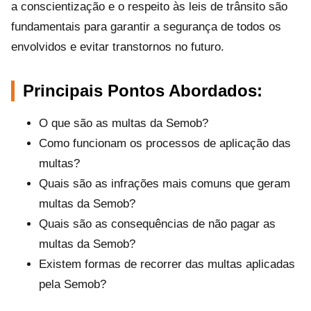
a conscientização e o respeito às leis de trânsito são
fundamentais para garantir a segurança de todos os
envolvidos e evitar transtornos no futuro.
Principais Pontos Abordados:
O que são as multas da Semob?
Como funcionam os processos de aplicação das
multas?
Quais são as infrações mais comuns que geram
multas da Semob?
Quais são as consequências de não pagar as
multas da Semob?
Existem formas de recorrer das multas aplicadas
pela Semob?