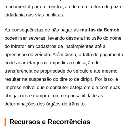
fundamental para a construção de uma cultura de paz e
cidadania nas vias públicas.
As consequências de não pagar as
multas da Semob
podem ser severas, levando desde a inclusão do nome
do infrator em cadastros de inadimplentes até a
apreensão do veículo. Além disso, a falta de pagamento
pode acarretar juros, impedir a realização de
transferência de propriedade do veículo e até mesmo
resultar na suspensão do direito de dirigir. Por isso, é
imprescindível que o condutor esteja em dia com suas
obrigações e cumpra com responsabilidade as
determinações dos órgãos de trânsito.
Recursos e Recorrências