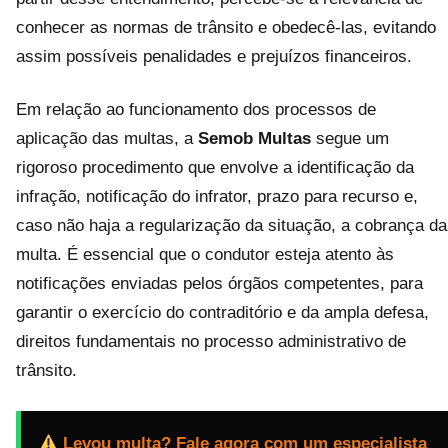
conhecer as normas de trânsito e obedecê-las, evitando
assim possíveis penalidades e prejuízos financeiros.
Em relação ao funcionamento dos processos de
aplicação das multas, a
Semob Multas
segue um
rigoroso procedimento que envolve a identificação da
infração, notificação do infrator, prazo para recurso e,
caso não haja a regularização da situação, a cobrança da
multa. É essencial que o condutor esteja atento às
notificações enviadas pelos órgãos competentes, para
garantir o exercício do contraditório e da ampla defesa,
direitos fundamentais no processo administrativo de
trânsito.
Levou multa? Fale agora com um especialista