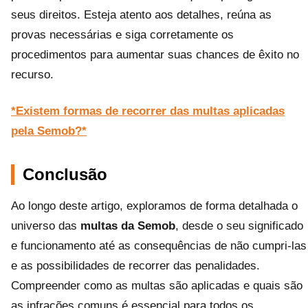
seus direitos. Esteja atento aos detalhes, reúna as
provas necessárias e siga corretamente os
procedimentos para aumentar suas chances de êxito no
recurso.
*Existem formas de recorrer das multas aplicadas
pela Semob?*
Conclusão
Ao longo deste artigo, exploramos de forma detalhada o
universo das
multas da Semob
, desde o seu significado
e funcionamento até as consequências de não cumpri-las
e as possibilidades de recorrer das penalidades.
Compreender como as multas são aplicadas e quais são
as infrações comuns é essencial para todos os