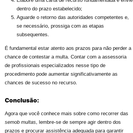
Elabore uma carta de recurso fundamentada e envie
dentro do prazo estabelecido;
Aguarde o retorno das autoridades competentes e,
se necessário, prossiga com as etapas
subsequentes.
É fundamental estar atento aos prazos para não perder a
chance de contestar a multa. Contar com a assessoria
de profissionais especializados nesse tipo de
procedimento pode aumentar significativamente as
chances de sucesso no recurso.
Conclusão:
Agora que você conhece mais sobre como recorrer das
semob multas
, lembre-se de sempre agir dentro dos
prazos e procurar assistência adequada para garantir