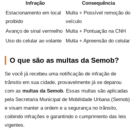
Infração
Consequência
Estacionamento em local
Multa + Possível remoção do
proibido
veículo
Avanço de sinal vermelho
Multa + Pontuação na CNH
Uso do celular ao volante
Multa + Apreensão do celular
O que são as multas da Semob?
Se você já recebeu uma notificação de infração de
trânsito em sua cidade, provavelmente já se deparou
com as
multas da Semob
. Essas multas são aplicadas
pela Secretaria Municipal de Mobilidade Urbana (Semob)
e visam manter a ordem e a segurança no trânsito,
coibindo infrações e garantindo o cumprimento das leis
vigentes.