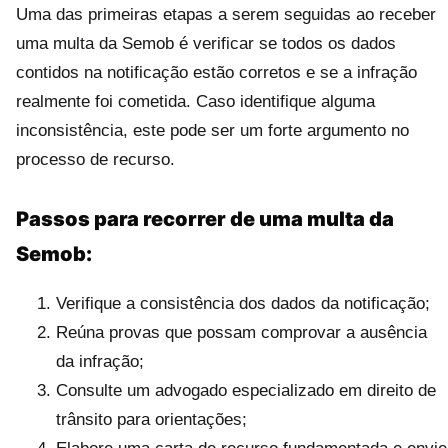
Uma das primeiras etapas a serem seguidas ao receber
uma multa da Semob é verificar se todos os dados
contidos na notificação estão corretos e se a infração
realmente foi cometida. Caso identifique alguma
inconsistência, este pode ser um forte argumento no
processo de recurso.
Passos para recorrer de uma multa da
Semob:
Verifique a consistência dos dados da notificação;
Reúna provas que possam comprovar a ausência
da infração;
Consulte um advogado especializado em direito de
trânsito para orientações;