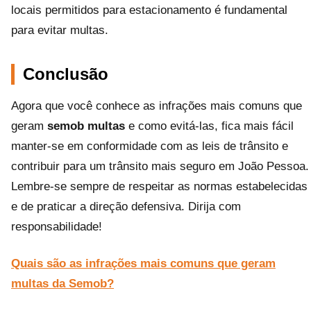
locais permitidos para estacionamento é fundamental
para evitar multas.
Conclusão
Agora que você conhece as infrações mais comuns que
geram
semob multas
e como evitá-las, fica mais fácil
manter-se em conformidade com as leis de trânsito e
contribuir para um trânsito mais seguro em João Pessoa.
Lembre-se sempre de respeitar as normas estabelecidas
e de praticar a direção defensiva. Dirija com
responsabilidade!
Quais são as infrações mais comuns que geram
multas da Semob?