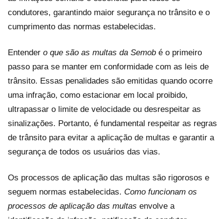
condutores, garantindo maior segurança no trânsito e o
cumprimento das normas estabelecidas.
Entender
o que são as multas da Semob
é o primeiro
passo para se manter em conformidade com as leis de
trânsito. Essas penalidades são emitidas quando ocorre
uma infração, como estacionar em local proibido,
ultrapassar o limite de velocidade ou desrespeitar as
sinalizações. Portanto, é fundamental respeitar as regras
de trânsito para evitar a aplicação de multas e garantir a
segurança de todos os usuários das vias.
Os processos de aplicação das multas são rigorosos e
seguem normas estabelecidas.
Como funcionam os
processos de aplicação das multas
envolve a