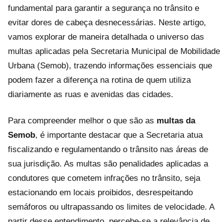
fundamental para garantir a segurança no trânsito e
evitar dores de cabeça desnecessárias. Neste artigo,
vamos explorar de maneira detalhada o universo das
multas aplicadas pela Secretaria Municipal de Mobilidade
Urbana (Semob), trazendo informações essenciais que
podem fazer a diferença na rotina de quem utiliza
diariamente as ruas e avenidas das cidades.
Para compreender melhor o que são as
multas da
Semob
, é importante destacar que a Secretaria atua
fiscalizando e regulamentando o trânsito nas áreas de
sua jurisdição. As multas são penalidades aplicadas a
condutores que cometem infrações no trânsito, seja
estacionando em locais proibidos, desrespeitando
semáforos ou ultrapassando os limites de velocidade. A
partir desse entendimento, percebe-se a relevância de