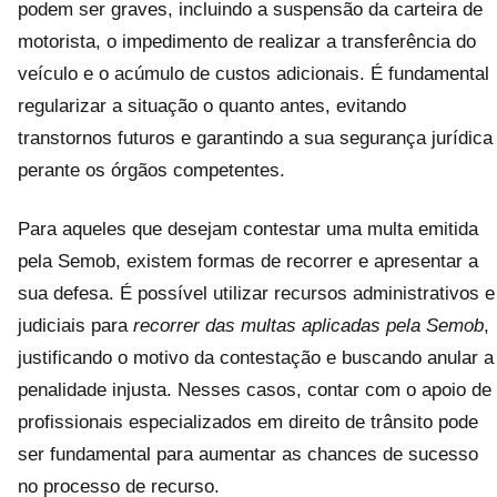
podem ser graves, incluindo a suspensão da carteira de
motorista, o impedimento de realizar a transferência do
veículo e o acúmulo de custos adicionais. É fundamental
regularizar a situação o quanto antes, evitando
transtornos futuros e garantindo a sua segurança jurídica
perante os órgãos competentes.
Para aqueles que desejam contestar uma multa emitida
pela Semob, existem formas de recorrer e apresentar a
sua defesa. É possível utilizar recursos administrativos e
judiciais para
recorrer das multas aplicadas pela Semob
,
justificando o motivo da contestação e buscando anular a
penalidade injusta. Nesses casos, contar com o apoio de
profissionais especializados em direito de trânsito pode
ser fundamental para aumentar as chances de sucesso
no processo de recurso.