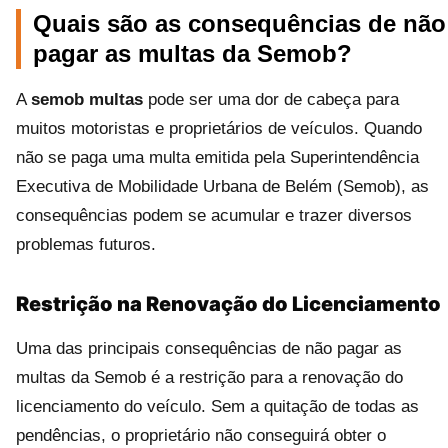
Quais são as consequências de não
pagar as multas da Semob?
A
semob multas
pode ser uma dor de cabeça para
muitos motoristas e proprietários de veículos. Quando
não se paga uma multa emitida pela Superintendência
Executiva de Mobilidade Urbana de Belém (Semob), as
consequências podem se acumular e trazer diversos
problemas futuros.
Restrição na Renovação do Licenciamento
Uma das principais consequências de não pagar as
multas da Semob é a restrição para a renovação do
licenciamento do veículo. Sem a quitação de todas as
pendências, o proprietário não conseguirá obter o