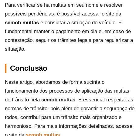
Para verificar se há multas em seu nome e resolver
possíveis pendências, é possível acessar o site da
semob multas
e consultar a situação do veículo. É
fundamental manter o pagamento em dia e, em caso de
contestação, seguir os trâmites legais para regularizar a
situação.
Conclusão
Neste artigo, abordamos de forma sucinta o
funcionamento dos processos de aplicação das multas
de trânsito pela
semob multas
. É essencial respeitar as
normas de trânsito, pois além de garantir a segurança de
todos, contribui para um trânsito mais organizado e
harmonioso. Para mais informações detalhadas, acesse
o site da
semob multas
.