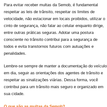
Para evitar receber multas da Semob, é fundamental
respeitar as leis de trânsito, respeitar os limites de
velocidade, não estacionar em locais proibidos, utilizar o
cinto de segurança, não falar ao celular enquanto dirige,
entre outras práticas seguras. Adotar uma postura
consciente no trânsito contribui para a segurança de
todos e evita transtornos futuros com autuações e
penalidades.
Lembre-se sempre de manter a documentação do veículo
em dia, seguir as orientações dos agentes de trânsito e
respeitar as sinalizações viárias. Dessa forma, você
contribui para um trânsito mais seguro e organizado em
sua cidade.
O que são as multas da Semob?