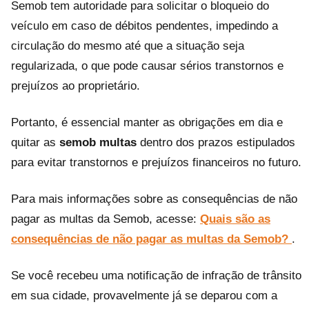
Semob tem autoridade para solicitar o bloqueio do
veículo em caso de débitos pendentes, impedindo a
circulação do mesmo até que a situação seja
regularizada, o que pode causar sérios transtornos e
prejuízos ao proprietário.
Portanto, é essencial manter as obrigações em dia e
quitar as
semob multas
dentro dos prazos estipulados
para evitar transtornos e prejuízos financeiros no futuro.
Para mais informações sobre as consequências de não
pagar as multas da Semob, acesse:
Quais são as
consequências de não pagar as multas da Semob?
.
Se você recebeu uma notificação de infração de trânsito
em sua cidade, provavelmente já se deparou com a