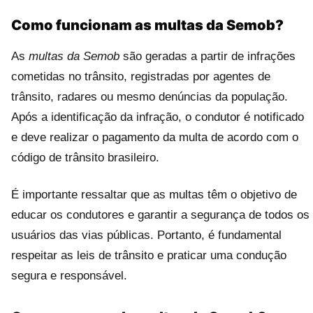
Como funcionam as multas da Semob?
As
multas da Semob
são geradas a partir de infrações
cometidas no trânsito, registradas por agentes de
trânsito, radares ou mesmo denúncias da população.
Após a identificação da infração, o condutor é notificado
e deve realizar o pagamento da multa de acordo com o
código de trânsito brasileiro.
É importante ressaltar que as multas têm o objetivo de
educar os condutores e garantir a segurança de todos os
usuários das vias públicas. Portanto, é fundamental
respeitar as leis de trânsito e praticar uma condução
segura e responsável.