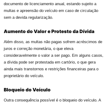
documento de licenciamento anual, estando sujeito a
multas e apreensão do veículo em caso de circulação
sem a devida regularização.
Aumento do Valor e Protesto da Dívida
Além disso, as multas não pagas sofrem acréscimos de
juros e correção monetária, o que eleva
consideravelmente o valor a ser pago. Em alguns casos,
a dívida pode ser protestada em cartório, o que gera
ainda mais transtornos e restrições financeiras para o
proprietário do veículo.
Bloqueio do Veículo
Outra consequência possível é o bloqueio do veículo. A