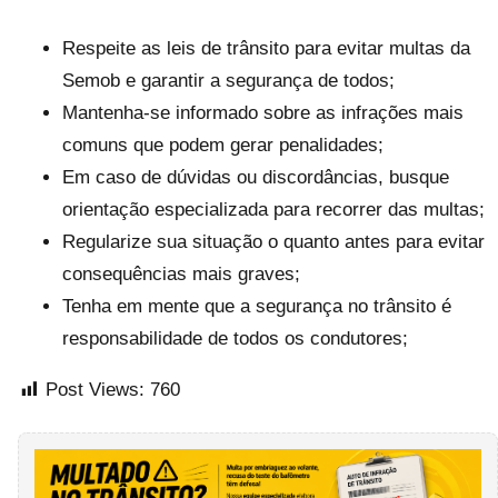
Respeite as leis de trânsito para evitar multas da
Semob e garantir a segurança de todos;
Mantenha-se informado sobre as infrações mais
comuns que podem gerar penalidades;
Em caso de dúvidas ou discordâncias, busque
orientação especializada para recorrer das multas;
Regularize sua situação o quanto antes para evitar
consequências mais graves;
Tenha em mente que a segurança no trânsito é
responsabilidade de todos os condutores;
Post Views:
760