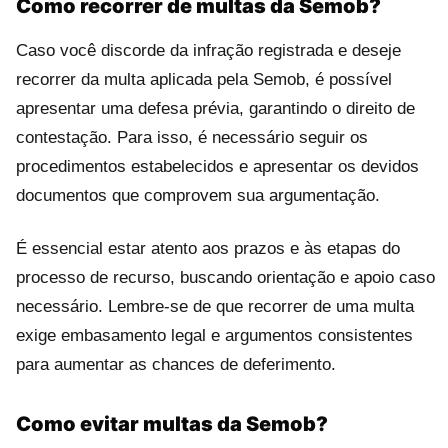
Como recorrer de multas da Semob?
Caso você discorde da infração registrada e deseje
recorrer da multa aplicada pela Semob, é possível
apresentar uma defesa prévia, garantindo o direito de
contestação. Para isso, é necessário seguir os
procedimentos estabelecidos e apresentar os devidos
documentos que comprovem sua argumentação.
É essencial estar atento aos prazos e às etapas do
processo de recurso, buscando orientação e apoio caso
necessário. Lembre-se de que recorrer de uma multa
exige embasamento legal e argumentos consistentes
para aumentar as chances de deferimento.
Como evitar multas da Semob?