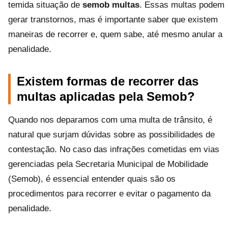
temida situação de
semob multas
. Essas multas podem
gerar transtornos, mas é importante saber que existem
maneiras de recorrer e, quem sabe, até mesmo anular a
penalidade.
Existem formas de recorrer das
multas aplicadas pela Semob?
Quando nos deparamos com uma multa de trânsito, é
natural que surjam dúvidas sobre as possibilidades de
contestação. No caso das infrações cometidas em vias
gerenciadas pela Secretaria Municipal de Mobilidade
(Semob), é essencial entender quais são os
procedimentos para recorrer e evitar o pagamento da
penalidade.