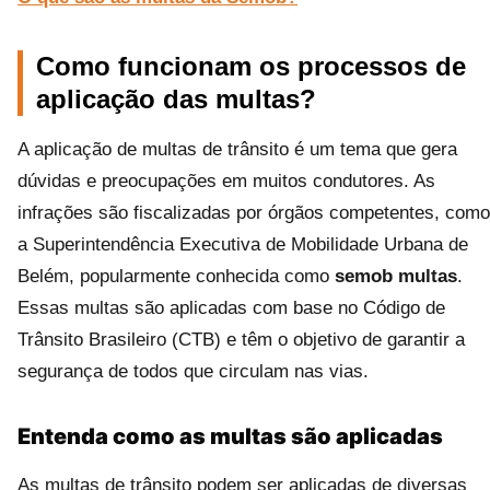
Como funcionam os processos de
aplicação das multas?
A aplicação de multas de trânsito é um tema que gera
dúvidas e preocupações em muitos condutores. As
infrações são fiscalizadas por órgãos competentes, como
a Superintendência Executiva de Mobilidade Urbana de
Belém, popularmente conhecida como
semob multas
.
Essas multas são aplicadas com base no Código de
Trânsito Brasileiro (CTB) e têm o objetivo de garantir a
segurança de todos que circulam nas vias.
Entenda como as multas são aplicadas
As multas de trânsito podem ser aplicadas de diversas