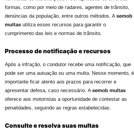
formas, como por meio de radares, agentes de trânsito,
denúncias da população, entre outros métodos. A
semob
multas
utiliza esses recursos para garantir o
cumprimento das leis e normas de trânsito.
Processo de notificação e recursos
Após a infração, o condutor recebe uma notificação, que
pode ser uma autuação ou uma multa. Nesse momento, é
importante ficar atento aos prazos para recorrer e
apresentar defesa, caso necessário. A
semob multas
oferece aos motoristas a oportunidade de contestar as
penalidades, seguindo as regras estabelecidas.
Consulte e resolva suas multas