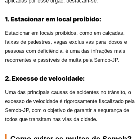
aplicadas por esse órgão, destacam-se:
1. Estacionar em local proibido:
Estacionar em locais proibidos, como em calçadas,
faixas de pedestres, vagas exclusivas para idosos e
pessoas com deficiência, é uma das infrações mais
recorrentes e passíveis de multa pela Semob-JP.
2. Excesso de velocidade:
Uma das principais causas de acidentes no trânsito, o
excesso de velocidade é rigorosamente fiscalizado pela
Semob-JP, com o objetivo de garantir a segurança de
todos que transitam nas vias da cidade.
Como evitar as multas da Semob?