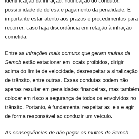
identificação da infração, notificação do condutor,
possibilidade de defesa e pagamento da penalidade. É
importante estar atento aos prazos e procedimentos para
recorrer, caso haja discordância em relação à infração
cometida.
Entre as
infrações mais comuns que geram multas da
Semob
estão estacionar em locais proibidos, dirigir
acima do limite de velocidade, desrespeitar a sinalização
de trânsito, entre outras. Essas condutas podem não
apenas resultar em penalidades financeiras, mas também
colocar em risco a segurança de todos os envolvidos no
trânsito. Portanto, é fundamental respeitar as leis e agir
de forma responsável ao conduzir um veículo.
As consequências de não pagar as multas da Semob