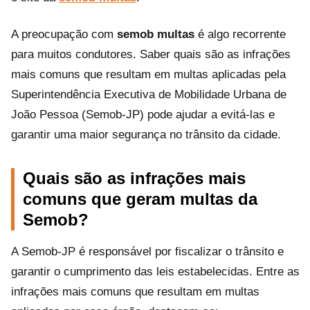
A preocupação com
semob multas
é algo recorrente
para muitos condutores. Saber quais são as infrações
mais comuns que resultam em multas aplicadas pela
Superintendência Executiva de Mobilidade Urbana de
João Pessoa (Semob-JP) pode ajudar a evitá-las e
garantir uma maior segurança no trânsito da cidade.
Quais são as infrações mais
comuns que geram multas da
Semob?
A Semob-JP é responsável por fiscalizar o trânsito e
garantir o cumprimento das leis estabelecidas. Entre as
infrações mais comuns que resultam em multas