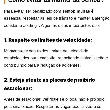
Para evitar ser penalizado com
semob multas
é
essencial respeitar as leis de trânsito e manter a atenção
constante ao dirigir. Algumas dicas importantes são:
1. Respeite os limites de velocidade:
Mantenha-se dentro dos limites de velocidade
estabelecidos para cada via, respeitando a sinalização e
contribuindo para a redução de acidentes.
2. Esteja atento às placas de proibido
estacionar:
Antes de estacionar, verifique se o local não é proibido
pela sinalização. Respeitar as vagas exclusivas e os