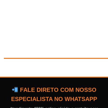
FALE DIRETO COM NOSSO
ESPECIALISTA NO WHATSAPP