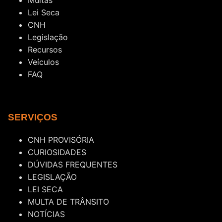
Multas
Lei Seca
CNH
Legislação
Recursos
Veículos
FAQ
SERVIÇOS
CNH PROVISÓRIA
CURIOSIDADES
DÚVIDAS FREQUENTES
LEGISLAÇÃO
LEI SECA
MULTA DE TRÂNSITO
NOTÍCIAS