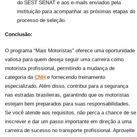
do SEST SENAT e aos e-mails enviados pela
instituição para acompanhar as próximas etapas do
processo de seleção.
Conclusão:
O programa “Mais Motoristas” oferece uma oportunidade
valiosa para quem deseja seguir uma carreira como
motorista profissional, permitindo a mudança de
categoria da
CNH
e fornecendo treinamento
especializado. Além disso, contribui para a segurança
nas estradas brasileiras, garantindo que os motoristas
estejam bem preparados para suas responsabilidades.
Se você atende aos requisitos, não perca a chance de se
inscrever e dar um passo importante em direção a uma
carreira de sucesso no transporte profissional. Aproveite