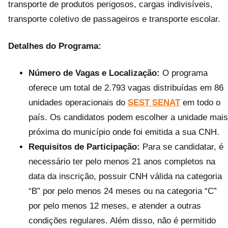
transporte de produtos perigosos, cargas indivisíveis,
transporte coletivo de passageiros e transporte escolar.
Detalhes do Programa:
Número de Vagas e Localização:
O programa
oferece um total de 2.793 vagas distribuídas em 86
unidades operacionais do
SEST SENAT
em todo o
país. Os candidatos podem escolher a unidade mais
próxima do município onde foi emitida a sua CNH.
Requisitos de Participação:
Para se candidatar, é
necessário ter pelo menos 21 anos completos na
data da inscrição, possuir CNH válida na categoria
“B” por pelo menos 24 meses ou na categoria “C”
por pelo menos 12 meses, e atender a outras
condições regulares. Além disso, não é permitido