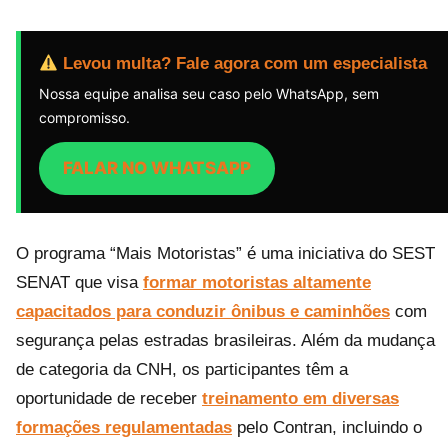
Levou multa? Fale agora com um especialista
Nossa equipe analisa seu caso pelo WhatsApp, sem
compromisso.
FALAR NO WHATSAPP
O programa “Mais Motoristas” é uma iniciativa do SEST
SENAT que visa
formar motoristas altamente
capacitados para conduzir ônibus e caminhões
com
segurança pelas estradas brasileiras. Além da mudança
de categoria da CNH, os participantes têm a
oportunidade de receber
treinamento em diversas
formações regulamentadas
pelo Contran, incluindo o