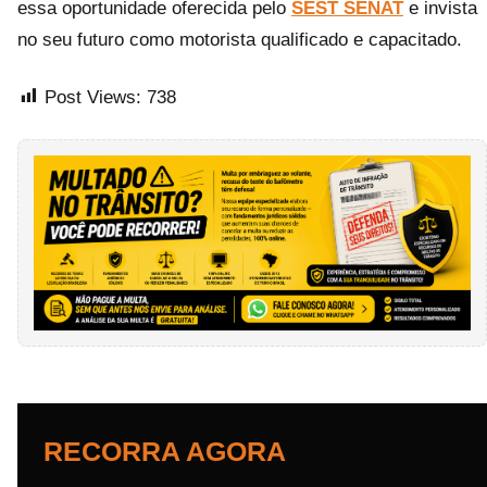
essa oportunidade oferecida pelo
SEST SENAT
e invista
no seu futuro como motorista qualificado e capacitado.
Post Views:
738
RECORRA AGORA