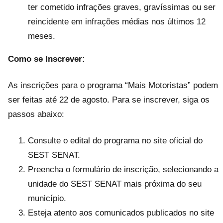
ter cometido infrações graves, gravíssimas ou ser
reincidente em infrações médias nos últimos 12
meses.
Como se Inscrever:
As inscrições para o programa “Mais Motoristas” podem
ser feitas até 22 de agosto. Para se inscrever, siga os
passos abaixo:
Consulte o edital do programa no site oficial do
SEST SENAT.
Preencha o formulário de inscrição, selecionando a
unidade do SEST SENAT mais próxima do seu
município.
Esteja atento aos comunicados publicados no site