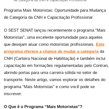
Programa Mais Motoristas: Oportunidade para Mudança
de Categoria da CNH e Capacitação Profissional
O SEST SENAT lançou recentemente o programa “Mais
Motoristas”, uma excelente oportunidade para aqueles
que desejam atuar como motoristas profissionais.
Este
programa oferece a chance de mudar a categoria
da
CNH (Carteira Nacional de Habilitação) e também inclui
capacitação em formações regulamentadas pelo Contran,
abrindo portas para uma carreira sólida no setor de
transporte. Neste artigo, vamos explorar os detalhes do
programa “Mais Motoristas” e como você pode se
inscrever.
O Que é o Programa “Mais Motoristas”?