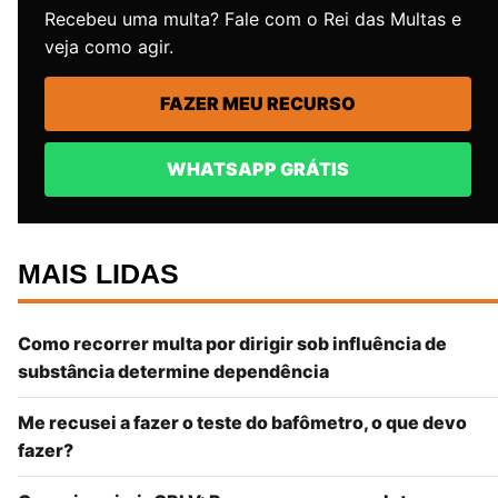
Recebeu uma multa? Fale com o Rei das Multas e
veja como agir.
FAZER MEU RECURSO
WHATSAPP GRÁTIS
MAIS LIDAS
Como recorrer multa por dirigir sob influência de
substância determine dependência
Me recusei a fazer o teste do bafômetro, o que devo
fazer?