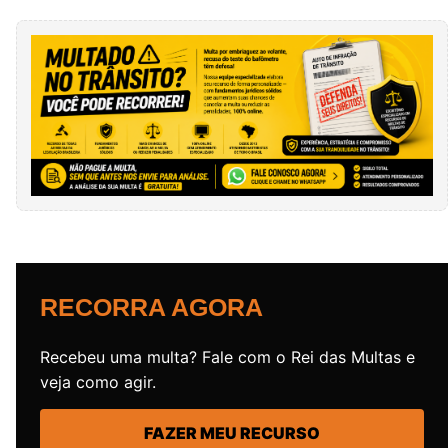
RECORRA AGORA
Recebeu uma multa? Fale com o Rei das Multas e
veja como agir.
FAZER MEU RECURSO