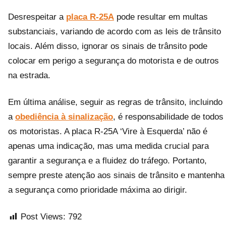
Desrespeitar a
placa R-25A
pode resultar em multas
substanciais, variando de acordo com as leis de trânsito
locais. Além disso, ignorar os sinais de trânsito pode
colocar em perigo a segurança do motorista e de outros
na estrada.
Em última análise, seguir as regras de trânsito, incluindo
a
obediência à sinalização
, é responsabilidade de todos
os motoristas. A placa R-25A ‘Vire à Esquerda’ não é
apenas uma indicação, mas uma medida crucial para
garantir a segurança e a fluidez do tráfego. Portanto,
sempre preste atenção aos sinais de trânsito e mantenha
a segurança como prioridade máxima ao dirigir.
Post Views:
792