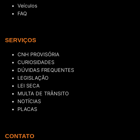
Veículos
FAQ
SERVIÇOS
CNH PROVISÓRIA
CURIOSIDADES
DÚVIDAS FREQUENTES
LEGISLAÇÃO
LEI SECA
MULTA DE TRÂNSITO
NOTÍCIAS
PLACAS
CONTATO