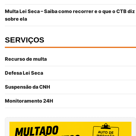
Multa Lei Seca – Saiba como recorrer e o que o CTB diz
sobre ela
SERVIÇOS
Recurso de multa
Defesa Lei Seca
Suspensão da CNH
Monitoramento 24H