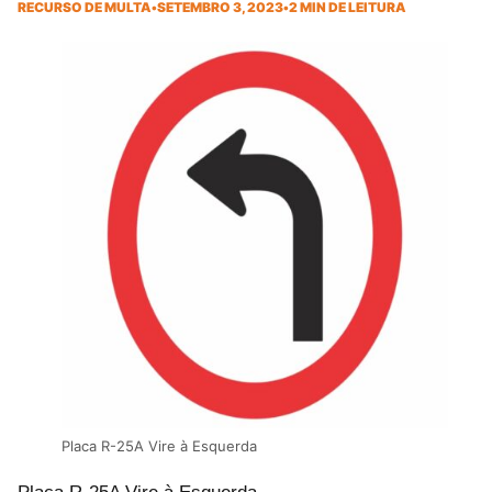
RECURSO DE MULTA
•
SETEMBRO 3, 2023
•
2 MIN DE LEITURA
Placa R-25A Vire à Esquerda