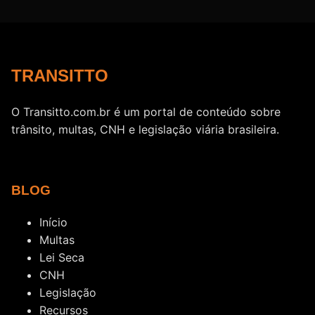
TRANSITTO
O Transitto.com.br é um portal de conteúdo sobre
trânsito, multas, CNH e legislação viária brasileira.
BLOG
Início
Multas
Lei Seca
CNH
Legislação
Recursos