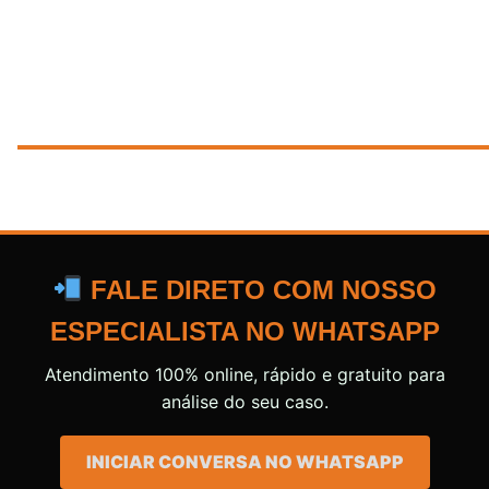
FALE DIRETO COM NOSSO
ESPECIALISTA NO WHATSAPP
Atendimento 100% online, rápido e gratuito para
análise do seu caso.
INICIAR CONVERSA NO WHATSAPP