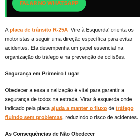
FALAR NO WHATSAPP
A
placa de trânsito R-25A
‘Vire à Esquerda’ orienta os
motoristas a seguir uma direção específica para evitar
acidentes. Ela desempenha um papel essencial na
organização do tráfego e na prevenção de colisões.
Segurança em Primeiro Lugar
Obedecer a essa sinalização é vital para garantir a
segurança de todos na estrada. Virar à esquerda onde
indicado pela placa
ajuda a manter o fluxo
de
tráfego
fluindo sem problemas
, reduzindo o risco de acidentes.
As Consequências de Não Obedecer