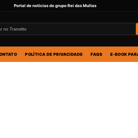
Portal de notícias do grupo Rei das Multas
ONTATO
POLÍTICA DE PRIVACIDADE
FAQS
E-BOOK PAR