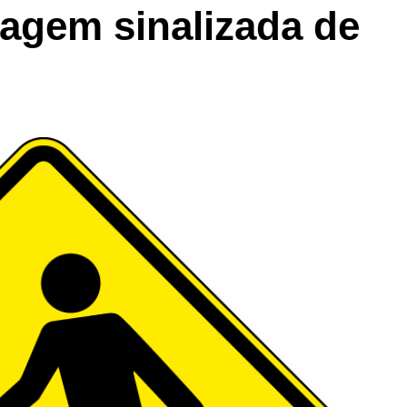
sagem sinalizada de