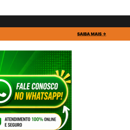
SAIBA MAIS →