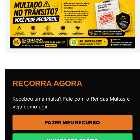
RECORRA AGORA
Recebeu uma multa? Fale com o Rei das Multas e
veja como agir.
FAZER MEU RECURSO