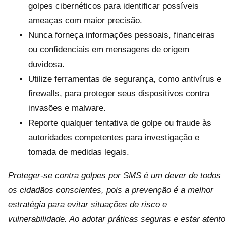
golpes cibernéticos para identificar possíveis
ameaças com maior precisão.
Nunca forneça informações pessoais, financeiras
ou confidenciais em mensagens de origem
duvidosa.
Utilize ferramentas de segurança, como antivírus e
firewalls, para proteger seus dispositivos contra
invasões e malware.
Reporte qualquer tentativa de golpe ou fraude às
autoridades competentes para investigação e
tomada de medidas legais.
Proteger-se contra golpes por SMS é um dever de todos
os cidadãos conscientes, pois a prevenção é a melhor
estratégia para evitar situações de risco e
vulnerabilidade. Ao adotar práticas seguras e estar atento