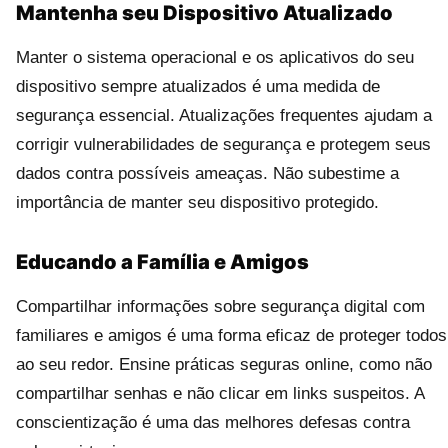
Mantenha seu Dispositivo Atualizado
Manter o sistema operacional e os aplicativos do seu
dispositivo sempre atualizados é uma medida de
segurança essencial. Atualizações frequentes ajudam a
corrigir vulnerabilidades de segurança e protegem seus
dados contra possíveis ameaças. Não subestime a
importância de manter seu dispositivo protegido.
Educando a Família e Amigos
Compartilhar informações sobre segurança digital com
familiares e amigos é uma forma eficaz de proteger todos
ao seu redor. Ensine práticas seguras online, como não
compartilhar senhas e não clicar em links suspeitos. A
conscientização é uma das melhores defesas contra