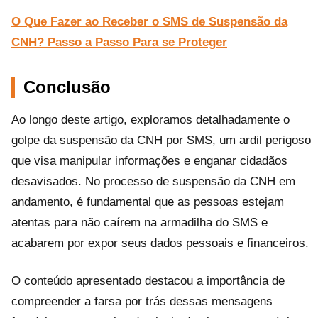
O Que Fazer ao Receber o SMS de Suspensão da
CNH? Passo a Passo Para se Proteger
Conclusão
Ao longo deste artigo, exploramos detalhadamente o
golpe da suspensão da CNH por SMS, um ardil perigoso
que visa manipular informações e enganar cidadãos
desavisados. No processo de suspensão da CNH em
andamento, é fundamental que as pessoas estejam
atentas para não caírem na armadilha do SMS e
acabarem por expor seus dados pessoais e financeiros.
O conteúdo apresentado destacou a importância de
compreender a farsa por trás dessas mensagens