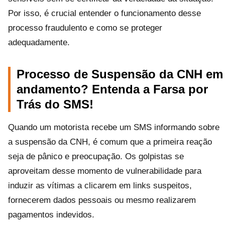
Por isso, é crucial entender o funcionamento desse
processo fraudulento e como se proteger
adequadamente.
Processo de Suspensão da CNH em
andamento? Entenda a Farsa por
Trás do SMS!
Quando um motorista recebe um SMS informando sobre
a suspensão da CNH, é comum que a primeira reação
seja de pânico e preocupação. Os golpistas se
aproveitam desse momento de vulnerabilidade para
induzir as vítimas a clicarem em links suspeitos,
fornecerem dados pessoais ou mesmo realizarem
pagamentos indevidos.