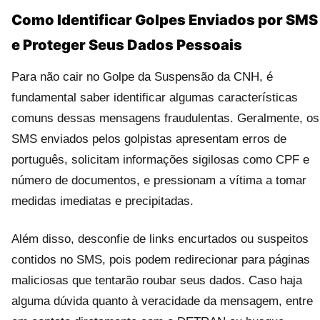
Como Identificar Golpes Enviados por SMS
e Proteger Seus Dados Pessoais
Para não cair no Golpe da Suspensão da CNH, é
fundamental saber identificar algumas características
comuns dessas mensagens fraudulentas. Geralmente, os
SMS enviados pelos golpistas apresentam erros de
português, solicitam informações sigilosas como CPF e
número de documentos, e pressionam a vítima a tomar
medidas imediatas e precipitadas.
Além disso, desconfie de links encurtados ou suspeitos
contidos no SMS, pois podem redirecionar para páginas
maliciosas que tentarão roubar seus dados. Caso haja
alguma dúvida quanto à veracidade da mensagem, entre