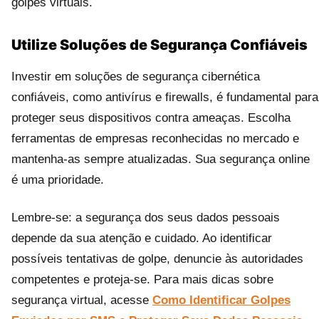
golpes virtuais.
Utilize Soluções de Segurança Confiáveis
Investir em soluções de segurança cibernética
confiáveis, como antivírus e firewalls, é fundamental para
proteger seus dispositivos contra ameaças. Escolha
ferramentas de empresas reconhecidas no mercado e
mantenha-as sempre atualizadas. Sua segurança online
é uma prioridade.
Lembre-se: a segurança dos seus dados pessoais
depende da sua atenção e cuidado. Ao identificar
possíveis tentativas de golpe, denuncie às autoridades
competentes e proteja-se. Para mais dicas sobre
segurança virtual, acesse
Como Identificar Golpes