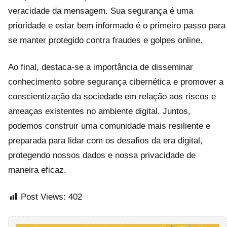
veracidade da mensagem. Sua segurança é uma
prioridade e estar bem informado é o primeiro passo para
se manter protegido contra fraudes e golpes online.
Ao final, destaca-se a importância de disseminar
conhecimento sobre segurança cibernética e promover a
conscientização da sociedade em relação aos riscos e
ameaças existentes no ambiente digital. Juntos,
podemos construir uma comunidade mais resiliente e
preparada para lidar com os desafios da era digital,
protegendo nossos dados e nossa privacidade de
maneira eficaz.
Post Views:
402