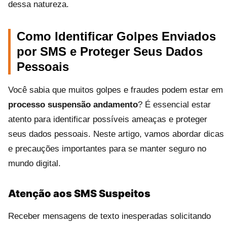
dessa natureza.
Como Identificar Golpes Enviados
por SMS e Proteger Seus Dados
Pessoais
Você sabia que muitos golpes e fraudes podem estar em
processo suspensão andamento
? É essencial estar
atento para identificar possíveis ameaças e proteger
seus dados pessoais. Neste artigo, vamos abordar dicas
e precauções importantes para se manter seguro no
mundo digital.
Atenção aos SMS Suspeitos
Receber mensagens de texto inesperadas solicitando