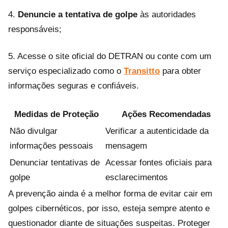
4.
Denuncie a tentativa de golpe
às autoridades
responsáveis;
5. Acesse o site oficial do DETRAN ou conte com um
serviço especializado como o
Transitto
para obter
informações seguras e confiáveis.
Medidas de Proteção
Ações Recomendadas
Não divulgar
Verificar a autenticidade da
informações pessoais
mensagem
Denunciar tentativas de
Acessar fontes oficiais para
golpe
esclarecimentos
A prevenção ainda é a melhor forma de evitar cair em
golpes cibernéticos, por isso, esteja sempre atento e
questionador diante de situações suspeitas. Proteger