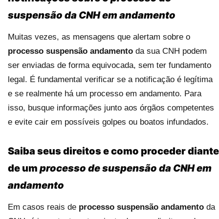
suspensão da CNH em andamento
Muitas vezes, as mensagens que alertam sobre o
processo suspensão andamento
da sua CNH podem
ser enviadas de forma equivocada, sem ter fundamento
legal. É fundamental verificar se a notificação é legítima
e se realmente há um processo em andamento. Para
isso, busque informações junto aos órgãos competentes
e evite cair em possíveis golpes ou boatos infundados.
Saiba seus direitos e como proceder diante
de um
processo de suspensão da CNH em
andamento
Em casos reais de
processo suspensão andamento
da