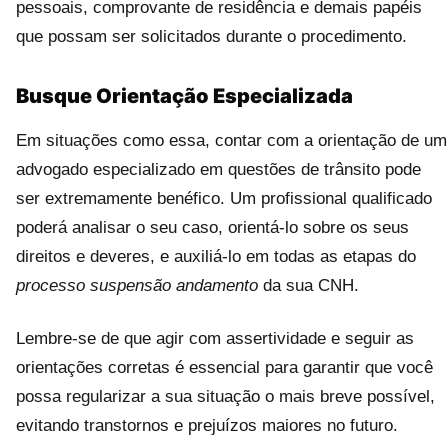
pessoais, comprovante de residência e demais papéis
que possam ser solicitados durante o procedimento.
Busque Orientação Especializada
Em situações como essa, contar com a orientação de um
advogado especializado em questões de trânsito pode
ser extremamente benéfico. Um profissional qualificado
poderá analisar o seu caso, orientá-lo sobre os seus
direitos e deveres, e auxiliá-lo em todas as etapas do
processo suspensão andamento
da sua CNH.
Lembre-se de que agir com assertividade e seguir as
orientações corretas é essencial para garantir que você
possa regularizar a sua situação o mais breve possível,
evitando transtornos e prejuízos maiores no futuro.