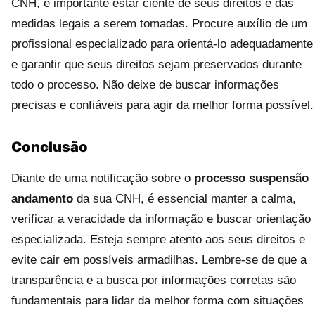
CNH, é importante estar ciente de seus direitos e das
medidas legais a serem tomadas. Procure auxílio de um
profissional especializado para orientá-lo adequadamente
e garantir que seus direitos sejam preservados durante
todo o processo. Não deixe de buscar informações
precisas e confiáveis para agir da melhor forma possível.
Conclusão
Diante de uma notificação sobre o
processo suspensão
andamento
da sua CNH, é essencial manter a calma,
verificar a veracidade da informação e buscar orientação
especializada. Esteja sempre atento aos seus direitos e
evite cair em possíveis armadilhas. Lembre-se de que a
transparência e a busca por informações corretas são
fundamentais para lidar da melhor forma com situações