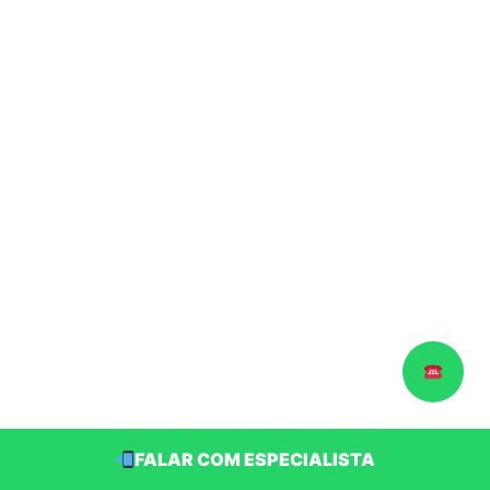
FALAR COM ESPECIALISTA