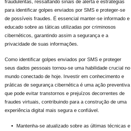
fraudulentas, ressaltando sinais de alerta e estratégias
para identificar golpes enviados por SMS e proteger-se
de possíveis fraudes. É essencial manter-se informado e
educado sobre as táticas utilizadas por criminosos
cibernéticos, garantindo assim a segurança e a
privacidade de suas informações.
Como identificar golpes enviados por SMS e proteger
seus dados pessoais tornou-se uma habilidade crucial no
mundo conectado de hoje. Investir em conhecimento e
práticas de segurança cibernética é uma ação preventiva
que pode evitar transtornos e prejuízos decorrentes de
fraudes virtuais, contribuindo para a construção de uma
experiência digital mais segura e confiável.
Mantenha-se atualizado sobre as últimas técnicas e