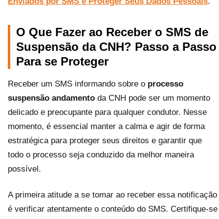
Enviados por SMS e Proteger Seus Dados Pessoais
.
O Que Fazer ao Receber o SMS de
Suspensão da CNH? Passo a Passo
Para se Proteger
Receber um SMS informando sobre o
processo
suspensão andamento
da CNH pode ser um momento
delicado e preocupante para qualquer condutor. Nesse
momento, é essencial manter a calma e agir de forma
estratégica para proteger seus direitos e garantir que
todo o processo seja conduzido da melhor maneira
possível.
A primeira atitude a se tomar ao receber essa notificação
é verificar atentamente o conteúdo do SMS. Certifique-se