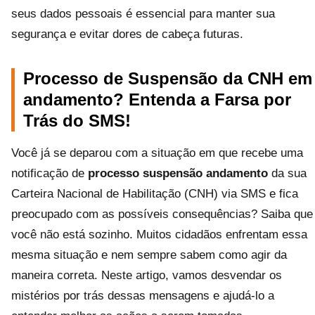
seus dados pessoais é essencial para manter sua
segurança e evitar dores de cabeça futuras.
Processo de Suspensão da CNH em
andamento? Entenda a Farsa por
Trás do SMS!
Você já se deparou com a situação em que recebe uma
notificação de
processo suspensão andamento
da sua
Carteira Nacional de Habilitação (CNH) via SMS e fica
preocupado com as possíveis consequências? Saiba que
você não está sozinho. Muitos cidadãos enfrentam essa
mesma situação e nem sempre sabem como agir da
maneira correta. Neste artigo, vamos desvendar os
mistérios por trás dessas mensagens e ajudá-lo a