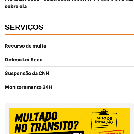
sobre ela
SERVIÇOS
Recurso de multa
Defesa Lei Seca
Suspensão da CNH
Monitoramento 24H