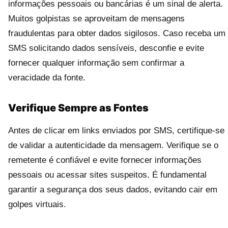
informações pessoais ou bancárias é um sinal de alerta.
Muitos golpistas se aproveitam de mensagens
fraudulentas para obter dados sigilosos. Caso receba um
SMS solicitando dados sensíveis, desconfie e evite
fornecer qualquer informação sem confirmar a
veracidade da fonte.
Verifique Sempre as Fontes
Antes de clicar em links enviados por SMS, certifique-se
de validar a autenticidade da mensagem. Verifique se o
remetente é confiável e evite fornecer informações
pessoais ou acessar sites suspeitos. É fundamental
garantir a segurança dos seus dados, evitando cair em
golpes virtuais.