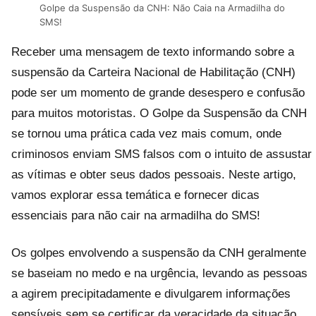
Golpe da Suspensão da CNH: Não Caia na Armadilha do
SMS!
Receber uma mensagem de texto informando sobre a
suspensão da Carteira Nacional de Habilitação (CNH)
pode ser um momento de grande desespero e confusão
para muitos motoristas. O Golpe da Suspensão da CNH
se tornou uma prática cada vez mais comum, onde
criminosos enviam SMS falsos com o intuito de assustar
as vítimas e obter seus dados pessoais. Neste artigo,
vamos explorar essa temática e fornecer dicas
essenciais para não cair na armadilha do SMS!
Os golpes envolvendo a suspensão da CNH geralmente
se baseiam no medo e na urgência, levando as pessoas
a agirem precipitadamente e divulgarem informações
sensíveis sem se certificar da veracidade da situação.