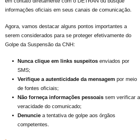
em contato diretamente com o DETRAN ou busque
informações oficiais em seus canais de comunicação.
Agora, vamos destacar alguns pontos importantes a
serem considerados para se proteger efetivamente do
Golpe da Suspensão da CNH:
Nunca clique em links suspeitos
enviados por
SMS;
Verifique a autenticidade da mensagem
por meio
de fontes oficiais;
Não forneça informações pessoais
sem verificar a
veracidade do comunicado;
Denuncie
a tentativa de golpe aos órgãos
competentes.