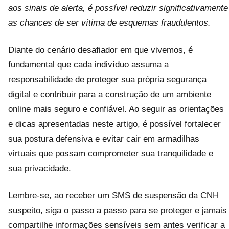
aos sinais de alerta, é possível reduzir significativamente
as chances de ser vítima de esquemas fraudulentos.
Diante do cenário desafiador em que vivemos, é
fundamental que cada indivíduo assuma a
responsabilidade de proteger sua própria segurança
digital e contribuir para a construção de um ambiente
online mais seguro e confiável. Ao seguir as orientações
e dicas apresentadas neste artigo, é possível fortalecer
sua postura defensiva e evitar cair em armadilhas
virtuais que possam comprometer sua tranquilidade e
sua privacidade.
Lembre-se, ao receber um SMS de suspensão da CNH
suspeito, siga o passo a passo para se proteger e jamais
compartilhe informações sensíveis sem antes verificar a