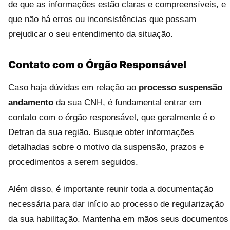
de que as informações estão claras e compreensíveis, e
que não há erros ou inconsistências que possam
prejudicar o seu entendimento da situação.
Contato com o Órgão Responsável
Caso haja dúvidas em relação ao
processo suspensão
andamento
da sua CNH, é fundamental entrar em
contato com o órgão responsável, que geralmente é o
Detran da sua região. Busque obter informações
detalhadas sobre o motivo da suspensão, prazos e
procedimentos a serem seguidos.
Além disso, é importante reunir toda a documentação
necessária para dar início ao processo de regularização
da sua habilitação. Mantenha em mãos seus documentos