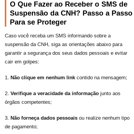
O Que Fazer ao Receber o SMS de
Suspensão da CNH? Passo a Passo
Para se Proteger
Caso você receba um SMS informando sobre a
suspensão da CNH, siga as orientações abaixo para
garantir a segurança dos seus dados pessoais e evitar
cair em golpes:
1.
Não clique em nenhum link
contido na mensagem;
2.
Verifique a veracidade da informação
junto aos
órgãos competentes;
3.
Não forneça dados pessoais
ou realize nenhum tipo
de pagamento;