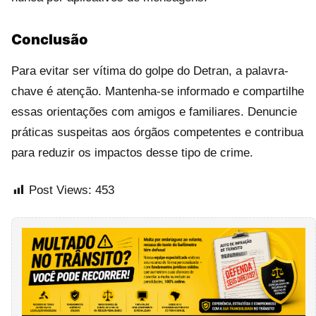
Conclusão
Para evitar ser vítima do golpe do Detran, a palavra-
chave é atenção. Mantenha-se informado e compartilhe
essas orientações com amigos e familiares. Denuncie
práticas suspeitas aos órgãos competentes e contribua
para reduzir os impactos desse tipo de crime.
Post Views:
453