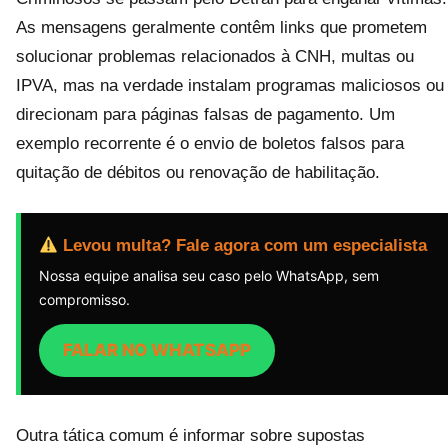
As mensagens geralmente contêm links que prometem
solucionar problemas relacionados à CNH, multas ou
IPVA, mas na verdade instalam programas maliciosos ou
direcionam para páginas falsas de pagamento. Um
exemplo recorrente é o envio de boletos falsos para
quitação de débitos ou renovação de habilitação.
Levou multa? Fale agora com um especialista
Nossa equipe analisa seu caso pelo WhatsApp, sem
compromisso.
FALAR NO WHATSAPP
Outra tática comum é informar sobre supostas