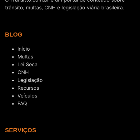
trânsito, multas, CNH e legislação viária brasileira.
BLOG
Início
Multas
Lei Seca
CNH
Legislação
Recursos
Veículos
FAQ
SERVIÇOS