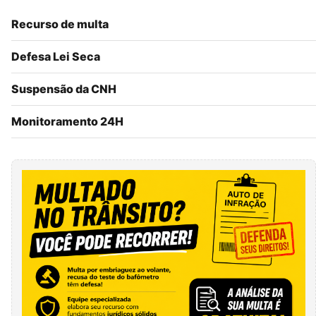
Recurso de multa
Defesa Lei Seca
Suspensão da CNH
Monitoramento 24H