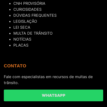
CNH PROVISÓRIA
CURIOSIDADES
DÚVIDAS FREQUENTES
LEGISLAÇÃO
LEI SECA
MULTA DE TRÂNSITO
NOTÍCIAS
PLACAS
CONTATO
Fale com especialistas em recursos de multas de
trânsito.
WHATSAPP