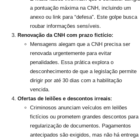
a pontuação máxima na CNH, incluindo um
anexo ou link para “defesa”. Este golpe busca
roubar informações sensíveis.
Renovação da CNH com prazo fictício:
Mensagens alegam que a CNH precisa ser
renovada urgentemente para evitar
penalidades. Essa prática explora o
desconhecimento de que a legislação permite
dirigir por até 30 dias com a habilitação
vencida.
Ofertas de leilões e descontos irreais:
Criminosos anunciam veículos em leilões
fictícios ou prometem grandes descontos para
regularização de documentos. Pagamentos
antecipados são exigidos, mas não há entrega