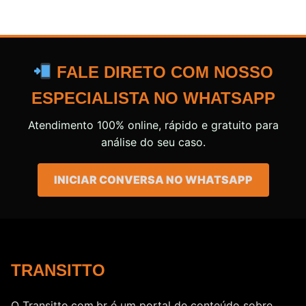
FALE DIRETO COM NOSSO
ESPECIALISTA NO WHATSAPP
Atendimento 100% online, rápido e gratuito para
análise do seu caso.
INICIAR CONVERSA NO WHATSAPP
TRANSITTO
O Transitto.com.br é um portal de conteúdo sobre