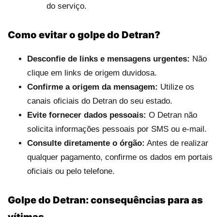
do serviço.
Como evitar o golpe do Detran?
Desconfie de links e mensagens urgentes:
Não
clique em links de origem duvidosa.
Confirme a origem da mensagem:
Utilize os
canais oficiais do Detran do seu estado.
Evite fornecer dados pessoais:
O Detran não
solicita informações pessoais por SMS ou e-mail.
Consulte diretamente o órgão:
Antes de realizar
qualquer pagamento, confirme os dados em portais
oficiais ou pelo telefone.
Golpe do Detran: consequências para as