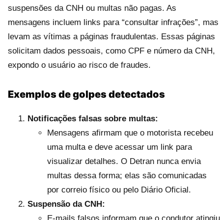
suspensões da CNH ou multas não pagas. As
mensagens incluem links para “consultar infrações”, mas
levam as vítimas a páginas fraudulentas. Essas páginas
solicitam dados pessoais, como CPF e número da CNH,
expondo o usuário ao risco de fraudes.
Exemplos de golpes detectados
Notificações falsas sobre multas:
Mensagens afirmam que o motorista recebeu
uma multa e deve acessar um link para
visualizar detalhes. O Detran nunca envia
multas dessa forma; elas são comunicadas
por correio físico ou pelo Diário Oficial.
Suspensão da CNH:
E-mails falsos informam que o condutor atingiu