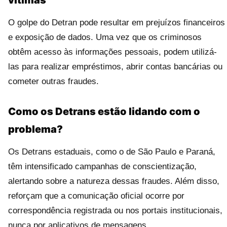
vítimas
O golpe do Detran pode resultar em prejuízos financeiros
e exposição de dados. Uma vez que os criminosos
obtêm acesso às informações pessoais, podem utilizá-
las para realizar empréstimos, abrir contas bancárias ou
cometer outras fraudes.
Como os Detrans estão lidando com o
problema?
Os Detrans estaduais, como o de São Paulo e Paraná,
têm intensificado campanhas de conscientização,
alertando sobre a natureza dessas fraudes. Além disso,
reforçam que a comunicação oficial ocorre por
correspondência registrada ou nos portais institucionais,
nunca por aplicativos de mensagens.