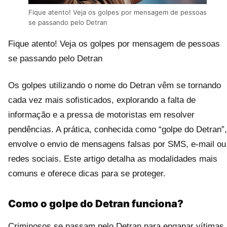
Fique atento! Veja os golpes por mensagem de pessoas
se passando pelo Detran
Fique atento! Veja os golpes por mensagem de pessoas
se passando pelo Detran
Os golpes utilizando o nome do Detran vêm se tornando
cada vez mais sofisticados, explorando a falta de
informação e a pressa de motoristas em resolver
pendências. A prática, conhecida como “golpe do Detran”,
envolve o envio de mensagens falsas por SMS, e-mail ou
redes sociais. Este artigo detalha as modalidades mais
comuns e oferece dicas para se proteger.
Como o golpe do Detran funciona?
Criminosos se passam pelo Detran para enganar vítimas.