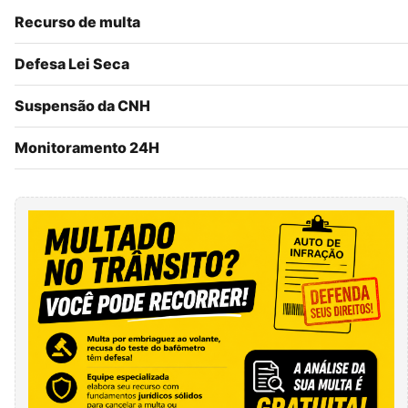
Recurso de multa
Defesa Lei Seca
Suspensão da CNH
Monitoramento 24H