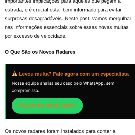
importantes implicações para aqueles que pegam a
estrada, e é crucial estar bem informado para evitar
surpresas desagradáveis. Neste post, vamos mergulhar
nas informações essenciais sobre essas novas multas
por excesso de velocidade.
O Que São os Novos Radares
Levou multa? Fale agora com um especialista
Nossa equipe analisa seu caso pelo WhatsApp, sem
compromisso.
FALAR NO WHATSAPP
Os novos radares foram instalados para conter a