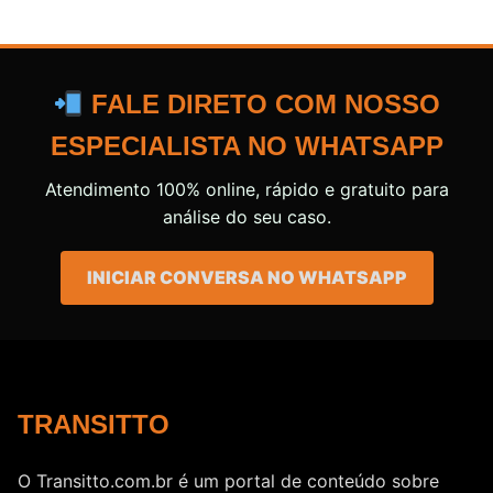
FALE DIRETO COM NOSSO
ESPECIALISTA NO WHATSAPP
Atendimento 100% online, rápido e gratuito para
análise do seu caso.
INICIAR CONVERSA NO WHATSAPP
TRANSITTO
O Transitto.com.br é um portal de conteúdo sobre