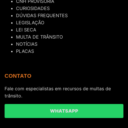
CNH PROVISÓRIA
CURIOSIDADES
DÚVIDAS FREQUENTES
LEGISLAÇÃO
LEI SECA
MULTA DE TRÂNSITO
NOTÍCIAS
PLACAS
CONTATO
Fale com especialistas em recursos de multas de
trânsito.
WHATSAPP