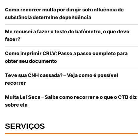
Como recorrer multa por dirigir sob influência de
substância determine dependência
Me recusei a fazer o teste do bafômetro, o que devo
fazer?
Como imprimir CRLV: Passo a passo completo para
obter seu documento
Teve sua CNH cassada? – Veja como é possível
recorrer
Multa Lei Seca – Saiba como recorrer e o que o CTB diz
sobre ela
SERVIÇOS