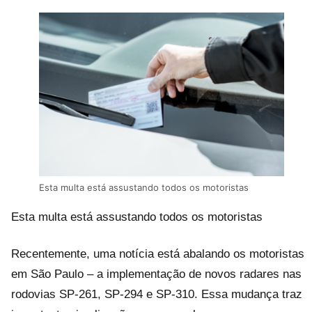
Esta multa está assustando todos os motoristas
Esta multa está assustando todos os motoristas
Recentemente, uma notícia está abalando os motoristas
em São Paulo – a implementação de novos radares nas
rodovias SP-261, SP-294 e SP-310. Essa mudança traz