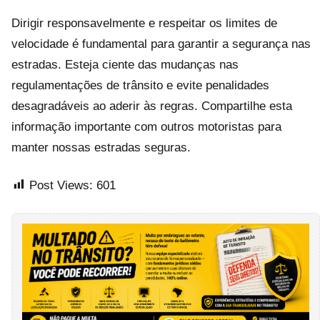
Dirigir responsavelmente e respeitar os limites de
velocidade é fundamental para garantir a segurança nas
estradas. Esteja ciente das mudanças nas
regulamentações de trânsito e evite penalidades
desagradáveis ao aderir às regras. Compartilhe esta
informação importante com outros motoristas para
manter nossas estradas seguras.
Post Views:
601