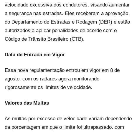
velocidade excessiva dos condutores, visando aumentar
a segurança nas estradas. Eles receberam a aprovação
do Departamento de Estradas e Rodagem (DER) e estão
autorizados a aplicar penalidades de acordo com o
Código de Trânsito Brasileiro (CTB).
Data de Entrada em Vigor
Essa nova regulamentação entrou em vigor em 8 de
agosto, com os radares agora monitorando
rigorosamente os limites de velocidade.
Valores das Multas
As multas por excesso de velocidade variam dependendo
da porcentagem em que o limite foi ultrapassado, com