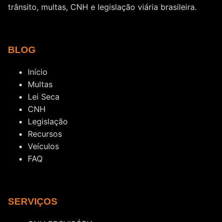
trânsito, multas, CNH e legislação viária brasileira.
BLOG
Início
Multas
Lei Seca
CNH
Legislação
Recursos
Veículos
FAQ
SERVIÇOS