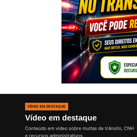
VÍDEO EM DESTAQUE
Vídeo em destaque
Conteúdo em vídeo sobre multas de trânsito, CNH
e recursos administrativos.