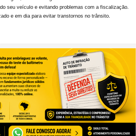
do seu veículo e evitando problemas com a fiscalização.
o e em dia para evitar transtornos no trânsito.