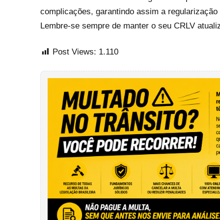
complicações, garantindo assim a regularização 
Lembre-se sempre de manter o seu CRLV atualizad
Post Views:
1.110