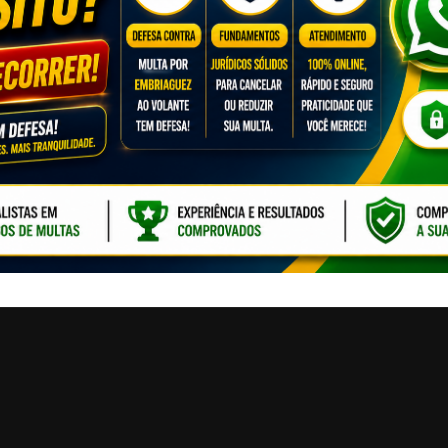
CLIQUE PARA ATI