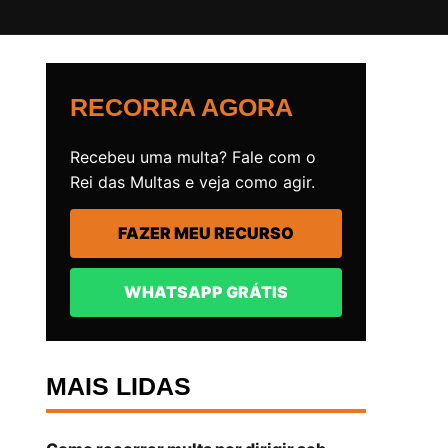
RECORRA AGORA
Recebeu uma multa? Fale com o
Rei das Multas e veja como agir.
FAZER MEU RECURSO
WHATSAPP GRÁTIS
MAIS LIDAS