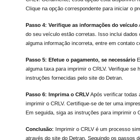
Clique na opção correspondente para iniciar o 
Passo 4: Verifique as informações do veículo
A
do seu veículo estão corretas. Isso inclui dados
alguma informação incorreta, entre em contato 
Passo 5: Efetue o pagamento, se necessário
E
alguma taxa para imprimir o CRLV. Verifique se 
instruções fornecidas pelo site do Detran.
Passo 6: Imprima o CRLV
Após verificar todas
imprimir o CRLV. Certifique-se de ter uma impre
Em seguida, siga as instruções para imprimir 
Conclusão:
Imprimir o CRLV é um processo simpl
através do site do Detran. Seguindo os passos 