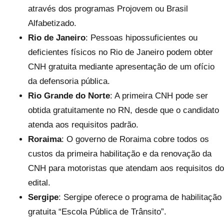
através dos programas Projovem ou Brasil
Alfabetizado.
Rio de Janeiro
: Pessoas hipossuficientes ou
deficientes físicos no Rio de Janeiro podem obter
CNH gratuita mediante apresentação de um ofício
da defensoria pública.
Rio Grande do Norte
: A primeira CNH pode ser
obtida gratuitamente no RN, desde que o candidato
atenda aos requisitos padrão.
Roraima
: O governo de Roraima cobre todos os
custos da primeira habilitação e da renovação da
CNH para motoristas que atendam aos requisitos do
edital.
Sergipe
: Sergipe oferece o programa de habilitação
gratuita “Escola Pública de Trânsito”.