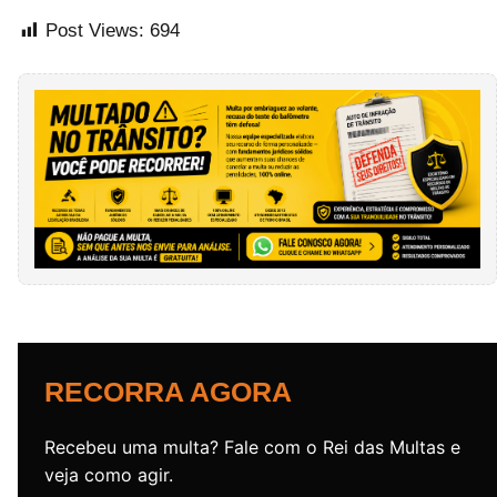
Post Views:
694
RECORRA AGORA
Recebeu uma multa? Fale com o Rei das Multas e
veja como agir.