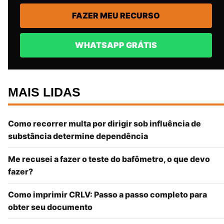
FAZER MEU RECURSO
WHATSAPP GRÁTIS
MAIS LIDAS
Como recorrer multa por dirigir sob influência de
substância determine dependência
Me recusei a fazer o teste do bafômetro, o que devo
fazer?
Como imprimir CRLV: Passo a passo completo para
obter seu documento