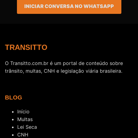
INICIAR CONVERSA NO WHATSAPP
TRANSITTO
O Transitto.com.br é um portal de conteúdo sobre
trânsito, multas, CNH e legislação viária brasileira.
BLOG
Início
Multas
Lei Seca
CNH