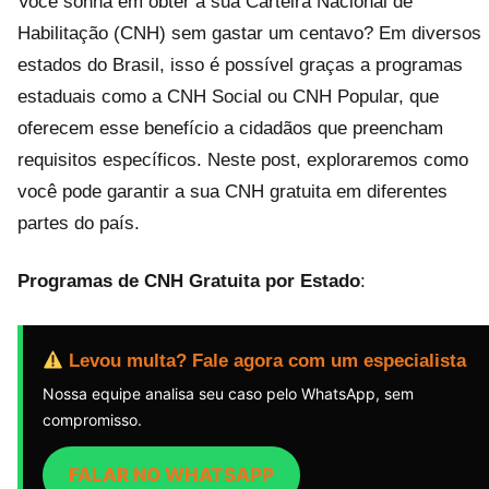
Você sonha em obter a sua Carteira Nacional de
Habilitação (CNH) sem gastar um centavo? Em diversos
estados do Brasil, isso é possível graças a programas
estaduais como a CNH Social ou CNH Popular, que
oferecem esse benefício a cidadãos que preencham
requisitos específicos. Neste post, exploraremos como
você pode garantir a sua CNH gratuita em diferentes
partes do país.
Programas de CNH Gratuita por Estado
:
Levou multa? Fale agora com um especialista
Nossa equipe analisa seu caso pelo WhatsApp, sem
compromisso.
FALAR NO WHATSAPP