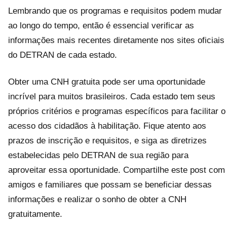
Lembrando que os programas e requisitos podem mudar
ao longo do tempo, então é essencial verificar as
informações mais recentes diretamente nos sites oficiais
do DETRAN de cada estado.
Obter uma CNH gratuita pode ser uma oportunidade
incrível para muitos brasileiros. Cada estado tem seus
próprios critérios e programas específicos para facilitar o
acesso dos cidadãos à habilitação. Fique atento aos
prazos de inscrição e requisitos, e siga as diretrizes
estabelecidas pelo DETRAN de sua região para
aproveitar essa oportunidade. Compartilhe este post com
amigos e familiares que possam se beneficiar dessas
informações e realizar o sonho de obter a CNH
gratuitamente.