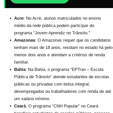
Acre
: No Acre, alunos matriculados no ensino
médio da rede pública podem participar do
programa “Jovem Aprendiz no Trânsito.”
Amazonas
: O Amazonas requer que os candidatos
tenham mais de 18 anos, residam no estado há pelo
menos dois anos e atendam a critérios de renda
familiar.
Bahia
: Na Bahia, o programa “EPTran – Escola
Pública de Trânsito” atende estudantes de escolas
públicas ou privadas com bolsa integral,
desempregados ou trabalhadores com renda de até
um salário mínimo.
Ceará
: O programa “CNH Popular” no Ceará