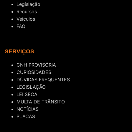
Legislação
Recursos
Veículos
FAQ
SERVIÇOS
CNH PROVISÓRIA
CURIOSIDADES
DÚVIDAS FREQUENTES
LEGISLAÇÃO
LEI SECA
MULTA DE TRÂNSITO
NOTÍCIAS
PLACAS