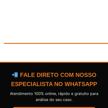
FALE DIRETO COM NOSSO
ESPECIALISTA NO WHATSAPP
Atendimento 100% online, rápido e gratuito para
análise do seu caso.