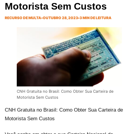
Motorista Sem Custos
RECURSO DE MULTA
•
OUTUBRO 28, 2023
•
3 MIN DE LEITURA
CNH Gratuita no Brasil: Como Obter Sua Carteira de
Motorista Sem Custos
CNH Gratuita no Brasil: Como Obter Sua Carteira de
Motorista Sem Custos