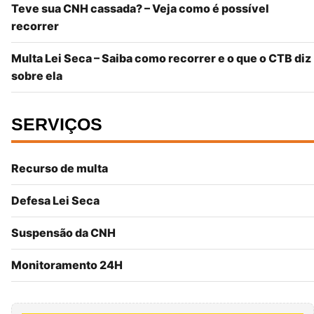
Teve sua CNH cassada? – Veja como é possível
recorrer
Multa Lei Seca – Saiba como recorrer e o que o CTB diz
sobre ela
SERVIÇOS
Recurso de multa
Defesa Lei Seca
Suspensão da CNH
Monitoramento 24H