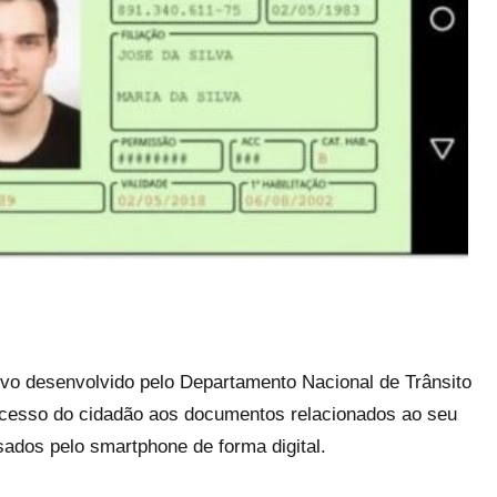
tivo desenvolvido pelo Departamento Nacional de Trânsito
acesso do cidadão aos documentos relacionados ao seu
sados pelo smartphone de forma digital.