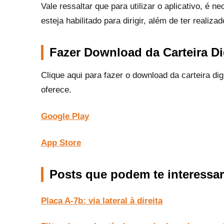
Vale ressaltar que para utilizar o aplicativo, 
esteja habilitado para dirigir, além de ter real
Fazer Download da Carteira Di
Clique aqui para fazer o download da carteira digi
oferece.
Google Play
App Store
Posts que podem te interessar
Placa A-7b: via lateral à direita