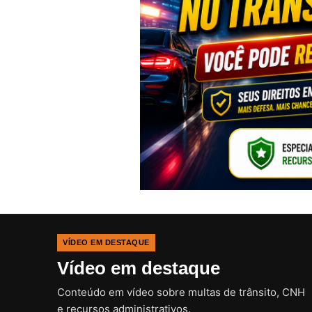
VÍDEO EM DESTAQUE
Vídeo em destaque
Conteúdo em vídeo sobre multas de trânsito, CNH
e recursos administrativos.