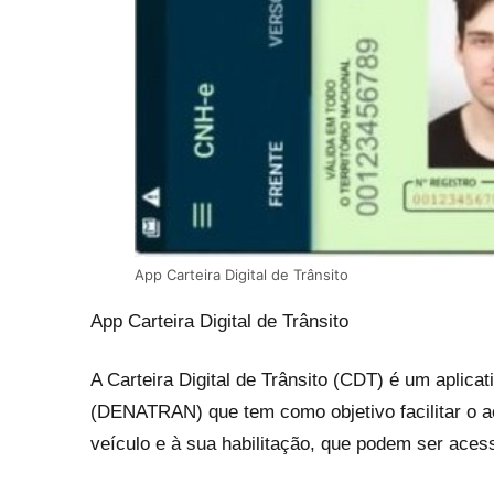
App Carteira Digital de Trânsito
App Carteira Digital de Trânsito
A Carteira Digital de Trânsito (CDT) é um aplica
(DENATRAN) que tem como objetivo facilitar o 
veículo e à sua habilitação, que podem ser aces