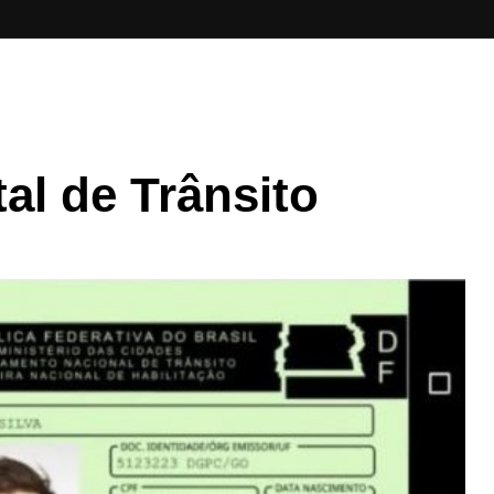
tal de Trânsito