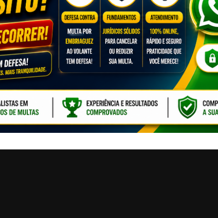
CLIQUE PARA ATI