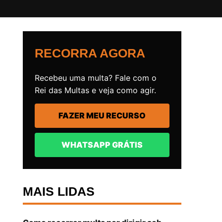
RECORRA AGORA
Recebeu uma multa? Fale com o
Rei das Multas e veja como agir.
FAZER MEU RECURSO
WHATSAPP GRÁTIS
MAIS LIDAS