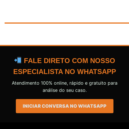
FALE DIRETO COM NOSSO
ESPECIALISTA NO WHATSAPP
Atendimento 100% online, rápido e gratuito para
análise do seu caso.
INICIAR CONVERSA NO WHATSAPP