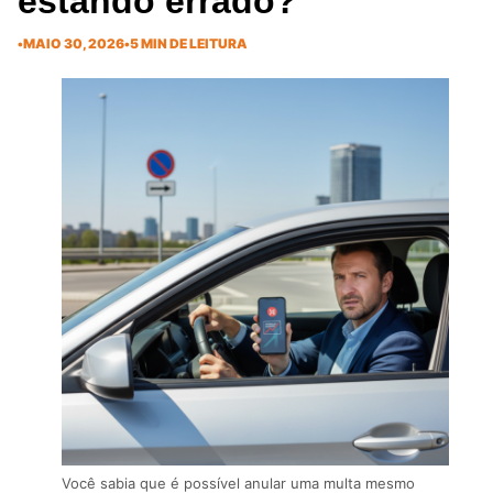
estando errado?
•
MAIO 30, 2026
•
5 MIN DE LEITURA
Você sabia que é possível anular uma multa mesmo