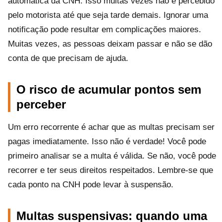
automática da CNH. Isso muitas vezes não é percebido
pelo motorista até que seja tarde demais. Ignorar uma
notificação pode resultar em complicações maiores.
Muitas vezes, as pessoas deixam passar e não se dão
conta de que precisam de ajuda.
O risco de acumular pontos sem
perceber
Um erro recorrente é achar que as multas precisam ser
pagas imediatamente. Isso não é verdade! Você pode
primeiro analisar se a multa é válida. Se não, você pode
recorrer e ter seus direitos respeitados. Lembre-se que
cada ponto na CNH pode levar à suspensão.
Multas suspensivas: quando uma