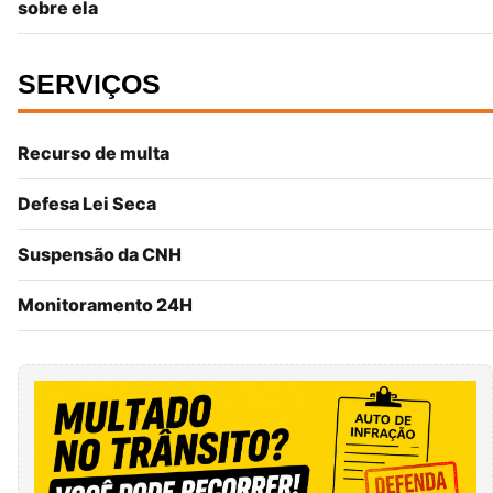
sobre ela
SERVIÇOS
Recurso de multa
Defesa Lei Seca
Suspensão da CNH
Monitoramento 24H