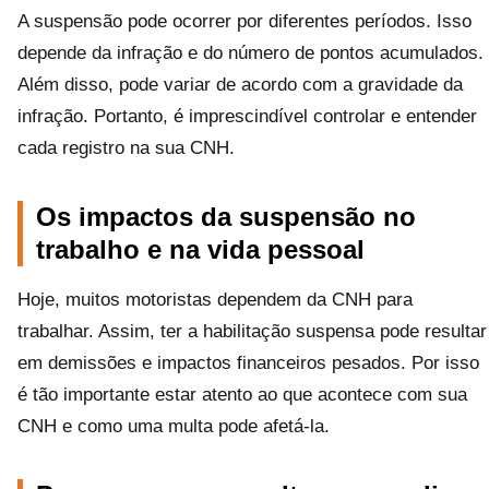
A suspensão pode ocorrer por diferentes períodos. Isso
depende da infração e do número de pontos acumulados.
Além disso, pode variar de acordo com a gravidade da
infração. Portanto, é imprescindível controlar e entender
cada registro na sua CNH.
Os impactos da suspensão no
trabalho e na vida pessoal
Hoje, muitos motoristas dependem da CNH para
trabalhar. Assim, ter a habilitação suspensa pode resultar
em demissões e impactos financeiros pesados. Por isso
é tão importante estar atento ao que acontece com sua
CNH e como uma multa pode afetá-la.