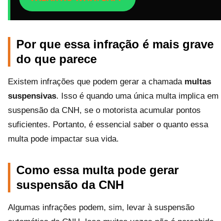
Por que essa infração é mais grave
do que parece
Existem infrações que podem gerar a chamada
multas
suspensivas
. Isso é quando uma única multa implica em
suspensão da CNH, se o motorista acumular pontos
suficientes. Portanto, é essencial saber o quanto essa
multa pode impactar sua vida.
Como essa multa pode gerar
suspensão da CNH
Algumas infrações podem, sim, levar à suspensão