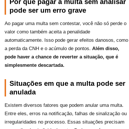
Por que pagar a multa sem analisar
pode ser um erro grave
Ao pagar uma multa sem contestar, você não só perde o
valor como também aceita a penalidade
automaticamente. Isso pode gerar efeitos danosos, como
a perda da CNH e o acúmulo de pontos.
Além disso,
pode haver a chance de reverter a situação, que é
simplesmente descartada.
Situações em que a multa pode ser
anulada
Existem diversos fatores que podem anular uma multa.
Entre eles, erros na notificação, falhas de sinalização ou
irregularidades no processo. Essas situações precisam