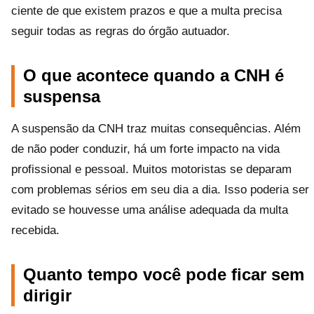
ciente de que existem prazos e que a multa precisa
seguir todas as regras do órgão autuador.
O que acontece quando a CNH é
suspensa
A suspensão da CNH traz muitas consequências. Além
de não poder conduzir, há um forte impacto na vida
profissional e pessoal. Muitos motoristas se deparam
com problemas sérios em seu dia a dia. Isso poderia ser
evitado se houvesse uma análise adequada da multa
recebida.
Quanto tempo você pode ficar sem
dirigir