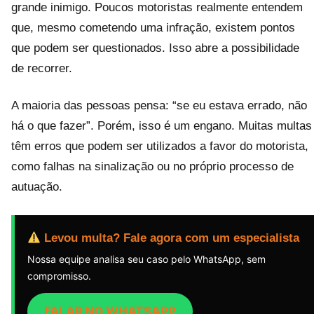
grande inimigo. Poucos motoristas realmente entendem
que, mesmo cometendo uma infração, existem pontos
que podem ser questionados. Isso abre a possibilidade
de recorrer.
A maioria das pessoas pensa: “se eu estava errado, não
há o que fazer”. Porém, isso é um engano. Muitas multas
têm erros que podem ser utilizados a favor do motorista,
como falhas na sinalização ou no próprio processo de
autuação.
Levou multa? Fale agora com um especialista
Nossa equipe analisa seu caso pelo WhatsApp, sem
compromisso.
FALAR NO WHATSAPP