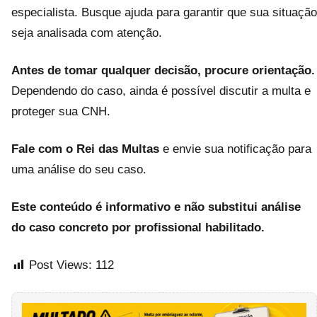
especialista. Busque ajuda para garantir que sua situação
seja analisada com atenção.
Antes de tomar qualquer decisão, procure orientação.
Dependendo do caso, ainda é possível discutir a multa e
proteger sua CNH.
Fale com o Rei das Multas
e envie sua notificação para
uma análise do seu caso.
Este conteúdo é informativo e não substitui análise
do caso concreto por profissional habilitado.
Post Views:
112