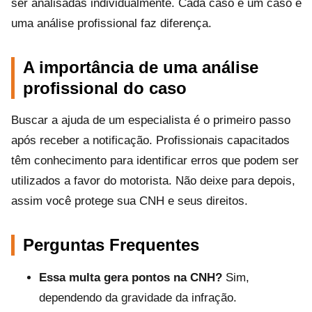
ser analisadas individualmente. Cada caso é um caso e
uma análise profissional faz diferença.
A importância de uma análise
profissional do caso
Buscar a ajuda de um especialista é o primeiro passo
após receber a notificação. Profissionais capacitados
têm conhecimento para identificar erros que podem ser
utilizados a favor do motorista. Não deixe para depois,
assim você protege sua CNH e seus direitos.
Perguntas Frequentes
Essa multa gera pontos na CNH?
Sim,
dependendo da gravidade da infração.