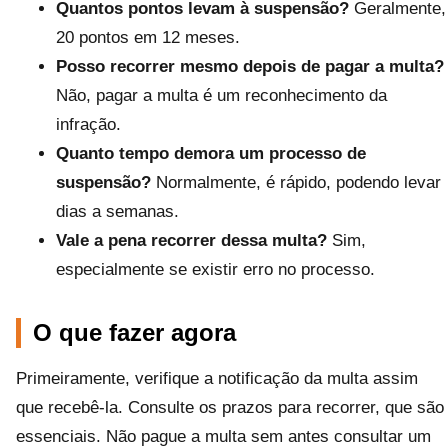
Quantos pontos levam à suspensão?
Geralmente,
20 pontos em 12 meses.
Posso recorrer mesmo depois de pagar a multa?
Não, pagar a multa é um reconhecimento da
infração.
Quanto tempo demora um processo de
suspensão?
Normalmente, é rápido, podendo levar
dias a semanas.
Vale a pena recorrer dessa multa?
Sim,
especialmente se existir erro no processo.
O que fazer agora
Primeiramente, verifique a notificação da multa assim
que recebê-la. Consulte os prazos para recorrer, que são
essenciais. Não pague a multa sem antes consultar um