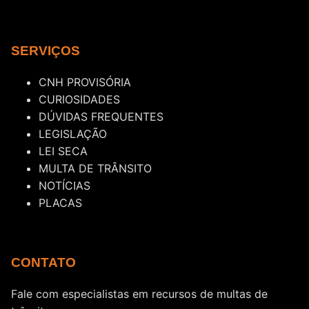
SERVIÇOS
CNH PROVISÓRIA
CURIOSIDADES
DÚVIDAS FREQUENTES
LEGISLAÇÃO
LEI SECA
MULTA DE TRÂNSITO
NOTÍCIAS
PLACAS
CONTATO
Fale com especialistas em recursos de multas de