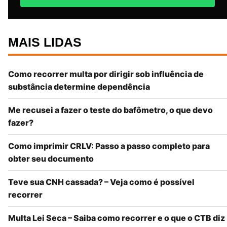
MAIS LIDAS
Como recorrer multa por dirigir sob influência de
substância determine dependência
Me recusei a fazer o teste do bafômetro, o que devo
fazer?
Como imprimir CRLV: Passo a passo completo para
obter seu documento
Teve sua CNH cassada? – Veja como é possível
recorrer
Multa Lei Seca – Saiba como recorrer e o que o CTB diz