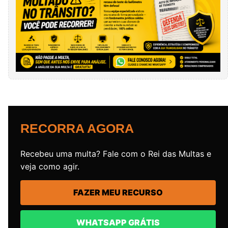
RECORRA AGORA
Recebeu uma multa? Fale com o Rei das Multas e
veja como agir.
FAZER MEU RECURSO
WHATSAPP GRÁTIS