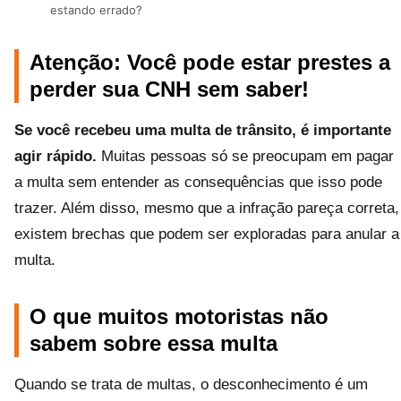
estando errado?
Atenção: Você pode estar prestes a
perder sua CNH sem saber!
Se você recebeu uma multa de trânsito, é importante
agir rápido.
Muitas pessoas só se preocupam em pagar
a multa sem entender as consequências que isso pode
trazer. Além disso, mesmo que a infração pareça correta,
existem brechas que podem ser exploradas para anular a
multa.
O que muitos motoristas não
sabem sobre essa multa
Quando se trata de multas, o desconhecimento é um