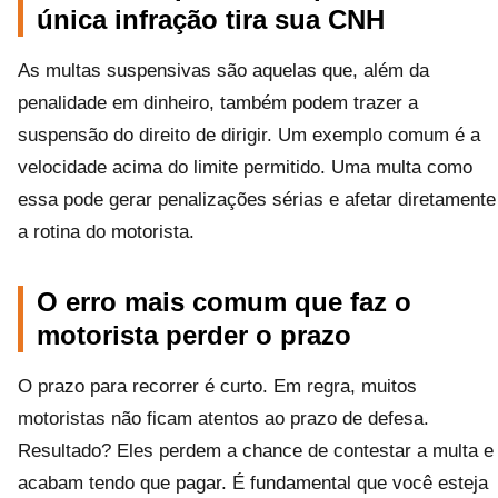
única infração tira sua CNH
As multas suspensivas são aquelas que, além da
penalidade em dinheiro, também podem trazer a
suspensão do direito de dirigir. Um exemplo comum é a
velocidade acima do limite permitido. Uma multa como
essa pode gerar penalizações sérias e afetar diretamente
a rotina do motorista.
O erro mais comum que faz o
motorista perder o prazo
O prazo para recorrer é curto. Em regra, muitos
motoristas não ficam atentos ao prazo de defesa.
Resultado? Eles perdem a chance de contestar a multa e
acabam tendo que pagar. É fundamental que você esteja