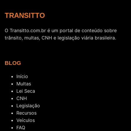
TRANSITTO
O Transitto.com.br é um portal de conteúdo sobre
trânsito, multas, CNH e legislação viária brasileira.
BLOG
Início
Multas
Lei Seca
CNH
Legislação
Recursos
Veículos
FAQ