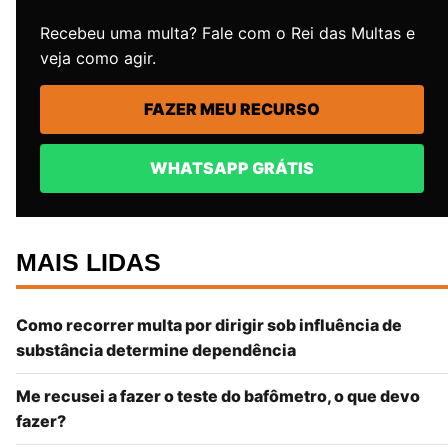
Recebeu uma multa? Fale com o Rei das Multas e
veja como agir.
FAZER MEU RECURSO
WHATSAPP GRÁTIS
MAIS LIDAS
Como recorrer multa por dirigir sob influência de
substância determine dependência
Me recusei a fazer o teste do bafômetro, o que devo
fazer?