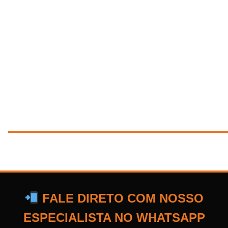
FALE DIRETO COM NOSSO
ESPECIALISTA NO WHATSAPP