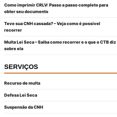
Como imprimir CRLV: Passo a passo completo para
obter seu documento
Teve sua CNH cassada? – Veja como é possível
recorrer
Multa Lei Seca – Saiba como recorrer e o que o CTB diz
sobre ela
SERVIÇOS
Recurso de multa
Defesa Lei Seca
Suspensão da CNH