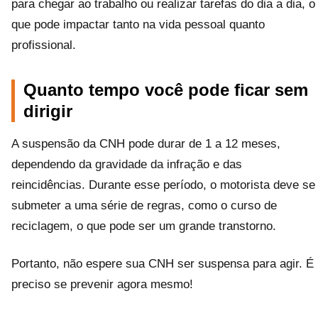
para chegar ao trabalho ou realizar tarefas do dia a dia, o
que pode impactar tanto na vida pessoal quanto
profissional.
Quanto tempo você pode ficar sem
dirigir
A suspensão da CNH pode durar de 1 a 12 meses,
dependendo da gravidade da infração e das
reincidências. Durante esse período, o motorista deve se
submeter a uma série de regras, como o curso de
reciclagem, o que pode ser um grande transtorno.
Portanto, não espere sua CNH ser suspensa para agir. É
preciso se prevenir agora mesmo!