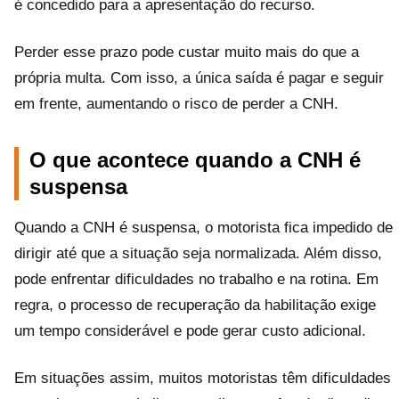
é concedido para a apresentação do recurso.
Perder esse prazo pode custar muito mais do que a
própria multa. Com isso, a única saída é pagar e seguir
em frente, aumentando o risco de perder a CNH.
O que acontece quando a CNH é
suspensa
Quando a CNH é suspensa, o motorista fica impedido de
dirigir até que a situação seja normalizada. Além disso,
pode enfrentar dificuldades no trabalho e na rotina. Em
regra, o processo de recuperação da habilitação exige
um tempo considerável e pode gerar custo adicional.
Em situações assim, muitos motoristas têm dificuldades