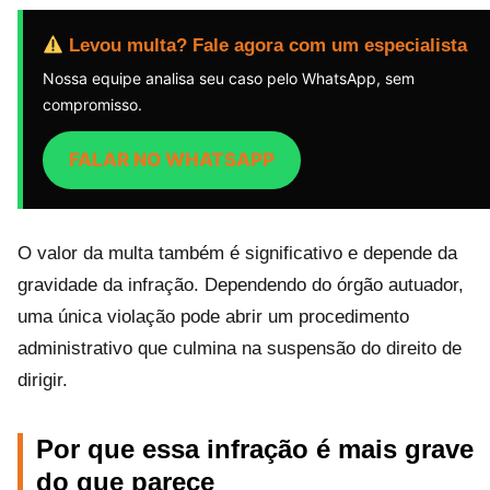
Levou multa? Fale agora com um especialista
Nossa equipe analisa seu caso pelo WhatsApp, sem
compromisso.
FALAR NO WHATSAPP
O valor da multa também é significativo e depende da
gravidade da infração. Dependendo do órgão autuador,
uma única violação pode abrir um procedimento
administrativo que culmina na suspensão do direito de
dirigir.
Por que essa infração é mais grave
do que parece