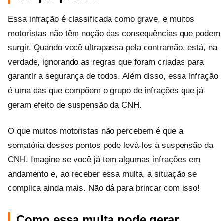
Essa infração é classificada como grave, e muitos
motoristas não têm noção das consequências que podem
surgir. Quando você ultrapassa pela contramão, está, na
verdade, ignorando as regras que foram criadas para
garantir a segurança de todos. Além disso, essa infração
é uma das que compõem o grupo de infrações que já
geram efeito de suspensão da CNH.
O que muitos motoristas não percebem é que a
somatória desses pontos pode levá-los à suspensão da
CNH. Imagine se você já tem algumas infrações em
andamento e, ao receber essa multa, a situação se
complica ainda mais. Não dá para brincar com isso!
Como essa multa pode gerar