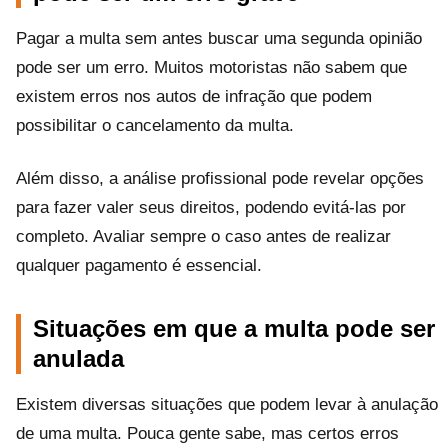
Pagar a multa sem antes buscar uma segunda opinião
pode ser um erro. Muitos motoristas não sabem que
existem erros nos autos de infração que podem
possibilitar o cancelamento da multa.
Além disso, a análise profissional pode revelar opções
para fazer valer seus direitos, podendo evitá-las por
completo. Avaliar sempre o caso antes de realizar
qualquer pagamento é essencial.
Situações em que a multa pode ser
anulada
Existem diversas situações que podem levar à anulação
de uma multa. Pouca gente sabe, mas certos erros