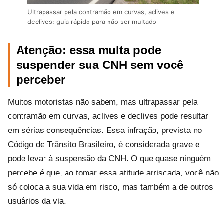
Ultrapassar pela contramão em curvas, aclives e
declives: guia rápido para não ser multado
Atenção: essa multa pode
suspender sua CNH sem você
perceber
Muitos motoristas não sabem, mas ultrapassar pela
contramão em curvas, aclives e declives pode resultar
em sérias consequências. Essa infração, prevista no
Código de Trânsito Brasileiro, é considerada grave e
pode levar à suspensão da CNH. O que quase ninguém
percebe é que, ao tomar essa atitude arriscada, você não
só coloca a sua vida em risco, mas também a de outros
usuários da via.