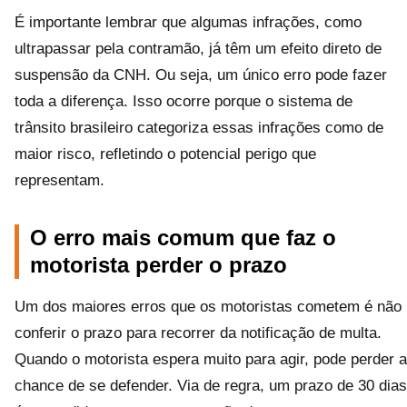
É importante lembrar que algumas infrações, como
ultrapassar pela contramão, já têm um efeito direto de
suspensão da CNH. Ou seja, um único erro pode fazer
toda a diferença. Isso ocorre porque o sistema de
trânsito brasileiro categoriza essas infrações como de
maior risco, refletindo o potencial perigo que
representam.
O erro mais comum que faz o
motorista perder o prazo
Um dos maiores erros que os motoristas cometem é não
conferir o prazo para recorrer da notificação de multa.
Quando o motorista espera muito para agir, pode perder a
chance de se defender. Via de regra, um prazo de 30 dias