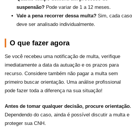
suspensão?
Pode variar de 1 a 12 meses.
Vale a pena recorrer dessa multa?
Sim, cada caso
deve ser analisado individualmente.
O que fazer agora
Se você recebeu uma notificação de multa, verifique
imediatamente a data da autuação e os prazos para
recurso. Considere também não pagar a multa sem
primeiro buscar orientação. Uma análise profissional
pode fazer toda a diferença na sua situação!
Antes de tomar qualquer decisão, procure orientação.
Dependendo do caso, ainda é possível discutir a multa e
proteger sua CNH.