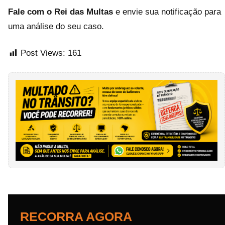
Fale com o Rei das Multas
e envie sua notificação para
uma análise do seu caso.
Post Views:
161
RECORRA AGORA