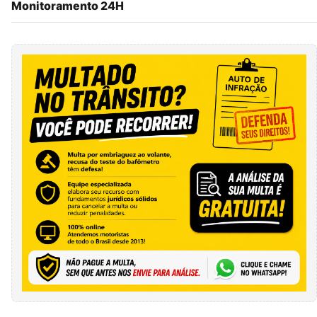
Monitoramento 24H