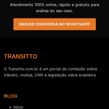
Atendimento 100% online, rápido e gratuito para
análise do seu caso.
INICIAR CONVERSA NO WHATSAPP
TRANSITTO
O Transitto.com.br é um portal de conteúdo sobre
trânsito, multas, CNH e legislação viária brasileira.
BLOG
Início