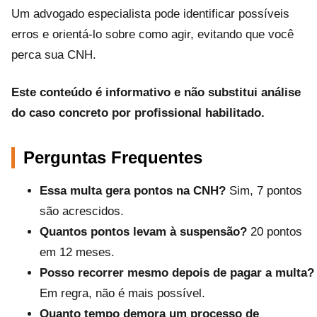
Um advogado especialista pode identificar possíveis
erros e orientá-lo sobre como agir, evitando que você
perca sua CNH.
Este conteúdo é informativo e não substitui análise
do caso concreto por profissional habilitado.
Perguntas Frequentes
Essa multa gera pontos na CNH?
Sim, 7 pontos
são acrescidos.
Quantos pontos levam à suspensão?
20 pontos
em 12 meses.
Posso recorrer mesmo depois de pagar a multa?
Em regra, não é mais possível.
Quanto tempo demora um processo de