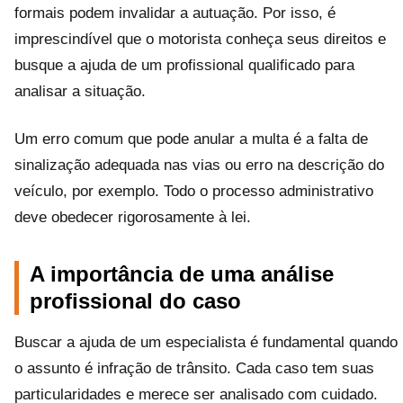
formais podem invalidar a autuação. Por isso, é
imprescindível que o motorista conheça seus direitos e
busque a ajuda de um profissional qualificado para
analisar a situação.
Um erro comum que pode anular a multa é a falta de
sinalização adequada nas vias ou erro na descrição do
veículo, por exemplo. Todo o processo administrativo
deve obedecer rigorosamente à lei.
A importância de uma análise
profissional do caso
Buscar a ajuda de um especialista é fundamental quando
o assunto é infração de trânsito. Cada caso tem suas
particularidades e merece ser analisado com cuidado.