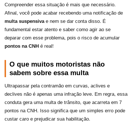
Compreender essa situação é mais que necessário.
Afinal, você pode acabar recebendo uma notificação de
multa suspensiva
e nem se dar conta disso. É
fundamental estar atento e saber como agir ao se
deparar com esse problema, pois o risco de acumular
pontos na CNH
é real!
O que muitos motoristas não
sabem sobre essa multa
Ultrapassar pela contramão em curvas, aclives e
declives não é apenas uma infração leve. Em regra, essa
conduta gera uma multa de trânsito, que acarreta em 7
pontos na CNH. Isso significa que um simples erro pode
custar caro e prejudicar sua habilitação.