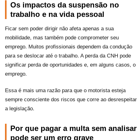
Os impactos da suspensão no
trabalho e na vida pessoal
Ficar sem poder dirigir não afeta apenas a sua
mobilidade, mas também pode comprometer seu
emprego. Muitos profissionais dependem da condução
para se deslocar até o trabalho. A perda da CNH pode
significar perda de oportunidades e, em alguns casos, o
emprego.
Essa é mais uma razão para que o motorista esteja
sempre consciente dos riscos que corre ao desrespeitar
a legislação.
Por que pagar a multa sem analisar
pode ser um erro grave