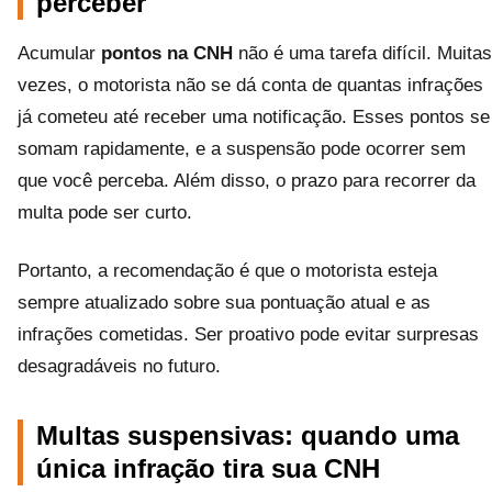
perceber
Acumular
pontos na CNH
não é uma tarefa difícil. Muitas
vezes, o motorista não se dá conta de quantas infrações
já cometeu até receber uma notificação. Esses pontos se
somam rapidamente, e a suspensão pode ocorrer sem
que você perceba. Além disso, o prazo para recorrer da
multa pode ser curto.
Portanto, a recomendação é que o motorista esteja
sempre atualizado sobre sua pontuação atual e as
infrações cometidas. Ser proativo pode evitar surpresas
desagradáveis no futuro.
Multas suspensivas: quando uma
única infração tira sua CNH