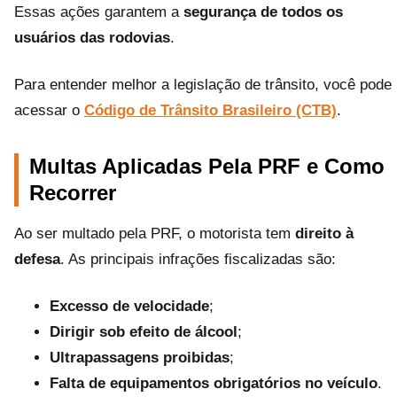
Essas ações garantem a
segurança de todos os
usuários das rodovias
.
Para entender melhor a legislação de trânsito, você pode
acessar o
Código de Trânsito Brasileiro (CTB)
.
Multas Aplicadas Pela PRF e Como
Recorrer
Ao ser multado pela PRF, o motorista tem
direito à
defesa
. As principais infrações fiscalizadas são:
Excesso de velocidade
;
Dirigir sob efeito de álcool
;
Ultrapassagens proibidas
;
Falta de equipamentos obrigatórios no veículo
.