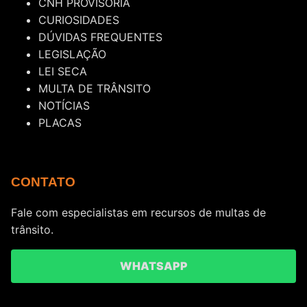
CNH PROVISÓRIA
CURIOSIDADES
DÚVIDAS FREQUENTES
LEGISLAÇÃO
LEI SECA
MULTA DE TRÂNSITO
NOTÍCIAS
PLACAS
CONTATO
Fale com especialistas em recursos de multas de
trânsito.
WHATSAPP