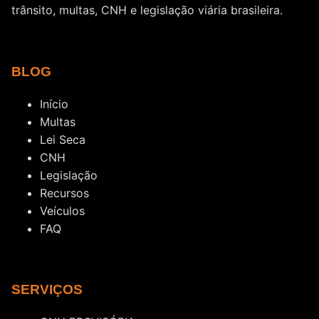
trânsito, multas, CNH e legislação viária brasileira.
BLOG
Início
Multas
Lei Seca
CNH
Legislação
Recursos
Veículos
FAQ
SERVIÇOS