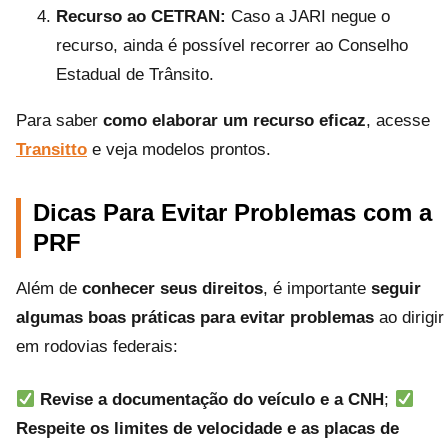
Recurso ao CETRAN:
Caso a JARI negue o
recurso, ainda é possível recorrer ao Conselho
Estadual de Trânsito.
Para saber
como elaborar um recurso eficaz
, acesse
Transitto
e veja modelos prontos.
Dicas Para Evitar Problemas com a
PRF
Além de
conhecer seus direitos
, é importante
seguir
algumas boas práticas para evitar problemas
ao dirigir
em rodovias federais:
Revise a documentação do veículo e a CNH
;
Respeite os limites de velocidade e as placas de