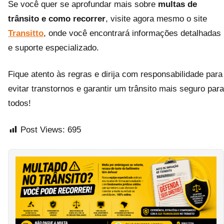
Se você quer se aprofundar mais sobre
multas de
trânsito e como recorrer
, visite agora mesmo o site
Transitto
, onde você encontrará informações detalhadas
e suporte especializado.
Fique atento às regras e dirija com responsabilidade para
evitar transtornos e garantir um trânsito mais seguro para
todos!
Post Views:
695