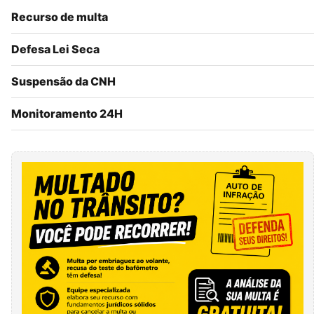
Recurso de multa
Defesa Lei Seca
Suspensão da CNH
Monitoramento 24H