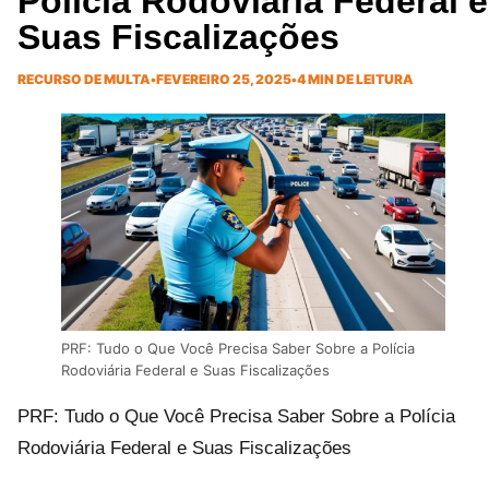
Polícia Rodoviária Federal e
Suas Fiscalizações
RECURSO DE MULTA
•
FEVEREIRO 25, 2025
•
4 MIN DE LEITURA
PRF: Tudo o Que Você Precisa Saber Sobre a Polícia
Rodoviária Federal e Suas Fiscalizações
PRF: Tudo o Que Você Precisa Saber Sobre a Polícia
Rodoviária Federal e Suas Fiscalizações