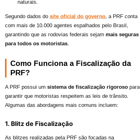
naturais.
Segundo dados do
site oficial do governo
, a PRF conta
com mais de 10.000 agentes espalhados pelo Brasil,
garantindo que as rodovias federais sejam
mais seguras
para todos os motoristas
.
Como Funciona a Fiscalização da
PRF?
A PRF possui um
sistema de fiscalização rigoroso
para
garantir que motoristas respeitem as leis de trânsito.
Algumas das abordagens mais comuns incluem:
1. Blitz de Fiscalização
As blitzes realizadas pela PRF são focadas na