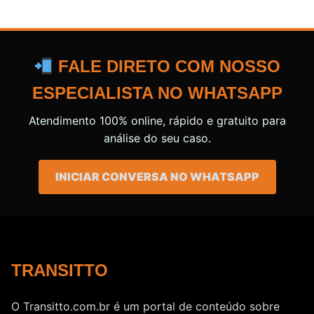
FALE DIRETO COM NOSSO
ESPECIALISTA NO WHATSAPP
Atendimento 100% online, rápido e gratuito para
análise do seu caso.
INICIAR CONVERSA NO WHATSAPP
TRANSITTO
O Transitto.com.br é um portal de conteúdo sobre