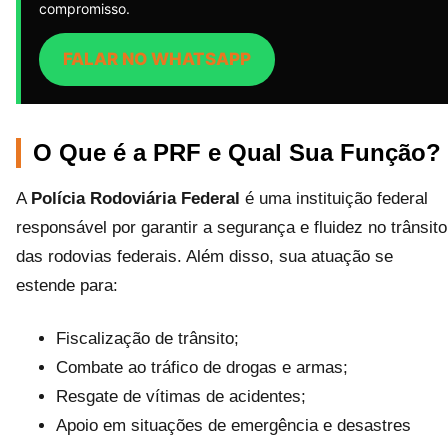
compromisso.
FALAR NO WHATSAPP
O Que é a PRF e Qual Sua Função?
A
Polícia Rodoviária Federal
é uma instituição federal
responsável por garantir a segurança e fluidez no trânsito
das rodovias federais. Além disso, sua atuação se
estende para:
Fiscalização de trânsito;
Combate ao tráfico de drogas e armas;
Resgate de vítimas de acidentes;
Apoio em situações de emergência e desastres