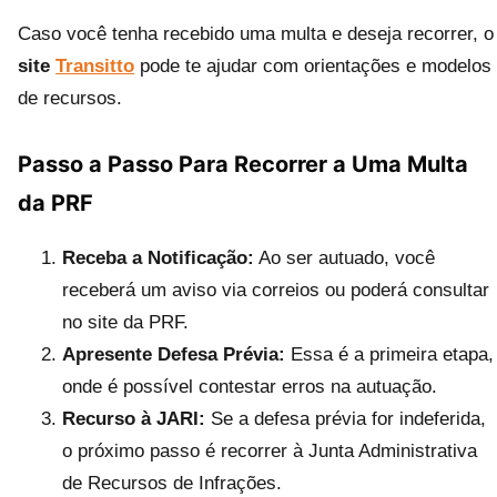
Caso você tenha recebido uma multa e deseja recorrer, o
site
Transitto
pode te ajudar com orientações e modelos
de recursos.
Passo a Passo Para Recorrer a Uma Multa
da PRF
Receba a Notificação:
Ao ser autuado, você
receberá um aviso via correios ou poderá consultar
no site da PRF.
Apresente Defesa Prévia:
Essa é a primeira etapa,
onde é possível contestar erros na autuação.
Recurso à JARI:
Se a defesa prévia for indeferida,
o próximo passo é recorrer à Junta Administrativa
de Recursos de Infrações.