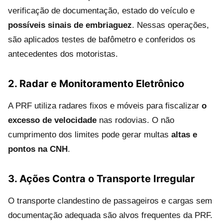
verificação de documentação, estado do veículo e
possíveis sinais de embriaguez
. Nessas operações,
são aplicados testes de bafômetro e conferidos os
antecedentes dos motoristas.
2. Radar e Monitoramento Eletrônico
A PRF utiliza radares fixos e móveis para fiscalizar
o
excesso de velocidade
nas rodovias. O não
cumprimento dos limites pode gerar multas
altas e
pontos na CNH
.
3. Ações Contra o Transporte Irregular
O transporte clandestino de passageiros e cargas sem
documentação adequada são alvos frequentes da PRF.