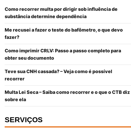
Como recorrer multa por dirigir sob influência de
substância determine dependência
Me recusei a fazer o teste do bafômetro, o que devo
fazer?
Como imprimir CRLV: Passo a passo completo para
obter seu documento
Teve sua CNH cassada? – Veja como é possível
recorrer
Multa Lei Seca – Saiba como recorrer e o que o CTB diz
sobre ela
SERVIÇOS