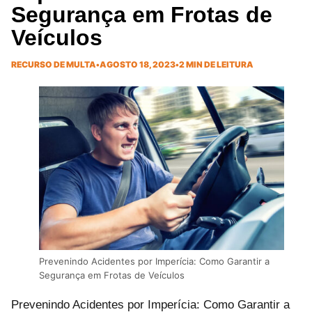
Segurança em Frotas de
Veículos
RECURSO DE MULTA
•
AGOSTO 18, 2023
•
2 MIN DE LEITURA
Prevenindo Acidentes por Imperícia: Como Garantir a
Segurança em Frotas de Veículos
Prevenindo Acidentes por Imperícia: Como Garantir a