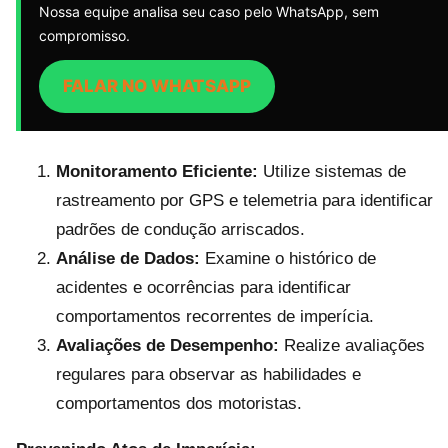
Nossa equipe analisa seu caso pelo WhatsApp, sem
compromisso.
FALAR NO WHATSAPP
Monitoramento Eficiente:
Utilize sistemas de
rastreamento por GPS e telemetria para identificar
padrões de condução arriscados.
Análise de Dados:
Examine o histórico de
acidentes e ocorrências para identificar
comportamentos recorrentes de imperícia.
Avaliações de Desempenho:
Realize avaliações
regulares para observar as habilidades e
comportamentos dos motoristas.