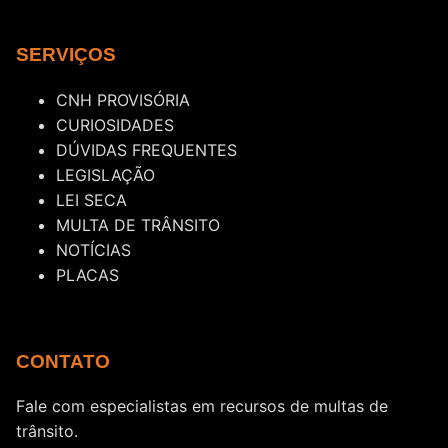
SERVIÇOS
CNH PROVISÓRIA
CURIOSIDADES
DÚVIDAS FREQUENTES
LEGISLAÇÃO
LEI SECA
MULTA DE TRÂNSITO
NOTÍCIAS
PLACAS
CONTATO
Fale com especialistas em recursos de multas de
trânsito.