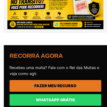
RECORRA AGORA
Recebeu uma multa? Fale com o Rei das Multas e
veja como agir.
FAZER MEU RECURSO
WHATSAPP GRÁTIS