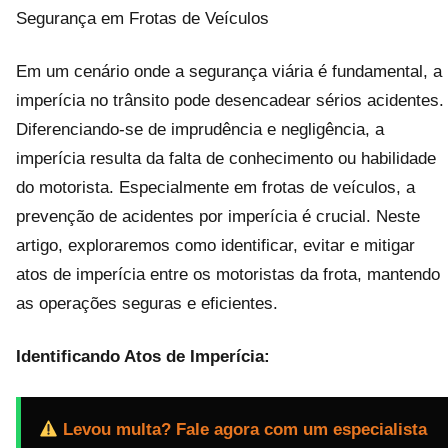
Segurança em Frotas de Veículos
Em um cenário onde a segurança viária é fundamental, a
imperícia no trânsito pode desencadear sérios acidentes.
Diferenciando-se de imprudência e negligência, a
imperícia resulta da falta de conhecimento ou habilidade
do motorista. Especialmente em frotas de veículos, a
prevenção de acidentes por imperícia é crucial. Neste
artigo, exploraremos como identificar, evitar e mitigar
atos de imperícia entre os motoristas da frota, mantendo
as operações seguras e eficientes.
Identificando Atos de Imperícia:
Levou multa? Fale agora com um especialista