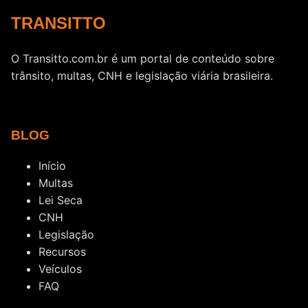
TRANSITTO
O Transitto.com.br é um portal de conteúdo sobre
trânsito, multas, CNH e legislação viária brasileira.
BLOG
Início
Multas
Lei Seca
CNH
Legislação
Recursos
Veículos
FAQ