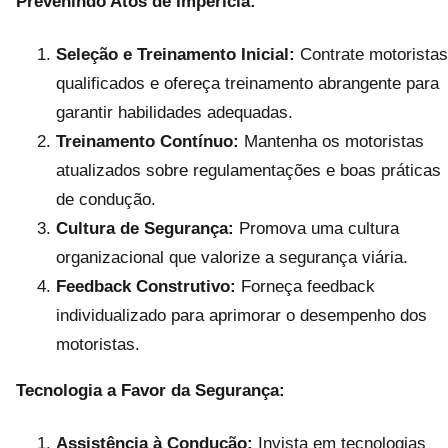
Prevenindo Atos de Imperícia:
Seleção e Treinamento Inicial:
Contrate motoristas
qualificados e ofereça treinamento abrangente para
garantir habilidades adequadas.
Treinamento Contínuo:
Mantenha os motoristas
atualizados sobre regulamentações e boas práticas
de condução.
Cultura de Segurança:
Promova uma cultura
organizacional que valorize a segurança viária.
Feedback Construtivo:
Forneça feedback
individualizado para aprimorar o desempenho dos
motoristas.
Tecnologia a Favor da Segurança:
Assistência à Condução:
Invista em tecnologias