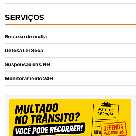
SERVIÇOS
Recurso de multa
Defesa Lei Seca
Suspensão da CNH
Monitoramento 24H