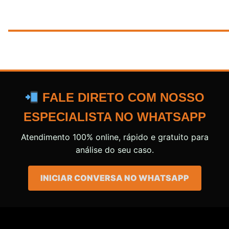
FALE DIRETO COM NOSSO
ESPECIALISTA NO WHATSAPP
Atendimento 100% online, rápido e gratuito para
análise do seu caso.
INICIAR CONVERSA NO WHATSAPP