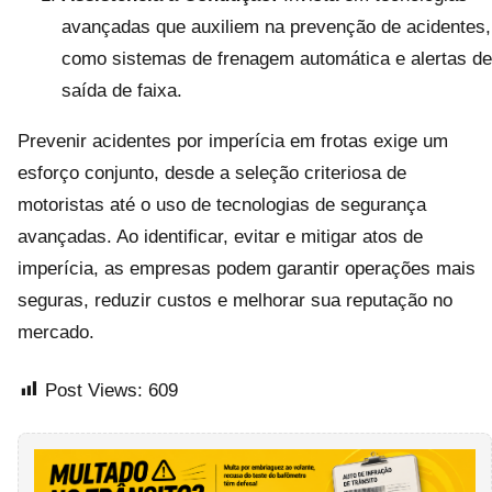
avançadas que auxiliem na prevenção de acidentes,
como sistemas de frenagem automática e alertas de
saída de faixa.
Prevenir acidentes por imperícia em frotas exige um
esforço conjunto, desde a seleção criteriosa de
motoristas até o uso de tecnologias de segurança
avançadas. Ao identificar, evitar e mitigar atos de
imperícia, as empresas podem garantir operações mais
seguras, reduzir custos e melhorar sua reputação no
mercado.
Post Views:
609