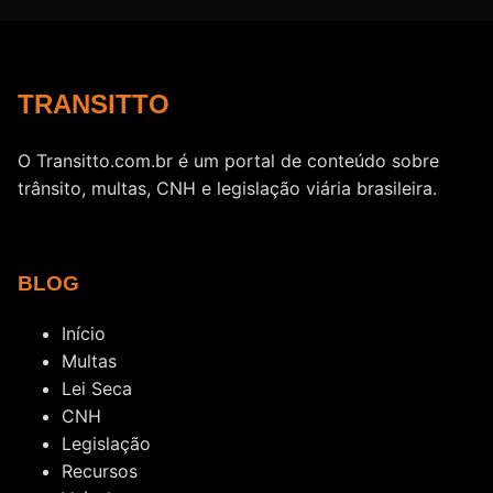
TRANSITTO
O Transitto.com.br é um portal de conteúdo sobre
trânsito, multas, CNH e legislação viária brasileira.
BLOG
Início
Multas
Lei Seca
CNH
Legislação
Recursos