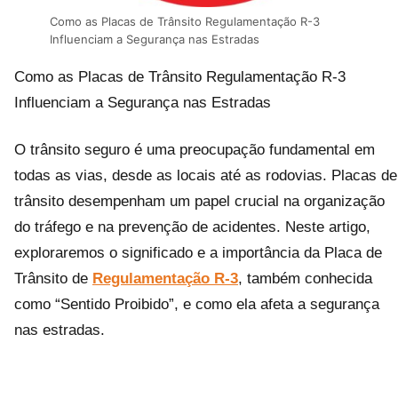
Como as Placas de Trânsito Regulamentação R-3
Influenciam a Segurança nas Estradas
Como as Placas de Trânsito Regulamentação R-3
Influenciam a Segurança nas Estradas
O trânsito seguro é uma preocupação fundamental em
todas as vias, desde as locais até as rodovias. Placas de
trânsito desempenham um papel crucial na organização
do tráfego e na prevenção de acidentes. Neste artigo,
exploraremos o significado e a importância da Placa de
Trânsito de
Regulamentação R-3
, também conhecida
como “Sentido Proibido”, e como ela afeta a segurança
nas estradas.