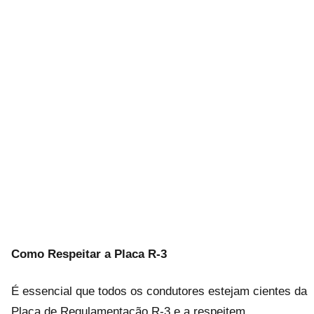
Como Respeitar a Placa R-3
É essencial que todos os condutores estejam cientes da
Placa de Regulamentação R-3 e a respeitem