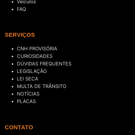
Veículos
FAQ
SERVIÇOS
CNH PROVISÓRIA
CURIOSIDADES
DÚVIDAS FREQUENTES
LEGISLAÇÃO
LEI SECA
MULTA DE TRÂNSITO
NOTÍCIAS
PLACAS
CONTATO