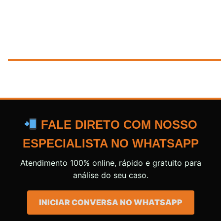
FALE DIRETO COM NOSSO
ESPECIALISTA NO WHATSAPP
Atendimento 100% online, rápido e gratuito para
análise do seu caso.
INICIAR CONVERSA NO WHATSAPP