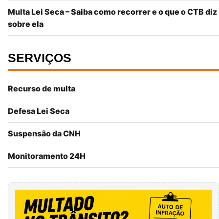
Multa Lei Seca – Saiba como recorrer e o que o CTB diz
sobre ela
SERVIÇOS
Recurso de multa
Defesa Lei Seca
Suspensão da CNH
Monitoramento 24H