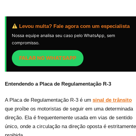
Levou multa? Fale agora com um especialista
Nossa equipe analisa seu caso pelo WhatsApp, sem
compromisso.
FALAR NO WHATSAPP
Entendendo a Placa de Regulamentação R-3
A Placa de Regulamentação R-3 é um
sinal de trânsito
que proíbe os motoristas de seguir em uma determinada
direção. Ela é frequentemente usada em vias de sentido
único, onde a circulação na direção oposta é estritamente
proibida.