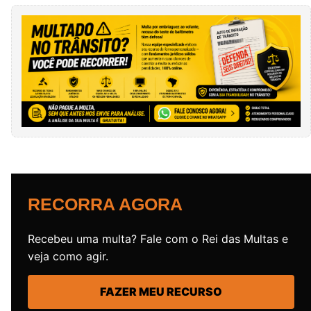
RECORRA AGORA
Recebeu uma multa? Fale com o Rei das Multas e
veja como agir.
FAZER MEU RECURSO