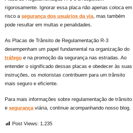
rigorosamente. Ignorar essa placa não apenas coloca em
risco a
segurança dos usuários da via
, mas também
pode resultar em multas e penalidades.
As Placas de Trânsito de Regulamentação R-3
desempenham um papel fundamental na organização do
tráfego
e na promoção da segurança nas estradas. Ao
entender o significado dessas placas e obedecer às suas
instruções, os motoristas contribuem para um trânsito
mais seguro e eficiente.
Para mais informações sobre regulamentação de trânsito
e
segurança
viária, continue acompanhando nosso blog.
Post Views:
1.235