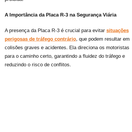
A Importância da Placa R-3 na Segurança Viária
A presença da Placa R-3 é crucial para evitar
situações
perigosas de tráfego contrário
, que podem resultar em
colisões graves e acidentes. Ela direciona os motoristas
para o caminho certo, garantindo a fluidez do tráfego e
reduzindo o risco de conflitos.