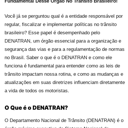
Fundamental Desse Órgão No Trânsito Brasileiro!
Você já se perguntou qual é a entidade responsável por
regular, fiscalizar e implementar políticas no trânsito
brasileiro? Esse papel é desempenhado pelo
DENATRAN, um órgão essencial para a organização e
segurança das vias e para a regulamentação de normas
no Brasil. Saber o que é o DENATRAN e como ele
funciona é fundamental para entender como as leis de
trânsito impactam nossa rotina, e como as mudanças e
atualizações em suas diretrizes influenciam diretamente
a vida de todos os motoristas.
O Que é o DENATRAN?
O Departamento Nacional de Trânsito (DENATRAN) é o