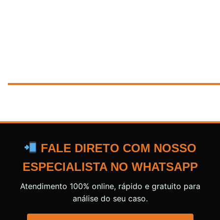
FALE DIRETO COM NOSSO
ESPECIALISTA NO WHATSAPP
Atendimento 100% online, rápido e gratuito para
análise do seu caso.