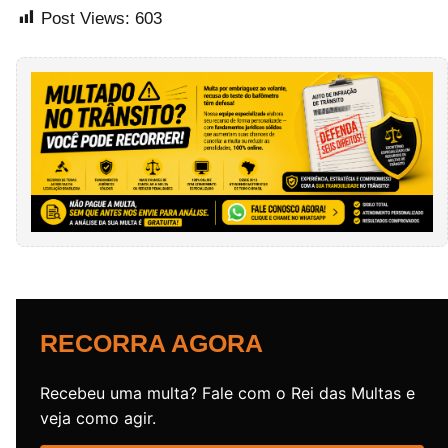
Post Views:
603
RECORRA AGORA
Recebeu uma multa? Fale com o Rei das Multas e
veja como agir.