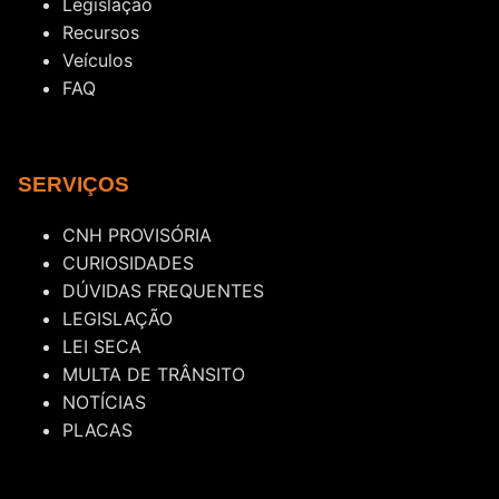
Legislação
Recursos
Veículos
FAQ
SERVIÇOS
CNH PROVISÓRIA
CURIOSIDADES
DÚVIDAS FREQUENTES
LEGISLAÇÃO
LEI SECA
MULTA DE TRÂNSITO
NOTÍCIAS
PLACAS