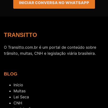
INICIAR CONVERSA NO WHATSAPP
TRANSITTO
O Transitto.com.br é um portal de conteúdo sobre
trânsito, multas, CNH e legislação viária brasileira.
BLOG
Início
Multas
Lei Seca
CNH