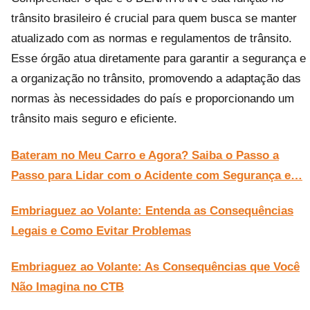
trânsito brasileiro é crucial para quem busca se manter
atualizado com as normas e regulamentos de trânsito.
Esse órgão atua diretamente para garantir a segurança e
a organização no trânsito, promovendo a adaptação das
normas às necessidades do país e proporcionando um
trânsito mais seguro e eficiente.
Bateram no Meu Carro e Agora? Saiba o Passo a
Passo para Lidar com o Acidente com Segurança e…
Embriaguez ao Volante: Entenda as Consequências
Legais e Como Evitar Problemas
Embriaguez ao Volante: As Consequências que Você
Não Imagina no CTB