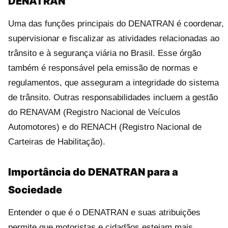
DENATRAN
Uma das funções principais do DENATRAN é coordenar,
supervisionar e fiscalizar as atividades relacionadas ao
trânsito e à segurança viária no Brasil. Esse órgão
também é responsável pela emissão de normas e
regulamentos, que asseguram a integridade do sistema
de trânsito. Outras responsabilidades incluem a gestão
do RENAVAM (Registro Nacional de Veículos
Automotores) e do RENACH (Registro Nacional de
Carteiras de Habilitação).
Importância do DENATRAN para a
Sociedade
Entender o que é o DENATRAN e suas atribuições
permite que motoristas e cidadãos estejam mais