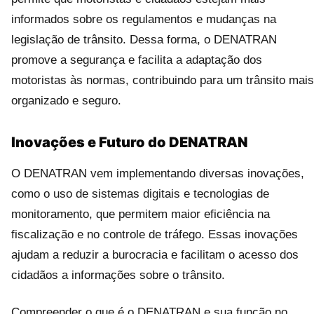
informados sobre os regulamentos e mudanças na
legislação de trânsito. Dessa forma, o DENATRAN
promove a segurança e facilita a adaptação dos
motoristas às normas, contribuindo para um trânsito mais
organizado e seguro.
Inovações e Futuro do DENATRAN
O DENATRAN vem implementando diversas inovações,
como o uso de sistemas digitais e tecnologias de
monitoramento, que permitem maior eficiência na
fiscalização e no controle de tráfego. Essas inovações
ajudam a reduzir a burocracia e facilitam o acesso dos
cidadãos a informações sobre o trânsito.
Compreender o que é o DENATRAN e sua função no