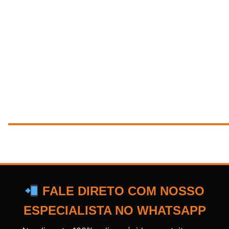
FALE DIRETO COM NOSSO
ESPECIALISTA NO WHATSAPP