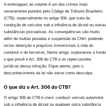
A embriaguez ao volante é um dos crimes mais
severamente punidos pelo Código de Trânsito Brasileiro
(CTB), especialmente no artigo 306, que trata da
condução de veículos sob a influência de álcool ou outras
substâncias psicoativas. As consequências vão muito
além de multas pesadas e suspensão da CNH, podendo
incluir detenção e prejuízos irreversíveis à vida do
condutor e de terceiros. Neste artigo, exploramos a fundo
o que prevê o Art. 306 do CTB e as repercussões
jurídicas dessa infração. Fique atento, pois o
desconhecimento da lei não serve como desculpa.
O que diz o Art. 306 do CTB?
O artigo 306 do CTB é claro: conduzir veículo automotor
sob a influência de álcool ou qualquer outra substância