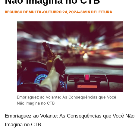
Não Imagina no CTB
RECURSO DE MULTA
•
OUTUBRO 24, 2024
•
3 MIN DE LEITURA
Embriaguez ao Volante: As Consequências que Você
Não Imagina no CTB
Embriaguez ao Volante: As Consequências que Você Não
Imagina no CTB