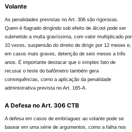
Volante
As penalidades previstas no Art. 306 são rigorosas.
Quem é flagrado dirigindo sob efeito de álcool pode ser
submetido a multa gravíssima, com valor multiplicado por
10 vezes, suspensão do direito de dirigir por 12 meses e,
em casos mais graves, detenção de seis meses a três
anos. É importante destacar que o simples fato de
recusar o teste do bafômetro também gera
consequências, como a aplicação da penalidade
administrativa prevista no Art. 165-A.
A Defesa no Art. 306 CTB
A defesa em casos de embriaguez ao volante pode se
basear em uma série de argumentos, como a falha nos