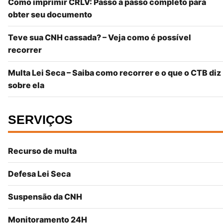
Como imprimir CRLV: Passo a passo completo para
obter seu documento
Teve sua CNH cassada? – Veja como é possível
recorrer
Multa Lei Seca – Saiba como recorrer e o que o CTB diz
sobre ela
SERVIÇOS
Recurso de multa
Defesa Lei Seca
Suspensão da CNH
Monitoramento 24H