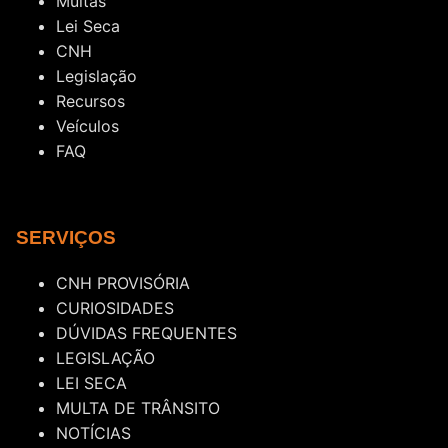
Multas
Lei Seca
CNH
Legislação
Recursos
Veículos
FAQ
SERVIÇOS
CNH PROVISÓRIA
CURIOSIDADES
DÚVIDAS FREQUENTES
LEGISLAÇÃO
LEI SECA
MULTA DE TRÂNSITO
NOTÍCIAS