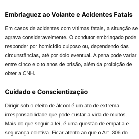
Embriaguez ao Volante e Acidentes Fatais
Em casos de acidentes com vítimas fatais, a situação se
agrava consideravelmente. O condutor embriagado pode
responder por homicídio culposo ou, dependendo das
circunstâncias, até por dolo eventual. A pena pode variar
entre cinco e oito anos de prisão, além da proibição de
obter a CNH.
Cuidado e Conscientização
Dirigir sob o efeito de álcool é um ato de extrema
irresponsabilidade que pode custar a vida de muitos.
Mais do que seguir a lei, é uma questão de empatia e
segurança coletiva. Ficar atento ao que o Art. 306 do