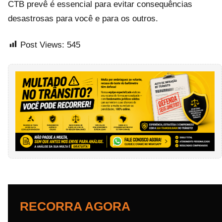
CTB prevê é essencial para evitar consequências
desastrosas para você e para os outros.
Post Views:
545
RECORRA AGORA