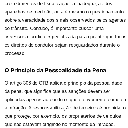
procedimentos de fiscalização, a inadequação dos
aparelhos de medição, ou até mesmo o questionamento
sobre a veracidade dos sinais observados pelos agentes
de trânsito. Contudo, é importante buscar uma
assessoria jurídica especializada para garantir que todos
os direitos do condutor sejam resguardados durante o
processo.
O Princípio da Pessoalidade da Pena
O artigo 306 do CTB aplica o princípio da pessoalidade
da pena, que significa que as sanções devem ser
aplicadas apenas ao condutor que efetivamente cometeu
a infração. A responsabilização de terceiros é proibida, o
que protege, por exemplo, os proprietários de veículos
que não estavam dirigindo no momento da infração.