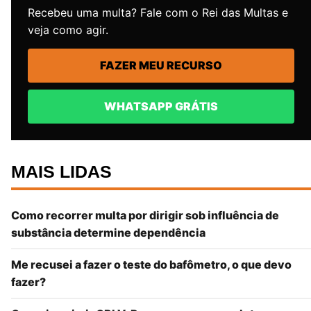
Recebeu uma multa? Fale com o Rei das Multas e
veja como agir.
FAZER MEU RECURSO
WHATSAPP GRÁTIS
MAIS LIDAS
Como recorrer multa por dirigir sob influência de
substância determine dependência
Me recusei a fazer o teste do bafômetro, o que devo
fazer?