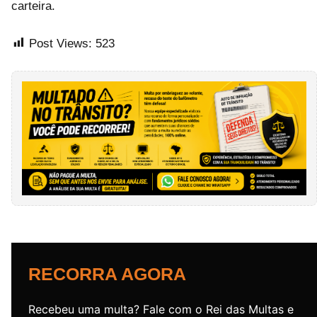
carteira.
Post Views:
523
RECORRA AGORA
Recebeu uma multa? Fale com o Rei das Multas e