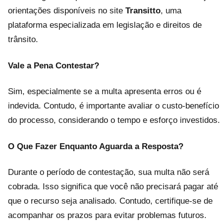
orientações disponíveis no site
Transitto
, uma
plataforma especializada em legislação e direitos de
trânsito.
Vale a Pena Contestar?
Sim, especialmente se a multa apresenta erros ou é
indevida. Contudo, é importante avaliar o custo-benefício
do processo, considerando o tempo e esforço investidos.
O Que Fazer Enquanto Aguarda a Resposta?
Durante o período de contestação, sua multa não será
cobrada. Isso significa que você não precisará pagar até
que o recurso seja analisado. Contudo, certifique-se de
acompanhar os prazos para evitar problemas futuros.