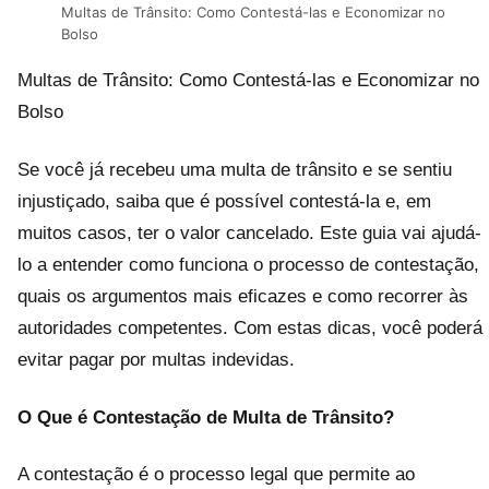
Multas de Trânsito: Como Contestá-las e Economizar no
Bolso
Multas de Trânsito: Como Contestá-las e Economizar no
Bolso
Se você já recebeu uma multa de trânsito e se sentiu
injustiçado, saiba que é possível contestá-la e, em
muitos casos, ter o valor cancelado. Este guia vai ajudá-
lo a entender como funciona o processo de contestação,
quais os argumentos mais eficazes e como recorrer às
autoridades competentes. Com estas dicas, você poderá
evitar pagar por multas indevidas.
O Que é Contestação de Multa de Trânsito?
A contestação é o processo legal que permite ao