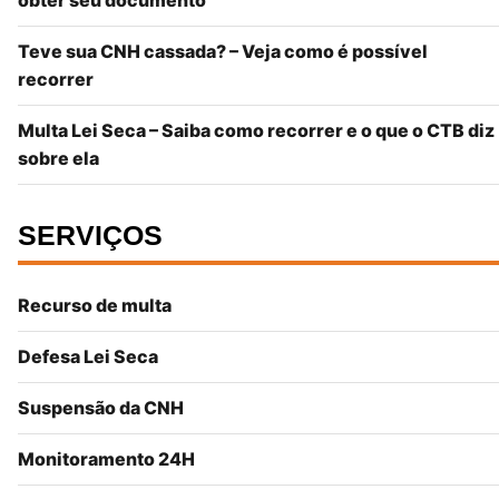
Teve sua CNH cassada? – Veja como é possível
recorrer
Multa Lei Seca – Saiba como recorrer e o que o CTB diz
sobre ela
SERVIÇOS
Recurso de multa
Defesa Lei Seca
Suspensão da CNH
Monitoramento 24H