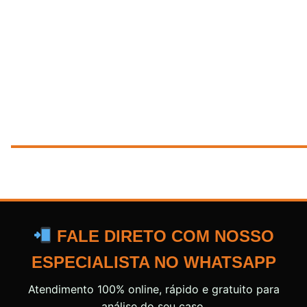
FALE DIRETO COM NOSSO
ESPECIALISTA NO WHATSAPP
Atendimento 100% online, rápido e gratuito para
análise do seu caso.