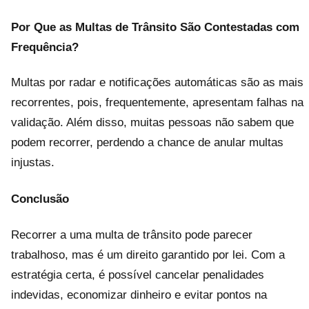
Por Que as Multas de Trânsito São Contestadas com
Frequência?
Multas por radar e notificações automáticas são as mais
recorrentes, pois, frequentemente, apresentam falhas na
validação. Além disso, muitas pessoas não sabem que
podem recorrer, perdendo a chance de anular multas
injustas.
Conclusão
Recorrer a uma multa de trânsito pode parecer
trabalhoso, mas é um direito garantido por lei. Com a
estratégia certa, é possível cancelar penalidades
indevidas, economizar dinheiro e evitar pontos na