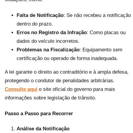
Falta de Notificação
: Se não recebeu a notificação
dentro do prazo.
Erros no Registro da Infração
: Como placas ou
dados do veículo incorretos.
Problemas na Fiscalização
: Equipamento sem
certificação ou operado de forma inadequada.
A lei garante o direito ao contraditório e à ampla defesa,
protegendo o condutor de penalidades arbitrárias.
Consulte aqui
o site oficial do governo para mais
informações sobre legislação de trânsito.
Passo a Passo para Recorrer
Análise da Notificação