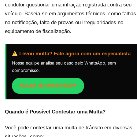
condutor questionar uma infração registrada contra seu
veículo. Baseia-se em argumentos técnicos, como falhas
na notificação, falta de provas ou irregularidades no
equipamento de fiscalização.
Levou multa? Fale agora com um especialista
Nossa equipe analisa seu caso pelo WhatsApp, sem
compromisso.
FALAR NO WHATSAPP
Quando é Possível Contestar uma Multa?
Você pode contestar uma multa de trânsito em diversas
situações, como: