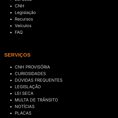
CNH
Legislação
Recursos
Veículos
FAQ
SERVIÇOS
CNH PROVISÓRIA
CURIOSIDADES
DÚVIDAS FREQUENTES
LEGISLAÇÃO
LEI SECA
MULTA DE TRÂNSITO
NOTÍCIAS
PLACAS