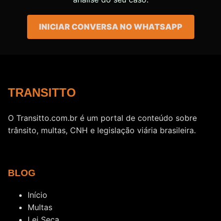
INICIAR CONVERSA NO WHATSAPP
TRANSITTO
O Transitto.com.br é um portal de conteúdo sobre
trânsito, multas, CNH e legislação viária brasileira.
BLOG
Início
Multas
Lei Seca