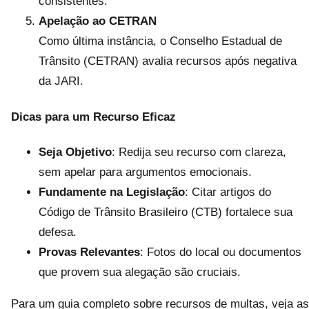
consistentes.
Apelação ao CETRAN
Como última instância, o Conselho Estadual de
Trânsito (CETRAN) avalia recursos após negativa
da JARI.
Dicas para um Recurso Eficaz
Seja Objetivo
: Redija seu recurso com clareza,
sem apelar para argumentos emocionais.
Fundamente na Legislação
: Citar artigos do
Código de Trânsito Brasileiro (CTB) fortalece sua
defesa.
Provas Relevantes
: Fotos do local ou documentos
que provem sua alegação são cruciais.
Para um guia completo sobre recursos de multas, veja as