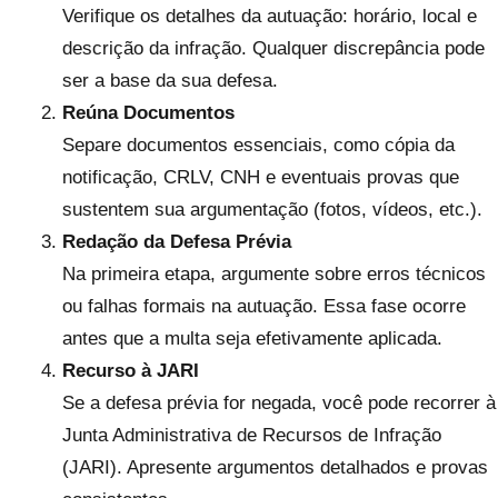
Verifique os detalhes da autuação: horário, local e
descrição da infração. Qualquer discrepância pode
ser a base da sua defesa.
Reúna Documentos
Separe documentos essenciais, como cópia da
notificação, CRLV, CNH e eventuais provas que
sustentem sua argumentação (fotos, vídeos, etc.).
Redação da Defesa Prévia
Na primeira etapa, argumente sobre erros técnicos
ou falhas formais na autuação. Essa fase ocorre
antes que a multa seja efetivamente aplicada.
Recurso à JARI
Se a defesa prévia for negada, você pode recorrer à
Junta Administrativa de Recursos de Infração
(JARI). Apresente argumentos detalhados e provas