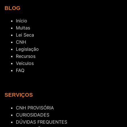
BLOG
Início
Multas
Lei Seca
CNH
Legislação
Recursos
Veículos
FAQ
SERVIÇOS
CNH PROVISÓRIA
CURIOSIDADES
DÚVIDAS FREQUENTES