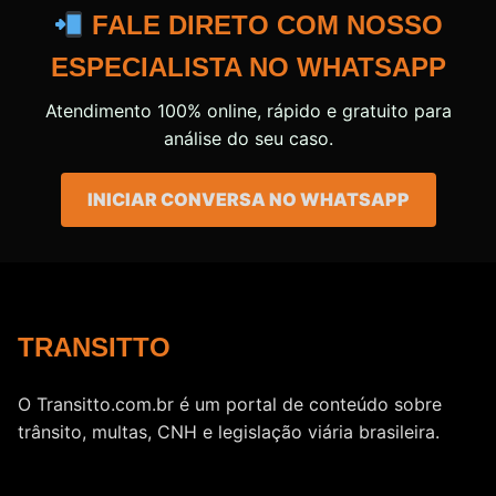
FALE DIRETO COM NOSSO
ESPECIALISTA NO WHATSAPP
Atendimento 100% online, rápido e gratuito para
análise do seu caso.
INICIAR CONVERSA NO WHATSAPP
TRANSITTO
O Transitto.com.br é um portal de conteúdo sobre
trânsito, multas, CNH e legislação viária brasileira.