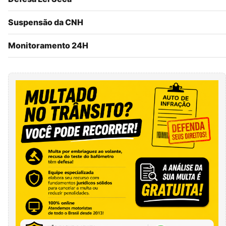
Suspensão da CNH
Monitoramento 24H