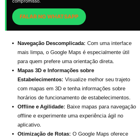
compromisso.
FALAR NO WHATSAPP
Navegação Descomplicada:
Com uma interface
mais limpa, o Google Maps é especialmente útil
para quem prefere uma orientação direta.
Mapas 3D e Informações sobre
Estabelecimentos:
Visualize melhor seu trajeto
com mapas em 3D e tenha informações sobre
horários de funcionamento de estabelecimentos.
Offline e Agilidade:
Baixe mapas para navegação
offline e experimente uma experiência ágil no
aplicativo.
Otimização de Rotas:
O Google Maps oferece