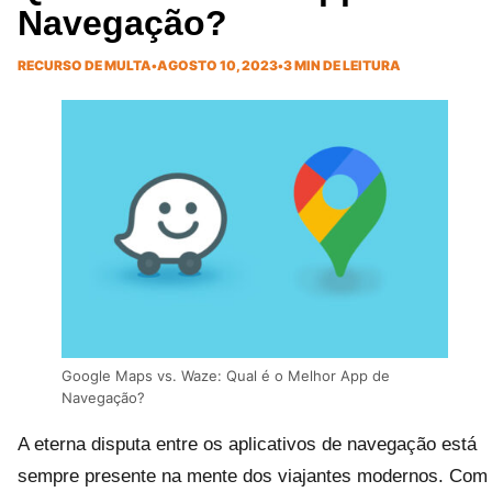
Navegação?
RECURSO DE MULTA
•
AGOSTO 10, 2023
•
3 MIN DE LEITURA
Google Maps vs. Waze: Qual é o Melhor App de
Navegação?
A eterna disputa entre os aplicativos de navegação está
sempre presente na mente dos viajantes modernos. Com