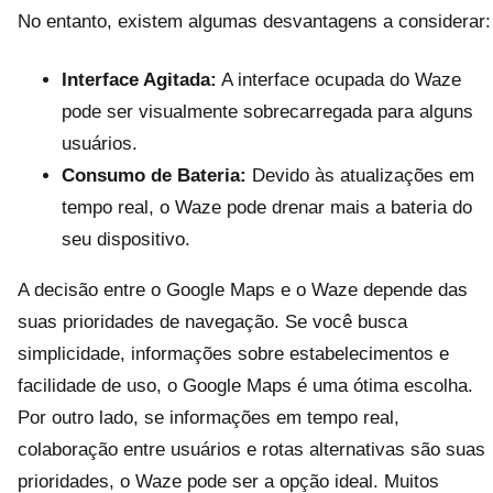
No entanto, existem algumas desvantagens a considerar:
Interface Agitada:
A interface ocupada do Waze
pode ser visualmente sobrecarregada para alguns
usuários.
Consumo de Bateria:
Devido às atualizações em
tempo real, o Waze pode drenar mais a bateria do
seu dispositivo.
A decisão entre o Google Maps e o Waze depende das
suas prioridades de navegação. Se você busca
simplicidade, informações sobre estabelecimentos e
facilidade de uso, o Google Maps é uma ótima escolha.
Por outro lado, se informações em tempo real,
colaboração entre usuários e rotas alternativas são suas
prioridades, o Waze pode ser a opção ideal. Muitos