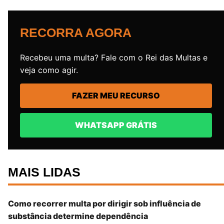
RECORRA AGORA
Recebeu uma multa? Fale com o Rei das Multas e
veja como agir.
FAZER MEU RECURSO
WHATSAPP GRÁTIS
MAIS LIDAS
Como recorrer multa por dirigir sob influência de
substância determine dependência