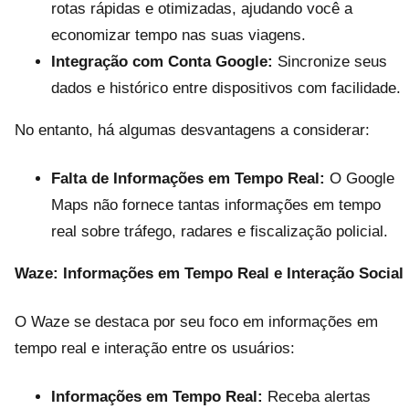
rotas rápidas e otimizadas, ajudando você a
economizar tempo nas suas viagens.
Integração com Conta Google:
Sincronize seus
dados e histórico entre dispositivos com facilidade.
No entanto, há algumas desvantagens a considerar:
Falta de Informações em Tempo Real:
O Google
Maps não fornece tantas informações em tempo
real sobre tráfego, radares e fiscalização policial.
Waze: Informações em Tempo Real e Interação Social
O Waze se destaca por seu foco em informações em
tempo real e interação entre os usuários:
Informações em Tempo Real:
Receba alertas