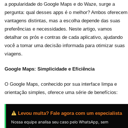
a popularidade do Google Maps e do Waze, surge a
pergunta: qual desses apps é o melhor? Ambos oferecem
vantagens distintas, mas a escolha depende das suas
preferências e necessidades. Neste artigo, vamos
detalhar os prós e contras de cada aplicativo, ajudando
você a tomar uma decisão informada para otimizar suas
viagens.
Google Maps: Simplicidade e Eficiência
O Google Maps, conhecido por sua interface limpa e
orientação simples, oferece uma série de benefícios:
Levou multa? Fale agora com um especialista
Nossa equipe analisa seu caso pelo WhatsApp, sem