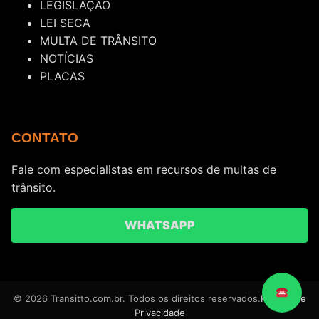
LEGISLAÇÃO
LEI SECA
MULTA DE TRÂNSITO
NOTÍCIAS
PLACAS
CONTATO
Fale com especialistas em recursos de multas de
trânsito.
WHATSAPP
© 2026 Transitto.com.br. Todos os direitos reservados.
Política de
Privacidade