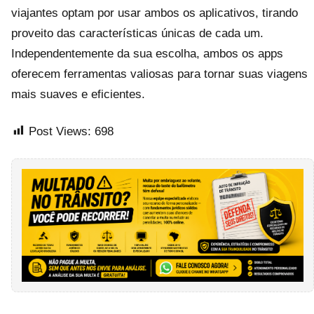
viajantes optam por usar ambos os aplicativos, tirando
proveito das características únicas de cada um.
Independentemente da sua escolha, ambos os apps
oferecem ferramentas valiosas para tornar suas viagens
mais suaves e eficientes.
Post Views:
698