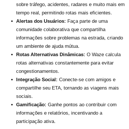
sobre tráfego, acidentes, radares e muito mais em
tempo real, permitindo rotas mais eficientes.
Alertas dos Usuários:
Faça parte de uma
comunidade colaborativa que compartilha
informações sobre problemas na estrada, criando
um ambiente de ajuda mútua.
Rotas Alternativas Dinâmicas:
O Waze calcula
rotas alternativas constantemente para evitar
congestionamentos.
Integração Social:
Conecte-se com amigos e
compartilhe seu ETA, tornando as viagens mais
sociais.
Gamificação:
Ganhe pontos ao contribuir com
informações e relatórios, incentivando a
participação ativa.