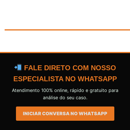
FALE DIRETO COM NOSSO
ESPECIALISTA NO WHATSAPP
Atendimento 100% online, rápido e gratuito para
análise do seu caso.
INICIAR CONVERSA NO WHATSAPP