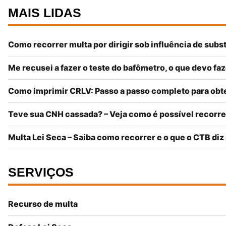
MAIS LIDAS
Como recorrer multa por dirigir sob influência de su
Me recusei a fazer o teste do bafômetro, o que devo fa
Como imprimir CRLV: Passo a passo completo para ob
Teve sua CNH cassada? – Veja como é possível recorre
Multa Lei Seca – Saiba como recorrer e o que o CTB diz
SERVIÇOS
Recurso de multa