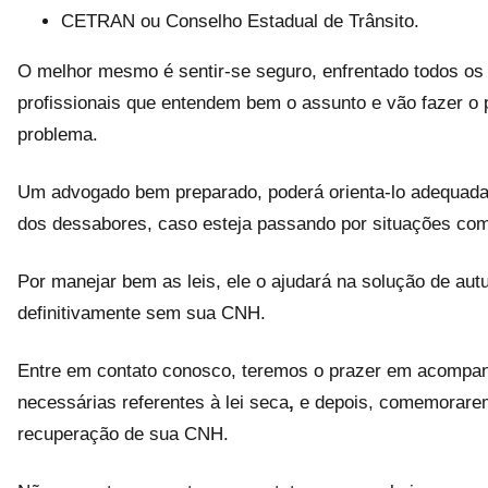
CETRAN ou Conselho Estadual de Trânsito.
O melhor mesmo é sentir-se seguro, enfrentado todos o
profissionais que entendem bem o assunto e vão fazer o p
problema.
Um advogado bem preparado, poderá orienta-lo adequad
dos dessabores, caso esteja passando por situações com
Por manejar bem as leis, ele o ajudará na solução de autu
definitivamente sem sua CNH.
Entre em contato conosco, teremos o prazer em acompa
necessárias referentes à lei seca
,
e depois, comemoraremo
recuperação de sua CNH.