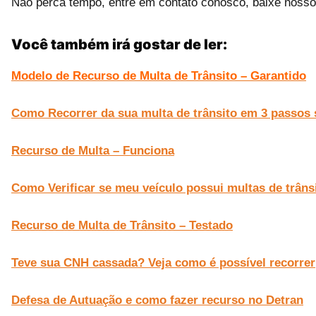
Não perca tempo, entre em contato conosco, baixe nosso
Você também irá gostar de ler:
Modelo de Recurso de Multa de Trânsito – Garantido
Como Recorrer da sua multa de trânsito em 3 passos 
Recurso de Multa – Funciona
Como Verificar se meu veículo possui multas de trâns
Recurso de Multa de Trânsito – Testado
Teve sua CNH cassada? Veja como é possível recorrer
Defesa de Autuação e como fazer recurso no Detran