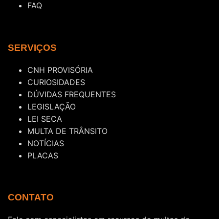
FAQ
SERVIÇOS
CNH PROVISÓRIA
CURIOSIDADES
DÚVIDAS FREQUENTES
LEGISLAÇÃO
LEI SECA
MULTA DE TRÂNSITO
NOTÍCIAS
PLACAS
CONTATO