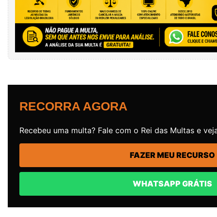
RECORRA AGORA
Recebeu uma multa? Fale com o Rei das Multas e veja
FAZER MEU RECURSO
WHATSAPP GRÁTIS