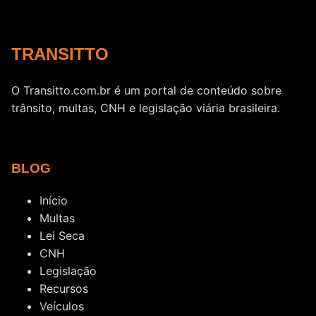
TRANSITTO
O Transitto.com.br é um portal de conteúdo sobre
trânsito, multas, CNH e legislação viária brasileira.
BLOG
Início
Multas
Lei Seca
CNH
Legislação
Recursos
Veículos