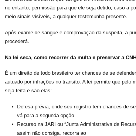
no entanto, permissão para que ele seja detido, caso a p
meio sinais visíveis, a qualquer testemunha presente.
Após exame de sangue e comprovação da suspeita, a puni
procederá.
Na lei seca, como recorrer da multa e preservar a CN
É um direito de todo brasileiro ter chances de se defende
autuado por infrações no transito. A lei permite que pelo
seja feita e são elas:
Defesa prévia, onde seu registro tem chances de ser
vá para a segunda opção
Recurso na JARI ou “Junta Administrativa de Recurs
assim não consiga, recorra ao