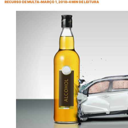
RECURSO DE MULTA
•
MARÇO 1, 2018
•
4 MIN DE LEITURA