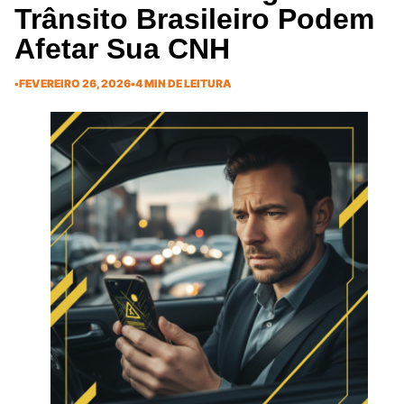
Trânsito Brasileiro Podem
Afetar Sua CNH
•
FEVEREIRO 26, 2026
•
4 MIN DE LEITURA