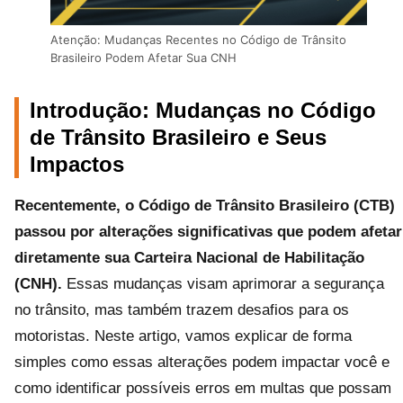
Atenção: Mudanças Recentes no Código de Trânsito
Brasileiro Podem Afetar Sua CNH
Introdução: Mudanças no Código
de Trânsito Brasileiro e Seus
Impactos
Recentemente, o Código de Trânsito Brasileiro (CTB)
passou por alterações significativas que podem afetar
diretamente sua Carteira Nacional de Habilitação
(CNH).
Essas mudanças visam aprimorar a segurança
no trânsito, mas também trazem desafios para os
motoristas. Neste artigo, vamos explicar de forma
simples como essas alterações podem impactar você e
como identificar possíveis erros em multas que possam