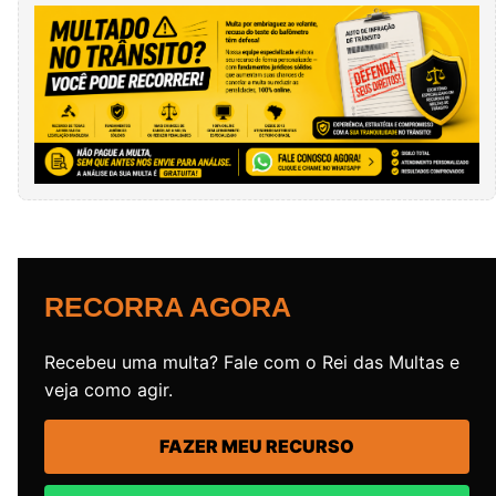
RECORRA AGORA
Recebeu uma multa? Fale com o Rei das Multas e
veja como agir.
FAZER MEU RECURSO