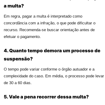
a multa?
Em regra, pagar a multa é interpretado como
concordância com a infração, o que pode dificultar o
recurso. Recomenda-se buscar orientação antes de
efetuar o pagamento.
4. Quanto tempo demora um processo de
suspensão?
O tempo pode variar conforme o órgão autuador e a
complexidade do caso. Em média, o processo pode levar
de 30 a 60 dias.
5. Vale a pena recorrer dessa multa?