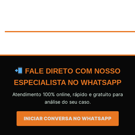
FALE DIRETO COM NOSSO
ESPECIALISTA NO WHATSAPP
Atendimento 100% online, rápido e gratuito para
análise do seu caso.
INICIAR CONVERSA NO WHATSAPP