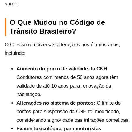
surgir.
O Que Mudou no Código de
Trânsito Brasileiro?
O CTB sofreu diversas alterações nos últimos anos,
incluindo:
Aumento do prazo de validade da CNH:
Condutores com menos de 50 anos agora têm
validade de até 10 anos para renovação da
habilitação.
Alterações no sistema de pontos:
O limite de
pontos para suspensão da CNH foi modificado,
considerando a gravidade das infrações cometidas.
Exame toxicológico para motoristas