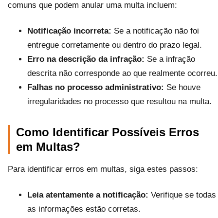
comuns que podem anular uma multa incluem:
Notificação incorreta:
Se a notificação não foi
entregue corretamente ou dentro do prazo legal.
Erro na descrição da infração:
Se a infração
descrita não corresponde ao que realmente ocorreu.
Falhas no processo administrativo:
Se houve
irregularidades no processo que resultou na multa.
Como Identificar Possíveis Erros
em Multas?
Para identificar erros em multas, siga estes passos:
Leia atentamente a notificação:
Verifique se todas
as informações estão corretas.