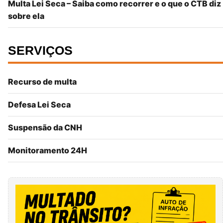
Multa Lei Seca – Saiba como recorrer e o que o CTB diz
sobre ela
SERVIÇOS
Recurso de multa
Defesa Lei Seca
Suspensão da CNH
Monitoramento 24H