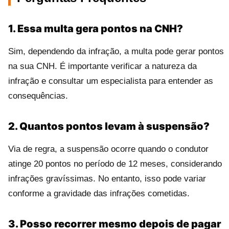
1. Essa multa gera pontos na CNH?
Sim, dependendo da infração, a multa pode gerar pontos
na sua CNH. É importante verificar a natureza da
infração e consultar um especialista para entender as
consequências.
2. Quantos pontos levam à suspensão?
Via de regra, a suspensão ocorre quando o condutor
atinge 20 pontos no período de 12 meses, considerando
infrações gravíssimas. No entanto, isso pode variar
conforme a gravidade das infrações cometidas.
3. Posso recorrer mesmo depois de pagar