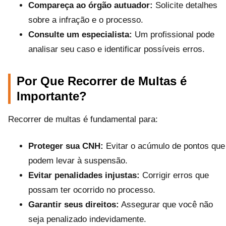
Compareça ao órgão autuador:
Solicite detalhes
sobre a infração e o processo.
Consulte um especialista:
Um profissional pode
analisar seu caso e identificar possíveis erros.
Por Que Recorrer de Multas é
Importante?
Recorrer de multas é fundamental para:
Proteger sua CNH:
Evitar o acúmulo de pontos que
podem levar à suspensão.
Evitar penalidades injustas:
Corrigir erros que
possam ter ocorrido no processo.
Garantir seus direitos:
Assegurar que você não
seja penalizado indevidamente.