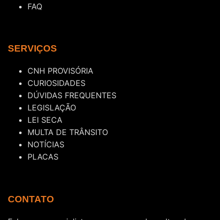
FAQ
SERVIÇOS
CNH PROVISÓRIA
CURIOSIDADES
DÚVIDAS FREQUENTES
LEGISLAÇÃO
LEI SECA
MULTA DE TRÂNSITO
NOTÍCIAS
PLACAS
CONTATO