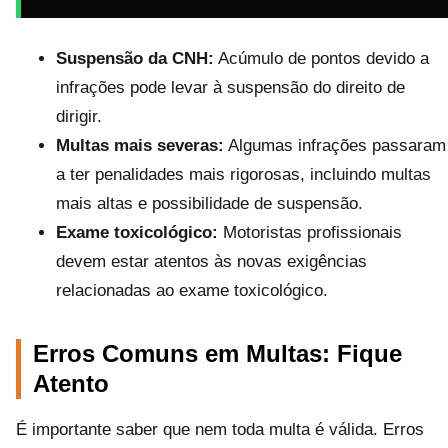
Suspensão da CNH:
Acúmulo de pontos devido a
infrações pode levar à suspensão do direito de
dirigir.
Multas mais severas:
Algumas infrações passaram
a ter penalidades mais rigorosas, incluindo multas
mais altas e possibilidade de suspensão.
Exame toxicológico:
Motoristas profissionais
devem estar atentos às novas exigências
relacionadas ao exame toxicológico.
Erros Comuns em Multas: Fique
Atento
É importante saber que nem toda multa é válida. Erros