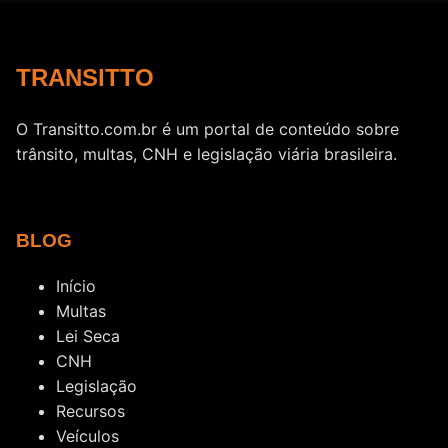
TRANSITTO
O Transitto.com.br é um portal de conteúdo sobre
trânsito, multas, CNH e legislação viária brasileira.
BLOG
Início
Multas
Lei Seca
CNH
Legislação
Recursos
Veículos