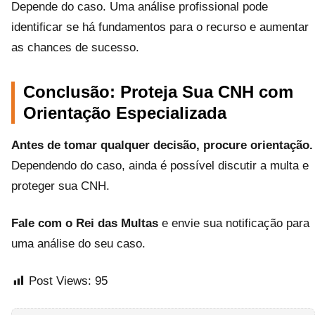
Depende do caso. Uma análise profissional pode
identificar se há fundamentos para o recurso e aumentar
as chances de sucesso.
Conclusão: Proteja Sua CNH com
Orientação Especializada
Antes de tomar qualquer decisão, procure orientação.
Dependendo do caso, ainda é possível discutir a multa e
proteger sua CNH.
Fale com o Rei das Multas
e envie sua notificação para
uma análise do seu caso.
Post Views:
95