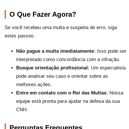
O Que Fazer Agora?
Se você recebeu uma multa e suspeita de erro, siga
estes passos:
Não pague a multa imediatamente:
Isso pode ser
interpretado como concordância com a infração.
Busque orientação profissional:
Um especialista
pode analisar seu caso e orientar sobre as
melhores ações.
Entre em contato com o Rei das Multas:
Nossa
equipe está pronta para ajudar na defesa da sua
CNH.
Perguntas Frequentes