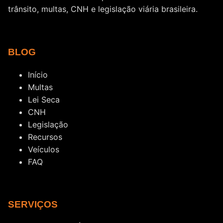
trânsito, multas, CNH e legislação viária brasileira.
BLOG
Início
Multas
Lei Seca
CNH
Legislação
Recursos
Veículos
FAQ
SERVIÇOS