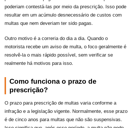
poderiam contestá-las por meio da prescrição. Isso pode
resultar em um acúmulo desnecessário de custos com
multas que nem deveriam ter sido pagas.
Outro motivo é a correria do dia a dia. Quando o
motorista recebe um aviso de multa, o foco geralmente é
resolvê-la o mais rápido possível, sem verificar se
realmente há motivos para isso.
Como funciona o prazo de
prescrição?
O prazo para prescrição de multas varia conforme a
infração e a legislação vigente. Normalmente, esse prazo
é de cinco anos para multas que não são suspensivas.
Isso significa que, após esse período, a multa não pode