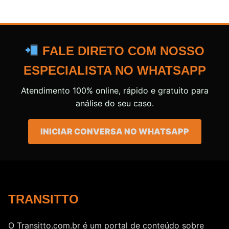
FALE DIRETO COM NOSSO
ESPECIALISTA NO WHATSAPP
Atendimento 100% online, rápido e gratuito para
análise do seu caso.
INICIAR CONVERSA NO WHATSAPP
TRANSITTO
O Transitto.com.br é um portal de conteúdo sobre