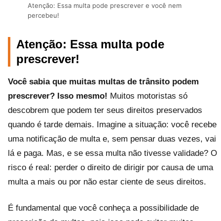
Atenção: Essa multa pode prescrever e você nem
percebeu!
Atenção: Essa multa pode
prescrever!
Você sabia que muitas multas de trânsito podem
prescrever? Isso mesmo!
Muitos motoristas só
descobrem que podem ter seus direitos preservados
quando é tarde demais. Imagine a situação: você recebe
uma notificação de multa e, sem pensar duas vezes, vai
lá e paga. Mas, e se essa multa não tivesse validade? O
risco é real: perder o direito de dirigir por causa de uma
multa a mais ou por não estar ciente de seus direitos.
É fundamental que você conheça a possibilidade de