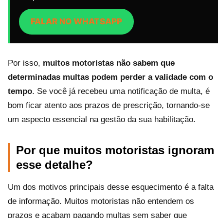
FALAR NO WHATSAPP
Por isso,
muitos motoristas não sabem que
determinadas multas podem perder a validade com o
tempo
. Se você já recebeu uma notificação de multa, é
bom ficar atento aos prazos de prescrição, tornando-se
um aspecto essencial na gestão da sua habilitação.
Por que muitos motoristas ignoram
esse detalhe?
Um dos motivos principais desse esquecimento é a falta
de informação. Muitos motoristas não entendem os
prazos e acabam pagando multas sem saber que