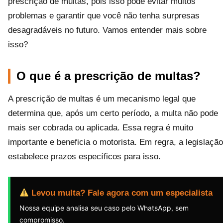
prescrição de multas, pois isso pode evitar muitos
problemas e garantir que você não tenha surpresas
desagradáveis no futuro. Vamos entender mais sobre
isso?
O que é a prescrição de multas?
A prescrição de multas é um mecanismo legal que
determina que, após um certo período, a multa não pode
mais ser cobrada ou aplicada. Essa regra é muito
importante e beneficia o motorista. Em regra, a legislação
estabelece prazos específicos para isso.
Levou multa? Fale agora com um especialista
Nossa equipe analisa seu caso pelo WhatsApp, sem
compromisso.