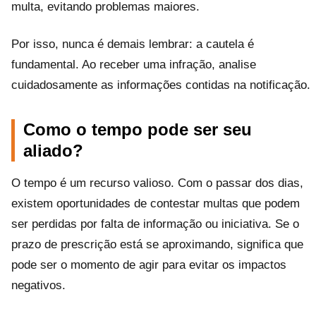
multa, evitando problemas maiores.
Por isso, nunca é demais lembrar: a cautela é
fundamental. Ao receber uma infração, analise
cuidadosamente as informações contidas na notificação.
Como o tempo pode ser seu
aliado?
O tempo é um recurso valioso. Com o passar dos dias,
existem oportunidades de contestar multas que podem
ser perdidas por falta de informação ou iniciativa. Se o
prazo de prescrição está se aproximando, significa que
pode ser o momento de agir para evitar os impactos
negativos.