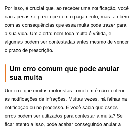
Por isso, é crucial que, ao receber uma notificação, você
não apenas se preocupe com o pagamento, mas também
com as consequências que essa multa pode trazer para
a sua vida. Um alerta: nem toda multa é válida, e
algumas podem ser contestadas antes mesmo de vencer
o prazo de prescrição.
Um erro comum que pode anular
sua multa
Um erro que muitos motoristas cometem é não conferir
as notificações de infrações. Muitas vezes, há falhas na
notificação ou no processo. E você sabia que esses
erros podem ser utilizados para contestar a multa? Se
ficar atento a isso, pode acabar conseguindo anular a