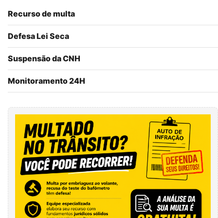
Recurso de multa
Defesa Lei Seca
Suspensão da CNH
Monitoramento 24H