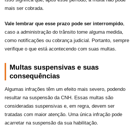
mais ser cobrada.
Vale lembrar que esse prazo pode ser interrompido
,
caso a administração do trânsito tome alguma medida,
como notificações ou cobrança judicial. Portanto, sempre
verifique o que está acontecendo com suas multas.
Multas suspensivas e suas
consequências
Algumas infrações têm um efeito mais severo, podendo
resultar na suspensão da CNH. Essas multas são
consideradas suspensivas e, em regra, devem ser
tratadas com maior atenção. Uma única infração pode
acarretar na suspensão da sua habilitação.