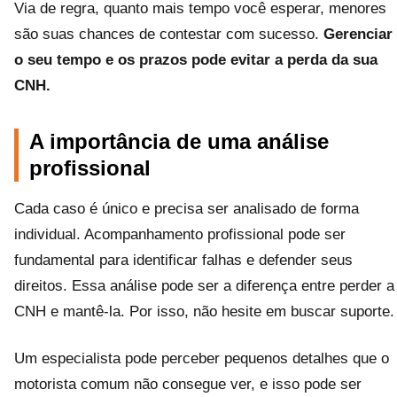
Via de regra, quanto mais tempo você esperar, menores
são suas chances de contestar com sucesso.
Gerenciar
o seu tempo e os prazos pode evitar a perda da sua
CNH.
A importância de uma análise
profissional
Cada caso é único e precisa ser analisado de forma
individual. Acompanhamento profissional pode ser
fundamental para identificar falhas e defender seus
direitos. Essa análise pode ser a diferença entre perder a
CNH e mantê-la. Por isso, não hesite em buscar suporte.
Um especialista pode perceber pequenos detalhes que o
motorista comum não consegue ver, e isso pode ser