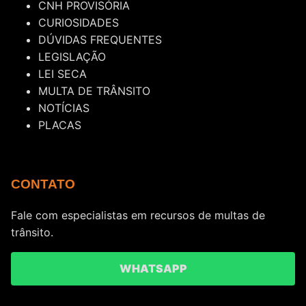
CNH PROVISÓRIA
CURIOSIDADES
DÚVIDAS FREQUENTES
LEGISLAÇÃO
LEI SECA
MULTA DE TRÂNSITO
NOTÍCIAS
PLACAS
CONTATO
Fale com especialistas em recursos de multas de
trânsito.
WHATSAPP