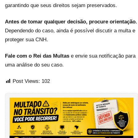
garantindo que seus direitos sejam preservados.
Antes de tomar qualquer decisão, procure orientação.
Dependendo do caso, ainda é possível discutir a multa e
proteger sua CNH.
Fale com o Rei das Multas
e envie sua notificação para
uma análise do seu caso.
Post Views:
102