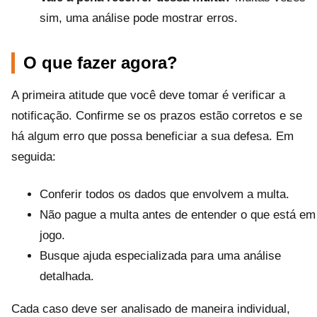
sim, uma análise pode mostrar erros.
O que fazer agora?
A primeira atitude que você deve tomar é verificar a
notificação. Confirme se os prazos estão corretos e se
há algum erro que possa beneficiar a sua defesa. Em
seguida:
Conferir todos os dados que envolvem a multa.
Não pague a multa antes de entender o que está em
jogo.
Busque ajuda especializada para uma análise
detalhada.
Cada caso deve ser analisado de maneira individual,