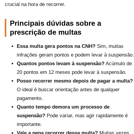
crucial na hora de recorrer.
Principais dúvidas sobre a
prescrição de multas
Essa multa gera pontos na CNH?
Sim, muitas
infrações geram pontos e podem levar à suspensão.
Quantos pontos levam à suspensão?
Acúmulo de
20 pontos em 12 meses pode levar à suspensão.
Posso recorrer mesmo depois de pagar a multa?
O ideal é buscar orientação antes de qualquer
pagamento.
Quanto tempo demora um processo de
suspensão?
Pode variar, mas agir rapidamente é
importante.
Vale a pena recorrer dessa multa?
Muitas vezes