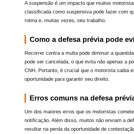
A suspensão é um impacto que muitos motorista
classificada como suspensiva pode fazer com que
rotina e, muitas vezes, seu trabalho.
Como a defesa prévia pode ev
Recorrer contra a multa pode diminuir a quantid
pode ser cancelada, o que evita não apenas a 
CNH. Portanto, é crucial que o motorista saiba 
oportunidade para garantir seu direito.
Erros comuns na defesa prévi
Um dos maiores erros que os motoristas comete
notificação. Além disso, muitos não enviam a de
resultar na perda da oportunidade de contestaçã