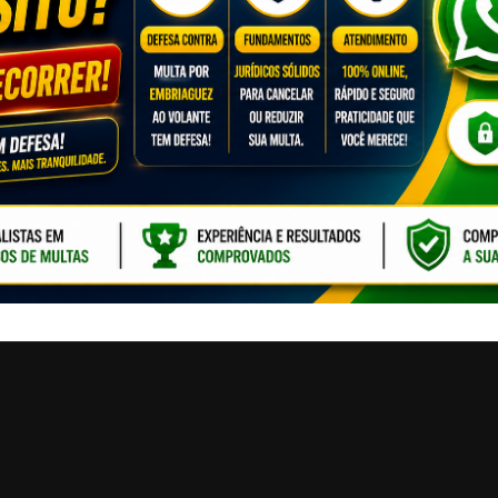
CLIQUE PARA ATI