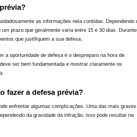
prévia?
 cuidadosamente as informações nela contidas. Dependendo 
e um prazo que geralmente varia entre 15 e 30 dias. Durante
mentos que justifiquem a sua defesa.
r a oportunidade de defesa é o despreparo na hora de
 deve ser bem fundamentada e mostrar claramente os
a.
 fazer a defesa prévia?
 pode enfrentar algumas complicações. Uma das mais graves
ependendo da gravidade da infração, isso pode resultar na