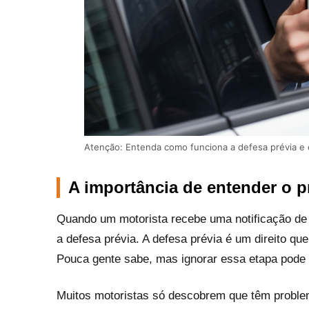
Atenção: Entenda como funciona a defesa prévia e
A importância de entender o p
Quando um motorista recebe uma notificação de 
a defesa prévia. A defesa prévia é um direito qu
Pouca gente sabe, mas ignorar essa etapa pode 
Muitos motoristas só descobrem que têm problem