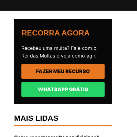
RECORRA AGORA
Recebeu uma multa? Fale com o
Rei das Multas e veja como agir.
FAZER MEU RECURSO
WHATSAPP GRÁTIS
MAIS LIDAS