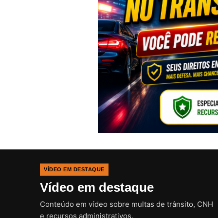
VÍDEO EM DESTAQUE
Vídeo em destaque
Conteúdo em vídeo sobre multas de trânsito, CNH
e recursos administrativos.