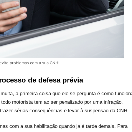
 evite problemas com a sua CNH!
rocesso de defesa prévia
multa, a primeira coisa que ele se pergunta é como funcion
e todo motorista tem ao ser penalizado por uma infração.
trazer sérias consequências e levar à suspensão da CNH.
as com a sua habilitação quando já é tarde demais. Para