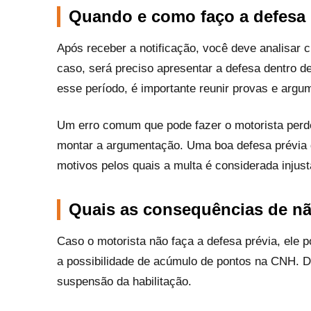
Quando e como faço a defesa 
Após receber a notificação, você deve analisar
caso, será preciso apresentar a defesa dentro d
esse período, é importante reunir provas e argu
Um erro comum que pode fazer o motorista perde
montar a argumentação. Uma boa defesa prévia
motivos pelos quais a multa é considerada injust
Quais as consequências de não
Caso o motorista não faça a defesa prévia, ele
a possibilidade de acúmulo de pontos na CNH. D
suspensão da habilitação.