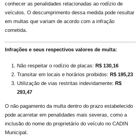
conhecer as penalidades relacionadas ao rodízio de
veículos. O descumprimento dessa medida pode resultar
em multas que variam de acordo com a infração
cometida.
Infrações e seus respectivos valores de multa:
Não respeitar o rodízio de placas:
R$ 130,16
Transitar em locais e horários proibidos:
R$ 195,23
Utilização de vias restritas indevidamente:
R$
293,47
O não pagamento da multa dentro do prazo estabelecido
pode acarretar em penalidades mais severas, como a
inclusão do nome do proprietário do veículo no CADIN
Municipal.