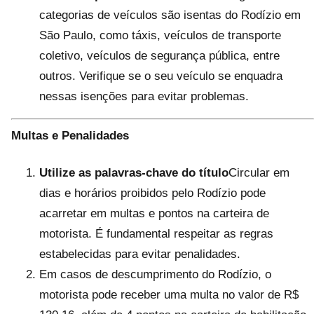
categorias de veículos são isentas do Rodízio em
São Paulo, como táxis, veículos de transporte
coletivo, veículos de segurança pública, entre
outros. Verifique se o seu veículo se enquadra
nessas isenções para evitar problemas.
Multas e Penalidades
Utilize as palavras-chave do título
Circular em
dias e horários proibidos pelo Rodízio pode
acarretar em multas e pontos na carteira de
motorista. É fundamental respeitar as regras
estabelecidas para evitar penalidades.
Em casos de descumprimento do Rodízio, o
motorista pode receber uma multa no valor de R$