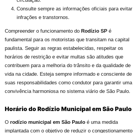
circulação.
Consulte sempre as informações oficiais para evitar
infrações e transtornos.
Compreender o funcionamento do
Rodízio SP
é
fundamental para os motoristas que transitam na capital
paulista. Seguir as regras estabelecidas, respeitar os
horários de restrição e evitar multas são atitudes que
contribuem para a melhoria do trânsito e da qualidade de
vida na cidade. Esteja sempre informado e consciente de
suas responsabilidades como condutor para garantir uma
convivência harmoniosa no sistema viário de São Paulo.
Horário do Rodízio Municipal em São Paulo
O
rodízio municipal em São Paulo
é uma medida
implantada com o objetivo de reduzir o congestionamento