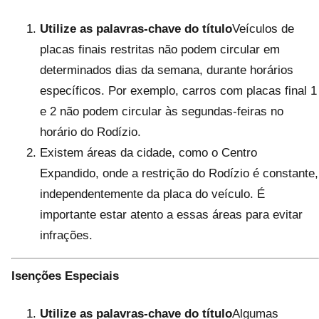
Utilize as palavras-chave do título
Veículos de
placas finais restritas não podem circular em
determinados dias da semana, durante horários
específicos. Por exemplo, carros com placas final 1
e 2 não podem circular às segundas-feiras no
horário do Rodízio.
Existem áreas da cidade, como o Centro
Expandido, onde a restrição do Rodízio é constante,
independentemente da placa do veículo. É
importante estar atento a essas áreas para evitar
infrações.
Isenções Especiais
Utilize as palavras-chave do título
Algumas