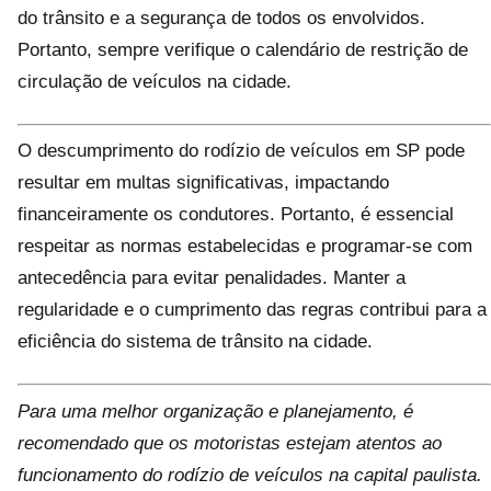
do trânsito e a segurança de todos os envolvidos.
Portanto, sempre verifique o calendário de restrição de
circulação de veículos na cidade.
O descumprimento do rodízio de veículos em SP pode
resultar em multas significativas, impactando
financeiramente os condutores. Portanto, é essencial
respeitar as normas estabelecidas e programar-se com
antecedência para evitar penalidades. Manter a
regularidade e o cumprimento das regras contribui para a
eficiência do sistema de trânsito na cidade.
Para uma melhor organização e planejamento, é
recomendado que os motoristas estejam atentos ao
funcionamento do rodízio de veículos na capital paulista.