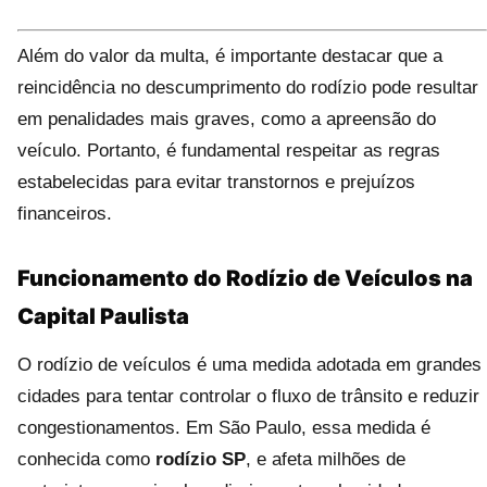
Além do valor da multa, é importante destacar que a
reincidência no descumprimento do rodízio pode resultar
em penalidades mais graves, como a apreensão do
veículo. Portanto, é fundamental respeitar as regras
estabelecidas para evitar transtornos e prejuízos
financeiros.
Funcionamento do Rodízio de Veículos na
Capital Paulista
O rodízio de veículos é uma medida adotada em grandes
cidades para tentar controlar o fluxo de trânsito e reduzir
congestionamentos. Em São Paulo, essa medida é
conhecida como
rodízio SP
, e afeta milhões de