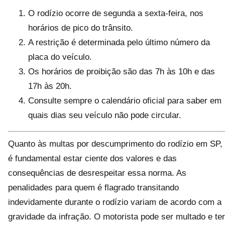
O rodízio ocorre de segunda a sexta-feira, nos
horários de pico do trânsito.
A restrição é determinada pelo último número da
placa do veículo.
Os horários de proibição são das 7h às 10h e das
17h às 20h.
Consulte sempre o calendário oficial para saber em
quais dias seu veículo não pode circular.
Quanto às multas por descumprimento do rodízio em SP,
é fundamental estar ciente dos valores e das
consequências de desrespeitar essa norma. As
penalidades para quem é flagrado transitando
indevidamente durante o rodízio variam de acordo com a
gravidade da infração. O motorista pode ser multado e ter