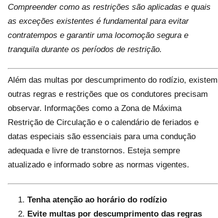
Compreender como as restrições são aplicadas e quais
as exceções existentes é fundamental para evitar
contratempos e garantir uma locomoção segura e
tranquila durante os períodos de restrição.
Além das multas por descumprimento do rodízio, existem
outras regras e restrições que os condutores precisam
observar. Informações como a Zona de Máxima
Restrição de Circulação e o calendário de feriados e
datas especiais são essenciais para uma condução
adequada e livre de transtornos. Esteja sempre
atualizado e informado sobre as normas vigentes.
Tenha atenção ao horário do rodízio
Evite multas por descumprimento das regras