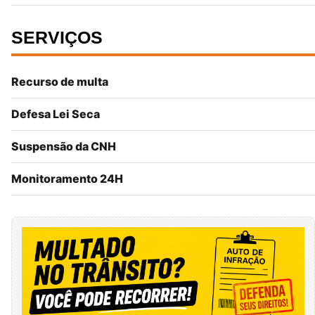
SERVIÇOS
Recurso de multa
Defesa Lei Seca
Suspensão da CNH
Monitoramento 24H