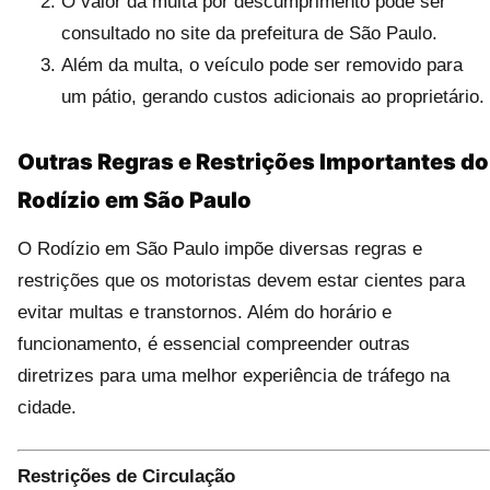
O valor da multa por descumprimento pode ser
consultado no site da prefeitura de São Paulo.
Além da multa, o veículo pode ser removido para
um pátio, gerando custos adicionais ao proprietário.
Outras Regras e Restrições Importantes do
Rodízio em São Paulo
O Rodízio em São Paulo impõe diversas regras e
restrições que os motoristas devem estar cientes para
evitar multas e transtornos. Além do horário e
funcionamento, é essencial compreender outras
diretrizes para uma melhor experiência de tráfego na
cidade.
Restrições de Circulação