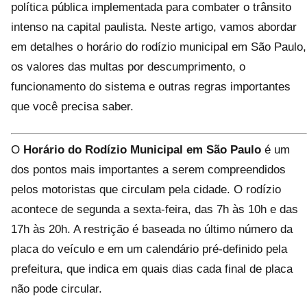
política pública implementada para combater o trânsito
intenso na capital paulista. Neste artigo, vamos abordar
em detalhes o horário do rodízio municipal em São Paulo,
os valores das multas por descumprimento, o
funcionamento do sistema e outras regras importantes
que você precisa saber.
O
Horário do Rodízio Municipal em São Paulo
é um
dos pontos mais importantes a serem compreendidos
pelos motoristas que circulam pela cidade. O rodízio
acontece de segunda a sexta-feira, das 7h às 10h e das
17h às 20h. A restrição é baseada no último número da
placa do veículo e em um calendário pré-definido pela
prefeitura, que indica em quais dias cada final de placa
não pode circular.