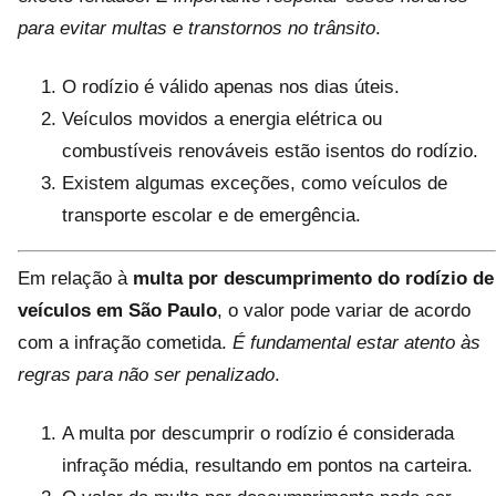
para evitar multas e transtornos no trânsito
.
O rodízio é válido apenas nos dias úteis.
Veículos movidos a energia elétrica ou
combustíveis renováveis estão isentos do rodízio.
Existem algumas exceções, como veículos de
transporte escolar e de emergência.
Em relação à
multa por descumprimento do rodízio de
veículos em São Paulo
, o valor pode variar de acordo
com a infração cometida.
É fundamental estar atento às
regras para não ser penalizado
.
A multa por descumprir o rodízio é considerada
infração média, resultando em pontos na carteira.