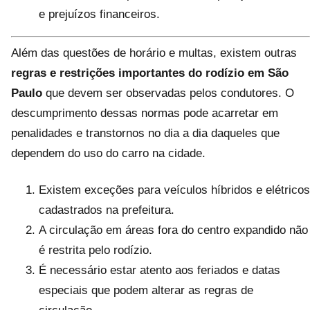
e prejuízos financeiros.
Além das questões de horário e multas, existem outras
regras e restrições importantes do rodízio em São
Paulo
que devem ser observadas pelos condutores. O
descumprimento dessas normas pode acarretar em
penalidades e transtornos no dia a dia daqueles que
dependem do uso do carro na cidade.
Existem exceções para veículos híbridos e elétricos
cadastrados na prefeitura.
A circulação em áreas fora do centro expandido não
é restrita pelo rodízio.
É necessário estar atento aos feriados e datas
especiais que podem alterar as regras de