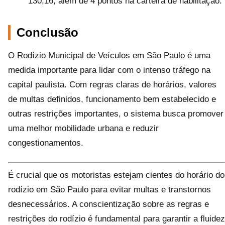
130,16, além de 4 pontos na carteira de habilitação.
Conclusão
O Rodízio Municipal de Veículos em São Paulo é uma
medida importante para lidar com o intenso tráfego na
capital paulista. Com regras claras de horários, valores
de multas definidos, funcionamento bem estabelecido e
outras restrições importantes, o sistema busca promover
uma melhor mobilidade urbana e reduzir
congestionamentos.
É crucial que os motoristas estejam cientes do horário do
rodízio em São Paulo para evitar multas e transtornos
desnecessários. A conscientização sobre as regras e
restrições do rodízio é fundamental para garantir a fluidez