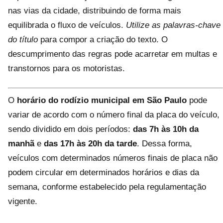
nas vias da cidade, distribuindo de forma mais
equilibrada o fluxo de veículos.
Utilize as palavras-chave
do título
para compor a criação do texto. O
descumprimento das regras pode acarretar em multas e
transtornos para os motoristas.
O
horário do rodízio municipal em São Paulo
pode
variar de acordo com o número final da placa do veículo,
sendo dividido em dois períodos:
das 7h às 10h da
manhã
e
das 17h às 20h da tarde
. Dessa forma,
veículos com determinados números finais de placa não
podem circular em determinados horários e dias da
semana, conforme estabelecido pela regulamentação
vigente.