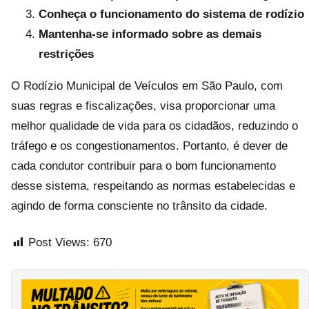
Conheça o funcionamento do sistema de rodízio
Mantenha-se informado sobre as demais
restrições
O Rodízio Municipal de Veículos em São Paulo, com
suas regras e fiscalizações, visa proporcionar uma
melhor qualidade de vida para os cidadãos, reduzindo o
tráfego e os congestionamentos. Portanto, é dever de
cada condutor contribuir para o bom funcionamento
desse sistema, respeitando as normas estabelecidas e
agindo de forma consciente no trânsito da cidade.
Post Views:
670