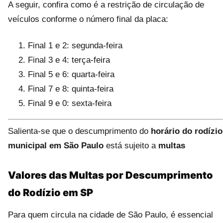
A seguir, confira como é a restrição de circulação de
veículos conforme o número final da placa:
Final 1 e 2: segunda-feira
Final 3 e 4: terça-feira
Final 5 e 6: quarta-feira
Final 7 e 8: quinta-feira
Final 9 e 0: sexta-feira
Salienta-se que o descumprimento do
horário do rodízio
municipal em São Paulo
está sujeito a
multas
Valores das Multas por Descumprimento
do Rodízio em SP
Para quem circula na cidade de São Paulo, é essencial