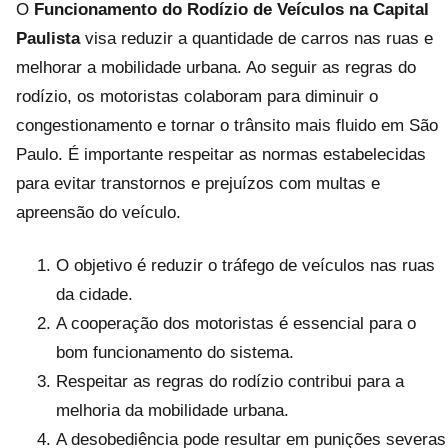
O
Funcionamento do Rodízio de Veículos na Capital
Paulista
visa reduzir a quantidade de carros nas ruas e
melhorar a mobilidade urbana. Ao seguir as regras do
rodízio, os motoristas colaboram para diminuir o
congestionamento e tornar o trânsito mais fluido em São
Paulo. É importante respeitar as normas estabelecidas
para evitar transtornos e prejuízos com multas e
apreensão do veículo.
O objetivo é reduzir o tráfego de veículos nas ruas
da cidade.
A cooperação dos motoristas é essencial para o
bom funcionamento do sistema.
Respeitar as regras do rodízio contribui para a
melhoria da mobilidade urbana.
A desobediência pode resultar em punições severas