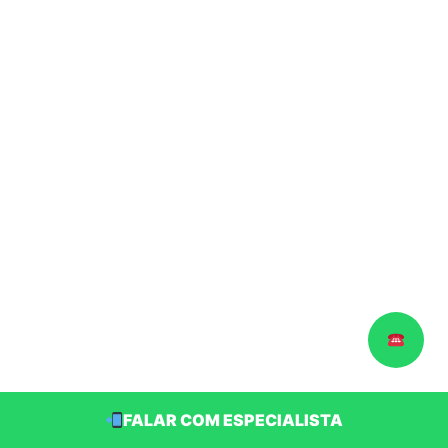
FALAR COM ESPECIALISTA