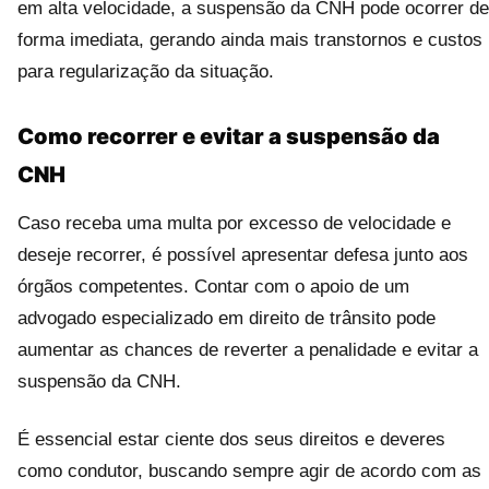
em alta velocidade, a suspensão da CNH pode ocorrer de
forma imediata, gerando ainda mais transtornos e custos
para regularização da situação.
Como recorrer e evitar a suspensão da
CNH
Caso receba uma multa por excesso de velocidade e
deseje recorrer, é possível apresentar defesa junto aos
órgãos competentes. Contar com o apoio de um
advogado especializado em direito de trânsito pode
aumentar as chances de reverter a penalidade e evitar a
suspensão da CNH.
É essencial estar ciente dos seus direitos e deveres
como condutor, buscando sempre agir de acordo com as