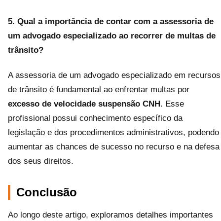
5. Qual a importância de contar com a assessoria de
um advogado especializado ao recorrer de multas de
trânsito?
A assessoria de um advogado especializado em recursos
de trânsito é fundamental ao enfrentar multas por
excesso de velocidade suspensão CNH
. Esse
profissional possui conhecimento específico da
legislação e dos procedimentos administrativos, podendo
aumentar as chances de sucesso no recurso e na defesa
dos seus direitos.
Conclusão
Ao longo deste artigo, exploramos detalhes importantes