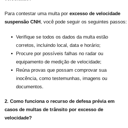
Para contestar uma multa por
excesso de velocidade
suspensão CNH
, você pode seguir os seguintes passos:
Verifique se todos os dados da multa estão
corretos, incluindo local, data e horário;
Procure por possíveis falhas no radar ou
equipamento de medição de velocidade;
Reúna provas que possam comprovar sua
inocência, como testemunhas, imagens ou
documentos.
2. Como funciona o recurso de defesa prévia em
casos de multas de trânsito por excesso de
velocidade?