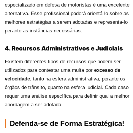
especializado em defesa de motoristas é uma excelente
alternativa. Esse profissional poderá orientá-lo sobre as
melhores estratégias a serem adotadas e representa-lo
perante as instâncias necessárias.
4. Recursos Administrativos e Judiciais
Existem diferentes tipos de recursos que podem ser
utilizados para contestar uma multa por
excesso de
velocidade
, tanto na esfera administrativa, perante os
órgãos de trânsito, quanto na esfera judicial. Cada caso
requer uma análise específica para definir qual a melhor
abordagem a ser adotada.
Defenda-se de Forma Estratégica!