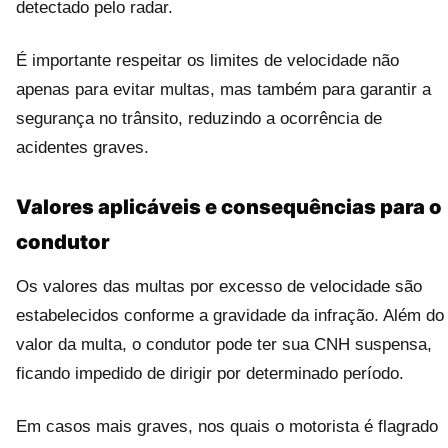
detectado pelo radar.
É importante respeitar os limites de velocidade não
apenas para evitar multas, mas também para garantir a
segurança no trânsito, reduzindo a ocorrência de
acidentes graves.
Valores aplicáveis e consequências para o
condutor
Os valores das multas por excesso de velocidade são
estabelecidos conforme a gravidade da infração. Além do
valor da multa, o condutor pode ter sua CNH suspensa,
ficando impedido de dirigir por determinado período.
Em casos mais graves, nos quais o motorista é flagrado