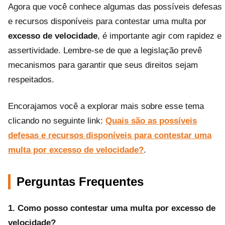
Agora que você conhece algumas das possíveis defesas
e recursos disponíveis para contestar uma multa por
excesso de velocidade
, é importante agir com rapidez e
assertividade. Lembre-se de que a legislação prevê
mecanismos para garantir que seus direitos sejam
respeitados.
Encorajamos você a explorar mais sobre esse tema
clicando no seguinte link:
Quais são as possíveis
defesas e recursos disponíveis para contestar uma
multa por excesso de velocidade?
.
Perguntas Frequentes
1. Como posso contestar uma multa por excesso de
velocidade?