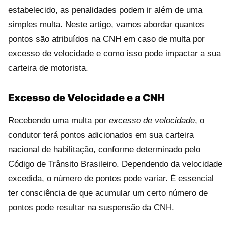
estabelecido, as penalidades podem ir além de uma
simples multa. Neste artigo, vamos abordar quantos
pontos são atribuídos na CNH em caso de multa por
excesso de velocidade e como isso pode impactar a sua
carteira de motorista.
Excesso de Velocidade e a CNH
Recebendo uma multa por
excesso de velocidade
, o
condutor terá pontos adicionados em sua carteira
nacional de habilitação, conforme determinado pelo
Código de Trânsito Brasileiro. Dependendo da velocidade
excedida, o número de pontos pode variar. É essencial
ter consciência de que acumular um certo número de
pontos pode resultar na suspensão da CNH.