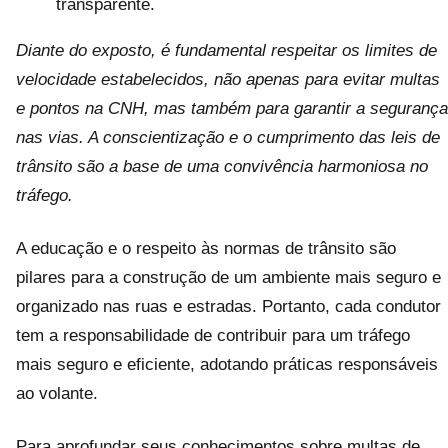
transparente.
Diante do exposto, é fundamental respeitar os limites de
velocidade estabelecidos, não apenas para evitar multas
e pontos na CNH, mas também para garantir a segurança
nas vias. A conscientização e o cumprimento das leis de
trânsito são a base de uma convivência harmoniosa no
tráfego.
A educação e o respeito às normas de trânsito são
pilares para a construção de um ambiente mais seguro e
organizado nas ruas e estradas. Portanto, cada condutor
tem a responsabilidade de contribuir para um tráfego
mais seguro e eficiente, adotando práticas responsáveis
ao volante.
Para aprofundar seus conhecimentos sobre multas de