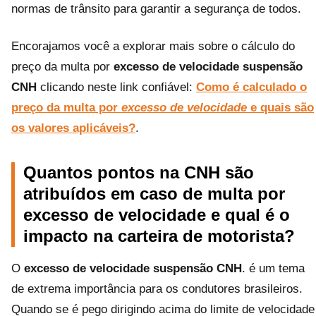
normas de trânsito para garantir a segurança de todos.
Encorajamos você a explorar mais sobre o cálculo do
preço da multa por
excesso de velocidade suspensão
CNH
clicando neste link confiável:
Como é calculado o
preço da multa por
excesso de velocidade
e quais são
os valores aplicáveis?
.
Quantos pontos na CNH são
atribuídos em caso de multa por
excesso de velocidade e qual é o
impacto na carteira de motorista?
O
excesso de velocidade suspensão CNH
. é um tema
de extrema importância para os condutores brasileiros.
Quando se é pego dirigindo acima do limite de velocidade