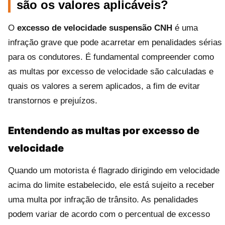
são os valores aplicáveis?
O
excesso de velocidade suspensão CNH
é uma
infração grave que pode acarretar em penalidades sérias
para os condutores. É fundamental compreender como
as multas por excesso de velocidade são calculadas e
quais os valores a serem aplicados, a fim de evitar
transtornos e prejuízos.
Entendendo as multas por excesso de
velocidade
Quando um motorista é flagrado dirigindo em velocidade
acima do limite estabelecido, ele está sujeito a receber
uma multa por infração de trânsito. As penalidades
podem variar de acordo com o percentual de excesso