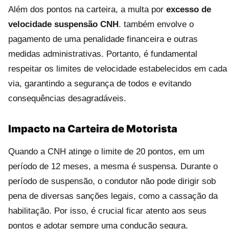
Além dos pontos na carteira, a multa por
excesso de
velocidade suspensão CNH
. também envolve o
pagamento de uma penalidade financeira e outras
medidas administrativas. Portanto, é fundamental
respeitar os limites de velocidade estabelecidos em cada
via, garantindo a segurança de todos e evitando
consequências desagradáveis.
Impacto na Carteira de Motorista
Quando a CNH atinge o limite de 20 pontos, em um
período de 12 meses, a mesma é suspensa. Durante o
período de suspensão, o condutor não pode dirigir sob
pena de diversas sanções legais, como a cassação da
habilitação. Por isso, é crucial ficar atento aos seus
pontos e adotar sempre uma condução segura.