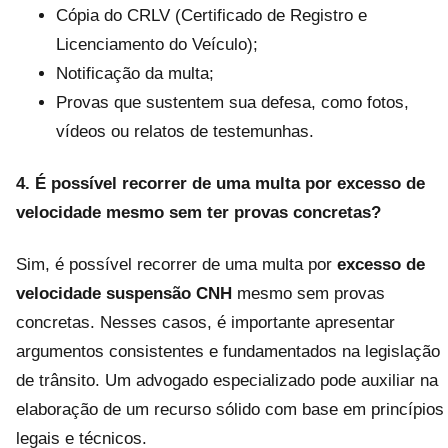
Cópia do CRLV (Certificado de Registro e
Licenciamento do Veículo);
Notificação da multa;
Provas que sustentem sua defesa, como fotos,
vídeos ou relatos de testemunhas.
4. É possível recorrer de uma multa por excesso de
velocidade mesmo sem ter provas concretas?
Sim, é possível recorrer de uma multa por
excesso de
velocidade suspensão CNH
mesmo sem provas
concretas. Nesses casos, é importante apresentar
argumentos consistentes e fundamentados na legislação
de trânsito. Um advogado especializado pode auxiliar na
elaboração de um recurso sólido com base em princípios
legais e técnicos.