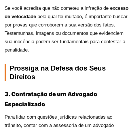
Se você acredita que não cometeu a infração de
excesso
de velocidade
pela qual foi multado, é importante buscar
por provas que corroborem a sua versão dos fatos.
Testemunhas, imagens ou documentos que evidenciem
sua inocência podem ser fundamentais para contestar a
penalidade.
Prossiga na Defesa dos Seus
Direitos
3. Contratação de um Advogado
Especializado
Para lidar com questões jurídicas relacionadas ao
trânsito, contar com a assessoria de um advogado