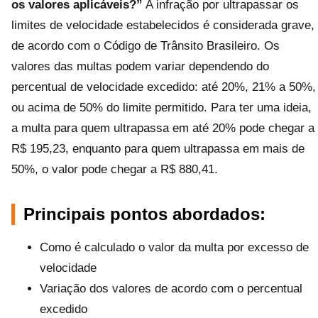
os valores aplicáveis?”
A infração por ultrapassar os
limites de velocidade estabelecidos é considerada grave,
de acordo com o Código de Trânsito Brasileiro. Os
valores das multas podem variar dependendo do
percentual de velocidade excedido: até 20%, 21% a 50%,
ou acima de 50% do limite permitido. Para ter uma ideia,
a multa para quem ultrapassa em até 20% pode chegar a
R$ 195,23, enquanto para quem ultrapassa em mais de
50%, o valor pode chegar a R$ 880,41.
Principais pontos abordados:
Como é calculado o valor da multa por excesso de
velocidade
Variação dos valores de acordo com o percentual
excedido