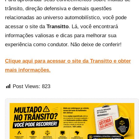
trânsito, direção defensiva e demais questões
relacionadas ao universo automobilístico, você pode
acessar o site da
Transitto
. Lá, você encontrará
informações valiosas e dicas para melhorar sua
experiência como condutor. Não deixe de conferir!
Clique aqui para acessar o site da Transitto e obter
mais informações.
Post Views:
823