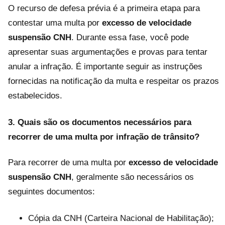
O recurso de defesa prévia é a primeira etapa para
contestar uma multa por
excesso de velocidade
suspensão CNH
. Durante essa fase, você pode
apresentar suas argumentações e provas para tentar
anular a infração. É importante seguir as instruções
fornecidas na notificação da multa e respeitar os prazos
estabelecidos.
3. Quais são os documentos necessários para
recorrer de uma multa por infração de trânsito?
Para recorrer de uma multa por
excesso de velocidade
suspensão CNH
, geralmente são necessários os
seguintes documentos:
Cópia da CNH (Carteira Nacional de Habilitação);