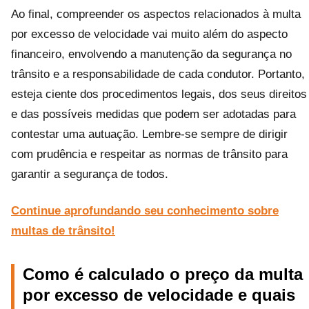
Ao final, compreender os aspectos relacionados à multa
por excesso de velocidade vai muito além do aspecto
financeiro, envolvendo a manutenção da segurança no
trânsito e a responsabilidade de cada condutor. Portanto,
esteja ciente dos procedimentos legais, dos seus direitos
e das possíveis medidas que podem ser adotadas para
contestar uma autuação. Lembre-se sempre de dirigir
com prudência e respeitar as normas de trânsito para
garantir a segurança de todos.
Continue aprofundando seu conhecimento sobre
multas de trânsito!
Como é calculado o preço da multa
por excesso de velocidade e quais