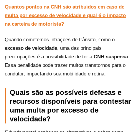
Quantos pontos na CNH são atribuídos em caso de
multa por excesso de velocidade e qual é o impacto
na carteira de motorista?
Quando cometemos infrações de trânsito, como o
excesso de velocidade
, uma das principais
preocupações é a possibilidade de ter a
CNH suspensa
.
Essa penalidade pode trazer muitos transtornos para o
condutor, impactando sua mobilidade e rotina.
Quais são as possíveis defesas e
recursos disponíveis para contestar
uma multa por excesso de
velocidade?