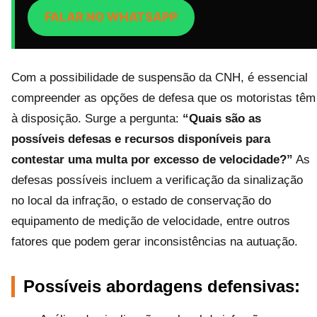
FALAR NO WHATSAPP
Com a possibilidade de suspensão da CNH, é essencial
compreender as opções de defesa que os motoristas têm
à disposição. Surge a pergunta:
“Quais são as
possíveis defesas e recursos disponíveis para
contestar uma multa por excesso de velocidade?”
As
defesas possíveis incluem a verificação da sinalização
no local da infração, o estado de conservação do
equipamento de medição de velocidade, entre outros
fatores que podem gerar inconsistências na autuação.
Possíveis abordagens defensivas: