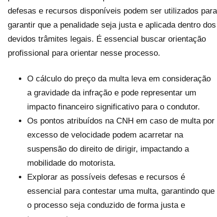
defesas e recursos disponíveis podem ser utilizados para
garantir que a penalidade seja justa e aplicada dentro dos
devidos trâmites legais. É essencial buscar orientação
profissional para orientar nesse processo.
O cálculo do preço da multa leva em consideração
a gravidade da infração e pode representar um
impacto financeiro significativo para o condutor.
Os pontos atribuídos na CNH em caso de multa por
excesso de velocidade podem acarretar na
suspensão do direito de dirigir, impactando a
mobilidade do motorista.
Explorar as possíveis defesas e recursos é
essencial para contestar uma multa, garantindo que
o processo seja conduzido de forma justa e