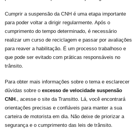
Cumprir a suspensão da CNH é uma etapa importante
para poder voltar a dirigir regularmente. Após o
cumprimento do tempo determinado, é necessário
realizar um curso de reciclagem e passar por avaliações
para reaver a habilitação. É um processo trabalhoso e
que pode ser evitado com práticas responsáveis no
trânsito.
Para obter mais informações sobre o tema e esclarecer
dúvidas sobre o
excesso de velocidade suspensão
CNH
., acesse o site da Transitto. Lá, você encontrará
orientações precisas e confiáveis para manter a sua
carteira de motorista em dia. Não deixe de priorizar a
segurança e o cumprimento das leis de trânsito.