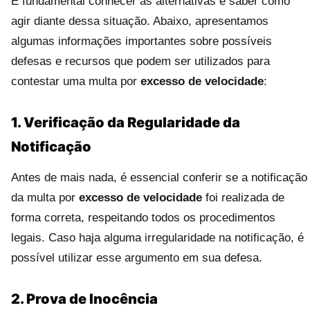
É fundamental conhecer as alternativas e saber como
agir diante dessa situação. Abaixo, apresentamos
algumas informações importantes sobre possíveis
defesas e recursos que podem ser utilizados para
contestar uma multa por
excesso de velocidade
:
1. Verificação da Regularidade da
Notificação
Antes de mais nada, é essencial conferir se a notificação
da multa por
excesso de velocidade
foi realizada de
forma correta, respeitando todos os procedimentos
legais. Caso haja alguma irregularidade na notificação, é
possível utilizar esse argumento em sua defesa.
2. Prova de Inocência