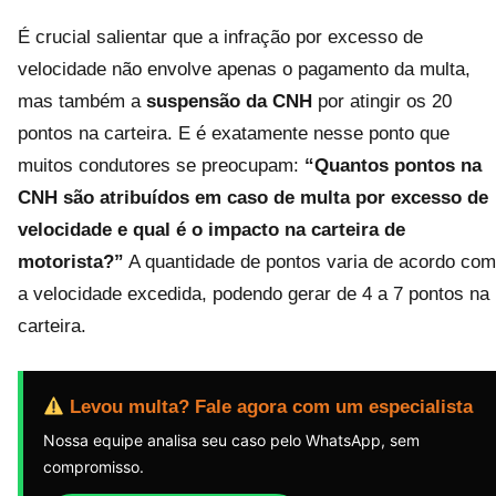
É crucial salientar que a infração por excesso de
velocidade não envolve apenas o pagamento da multa,
mas também a
suspensão da CNH
por atingir os 20
pontos na carteira. E é exatamente nesse ponto que
muitos condutores se preocupam:
“Quantos pontos na
CNH são atribuídos em caso de multa por excesso de
velocidade e qual é o impacto na carteira de
motorista?”
A quantidade de pontos varia de acordo com
a velocidade excedida, podendo gerar de 4 a 7 pontos na
carteira.
Levou multa? Fale agora com um especialista
Nossa equipe analisa seu caso pelo WhatsApp, sem
compromisso.