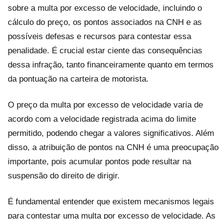
sobre a multa por excesso de velocidade, incluindo o
cálculo do preço, os pontos associados na CNH e as
possíveis defesas e recursos para contestar essa
penalidade. É crucial estar ciente das consequências
dessa infração, tanto financeiramente quanto em termos
da pontuação na carteira de motorista.
O preço da multa por excesso de velocidade varia de
acordo com a velocidade registrada acima do limite
permitido, podendo chegar a valores significativos. Além
disso, a atribuição de pontos na CNH é uma preocupação
importante, pois acumular pontos pode resultar na
suspensão do direito de dirigir.
É fundamental entender que existem mecanismos legais
para contestar uma multa por excesso de velocidade. As