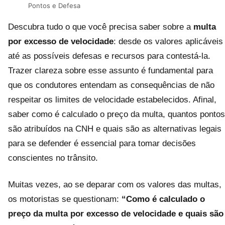
Pontos e Defesa
Descubra tudo o que você precisa saber sobre a
multa
por excesso de velocidade
: desde os valores aplicáveis
até as possíveis defesas e recursos para contestá-la.
Trazer clareza sobre esse assunto é fundamental para
que os condutores entendam as consequências de não
respeitar os limites de velocidade estabelecidos. Afinal,
saber como é calculado o preço da multa, quantos pontos
são atribuídos na CNH e quais são as alternativas legais
para se defender é essencial para tomar decisões
conscientes no trânsito.
Muitas vezes, ao se deparar com os valores das multas,
os motoristas se questionam:
“Como é calculado o
preço da multa por excesso de velocidade e quais são