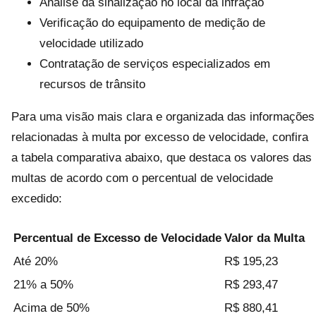
Análise da sinalização no local da infração
Verificação do equipamento de medição de
velocidade utilizado
Contratação de serviços especializados em
recursos de trânsito
Para uma visão mais clara e organizada das informações
relacionadas à multa por excesso de velocidade, confira
a tabela comparativa abaixo, que destaca os valores das
multas de acordo com o percentual de velocidade
excedido:
Percentual de Excesso de Velocidade
Valor da Multa
Até 20%
R$ 195,23
21% a 50%
R$ 293,47
Acima de 50%
R$ 880,41