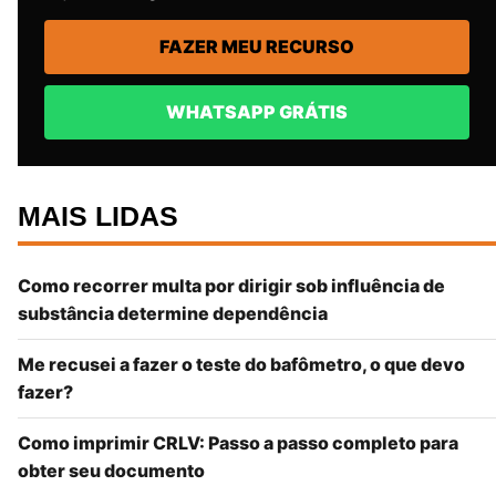
FAZER MEU RECURSO
WHATSAPP GRÁTIS
MAIS LIDAS
Como recorrer multa por dirigir sob influência de
substância determine dependência
Me recusei a fazer o teste do bafômetro, o que devo
fazer?
Como imprimir CRLV: Passo a passo completo para
obter seu documento