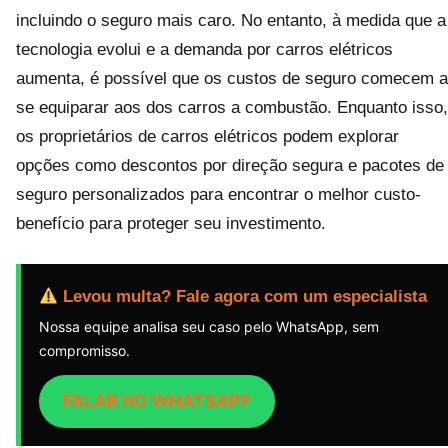
incluindo o seguro mais caro. No entanto, à medida que a
tecnologia evolui e a demanda por carros elétricos
aumenta, é possível que os custos de seguro comecem a
se equiparar aos dos carros a combustão. Enquanto isso,
os proprietários de carros elétricos podem explorar
opções como descontos por direção segura e pacotes de
seguro personalizados para encontrar o melhor custo-
benefício para proteger seu investimento.
Levou multa? Fale agora com um especialista
Nossa equipe analisa seu caso pelo WhatsApp, sem
compromisso.
FALAR NO WHATSAPP