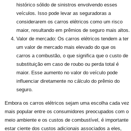
histórico sólido de sinistros envolvendo esses
veículos. Isso pode levar as seguradoras a
considerarem os carros elétricos como um risco
maior, resultando em prêmios de seguro mais altos.
Valor de mercado: Os carros elétricos tendem a ter
um valor de mercado mais elevado do que os
carros a combustão, o que significa que o custo de
substituição em caso de roubo ou perda total é
maior. Esse aumento no valor do veículo pode
influenciar diretamente no cálculo do prêmio do
seguro.
Embora os carros elétricos sejam uma escolha cada vez
mais popular entre os consumidores preocupados com o
meio ambiente e os custos de combustível, é importante
estar ciente dos custos adicionais associados a eles,