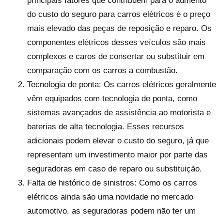
principais fatores que contribuem para o aumento
do custo do seguro para carros elétricos é o preço
mais elevado das peças de reposição e reparo. Os
componentes elétricos desses veículos são mais
complexos e caros de consertar ou substituir em
comparação com os carros a combustão.
Tecnologia de ponta: Os carros elétricos geralmente
vêm equipados com tecnologia de ponta, como
sistemas avançados de assistência ao motorista e
baterias de alta tecnologia. Esses recursos
adicionais podem elevar o custo do seguro, já que
representam um investimento maior por parte das
seguradoras em caso de reparo ou substituição.
Falta de histórico de sinistros: Como os carros
elétricos ainda são uma novidade no mercado
automotivo, as seguradoras podem não ter um