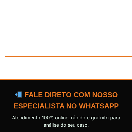
FALE DIRETO COM NOSSO
ESPECIALISTA NO WHATSAPP
Atendimento 100% online, rápido e gratuito para
análise do seu caso.