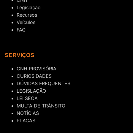
Legislação
Recursos
Veículos
FAQ
SERVIÇOS
CNH PROVISÓRIA
CURIOSIDADES
DÚVIDAS FREQUENTES
LEGISLAÇÃO
LEI SECA
MULTA DE TRÂNSITO
NOTÍCIAS
PLACAS