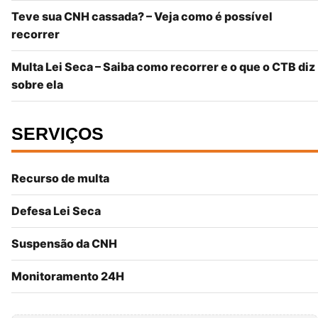
Teve sua CNH cassada? – Veja como é possível
recorrer
Multa Lei Seca – Saiba como recorrer e o que o CTB diz
sobre ela
SERVIÇOS
Recurso de multa
Defesa Lei Seca
Suspensão da CNH
Monitoramento 24H