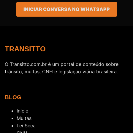
INICIAR CONVERSA NO WHATSAPP
TRANSITTO
O Transitto.com.br é um portal de conteúdo sobre
trânsito, multas, CNH e legislação viária brasileira.
BLOG
Início
Multas
Lei Seca
CNH