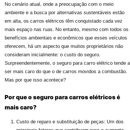
No cenário atual, onde a preocupação com o meio
ambiente e a busca por alternativas sustentáveis estão
em alta, os carros elétricos têm conquistado cada vez
mais espaço nas ruas. No entanto, mesmo com todos os
benefícios ambientais e econômicos que esses veículos
oferecem, há um aspecto que muitos proprietários não
consideram inicialmente: o custo do seguro.
Surpreendentemente, o seguro para carro elétrico tende a
ser mais caro do que o de carros movidos a combustão.
Mas por que isso acontece?
Por que o seguro para carros elétricos é
mais caro?
Custo de reparo e substituição de peças: Um dos