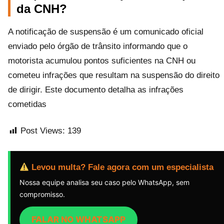
da CNH?
A notificação de suspensão é um comunicado oficial
enviado pelo órgão de trânsito informando que o
motorista acumulou pontos suficientes na CNH ou
cometeu infrações que resultam na suspensão do direito
de dirigir. Este documento detalha as infrações
cometidas
Post Views:
139
Levou multa? Fale agora com um especialista
Nossa equipe analisa seu caso pelo WhatsApp, sem
compromisso.
FALAR NO WHATSAPP