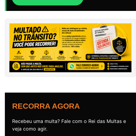
RECORRA AGORA
Recebeu uma multa? Fale com o Rei das Multas e
veja como agir.