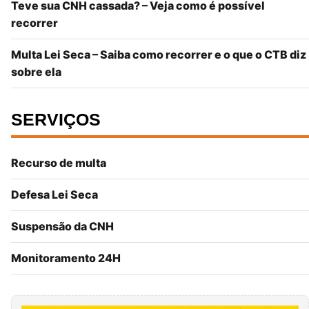
Teve sua CNH cassada? – Veja como é possível
recorrer
Multa Lei Seca – Saiba como recorrer e o que o CTB diz
sobre ela
SERVIÇOS
Recurso de multa
Defesa Lei Seca
Suspensão da CNH
Monitoramento 24H