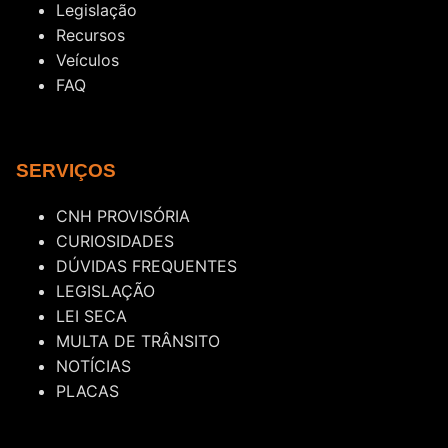
Legislação
Recursos
Veículos
FAQ
SERVIÇOS
CNH PROVISÓRIA
CURIOSIDADES
DÚVIDAS FREQUENTES
LEGISLAÇÃO
LEI SECA
MULTA DE TRÂNSITO
NOTÍCIAS
PLACAS