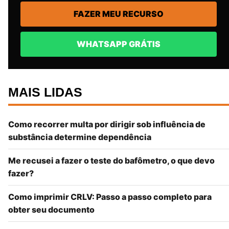
FAZER MEU RECURSO
WHATSAPP GRÁTIS
MAIS LIDAS
Como recorrer multa por dirigir sob influência de
substância determine dependência
Me recusei a fazer o teste do bafômetro, o que devo
fazer?
Como imprimir CRLV: Passo a passo completo para
obter seu documento