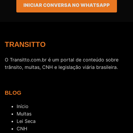
INICIAR CONVERSA NO WHATSAPP
TRANSITTO
O Transitto.com.br é um portal de conteúdo sobre
trânsito, multas, CNH e legislação viária brasileira.
BLOG
Início
Multas
Lei Seca
CNH