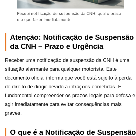
Recebi notificação de suspensão da CNH: qual o prazo
e o que fazer imediatamente
Atenção: Notificação de Suspensão
da CNH – Prazo e Urgência
Receber uma notificação de suspensão da CNH é uma
situação alarmante para qualquer motorista. Este
documento oficial informa que você está sujeito à perda
do direito de dirigir devido a infrações cometidas. É
fundamental compreender os prazos legais para defesa e
agir imediatamente para evitar consequências mais
graves.
O que é a Notificação de Suspensão