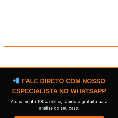
FALE DIRETO COM NOSSO
ESPECIALISTA NO WHATSAPP
Atendimento 100% online, rápido e gratuito para
análise do seu caso.