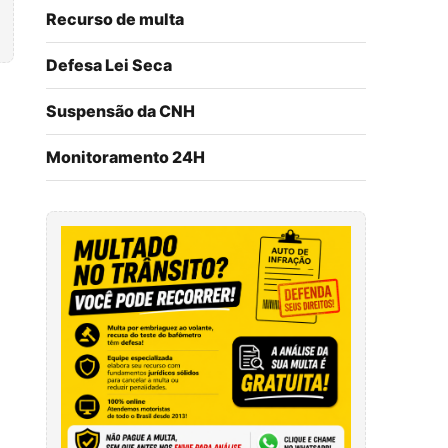
Recurso de multa
Defesa Lei Seca
Suspensão da CNH
Monitoramento 24H