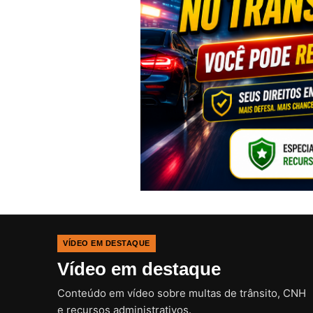
VÍDEO EM DESTAQUE
Vídeo em destaque
Conteúdo em vídeo sobre multas de trânsito, CNH
e recursos administrativos.