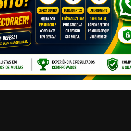
CLIQUE PARA ATI