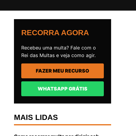
RECORRA AGORA
Recebeu uma multa? Fale com o
Rei das Multas e veja como agir.
FAZER MEU RECURSO
WHATSAPP GRÁTIS
MAIS LIDAS