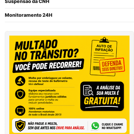
Suspensão da CNH
Monitoramento 24H