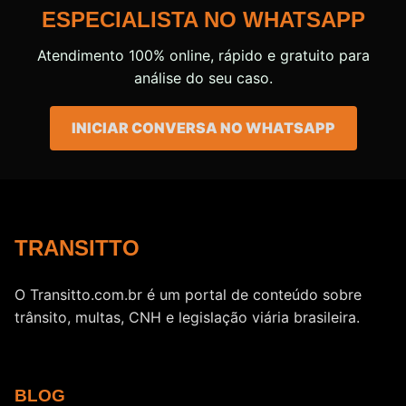
ESPECIALISTA NO WHATSAPP
Atendimento 100% online, rápido e gratuito para
análise do seu caso.
INICIAR CONVERSA NO WHATSAPP
TRANSITTO
O Transitto.com.br é um portal de conteúdo sobre
trânsito, multas, CNH e legislação viária brasileira.
BLOG