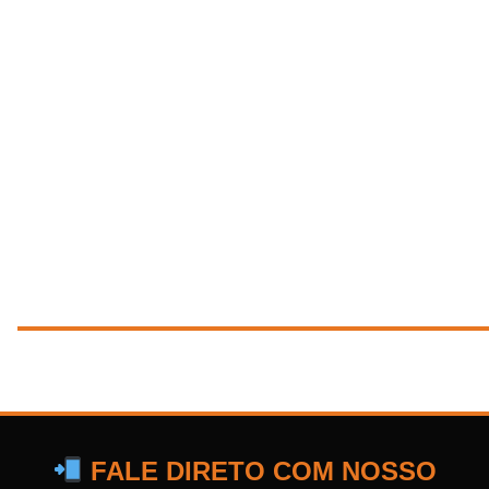
FALE DIRETO COM NOSSO