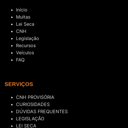
Início
Multas
Lei Seca
CNH
Legislação
Recursos
Veículos
FAQ
SERVIÇOS
CNH PROVISÓRIA
CURIOSIDADES
DÚVIDAS FREQUENTES
LEGISLAÇÃO
LEI SECA