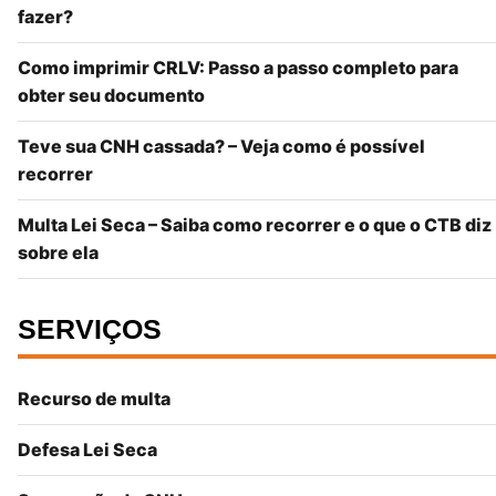
fazer?
Como imprimir CRLV: Passo a passo completo para
obter seu documento
Teve sua CNH cassada? – Veja como é possível
recorrer
Multa Lei Seca – Saiba como recorrer e o que o CTB diz
sobre ela
SERVIÇOS
Recurso de multa
Defesa Lei Seca