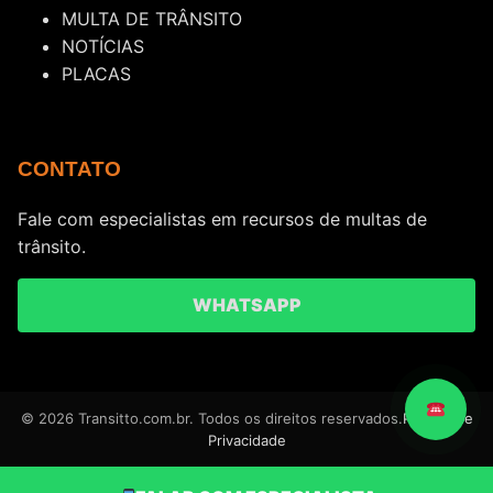
MULTA DE TRÂNSITO
NOTÍCIAS
PLACAS
CONTATO
Fale com especialistas em recursos de multas de
trânsito.
WHATSAPP
© 2026 Transitto.com.br. Todos os direitos reservados.
Política de
Privacidade