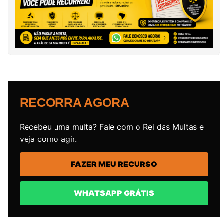
RECORRA AGORA
Recebeu uma multa? Fale com o Rei das Multas e
veja como agir.
FAZER MEU RECURSO
WHATSAPP GRÁTIS