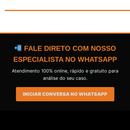
FALE DIRETO COM NOSSO
ESPECIALISTA NO WHATSAPP
Atendimento 100% online, rápido e gratuito para
análise do seu caso.
INICIAR CONVERSA NO WHATSAPP