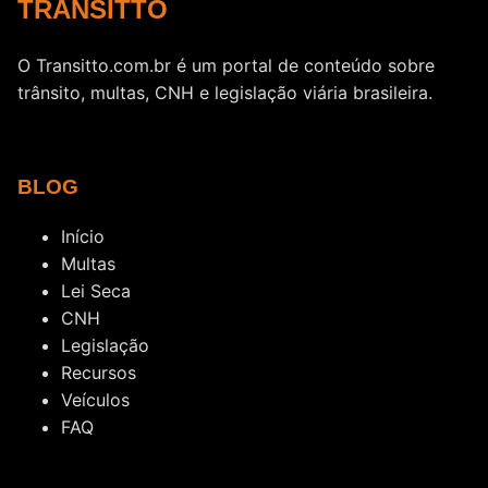
TRANSITTO
O Transitto.com.br é um portal de conteúdo sobre
trânsito, multas, CNH e legislação viária brasileira.
BLOG
Início
Multas
Lei Seca
CNH
Legislação
Recursos
Veículos
FAQ