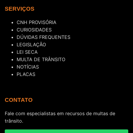
SERVIÇOS
CNH PROVISÓRIA
CURIOSIDADES
DÚVIDAS FREQUENTES
LEGISLAÇÃO
LEI SECA
MULTA DE TRÂNSITO
NOTÍCIAS
PLACAS
CONTATO
Fale com especialistas em recursos de multas de
trânsito.