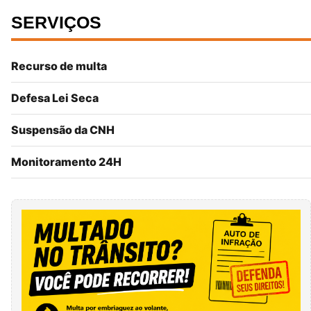
SERVIÇOS
Recurso de multa
Defesa Lei Seca
Suspensão da CNH
Monitoramento 24H