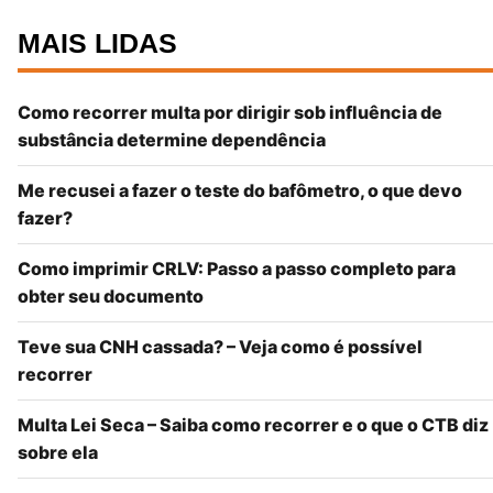
MAIS LIDAS
Como recorrer multa por dirigir sob influência de
substância determine dependência
Me recusei a fazer o teste do bafômetro, o que devo
fazer?
Como imprimir CRLV: Passo a passo completo para
obter seu documento
Teve sua CNH cassada? – Veja como é possível
recorrer
Multa Lei Seca – Saiba como recorrer e o que o CTB diz
sobre ela