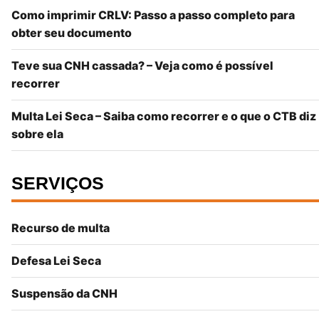
Como imprimir CRLV: Passo a passo completo para
obter seu documento
Teve sua CNH cassada? – Veja como é possível
recorrer
Multa Lei Seca – Saiba como recorrer e o que o CTB diz
sobre ela
SERVIÇOS
Recurso de multa
Defesa Lei Seca
Suspensão da CNH