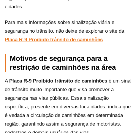
cidades.
Para mais informações sobre sinalização viária e
segurança no trânsito, não deixe de explorar o site da
Placa R-9 Proibido trânsito de caminhões
.
Motivos de segurança para a
restrição de caminhões na área
A
Placa R-9 Proibido trânsito de caminhões
é um sinal
de trânsito muito importante que visa promover a
segurança nas vias públicas. Essa sinalização
específica, presente em diversas localidades, indica que
é vedada a circulação de caminhões em determinada
região, garantindo assim a segurança de motoristas,
pedestres e demais usuários das vias.