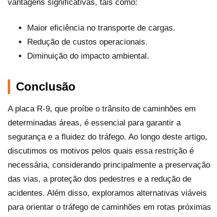
vantagens significativas, tais como:
Maior eficiência no transporte de cargas.
Redução de custos operacionais.
Diminuição do impacto ambiental.
Conclusão
A placa R-9, que proíbe o trânsito de caminhões em
determinadas áreas, é essencial para garantir a
segurança e a fluidez do tráfego. Ao longo deste artigo,
discutimos os motivos pelos quais essa restrição é
necessária, considerando principalmente a preservação
das vias, a proteção dos pedestres e a redução de
acidentes. Além disso, exploramos alternativas viáveis
para orientar o tráfego de caminhões em rotas próximas