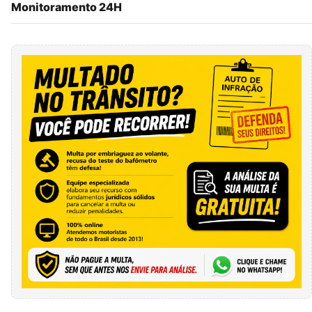
Monitoramento 24H