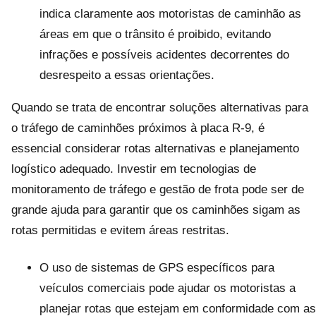
indica claramente aos motoristas de caminhão as
áreas em que o trânsito é proibido, evitando
infrações e possíveis acidentes decorrentes do
desrespeito a essas orientações.
Quando se trata de encontrar soluções alternativas para
o tráfego de caminhões próximos à placa R-9, é
essencial considerar rotas alternativas e planejamento
logístico adequado. Investir em tecnologias de
monitoramento de tráfego e gestão de frota pode ser de
grande ajuda para garantir que os caminhões sigam as
rotas permitidas e evitem áreas restritas.
O uso de sistemas de GPS específicos para
veículos comerciais pode ajudar os motoristas a
planejar rotas que estejam em conformidade com as