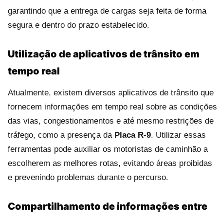
garantindo que a entrega de cargas seja feita de forma
segura e dentro do prazo estabelecido.
Utilização de aplicativos de trânsito em
tempo real
Atualmente, existem diversos aplicativos de trânsito que
fornecem informações em tempo real sobre as condições
das vias, congestionamentos e até mesmo restrições de
tráfego, como a presença da
Placa R-9
. Utilizar essas
ferramentas pode auxiliar os motoristas de caminhão a
escolherem as melhores rotas, evitando áreas proibidas
e prevenindo problemas durante o percurso.
Compartilhamento de informações entre