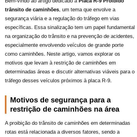
Bem-vindo ao artigo dedicado à
Placa R-9 Proibido
trânsito de caminhões
, um tema que envolve a
segurança viária e a regulação do tráfego em vias
específicas. Essa sinalização tem um papel fundamental
na organização do trânsito e na prevenção de acidentes,
especialmente envolvendo veículos de grande porte
como caminhões. Neste artigo, vamos explorar os
motivos que levam à restrição de caminhões em
determinadas áreas e discutir alternativas viáveis para o
tráfego desses veículos próximos à placa R-9.
Motivos de segurança para a
restrição de caminhões na área
A proibição do trânsito de caminhões em determinadas
rotas está relacionada a diversos fatores, sendo a