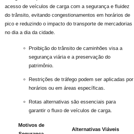
acesso de veículos de carga com a segurança e fluidez
do trânsito, evitando congestionamentos em horários de
pico e reduzindo o impacto do transporte de mercadorias
no dia a dia da cidade.
Proibição do trânsito de caminhões visa a
segurança viária e a preservação do
patrimônio.
Restrições de tráfego podem ser aplicadas por
horários ou em áreas específicas.
Rotas alternativas são essenciais para
garantir o fluxo de veículos de carga.
Motivos de
Alternativas Viáveis
Segurança