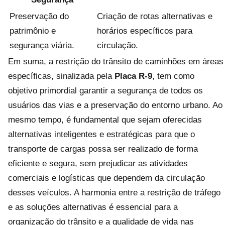
Preservação do
Criação de rotas alternativas e
patrimônio e
horários específicos para
segurança viária.
circulação.
Em suma, a restrição do trânsito de caminhões em áreas
específicas, sinalizada pela
Placa R-9
, tem como
objetivo primordial garantir a segurança de todos os
usuários das vias e a preservação do entorno urbano. Ao
mesmo tempo, é fundamental que sejam oferecidas
alternativas inteligentes e estratégicas para que o
transporte de cargas possa ser realizado de forma
eficiente e segura, sem prejudicar as atividades
comerciais e logísticas que dependem da circulação
desses veículos. A harmonia entre a restrição de tráfego
e as soluções alternativas é essencial para a
organização do trânsito e a qualidade de vida nas