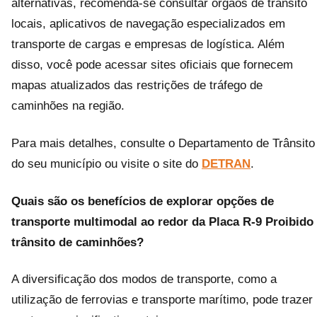
alternativas, recomenda-se consultar órgãos de trânsito
locais, aplicativos de navegação especializados em
transporte de cargas e empresas de logística. Além
disso, você pode acessar sites oficiais que fornecem
mapas atualizados das restrições de tráfego de
caminhões na região.
Para mais detalhes, consulte o Departamento de Trânsito
do seu município ou visite o site do
DETRAN
.
Quais são os benefícios de explorar opções de
transporte multimodal ao redor da
Placa R-9 Proibido
trânsito de caminhões
?
A diversificação dos modos de transporte, como a
utilização de ferrovias e transporte marítimo, pode trazer