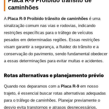
Placa R-9 Proibido trânsito de
caminhões
A
Placa R-9 Proibido trânsito de caminhões
é uma
sinalização comum nas vias e rodovias, indicando
restrições específicas para o tráfego de veículos
pesados em determinadas regiões. Essas restrições
visam garantir a segurança, a fluidez do trânsito e a
conservação do pavimento, sendo fundamental obedecer
a essas determinações para evitar multas e acidentes.
Rotas alternativas e planejamento prévio
Quando nos deparamos com a
Placa R-9
em nosso
trajeto, é essencial buscar rotas alternativas adequadas
para o tráfego de caminhões. Planejar previamente o
desvio evita transtornos e atrasos desnecessários,