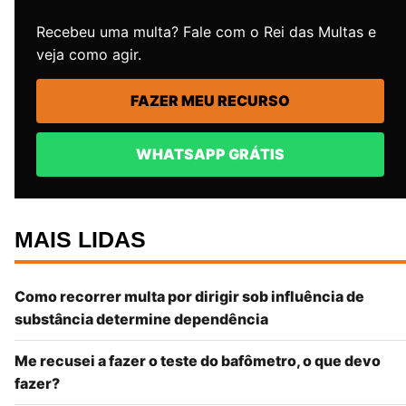
Recebeu uma multa? Fale com o Rei das Multas e
veja como agir.
FAZER MEU RECURSO
WHATSAPP GRÁTIS
MAIS LIDAS
Como recorrer multa por dirigir sob influência de
substância determine dependência
Me recusei a fazer o teste do bafômetro, o que devo
fazer?