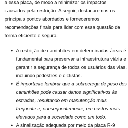
a essa placa, de modo a minimizar os impactos
causados pela restrição. A seguir, destacaremos os
principais pontos abordados e forneceremos
recomendações finais para lidar com essa questão de
forma eficiente e segura.
A restrição de caminhões em determinadas áreas é
fundamental para preservar a infraestrutura viária e
garantir a segurança de todos os usuários das vias,
incluindo pedestres e ciclistas.
É importante lembrar que a sobrecarga de peso dos
caminhões pode causar danos significativos às
estradas, resultando em manutenção mais
frequente e, consequentemente, em custos mais
elevados para a sociedade como um todo.
A sinalização adequada por meio da placa R-9