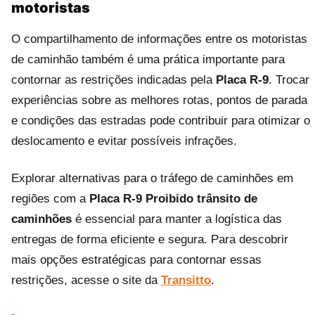
motoristas
O compartilhamento de informações entre os motoristas
de caminhão também é uma prática importante para
contornar as restrições indicadas pela
Placa R-9
. Trocar
experiências sobre as melhores rotas, pontos de parada
e condições das estradas pode contribuir para otimizar o
deslocamento e evitar possíveis infrações.
Explorar alternativas para o tráfego de caminhões em
regiões com a
Placa R-9 Proibido trânsito de
caminhões
é essencial para manter a logística das
entregas de forma eficiente e segura. Para descobrir
mais opções estratégicas para contornar essas
restrições, acesse o site da
Transitto
.