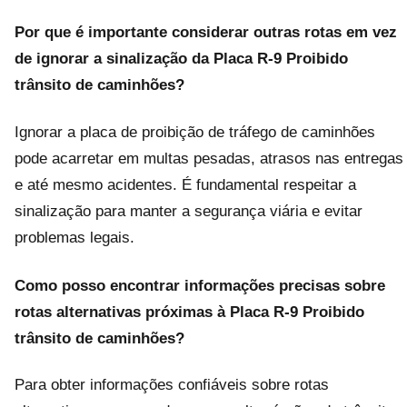
Por que é importante considerar outras rotas em vez
de ignorar a sinalização da
Placa R-9 Proibido
trânsito de caminhões
?
Ignorar a placa de proibição de tráfego de caminhões
pode acarretar em multas pesadas, atrasos nas entregas
e até mesmo acidentes. É fundamental respeitar a
sinalização para manter a segurança viária e evitar
problemas legais.
Como posso encontrar informações precisas sobre
rotas alternativas próximas à
Placa R-9 Proibido
trânsito de caminhões
?
Para obter informações confiáveis sobre rotas