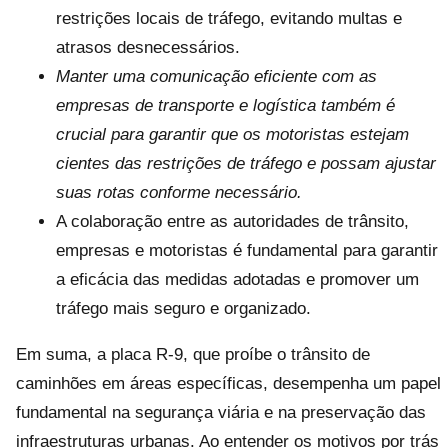
restrições locais de tráfego, evitando multas e
atrasos desnecessários.
Manter uma comunicação eficiente com as
empresas de transporte e logística também é
crucial para garantir que os motoristas estejam
cientes das restrições de tráfego e possam ajustar
suas rotas conforme necessário.
A colaboração entre as autoridades de trânsito,
empresas e motoristas é fundamental para garantir
a eficácia das medidas adotadas e promover um
tráfego mais seguro e organizado.
Em suma, a placa R-9, que proíbe o trânsito de
caminhões em áreas específicas, desempenha um papel
fundamental na segurança viária e na preservação das
infraestruturas urbanas. Ao entender os motivos por trás