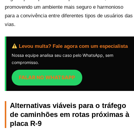
promovendo um ambiente mais seguro e harmonioso
para a convivência entre diferentes tipos de usuários das
vias.
Levou multa? Fale agora com um especialista
Nossa equipe analisa seu caso pelo WhatsApp, sem
compromisso.
FALAR NO WHATSAPP
Alternativas viáveis para o tráfego
de caminhões em rotas próximas à
placa R-9