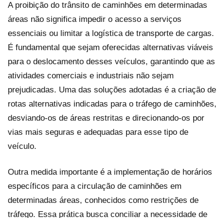
A proibição do trânsito de caminhões em determinadas
áreas não significa impedir o acesso a serviços
essenciais ou limitar a logística de transporte de cargas.
É fundamental que sejam oferecidas alternativas viáveis
para o deslocamento desses veículos, garantindo que as
atividades comerciais e industriais não sejam
prejudicadas. Uma das soluções adotadas é a criação de
rotas alternativas indicadas para o tráfego de caminhões,
desviando-os de áreas restritas e direcionando-os por
vias mais seguras e adequadas para esse tipo de
veículo.
Outra medida importante é a implementação de horários
específicos para a circulação de caminhões em
determinadas áreas, conhecidos como restrições de
tráfego. Essa prática busca conciliar a necessidade de