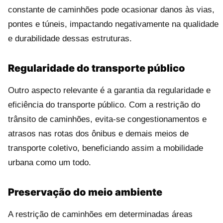
constante de caminhões pode ocasionar danos às vias,
pontes e túneis, impactando negativamente na qualidade
e durabilidade dessas estruturas.
Regularidade do transporte público
Outro aspecto relevante é a garantia da regularidade e
eficiência do transporte público. Com a restrição do
trânsito de caminhões, evita-se congestionamentos e
atrasos nas rotas dos ônibus e demais meios de
transporte coletivo, beneficiando assim a mobilidade
urbana como um todo.
Preservação do meio ambiente
A restrição de caminhões em determinadas áreas