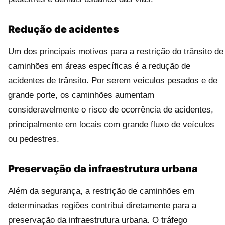
Redução de acidentes
Um dos principais motivos para a restrição do trânsito de
caminhões em áreas específicas é a redução de
acidentes de trânsito. Por serem veículos pesados e de
grande porte, os caminhões aumentam
consideravelmente o risco de ocorrência de acidentes,
principalmente em locais com grande fluxo de veículos
ou pedestres.
Preservação da infraestrutura urbana
Além da segurança, a restrição de caminhões em
determinadas regiões contribui diretamente para a
preservação da infraestrutura urbana. O tráfego