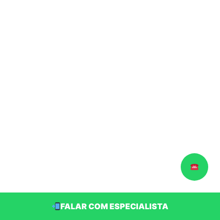
FALAR COM ESPECIALISTA