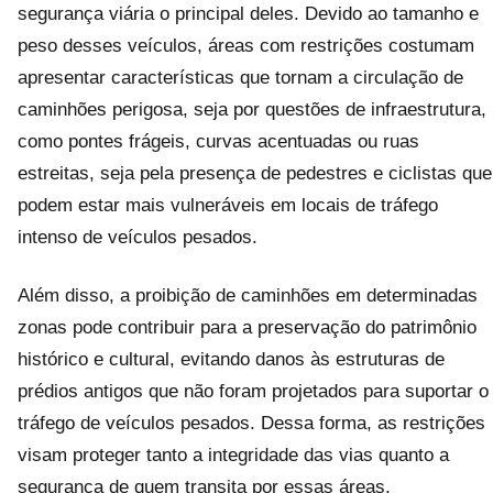
segurança viária o principal deles. Devido ao tamanho e
peso desses veículos, áreas com restrições costumam
apresentar características que tornam a circulação de
caminhões perigosa, seja por questões de infraestrutura,
como pontes frágeis, curvas acentuadas ou ruas
estreitas, seja pela presença de pedestres e ciclistas que
podem estar mais vulneráveis em locais de tráfego
intenso de veículos pesados.
Além disso, a proibição de caminhões em determinadas
zonas pode contribuir para a preservação do patrimônio
histórico e cultural, evitando danos às estruturas de
prédios antigos que não foram projetados para suportar o
tráfego de veículos pesados. Dessa forma, as restrições
visam proteger tanto a integridade das vias quanto a
segurança de quem transita por essas áreas,