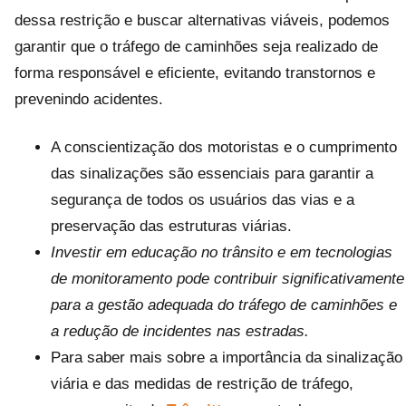
dessa restrição e buscar alternativas viáveis, podemos
garantir que o tráfego de caminhões seja realizado de
forma responsável e eficiente, evitando transtornos e
prevenindo acidentes.
A conscientização dos motoristas e o cumprimento
das sinalizações são essenciais para garantir a
segurança de todos os usuários das vias e a
preservação das estruturas viárias.
Investir em educação no trânsito e em tecnologias
de monitoramento pode contribuir significativamente
para a gestão adequada do tráfego de caminhões e
a redução de incidentes nas estradas.
Para saber mais sobre a importância da sinalização
viária e das medidas de restrição de tráfego,