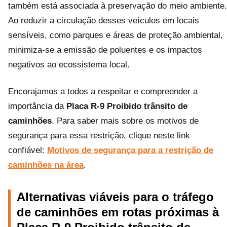
também está associada à preservação do meio ambiente.
Ao reduzir a circulação desses veículos em locais
sensíveis, como parques e áreas de proteção ambiental,
minimiza-se a emissão de poluentes e os impactos
negativos ao ecossistema local.
Encorajamos a todos a respeitar e compreender a
importância da
Placa R-9 Proibido trânsito de
caminhões
. Para saber mais sobre os motivos de
segurança para essa restrição, clique neste link
confiável:
Motivos de segurança para a restrição de
caminhões na área
.
Alternativas viáveis para o tráfego
de caminhões em rotas próximas à