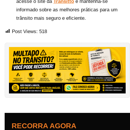
acesse o site da
Trânsitto
e mantenha-se
informado sobre as melhores práticas para um
trânsito mais seguro e eficiente.
Post Views:
518
RECORRA AGORA