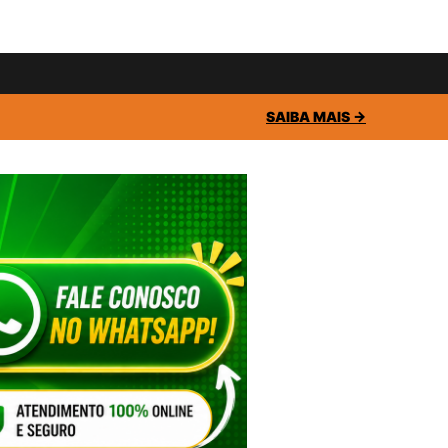
SAIBA MAIS →