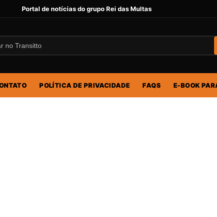
Portal de notícias do grupo Rei das Multas
ONTATO
POLÍTICA DE PRIVACIDADE
FAQS
E-BOOK PAR