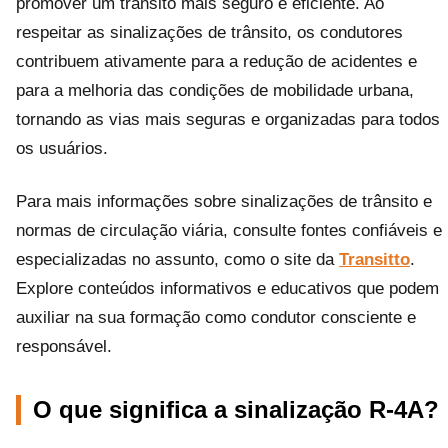
promover um trânsito mais seguro e eficiente. Ao
respeitar as sinalizações de trânsito, os condutores
contribuem ativamente para a redução de acidentes e
para a melhoria das condições de mobilidade urbana,
tornando as vias mais seguras e organizadas para todos
os usuários.
Para mais informações sobre sinalizações de trânsito e
normas de circulação viária, consulte fontes confiáveis e
especializadas no assunto, como o site da
Transitto
.
Explore conteúdos informativos e educativos que podem
auxiliar na sua formação como condutor consciente e
responsável.
O que significa a sinalização R-4A?