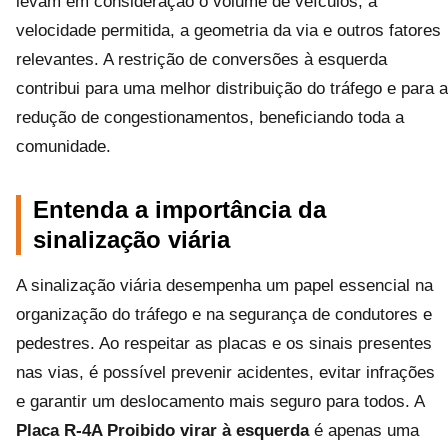
levam em consideração o volume de veículos, a
velocidade permitida, a geometria da via e outros fatores
relevantes. A restrição de conversões à esquerda
contribui para uma melhor distribuição do tráfego e para a
redução de congestionamentos, beneficiando toda a
comunidade.
Entenda a importância da
sinalização viária
A sinalização viária desempenha um papel essencial na
organização do tráfego e na segurança de condutores e
pedestres. Ao respeitar as placas e os sinais presentes
nas vias, é possível prevenir acidentes, evitar infrações
e garantir um deslocamento mais seguro para todos. A
Placa R-4A Proibido virar à esquerda
é apenas uma