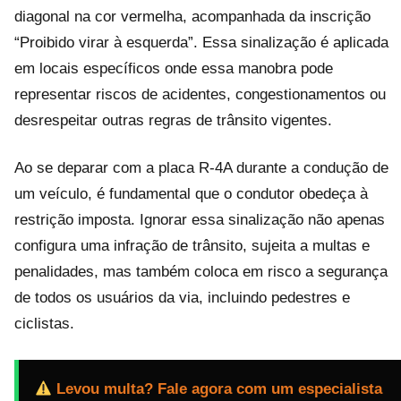
diagonal na cor vermelha, acompanhada da inscrição
“Proibido virar à esquerda”. Essa sinalização é aplicada
em locais específicos onde essa manobra pode
representar riscos de acidentes, congestionamentos ou
desrespeitar outras regras de trânsito vigentes.
Ao se deparar com a placa R-4A durante a condução de
um veículo, é fundamental que o condutor obedeça à
restrição imposta. Ignorar essa sinalização não apenas
configura uma infração de trânsito, sujeita a multas e
penalidades, mas também coloca em risco a segurança
de todos os usuários da via, incluindo pedestres e
ciclistas.
Levou multa? Fale agora com um especialista