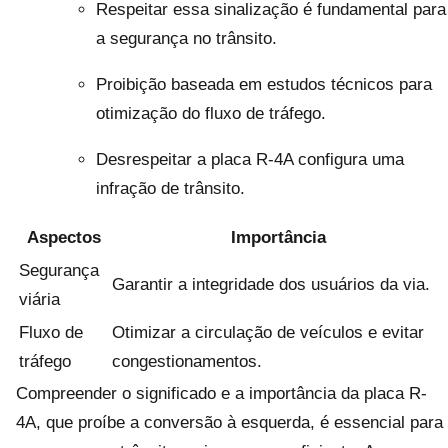
Respeitar essa sinalização é fundamental para
a segurança no trânsito.
Proibição baseada em estudos técnicos para
otimização do fluxo de tráfego.
Desrespeitar a placa R-4A configura uma
infração de trânsito.
Aspectos
Importância
Segurança
Garantir a integridade dos usuários da via.
viária
Fluxo de
Otimizar a circulação de veículos e evitar
tráfego
congestionamentos.
Compreender o significado e a importância da placa R-
4A, que proíbe a conversão à esquerda, é essencial para