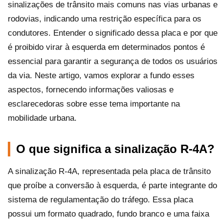
sinalizações de trânsito mais comuns nas vias urbanas e
rodovias, indicando uma restrição específica para os
condutores. Entender o significado dessa placa e por que
é proibido virar à esquerda em determinados pontos é
essencial para garantir a segurança de todos os usuários
da via. Neste artigo, vamos explorar a fundo esses
aspectos, fornecendo informações valiosas e
esclarecedoras sobre esse tema importante na
mobilidade urbana.
O que significa a sinalização R-4A?
A sinalização R-4A, representada pela placa de trânsito
que proíbe a conversão à esquerda, é parte integrante do
sistema de regulamentação do tráfego. Essa placa
possui um formato quadrado, fundo branco e uma faixa