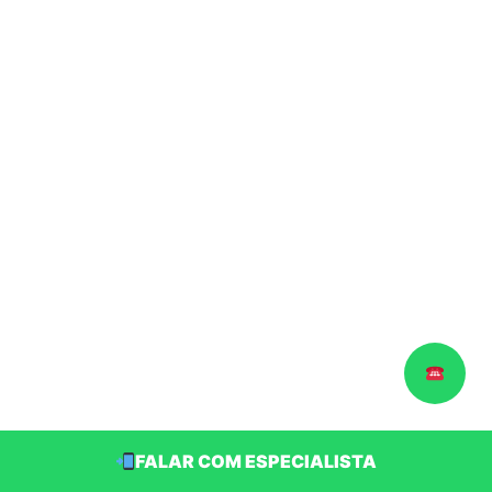
FALAR COM ESPECIALISTA