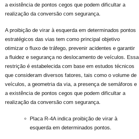
a existência de pontos cegos que podem dificultar a
realização da conversão com segurança.
A proibição de virar à esquerda em determinados pontos
estratégicos das vias tem como principal objetivo
otimizar o fluxo de tráfego, prevenir acidentes e garantir
a fluidez e segurança no deslocamento de veículos. Essa
restrição é estabelecida com base em estudos técnicos
que consideram diversos fatores, tais como o volume de
veículos, a geometria da via, a presença de semáforos e
a existência de pontos cegos que podem dificultar a
realização da conversão com segurança.
Placa R-4A indica proibição de virar à
esquerda em determinados pontos.