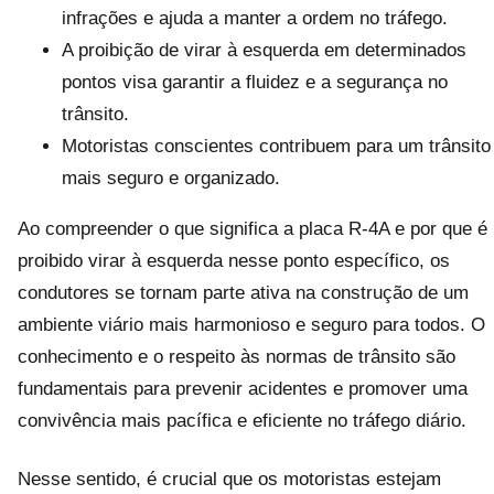
infrações e ajuda a manter a ordem no tráfego.
A proibição de virar à esquerda em determinados
pontos visa garantir a fluidez e a segurança no
trânsito.
Motoristas conscientes contribuem para um trânsito
mais seguro e organizado.
Ao compreender o que significa a placa R-4A e por que é
proibido virar à esquerda nesse ponto específico, os
condutores se tornam parte ativa na construção de um
ambiente viário mais harmonioso e seguro para todos. O
conhecimento e o respeito às normas de trânsito são
fundamentais para prevenir acidentes e promover uma
convivência mais pacífica e eficiente no tráfego diário.
Nesse sentido, é crucial que os motoristas estejam