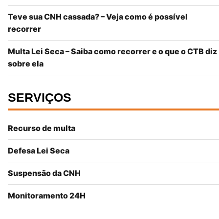
Teve sua CNH cassada? – Veja como é possível
recorrer
Multa Lei Seca – Saiba como recorrer e o que o CTB diz
sobre ela
SERVIÇOS
Recurso de multa
Defesa Lei Seca
Suspensão da CNH
Monitoramento 24H