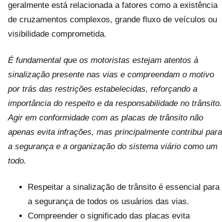
geralmente está relacionada a fatores como a existência
de cruzamentos complexos, grande fluxo de veículos ou
visibilidade comprometida.
É fundamental que os motoristas estejam atentos à
sinalização presente nas vias e compreendam o motivo
por trás das restrições estabelecidas, reforçando a
importância do respeito e da responsabilidade no trânsito.
Agir em conformidade com as placas de trânsito não
apenas evita infrações, mas principalmente contribui para
a segurança e a organização do sistema viário como um
todo.
Respeitar a sinalização de trânsito é essencial para
a segurança de todos os usuários das vias.
Compreender o significado das placas evita