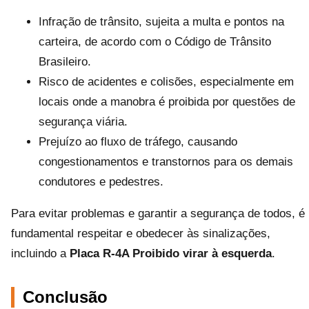
Infração de trânsito, sujeita a multa e pontos na
carteira, de acordo com o Código de Trânsito
Brasileiro.
Risco de acidentes e colisões, especialmente em
locais onde a manobra é proibida por questões de
segurança viária.
Prejuízo ao fluxo de tráfego, causando
congestionamentos e transtornos para os demais
condutores e pedestres.
Para evitar problemas e garantir a segurança de todos, é
fundamental respeitar e obedecer às sinalizações,
incluindo a
Placa R-4A Proibido virar à esquerda
.
Conclusão