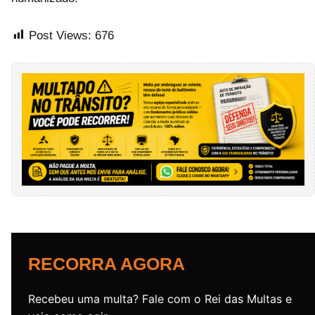
Post Views:
676
RECORRA AGORA
Recebeu uma multa? Fale com o Rei das Multas e