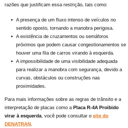
razões que justificam essa restrição, tais como:
A presença de um fluxo intenso de veículos no
sentido oposto, tornando a manobra perigosa.
A existência de cruzamentos ou semáforos
próximos que podem causar congestionamentos se
houver uma fila de carros virando à esquerda.
A impossibilidade de uma visibilidade adequada
para realizar a manobra com segurança, devido a
curvas, obstáculos ou construções nas
proximidades.
Para mais informações sobre as regras de trânsito e a
interpretação de placas como a
Placa R-4A Proibido
virar à esquerda
, você pode consultar o
site do
DENATRAN
.