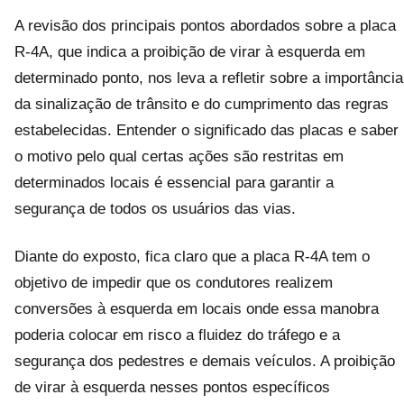
A revisão dos principais pontos abordados sobre a placa
R-4A, que indica a proibição de virar à esquerda em
determinado ponto, nos leva a refletir sobre a importância
da sinalização de trânsito e do cumprimento das regras
estabelecidas. Entender o significado das placas e saber
o motivo pelo qual certas ações são restritas em
determinados locais é essencial para garantir a
segurança de todos os usuários das vias.
Diante do exposto, fica claro que a placa R-4A tem o
objetivo de impedir que os condutores realizem
conversões à esquerda em locais onde essa manobra
poderia colocar em risco a fluidez do tráfego e a
segurança dos pedestres e demais veículos. A proibição
de virar à esquerda nesses pontos específicos