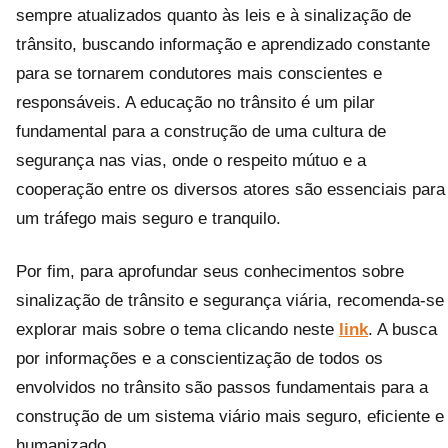
sempre atualizados quanto às leis e à sinalização de
trânsito, buscando informação e aprendizado constante
para se tornarem condutores mais conscientes e
responsáveis. A educação no trânsito é um pilar
fundamental para a construção de uma cultura de
segurança nas vias, onde o respeito mútuo e a
cooperação entre os diversos atores são essenciais para
um tráfego mais seguro e tranquilo.
Por fim, para aprofundar seus conhecimentos sobre
sinalização de trânsito e segurança viária, recomenda-se
explorar mais sobre o tema clicando neste
link
. A busca
por informações e a conscientização de todos os
envolvidos no trânsito são passos fundamentais para a
construção de um sistema viário mais seguro, eficiente e
humanizado.