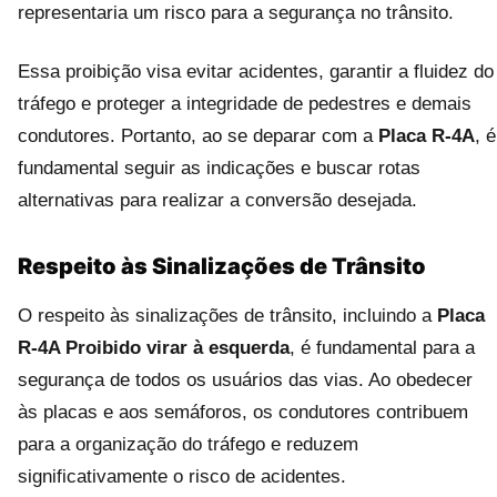
representaria um risco para a segurança no trânsito.
Essa proibição visa evitar acidentes, garantir a fluidez do
tráfego e proteger a integridade de pedestres e demais
condutores. Portanto, ao se deparar com a
Placa R-4A
, é
fundamental seguir as indicações e buscar rotas
alternativas para realizar a conversão desejada.
Respeito às Sinalizações de Trânsito
O respeito às sinalizações de trânsito, incluindo a
Placa
R-4A Proibido virar à esquerda
, é fundamental para a
segurança de todos os usuários das vias. Ao obedecer
às placas e aos semáforos, os condutores contribuem
para a organização do tráfego e reduzem
significativamente o risco de acidentes.