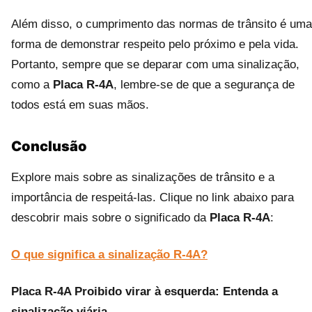
Além disso, o cumprimento das normas de trânsito é uma
forma de demonstrar respeito pelo próximo e pela vida.
Portanto, sempre que se deparar com uma sinalização,
como a
Placa R-4A
, lembre-se de que a segurança de
todos está em suas mãos.
Conclusão
Explore mais sobre as sinalizações de trânsito e a
importância de respeitá-las. Clique no link abaixo para
descobrir mais sobre o significado da
Placa R-4A
:
O que significa a sinalização R-4A?
Placa R-4A Proibido virar à esquerda: Entenda a
sinalização viária