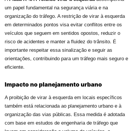
um papel fundamental na segurança viária e na
organização do tráfego. A restrição de virar à esquerda
em determinados pontos visa evitar conflitos entre os
veículos que seguem em sentidos opostos, reduzir o
risco de acidentes e manter a fluidez do trânsito. É
importante respeitar essa sinalização e seguir as
orientações, contribuindo para um tráfego mais seguro e
eficiente.
Impacto no planejamento urbano
A proibição de virar à esquerda em locais específicos
também está relacionada ao planejamento urbano e à
organização das vias públicas. Essa medida é adotada
com base em estudos de engenharia de tráfego que