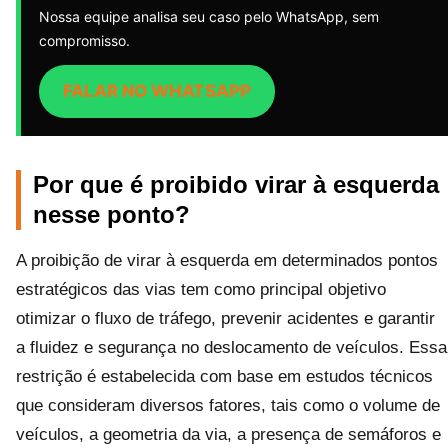
Nossa equipe analisa seu caso pelo WhatsApp, sem
compromisso.
FALAR NO WHATSAPP
Por que é proibido virar à esquerda
nesse ponto?
A proibição de virar à esquerda em determinados pontos
estratégicos das vias tem como principal objetivo
otimizar o fluxo de tráfego, prevenir acidentes e garantir
a fluidez e segurança no deslocamento de veículos. Essa
restrição é estabelecida com base em estudos técnicos
que consideram diversos fatores, tais como o volume de
veículos, a geometria da via, a presença de semáforos e