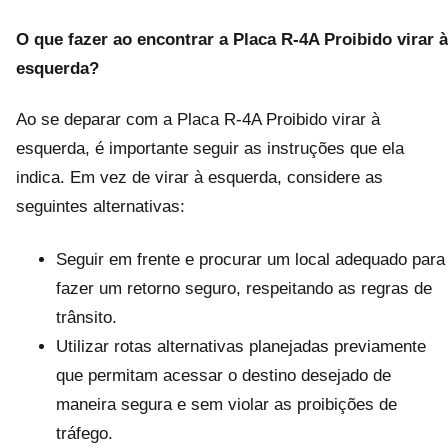
O que fazer ao encontrar a Placa R-4A Proibido virar à
esquerda?
Ao se deparar com a Placa R-4A Proibido virar à
esquerda, é importante seguir as instruções que ela
indica. Em vez de virar à esquerda, considere as
seguintes alternativas:
Seguir em frente e procurar um local adequado para
fazer um retorno seguro, respeitando as regras de
trânsito.
Utilizar rotas alternativas planejadas previamente
que permitam acessar o destino desejado de
maneira segura e sem violar as proibições de
tráfego.