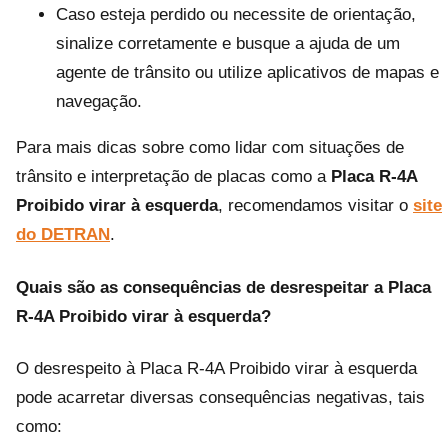
Caso esteja perdido ou necessite de orientação,
sinalize corretamente e busque a ajuda de um
agente de trânsito ou utilize aplicativos de mapas e
navegação.
Para mais dicas sobre como lidar com situações de
trânsito e interpretação de placas como a
Placa R-4A
Proibido virar à esquerda
, recomendamos visitar o
site
do DETRAN
.
Quais são as consequências de desrespeitar a Placa
R-4A Proibido virar à esquerda?
O desrespeito à Placa R-4A Proibido virar à esquerda
pode acarretar diversas consequências negativas, tais
como: