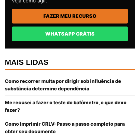
veja como agir.
FAZER MEU RECURSO
WHATSAPP GRÁTIS
MAIS LIDAS
Como recorrer multa por dirigir sob influência de
substância determine dependência
Me recusei a fazer o teste do bafômetro, o que devo
fazer?
Como imprimir CRLV: Passo a passo completo para
obter seu documento