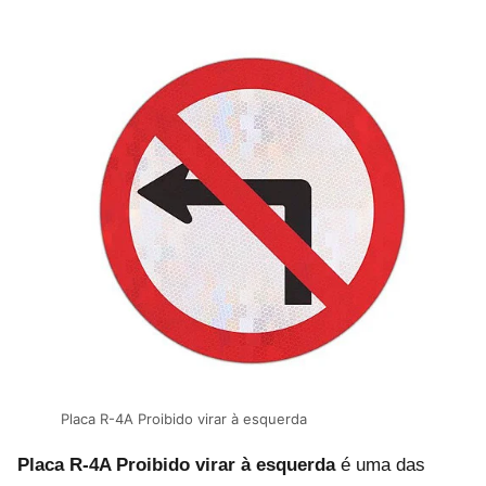
Placa R-4A Proibido virar à esquerda
Placa R-4A Proibido virar à esquerda
é uma das