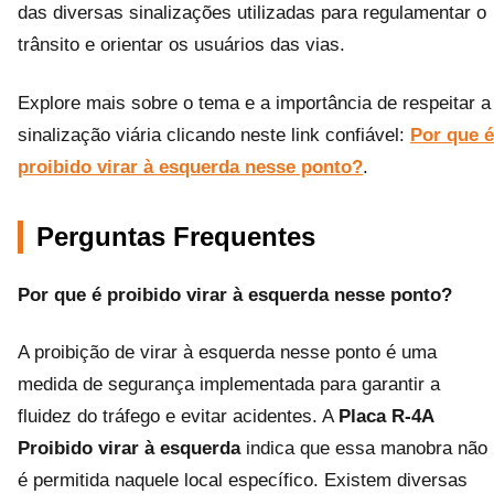
das diversas sinalizações utilizadas para regulamentar o
trânsito e orientar os usuários das vias.
Explore mais sobre o tema e a importância de respeitar a
sinalização viária clicando neste link confiável:
Por que é
proibido virar à esquerda nesse ponto?
.
Perguntas Frequentes
Por que é proibido virar à esquerda nesse ponto?
A proibição de virar à esquerda nesse ponto é uma
medida de segurança implementada para garantir a
fluidez do tráfego e evitar acidentes. A
Placa R-4A
Proibido virar à esquerda
indica que essa manobra não
é permitida naquele local específico. Existem diversas