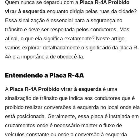
Quem nunca se deparou com a
Placa R-4A Proibido
virar à esquerda
enquanto dirigia pelas ruas da cidade?
Essa sinalização é essencial para a segurança no
trânsito e deve ser respeitada pelos condutores. Mas
afinal, o que ela significa exatamente? Neste artigo,
vamos explorar detalhadamente o significado da placa R-
4A e a importância de obedecê-la.
Entendendo a Placa R-4A
A
Placa R-4A Proibido virar à esquerda
é uma
sinalização de trânsito que indica aos condutores que é
proibido realizar conversões à esquerda no local onde ela
está posicionada. Geralmente, essa placa é instalada em
cruzamentos onde é necessário manter o fluxo de
veículos constante ou onde a conversão à esquerda