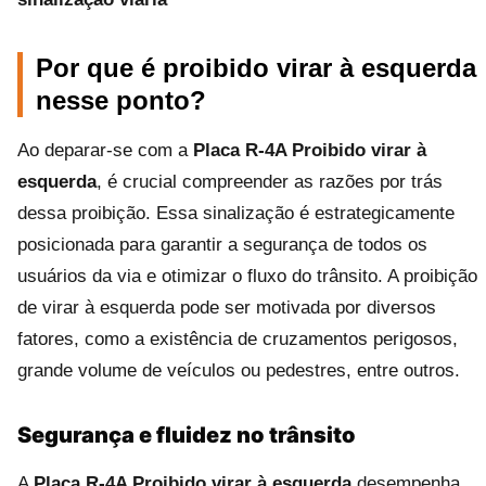
Por que é proibido virar à esquerda
nesse ponto?
Ao deparar-se com a
Placa R-4A Proibido virar à
esquerda
, é crucial compreender as razões por trás
dessa proibição. Essa sinalização é estrategicamente
posicionada para garantir a segurança de todos os
usuários da via e otimizar o fluxo do trânsito. A proibição
de virar à esquerda pode ser motivada por diversos
fatores, como a existência de cruzamentos perigosos,
grande volume de veículos ou pedestres, entre outros.
Segurança e fluidez no trânsito
A
Placa R-4A Proibido virar à esquerda
desempenha