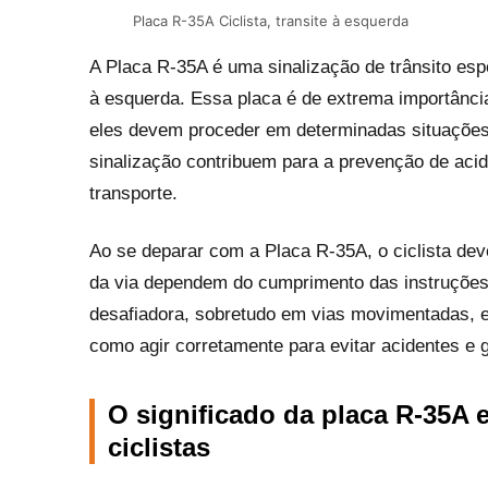
Placa R-35A Ciclista, transite à esquerda
A Placa R-35A é uma sinalização de trânsito espe
à esquerda. Essa placa é de extrema importância
eles devem proceder em determinadas situações 
sinalização contribuem para a prevenção de acid
transporte.
Ao se deparar com a Placa R-35A, o ciclista de
da via dependem do cumprimento das instruções 
desafiadora, sobretudo em vias movimentadas, e 
como agir corretamente para evitar acidentes e ga
O significado da placa R-35A 
ciclistas