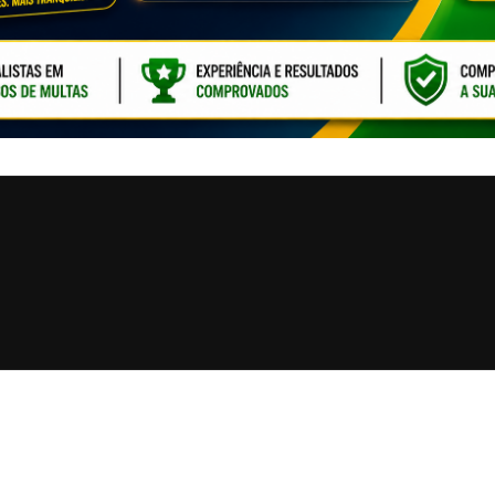
CLIQUE PARA ATI