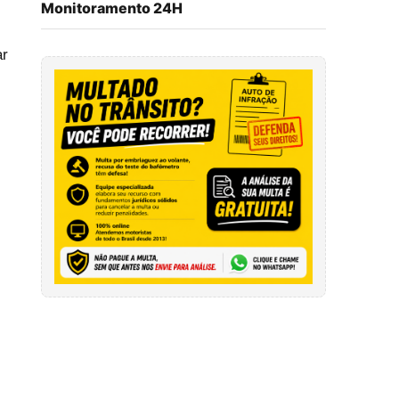
Monitoramento 24H
ar