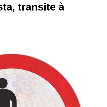
ta, transite à