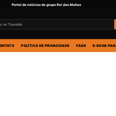
Portal de notícias do grupo Rei das Multas
ONTATO
POLÍTICA DE PRIVACIDADE
FAQS
E-BOOK PAR