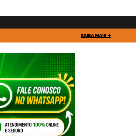
SAIBA MAIS →