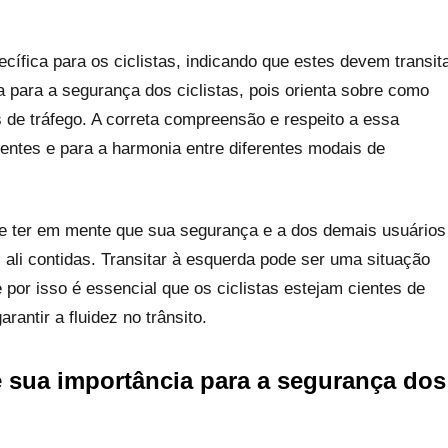
cífica para os ciclistas, indicando que estes devem transit
 para a segurança dos ciclistas, pois orienta sobre como
de tráfego. A correta compreensão e respeito a essa
entes e para a harmonia entre diferentes modais de
ve ter em mente que sua segurança e a dos demais usuários
ali contidas. Transitar à esquerda pode ser uma situação
por isso é essencial que os ciclistas estejam cientes de
rantir a fluidez no trânsito.
e sua importância para a segurança dos