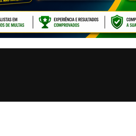
CLIQUE PARA ATI