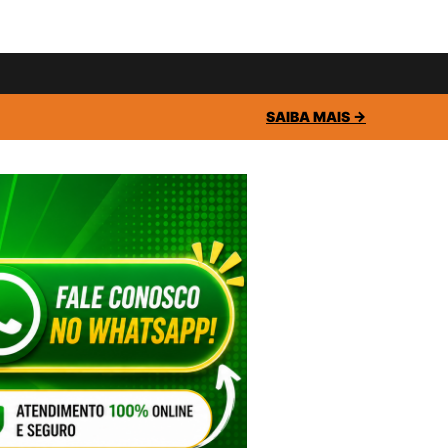
SAIBA MAIS →