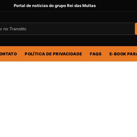
Portal de notícias do grupo Rei das Multas
ONTATO
POLÍTICA DE PRIVACIDADE
FAQS
E-BOOK PAR