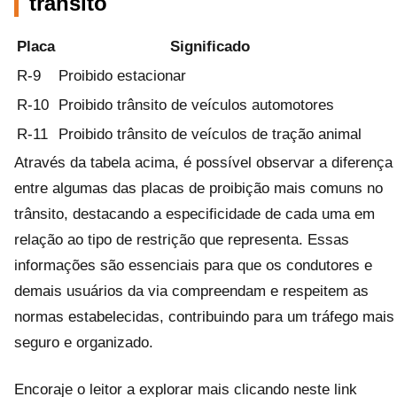
trânsito
Placa
Significado
R-9
Proibido estacionar
R-10
Proibido trânsito de veículos automotores
R-11
Proibido trânsito de veículos de tração animal
Através da tabela acima, é possível observar a diferença
entre algumas das placas de proibição mais comuns no
trânsito, destacando a especificidade de cada uma em
relação ao tipo de restrição que representa. Essas
informações são essenciais para que os condutores e
demais usuários da via compreendam e respeitem as
normas estabelecidas, contribuindo para um tráfego mais
seguro e organizado.
Encoraje o leitor a explorar mais clicando neste link