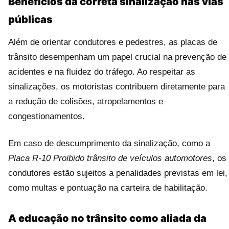
Benefícios da correta sinalização nas vias
públicas
Além de orientar condutores e pedestres, as placas de
trânsito desempenham um papel crucial na prevenção de
acidentes e na fluidez do tráfego. Ao respeitar as
sinalizações, os motoristas contribuem diretamente para
a redução de colisões, atropelamentos e
congestionamentos.
Em caso de descumprimento da sinalização, como a
Placa R-10 Proibido trânsito de veículos automotores
, os
condutores estão sujeitos a penalidades previstas em lei,
como multas e pontuação na carteira de habilitação.
A educação no trânsito como aliada da