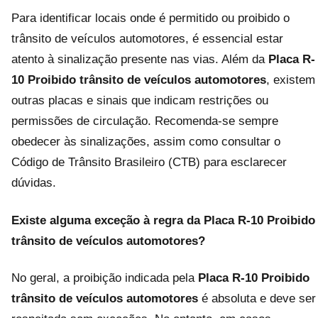
Para identificar locais onde é permitido ou proibido o
trânsito de veículos automotores, é essencial estar
atento à sinalização presente nas vias. Além da
Placa R-
10 Proibido trânsito de veículos automotores
, existem
outras placas e sinais que indicam restrições ou
permissões de circulação. Recomenda-se sempre
obedecer às sinalizações, assim como consultar o
Código de Trânsito Brasileiro (CTB) para esclarecer
dúvidas.
Existe alguma exceção à regra da Placa R-10 Proibido
trânsito de veículos automotores?
No geral, a proibição indicada pela
Placa R-10 Proibido
trânsito de veículos automotores
é absoluta e deve ser