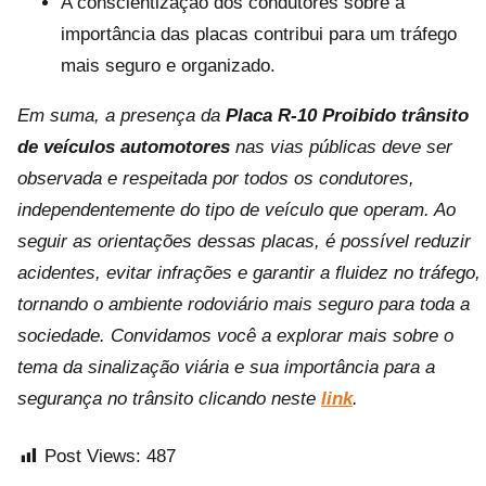
A conscientização dos condutores sobre a
importância das placas contribui para um tráfego
mais seguro e organizado.
Em suma, a presença da
Placa R-10 Proibido trânsito
de veículos automotores
nas vias públicas deve ser
observada e respeitada por todos os condutores,
independentemente do tipo de veículo que operam. Ao
seguir as orientações dessas placas, é possível reduzir
acidentes, evitar infrações e garantir a fluidez no tráfego,
tornando o ambiente rodoviário mais seguro para toda a
sociedade. Convidamos você a explorar mais sobre o
tema da sinalização viária e sua importância para a
segurança no trânsito clicando neste
link
.
Post Views:
487