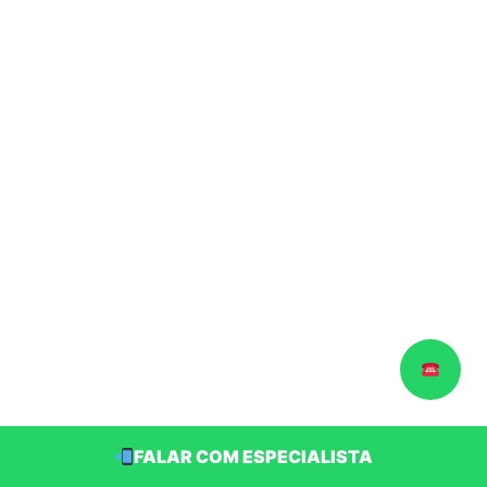
FALAR COM ESPECIALISTA