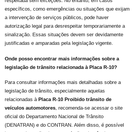
respeitada sem exceções. No entanto, em casos
específicos, como emergências ou situações que exijam
a intervenção de serviços públicos, pode haver
autorização legal para desrespeitar temporariamente a
sinalização. Essas situações devem ser devidamente
justificadas e amparadas pela legislação vigente.
Onde posso encontrar mais informações sobre a
legislação de trânsito relacionada à Placa R-10?
Para consultar informações mais detalhadas sobre a
legislação de trânsito, especialmente aquelas
relacionadas à
Placa R-10 Proibido trânsito de
veículos automotores
, recomenda-se acessar o site
oficial do Departamento Nacional de Trânsito
(DENATRAN) e do CONTRAN. Além disso, é possível