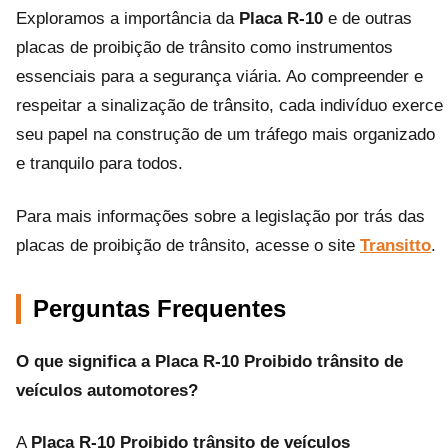
Exploramos a importância da
Placa R-10
e de outras
placas de proibição de trânsito como instrumentos
essenciais para a segurança viária. Ao compreender e
respeitar a sinalização de trânsito, cada indivíduo exerce
seu papel na construção de um tráfego mais organizado
e tranquilo para todos.
Para mais informações sobre a legislação por trás das
placas de proibição de trânsito, acesse o site
Transitto
.
Perguntas Frequentes
O que significa a Placa R-10 Proibido trânsito de
veículos automotores?
A
Placa R-10 Proibido trânsito de veículos