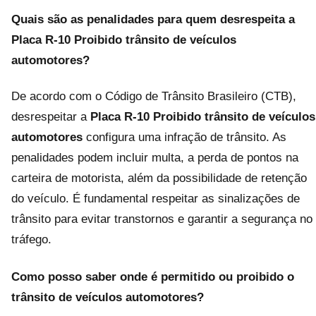
Quais são as penalidades para quem desrespeita a
Placa R-10 Proibido trânsito de veículos
automotores?
De acordo com o Código de Trânsito Brasileiro (CTB),
desrespeitar a
Placa R-10 Proibido trânsito de veículos
automotores
configura uma infração de trânsito. As
penalidades podem incluir multa, a perda de pontos na
carteira de motorista, além da possibilidade de retenção
do veículo. É fundamental respeitar as sinalizações de
trânsito para evitar transtornos e garantir a segurança no
tráfego.
Como posso saber onde é permitido ou proibido o
trânsito de veículos automotores?