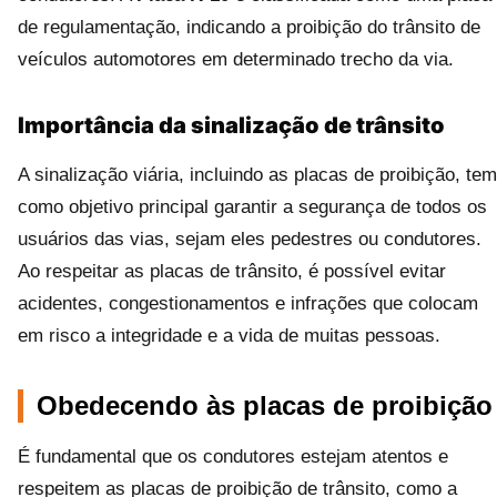
de regulamentação, indicando a proibição do trânsito de
veículos automotores em determinado trecho da via.
Importância da sinalização de trânsito
A sinalização viária, incluindo as placas de proibição, tem
como objetivo principal garantir a segurança de todos os
usuários das vias, sejam eles pedestres ou condutores.
Ao respeitar as placas de trânsito, é possível evitar
acidentes, congestionamentos e infrações que colocam
em risco a integridade e a vida de muitas pessoas.
Obedecendo às placas de proibição
É fundamental que os condutores estejam atentos e
respeitem as placas de proibição de trânsito, como a