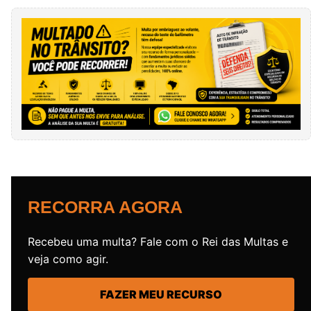
RECORRA AGORA
Recebeu uma multa? Fale com o Rei das Multas e
veja como agir.
FAZER MEU RECURSO