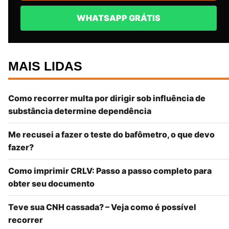
WHATSAPP GRÁTIS
MAIS LIDAS
Como recorrer multa por dirigir sob influência de
substância determine dependência
Me recusei a fazer o teste do bafômetro, o que devo
fazer?
Como imprimir CRLV: Passo a passo completo para
obter seu documento
Teve sua CNH cassada? – Veja como é possível
recorrer