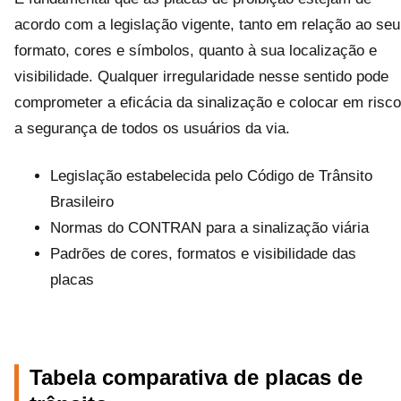
acordo com a legislação vigente, tanto em relação ao seu
formato, cores e símbolos, quanto à sua localização e
visibilidade. Qualquer irregularidade nesse sentido pode
comprometer a eficácia da sinalização e colocar em risco
a segurança de todos os usuários da via.
Legislação estabelecida pelo Código de Trânsito
Brasileiro
Normas do CONTRAN para a sinalização viária
Padrões de cores, formatos e visibilidade das
placas
Tabela comparativa de placas de