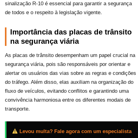
sinalização R-10 é essencial para garantir a segurança
de todos e o respeito à legislação vigente.
Importância das placas de trânsito
na segurança viária
As placas de trânsito desempenham um papel crucial na
segurança viária, pois são responsáveis por orientar e
alertar os usuários das vias sobre as regras e condições
do tráfego. Além disso, elas auxiliam na organização do
fluxo de veículos, evitando conflitos e garantindo uma
convivência harmoniosa entre os diferentes modais de
transporte.
Levou multa? Fale agora com um especialista