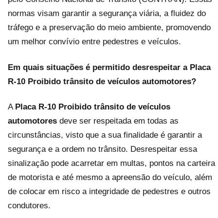
normas visam garantir a segurança viária, a fluidez do
tráfego e a preservação do meio ambiente, promovendo
um melhor convívio entre pedestres e veículos.
Em quais situações é permitido desrespeitar a Placa
R-10 Proibido trânsito de veículos automotores?
A
Placa R-10 Proibido trânsito de veículos
automotores
deve ser respeitada em todas as
circunstâncias, visto que a sua finalidade é garantir a
segurança e a ordem no trânsito. Desrespeitar essa
sinalização pode acarretar em multas, pontos na carteira
de motorista e até mesmo a apreensão do veículo, além
de colocar em risco a integridade de pedestres e outros
condutores.