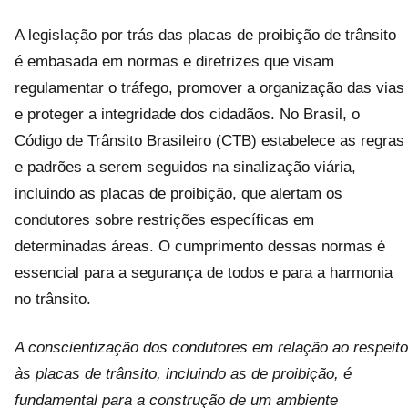
A legislação por trás das placas de proibição de trânsito
é embasada em normas e diretrizes que visam
regulamentar o tráfego, promover a organização das vias
e proteger a integridade dos cidadãos. No Brasil, o
Código de Trânsito Brasileiro (CTB) estabelece as regras
e padrões a serem seguidos na sinalização viária,
incluindo as placas de proibição, que alertam os
condutores sobre restrições específicas em
determinadas áreas. O cumprimento dessas normas é
essencial para a segurança de todos e para a harmonia
no trânsito.
A conscientização dos condutores em relação ao respeito
às placas de trânsito, incluindo as de proibição, é
fundamental para a construção de um ambiente