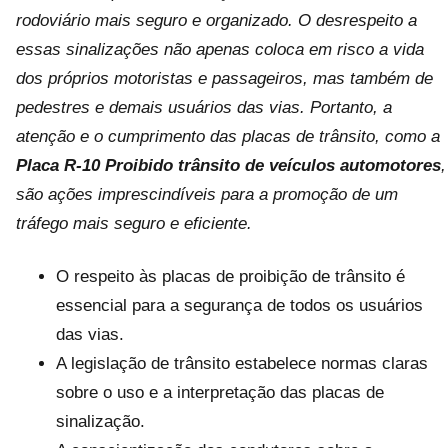
rodoviário mais seguro e organizado. O desrespeito a
essas sinalizações não apenas coloca em risco a vida
dos próprios motoristas e passageiros, mas também de
pedestres e demais usuários das vias. Portanto, a
atenção e o cumprimento das placas de trânsito, como a
Placa R-10 Proibido trânsito de veículos automotores
,
são ações imprescindíveis para a promoção de um
tráfego mais seguro e eficiente.
O respeito às placas de proibição de trânsito é
essencial para a segurança de todos os usuários
das vias.
A legislação de trânsito estabelece normas claras
sobre o uso e a interpretação das placas de
sinalização.