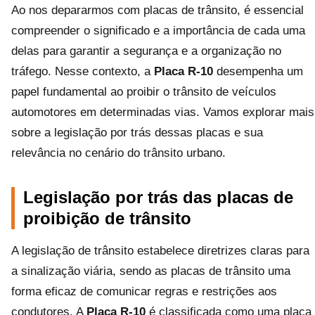
Ao nos depararmos com placas de trânsito, é essencial
compreender o significado e a importância de cada uma
delas para garantir a segurança e a organização no
tráfego. Nesse contexto, a
Placa R-10
desempenha um
papel fundamental ao proibir o trânsito de veículos
automotores em determinadas vias. Vamos explorar mais
sobre a legislação por trás dessas placas e sua
relevância no cenário do trânsito urbano.
Legislação por trás das placas de
proibição de trânsito
A legislação de trânsito estabelece diretrizes claras para
a sinalização viária, sendo as placas de trânsito uma
forma eficaz de comunicar regras e restrições aos
condutores. A
Placa R-10
é classificada como uma placa