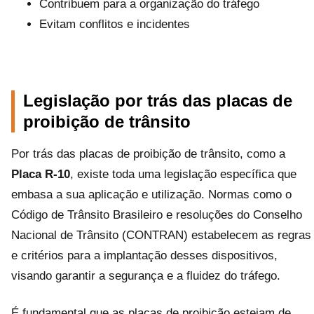
Contribuem para a organização do tráfego
Evitam conflitos e incidentes
Legislação por trás das placas de
proibição de trânsito
Por trás das placas de proibição de trânsito, como a
Placa R-10
, existe toda uma legislação específica que
embasa a sua aplicação e utilização. Normas como o
Código de Trânsito Brasileiro e resoluções do Conselho
Nacional de Trânsito (CONTRAN) estabelecem as regras
e critérios para a implantação desses dispositivos,
visando garantir a segurança e a fluidez do tráfego.
É fundamental que as placas de proibição estejam de