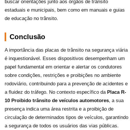
buscar orientações junto aos órgãos de trânsito
estaduais e municipais, bem como em manuais e guias
de educação no trânsito.
Conclusão
A importância das placas de trânsito na segurança viária
é inquestionável. Esses dispositivos desempenham um
papel fundamental em orientar e alertar os condutores
sobre condições, restrições e proibições no ambiente
rodoviário, contribuindo para a prevenção de acidentes e
a fluidez do tráfego. No contexto específico da
Placa R-
10 Proibido trânsito de veículos automotores
, a sua
presença indica uma área restrita e a proibição de
circulação de determinados tipos de veículos, garantindo
a segurança de todos os usuários das vias públicas.