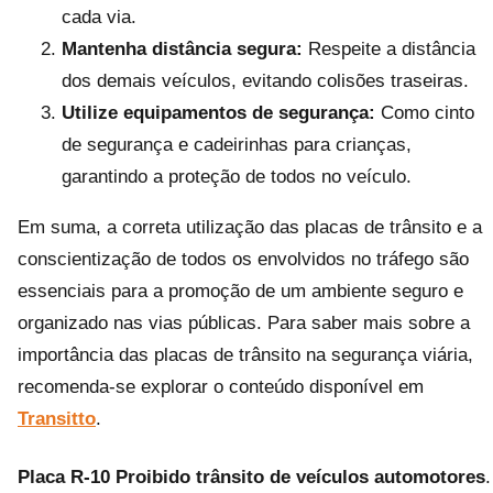
cada via.
Mantenha distância segura:
Respeite a distância
dos demais veículos, evitando colisões traseiras.
Utilize equipamentos de segurança:
Como cinto
de segurança e cadeirinhas para crianças,
garantindo a proteção de todos no veículo.
Em suma, a correta utilização das placas de trânsito e a
conscientização de todos os envolvidos no tráfego são
essenciais para a promoção de um ambiente seguro e
organizado nas vias públicas. Para saber mais sobre a
importância das placas de trânsito na segurança viária,
recomenda-se explorar o conteúdo disponível em
Transitto
.
Placa R-10 Proibido trânsito de veículos automotores
.