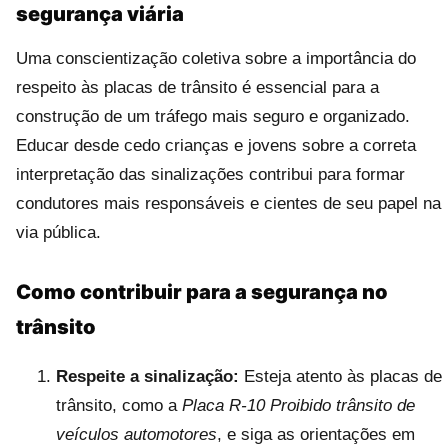
segurança viária
Uma conscientização coletiva sobre a importância do
respeito às placas de trânsito é essencial para a
construção de um tráfego mais seguro e organizado.
Educar desde cedo crianças e jovens sobre a correta
interpretação das sinalizações contribui para formar
condutores mais responsáveis e cientes de seu papel na
via pública.
Como contribuir para a segurança no
trânsito
Respeite a sinalização:
Esteja atento às placas de
trânsito, como a
Placa R-10 Proibido trânsito de
veículos automotores
, e siga as orientações em