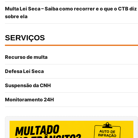
Multa Lei Seca – Saiba como recorrer e o que o CTB diz
sobre ela
SERVIÇOS
Recurso de multa
Defesa Lei Seca
Suspensão da CNH
Monitoramento 24H