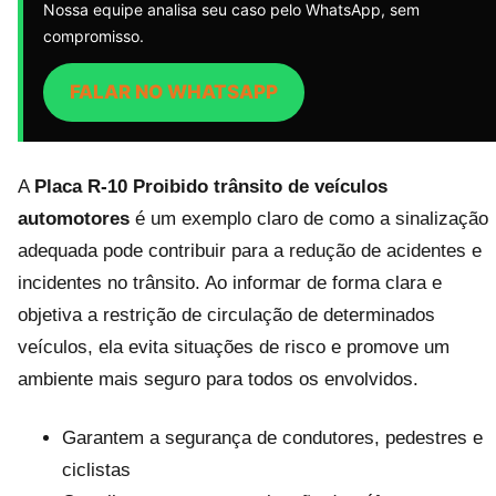
Nossa equipe analisa seu caso pelo WhatsApp, sem
compromisso.
FALAR NO WHATSAPP
A
Placa R-10 Proibido trânsito de veículos
automotores
é um exemplo claro de como a sinalização
adequada pode contribuir para a redução de acidentes e
incidentes no trânsito. Ao informar de forma clara e
objetiva a restrição de circulação de determinados
veículos, ela evita situações de risco e promove um
ambiente mais seguro para todos os envolvidos.
Garantem a segurança de condutores, pedestres e
ciclistas