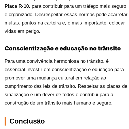
Placa R-10
, para contribuir para um tráfego mais seguro
e organizado. Desrespeitar essas normas pode acarretar
multas, pontos na carteira e, o mais importante, colocar
vidas em perigo.
Conscientização e educação no trânsito
Para uma convivência harmoniosa no trânsito, é
essencial investir em conscientização e educação para
promover uma mudança cultural em relação ao
cumprimento das leis de trânsito. Respeitar as placas de
sinalização é um dever de todos e contribui para a
construção de um trânsito mais humano e seguro.
Conclusão