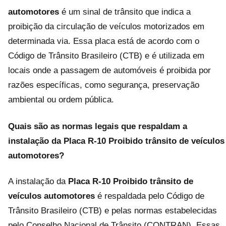
automotores
é um sinal de trânsito que indica a
proibição da circulação de veículos motorizados em
determinada via. Essa placa está de acordo com o
Código de Trânsito Brasileiro (CTB) e é utilizada em
locais onde a passagem de automóveis é proibida por
razões específicas, como segurança, preservação
ambiental ou ordem pública.
Quais são as normas legais que respaldam a
instalação da Placa R-10 Proibido trânsito de veículos
automotores?
A instalação da
Placa R-10 Proibido trânsito de
veículos automotores
é respaldada pelo Código de
Trânsito Brasileiro (CTB) e pelas normas estabelecidas
pelo Conselho Nacional de Trânsito (CONTRAN). Essas