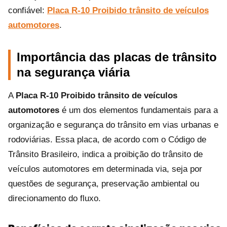
confiável:
Placa R-10 Proibido trânsito de veículos
automotores
.
Importância das placas de trânsito
na segurança viária
A
Placa R-10 Proibido trânsito de veículos
automotores
é um dos elementos fundamentais para a
organização e segurança do trânsito em vias urbanas e
rodoviárias. Essa placa, de acordo com o Código de
Trânsito Brasileiro, indica a proibição do trânsito de
veículos automotores em determinada via, seja por
questões de segurança, preservação ambiental ou
direcionamento do fluxo.