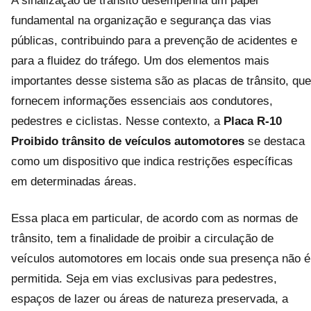
A sinalização de trânsito desempenha um papel
fundamental na organização e segurança das vias
públicas, contribuindo para a prevenção de acidentes e
para a fluidez do tráfego. Um dos elementos mais
importantes desse sistema são as placas de trânsito, que
fornecem informações essenciais aos condutores,
pedestres e ciclistas. Nesse contexto, a
Placa R-10
Proibido trânsito de veículos automotores
se destaca
como um dispositivo que indica restrições específicas
em determinadas áreas.
Essa placa em particular, de acordo com as normas de
trânsito, tem a finalidade de proibir a circulação de
veículos automotores em locais onde sua presença não é
permitida. Seja em vias exclusivas para pedestres,
espaços de lazer ou áreas de natureza preservada, a